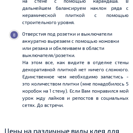
на стене с помощью карандаша. В
дальнейшем балансируем наклон ряда с
керамической плиткой с помощью
строительного уровня.
Отверстия под розетки и выключатели
аккуратно вырезаем с помощью ножовки
или резака и обклеиваем в области
выключателя/розетки.
На этом все, как видите в отделке стены
декоративной плиткой нет ничего сложного.
Единственное чем необходимо запастись -
это количеством плитки (мне понадобилось 5
коробок на 1 стену). Если Вам понравился мой
урок жду лайков и репостов в социальных
сетях. До встречи.
Цены на различные виды клея для