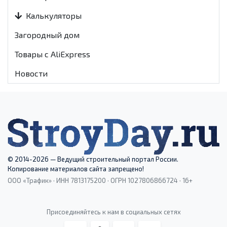
Калькуляторы
Загородный дом
Товары с AliExpress
Новости
© 2014-2026 — Ведущий строительный портал России.
Копирование материалов сайта запрещено!
ООО «Трафик» · ИНН 7813175200 · ОГРН 1027806866724 · 16+
Присоединяйтесь к нам в социальных сетях