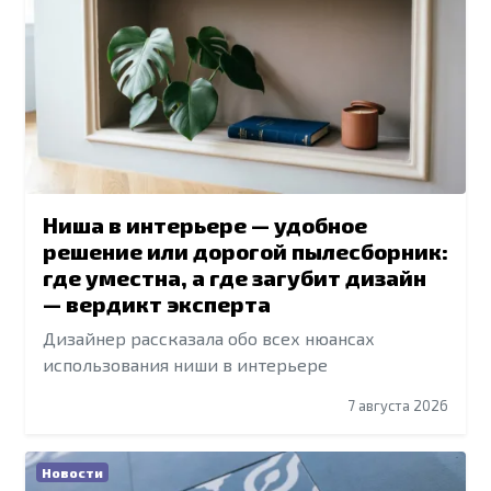
Ниша в интерьере — удобное
решение или дорогой пылесборник:
где уместна, а где загубит дизайн
— вердикт эксперта
Дизайнер рассказала обо всех нюансах
использования ниши в интерьере
7 августа 2026
Новости