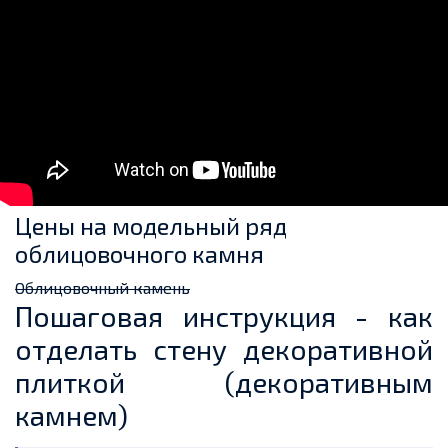
Цены на модельный ряд
облицовочного камня
Облицовочный камень
Пошаговая инструкция - как
отделать стену декоративной
плиткой (декоративным
камнем)