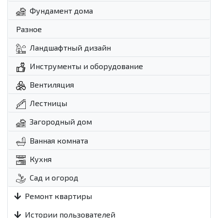
Фундамент дома
Разное
Ландшафтный дизайн
Инструменты и оборудование
Вентиляция
Лестницы
Загородный дом
Ванная комната
Кухня
Сад и огород
Ремонт квартиры
Истории пользователей