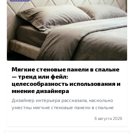
Мягкие стеновые панели в спальне
— тренд или фейл:
целесообразность использования и
мнение дизайнера
Дизайнер интерьера рассказала, насколько
уместны мягкие стеновые панели в спальне
6 августа 2026