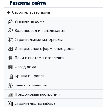
Разделы сайта
Строительство дома
Утепление дома
Водопровод и канализация
Строительные материалы
Интерьерное оформление дома
Печи и системы отопления
Фасад дома
Крыша и кровля
Электрохозяйство
Придомовые постройки
Строительство забора