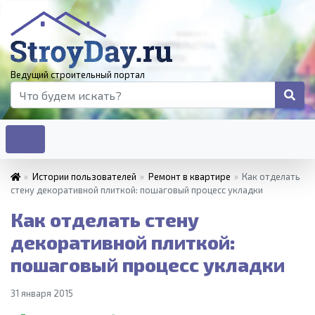
Ведущий строительный портал
»
Истории пользователей
»
Ремонт в квартире
»
Как отделать
стену декоративной плиткой: пошаговый процесс укладки
Как отделать стену
декоративной плиткой:
пошаговый процесс укладки
31 января 2015