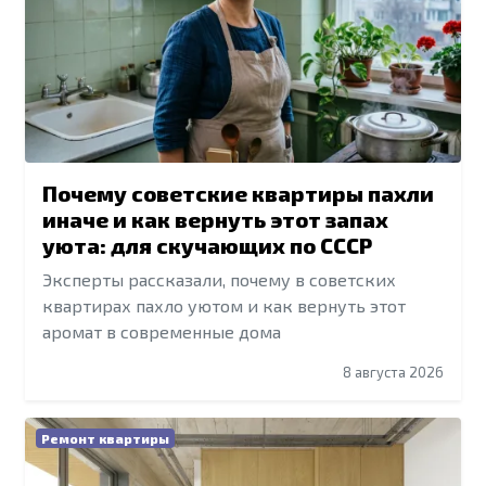
Почему советские квартиры пахли
иначе и как вернуть этот запах
уюта: для скучающих по СССР
Эксперты рассказали, почему в советских
квартирах пахло уютом и как вернуть этот
аромат в современные дома
8 августа 2026
Ремонт квартиры