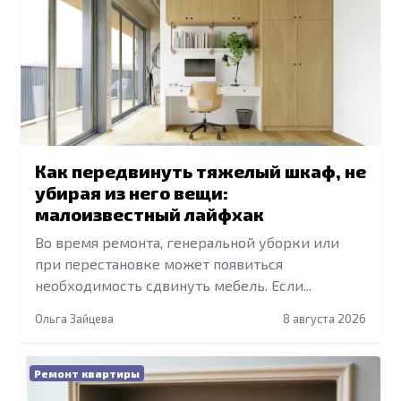
Как передвинуть тяжелый шкаф, не
убирая из него вещи:
малоизвестный лайфхак
Во время ремонта, генеральной уборки или
при перестановке может появиться
необходимость сдвинуть мебель. Если...
Ольга Зайцева
8 августа 2026
Ремонт квартиры