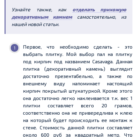
Узнайте также, как
отделать прихожую
декоративным камнем
самостоятельно, из
нашей новой статьи.
Первое, что необходимо сделать - это
выбрать плитку. Мой выбор пал на плитку
под кирпич под названием Casavaga. Данная
плитка (декоративный камень) выглядит
достаточно презентабельно, а также по
внешнему виду напоминает настоящий
кирпич покрытый штукатуркой. Кроме этого
она достаточно легко наклеивается т.к. вес 1
плитки составляет всего 20 грамов,
соответственно она не привередлива к клею
на который будет происходить ее монтаж к
стене. Стоимость данной плитки составляет
около 600 руб за квадратный метр. Что