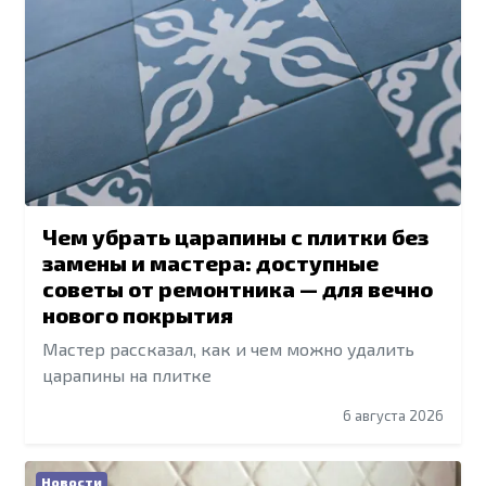
Чем убрать царапины с плитки без
замены и мастера: доступные
советы от ремонтника — для вечно
нового покрытия
Мастер рассказал, как и чем можно удалить
царапины на плитке
6 августа 2026
Новости