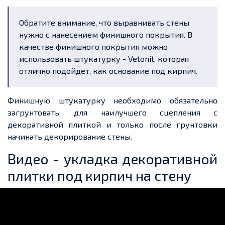
Обратите внимание, что выравнивать стены
нужно с нанесением финишного покрытия. В
качестве финишного покрытия можно
использовать штукатурку - Vetonit, которая
отлично подойдет, как основание под кирпич.
Финишную штукатурку необходимо обязательно
загрунтовать, для наилучшего сцепления с
декоративной плиткой и только после грунтовки
начинать декорирование стены.
Видео - укладка декоративной
плитки под кирпич на стену