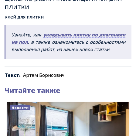
плитки
клей для плитки
Узнайте, как
укладывать плитку по диагонали
на пол
, а также ознакомьтесь с особенностями
выполнения работ, из нашей новой статьи.
Текст:
Артем Борисович
Читайте также
Новости