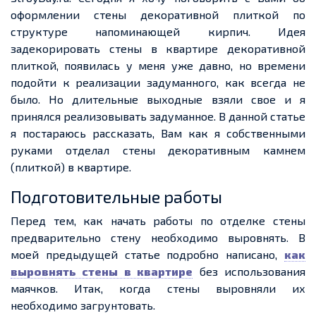
оформлении стены декоративной плиткой по
структуре напоминающей кирпич. Идея
задекорировать стены в квартире декоративной
плиткой, появилась у меня уже давно, но времени
подойти к реализации задуманного, как всегда не
было. Но длительные выходные взяли свое и я
принялся реализовывать задуманное. В данной статье
я постараюсь рассказать, Вам как я собственными
руками отделал стены декоративным камнем
(плиткой) в квартире.
Подготовительные работы
Перед тем, как начать работы по отделке стены
предварительно стену необходимо выровнять. В
моей предыдущей статье подробно написано,
как
выровнять стены в квартире
без использования
маячков. Итак, когда стены выровняли их
необходимо загрунтовать.