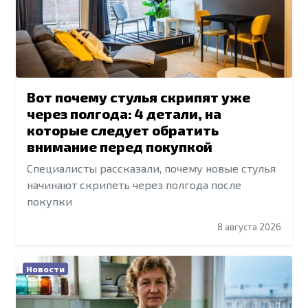
Вот почему стулья скрипят уже
через полгода: 4 детали, на
которые следует обратить
внимание перед покупкой
Специалисты рассказали, почему новые стулья
начинают скрипеть через полгода после
покупки
8 августа 2026
Новости