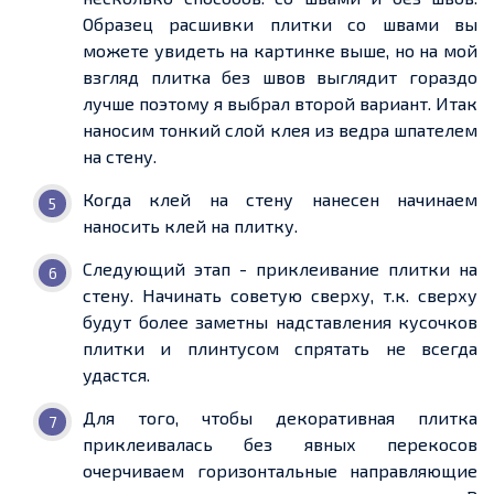
Образец расшивки плитки со швами вы
можете увидеть на картинке выше, но на мой
взгляд плитка без швов выглядит гораздо
лучше поэтому я выбрал второй вариант. Итак
наносим тонкий слой клея из ведра шпателем
на стену.
Когда клей на стену нанесен начинаем
наносить клей на плитку.
Следующий этап - приклеивание плитки на
стену. Начинать советую сверху, т.к. сверху
будут более заметны надставления кусочков
плитки и плинтусом спрятать не всегда
удастся.
Для того, чтобы декоративная плитка
приклеивалась без явных перекосов
очерчиваем горизонтальные направляющие