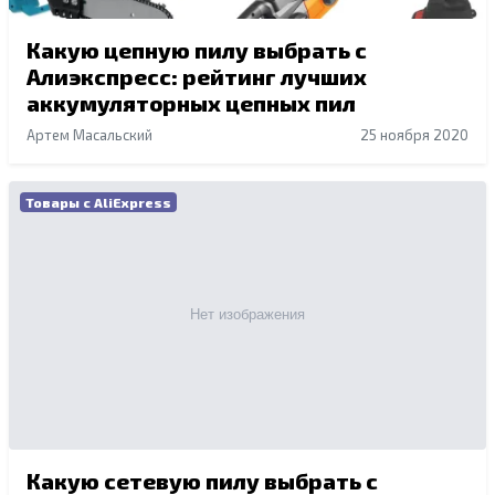
Какую цепную пилу выбрать с
Алиэкспресс: рейтинг лучших
аккумуляторных цепных пил
Артем Масальский
25 ноября 2020
Товары с AliExpress
Какую сетевую пилу выбрать с