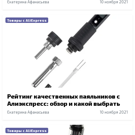
Екатерина Афанасьева
10 ноября 2021
Товары с AliExpress
Рейтинг качественных паяльников с
Алиэкспресс: обзор и какой выбрать
Екатерина Афанасьева
10 ноября 2021
Товары с AliExpress