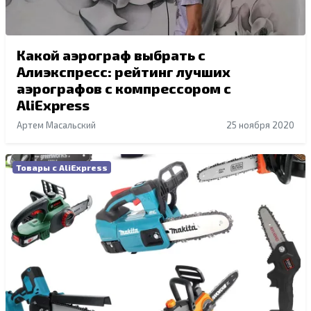
Какой аэрограф выбрать с
Алиэкспресс: рейтинг лучших
аэрографов с компрессором с
AliExpress
Артем Масальский
25 ноября 2020
Товары с AliExpress