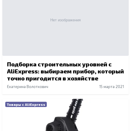
Подборка строительных уровней с
AliExpress: выбираем прибор, который
точно пригодится в хозяйстве
Екатерина Волоткович
15 марта 2021
Товары с AliExpress