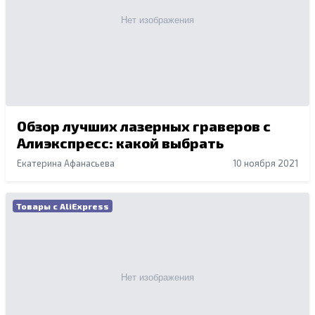
Обзор лучших лазерных граверов с
Алиэкспресс: какой выбрать
Екатерина Афанасьева
10 ноября 2021
Товары с AliExpress