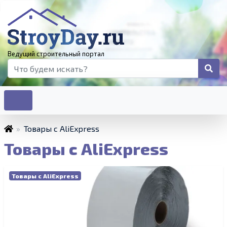
Ведущий строительный портал
»
Товары с AliExpress
Товары с AliExpress
Товары с AliExpress