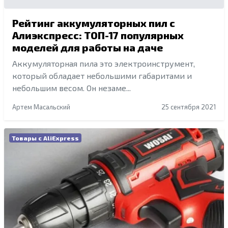
Рейтинг аккумуляторных пил с
Алиэкспресс: ТОП-17 популярных
моделей для работы на даче
Аккумуляторная пила это электроинструмент,
который обладает небольшими габаритами и
небольшим весом. Он незаме...
Артем Масальский
25 сентября 2021
Товары с AliExpress