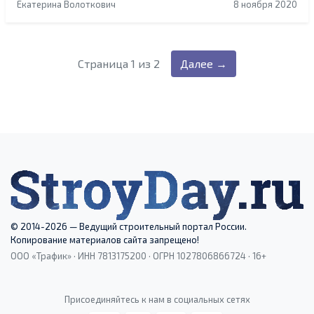
Екатерина Волоткович
8 ноября 2020
Страница 1 из 2
Далее →
© 2014-2026 — Ведущий строительный портал России.
Копирование материалов сайта запрещено!
ООО «Трафик» · ИНН 7813175200 · ОГРН 1027806866724 · 16+
Присоединяйтесь к нам в социальных сетях