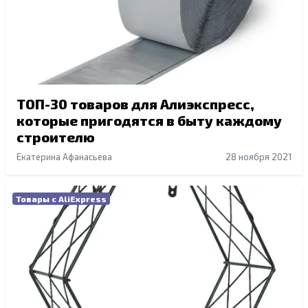
ТОП-30 товаров для Алиэкспресс,
которые пригодятся в быту каждому
строителю
Екатерина Афанасьева
28 ноября 2021
Товары с AliExpress