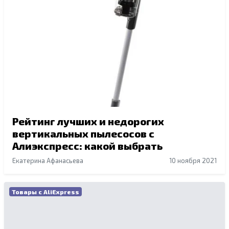
Рейтинг лучших и недорогих
вертикальных пылесосов с
Алиэкспресс: какой выбрать
Екатерина Афанасьева
10 ноября 2021
Товары с AliExpress