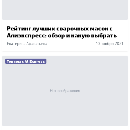
Рейтинг лучших сварочных масок с
Алиэкспресс: обзор и какую выбрать
Екатерина Афанасьева
10 ноября 2021
Товары с AliExpress