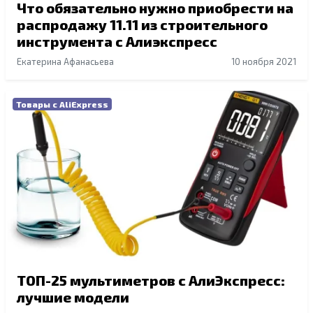
Что обязательно нужно приобрести на
распродажу 11.11 из строительного
инструмента с Алиэкспресс
Екатерина Афанасьева
10 ноября 2021
Товары с AliExpress
ТОП-25 мультиметров с АлиЭкспресс:
лучшие модели