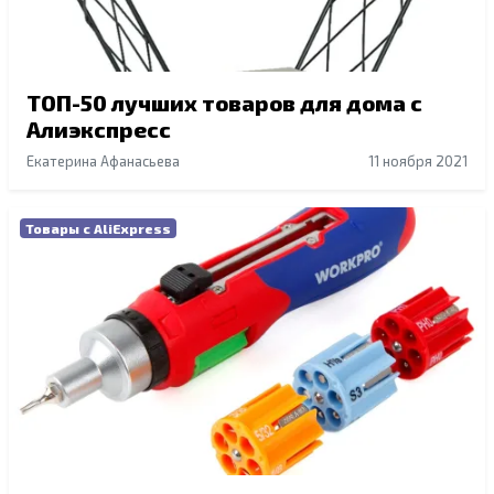
ТОП-50 лучших товаров для дома с
Алиэкспресс
Екатерина Афанасьева
11 ноября 2021
Товары с AliExpress