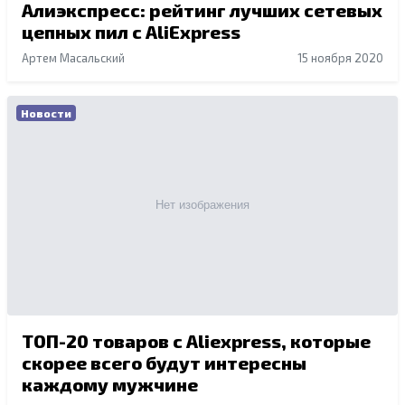
Алиэкспресс: рейтинг лучших сетевых
цепных пил с AliExpress
Артем Масальский
15 ноября 2020
Новости
ТОП-20 товаров с Aliexpress, которые
скорее всего будут интересны
каждому мужчине