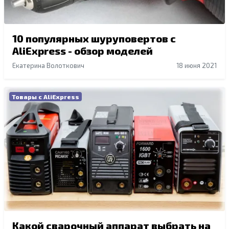
10 популярных шуруповертов с
AliExpress - обзор моделей
Екатерина Волоткович
18 июня 2021
Товары с AliExpress
Какой сварочный аппарат выбрать на