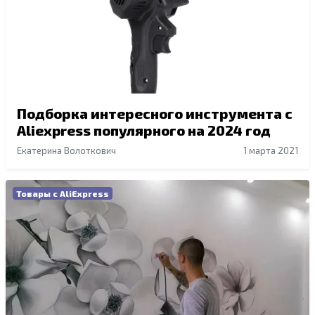
Подборка интересного инструмента с
Aliexpress популярного на 2024 год
Екатерина Волоткович
1 марта 2021
Товары с AliExpress