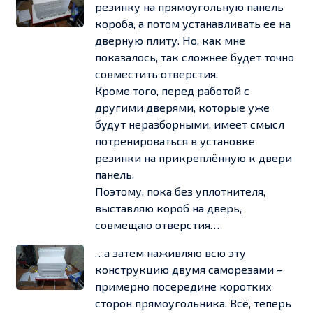
резинку на прямоугольную панель
короба, а потом устанавливать ее на
дверную плиту. Но, как мне
показалось, так сложнее будет точно
совместить отверстия.
Кроме того, перед работой с
другими дверями, которые уже
будут неразборными, имеет смысл
потренироваться в установке
резинки на прикреплённую к двери
панель.
Поэтому, пока без уплотнителя,
выставляю короб на дверь,
совмещаю отверстия…
…а затем наживляю всю эту
конструкцию двумя саморезами –
примерно посередине коротких
сторон прямоугольника. Всё, теперь