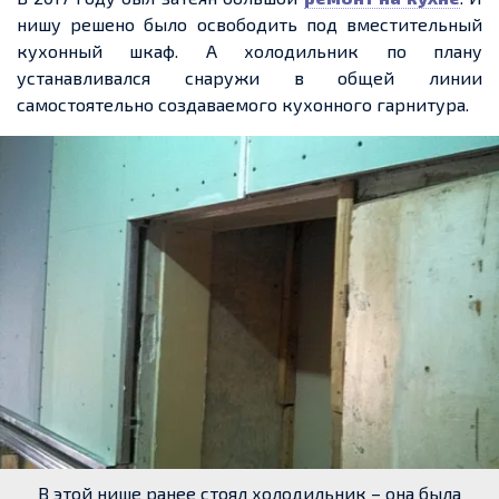
нишу решено было освободить под вместительный
кухонный шкаф. А холодильник по плану
устанавливался снаружи в общей линии
самостоятельно создаваемого кухонного гарнитура.
В этой нише ранее стоял холодильник – она была