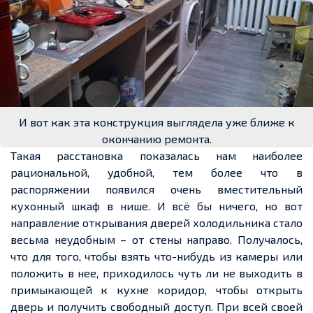
И вот как эта конструкция выглядела уже ближе к
окончанию ремонта.
Такая расстановка показалась нам наиболее
рациональной, удобной, тем более что в
распоряжении появился очень вместительный
кухонный шкаф в нише. И всё бы ничего, но вот
направление открывания дверей холодильника стало
весьма неудобным – от стены направо. Получалось,
что для того, чтобы взять что-нибудь из камеры или
положить в нее, приходилось чуть ли не выходить в
примыкающей к кухне коридор, чтобы открыть
дверь и получить свободный доступ. При всей своей