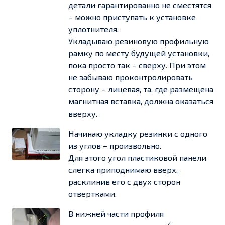
детали гарантированно не сместятся
– можно приступать к установке
уплотнителя.
Укладываю резиновую профильную
рамку по месту будущей установки,
пока просто так – сверху. При этом
не забываю проконтролировать
сторону – лицевая, та, где размещена
магнитная вставка, должна оказаться
вверху.
Начинаю укладку резинки с одного
из углов – произвольно.
Для этого угол пластиковой панели
слегка приподнимаю вверх,
расклинив его с двух сторон
отвертками.
В нижней части профиля