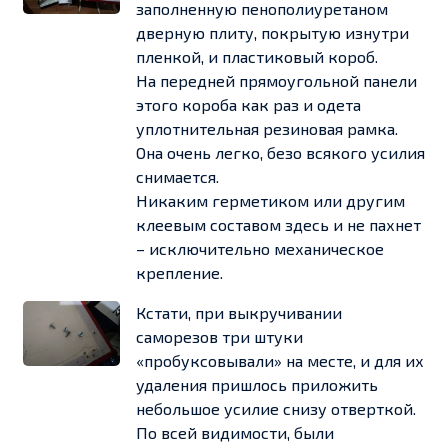
заполненную пенополиуретаном
дверную плиту, покрытую изнутри
пленкой, и пластиковый короб.
На передней прямоугольной панели
этого короба как раз и одета
уплотнительная резиновая рамка.
Она очень легко, безо всякого усилия
снимается.
Никаким герметиком или другим
клеевым составом здесь и не пахнет
– исключительно механическое
крепление.
Кстати, при выкручивании
саморезов три штуки
«пробуксовывали» на месте, и для их
удаления пришлось приложить
небольшое усилие снизу отверткой.
По всей видимости, были