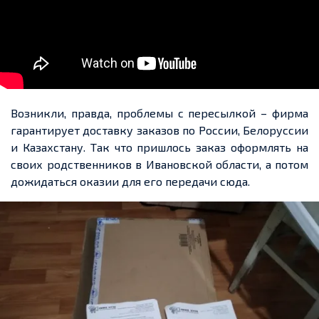
Возникли, правда, проблемы с пересылкой – фирма
гарантирует доставку заказов по России, Белоруссии
и Казахстану. Так что пришлось заказ оформлять на
своих родственников в Ивановской области, а потом
дожидаться оказии для его передачи сюда.