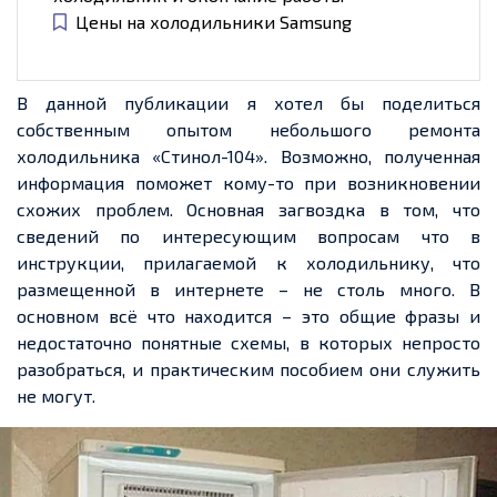
Цены на холодильники Samsung
В данной публикации я хотел бы поделиться
собственным опытом небольшого ремонта
холодильника «Стинол-104». Возможно, полученная
информация поможет кому-то при возникновении
схожих проблем. Основная загвоздка в том, что
сведений по интересующим вопросам что в
инструкции, прилагаемой к холодильнику, что
размещенной в интернете – не столь много. В
основном всё что находится – это общие фразы и
недостаточно понятные схемы, в которых непросто
разобраться, и практическим пособием они служить
не могут.