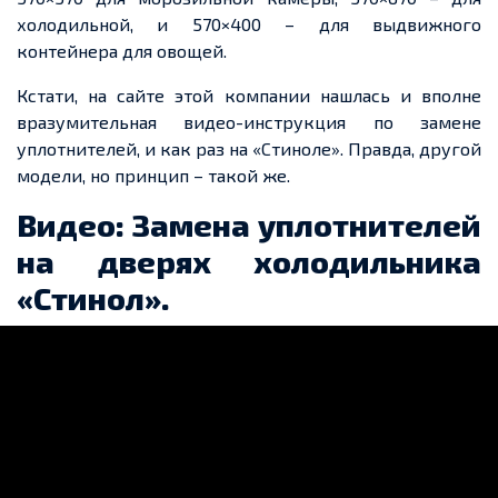
холодильной, и 570×400 – для выдвижного
контейнера для овощей.
Кстати, на сайте этой компании нашлась и вполне
вразумительная видео-инструкция по замене
уплотнителей, и как раз на «Стиноле». Правда, другой
модели, но принцип – такой же.
Видео: Замена уплотнителей
на дверях холодильника
«Стинол».