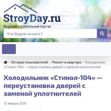
Ведущий строительный портал
»
Истории пользователей
»
Ремонт в квартире
»
Холодильник
«Стинол-104» — переустановка дверей с заменой уплотнителей
Холодильник «Стинол-104» —
переустановка дверей с
заменой уплотнителей
12 января 2019