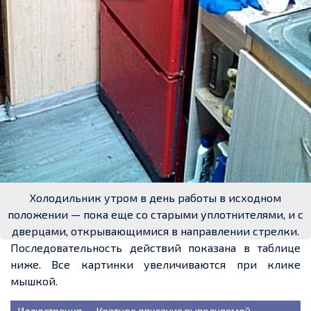
Холодильник утром в день работы в исходном
положении — пока еще со старыми уплотнителями, и с
дверцами, открывающимися в направлении стрелки.
Последовательность действий показана в таблице
ниже. Все картинки увеличиваются при клике
мышкой.