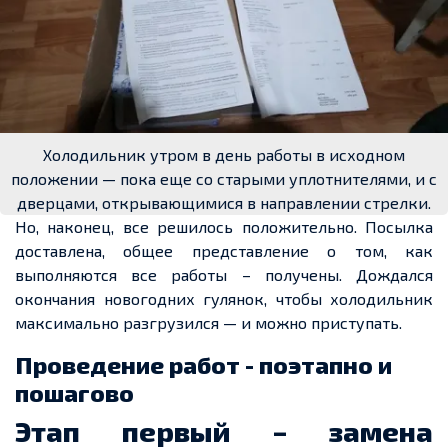
Холодильник утром в день работы в исходном
положении — пока еще со старыми уплотнителями, и с
дверцами, открывающимися в направлении стрелки.
Но, наконец, все решилось положительно. Посылка
доставлена, общее представление о том, как
выполняются все работы – получены. Дождался
окончания новогодних гулянок, чтобы холодильник
максимально разгрузился — и можно приступать.
Проведение работ - поэтапно и
пошагово
Этап первый – замена