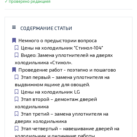
✓ Проверено редакцией
СОДЕРЖАНИЕ СТАТЬИ
Немного о предыстории вопроса
Цены на холодильник "Стинол-104"
Видео: Замена уплотнителей на дверях
холодильника «Стинол».
Проведение работ - поэтапно и пошагово
Этап первый – замена уплотнителя на
выдвижном ящике для овощей.
Цены на холодильник LG
Этап второй – демонтаж дверей
холодильника
Этап третий – замена уплотнителя на
дверях холодильника
Этап четвертый – навешивание дверей на
холодильник и окончание работы