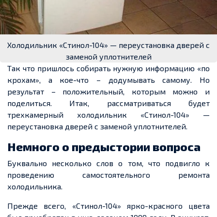
Холодильник «Стинол-104» — переустановка дверей с
заменой уплотнителей
Так что пришлось собирать нужную информацию «по
крохам», а кое-что – додумывать самому. Но
результат – положительный, которым можно и
поделиться. Итак, рассматриваться будет
трехкамерный холодильник «Стинол-104» —
переустановка дверей с заменой уплотнителей.
Немного о предыстории вопроса
Буквально несколько слов о том, что подвигло к
проведению самостоятельного ремонта
холодильника.
Прежде всего, «Стинол-104» ярко-красного цвета