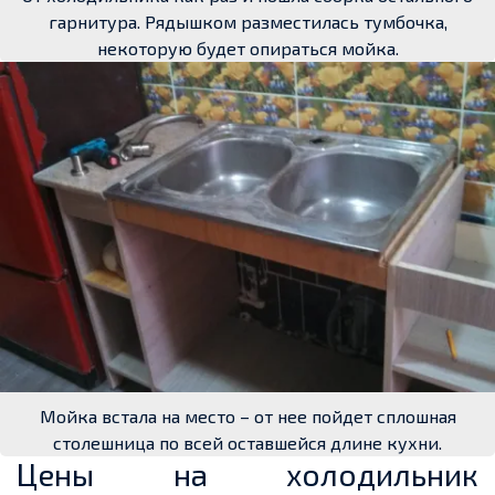
гарнитура. Рядышком разместилась тумбочка,
некоторую будет опираться мойка.
Мойка встала на место – от нее пойдет сплошная
столешница по всей оставшейся длине кухни.
Цены на холодильник