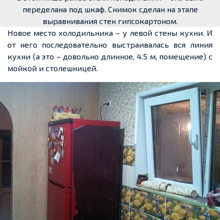
переделана под шкаф. Снимок сделан на этапе
выравнивания стен гипсокартоном.
Новое место холодильника – у левой стены кухни. И
от него последовательно выстраивалась вся линия
кухни (а это – довольно длинное, 4.5 м, помещение) с
мойкой и столешницей.