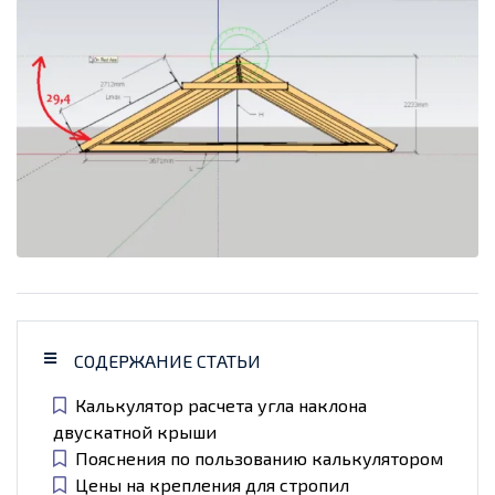
СОДЕРЖАНИЕ СТАТЬИ
Калькулятор расчета угла наклона
двускатной крыши
Пояснения по пользованию калькулятором
Цены на крепления для стропил