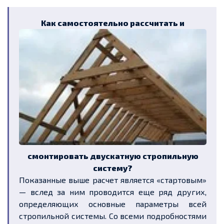
К
ак самостоятельно рассчитать и
смонтировать двускатную стропильную
систему?
Показанные выше
расчет
является «стартовым»
—
вслед за ним проводится
еще
ряд других,
определяющих основные параметры всей
стропильной системы. Со всеми подробностями