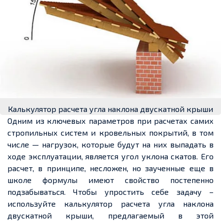
Калькулятор расчета угла наклона двускатной крыши
Одним из ключевых параметров при
расчетах
самих
стропильных систем и кровельных покрытий, в том
числе — нагрузок, которые будут на них выпадать
в
ходе
эксплуатации, является угол уклона скатов. Его
расчет
, в принципе, несложен, но заученные
еще
в
школе формулы имеют свойство постепенно
подзабываться. Чтобы упростить себе задачу –
используйте калькулятор
расчета
угла наклона
двускатной крыши, предлагаемый в этой