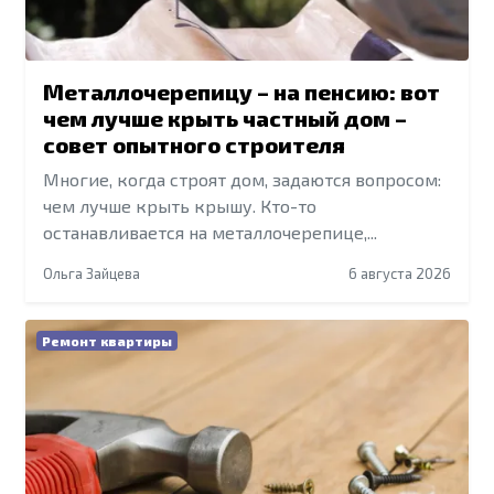
Металлочерепицу – на пенсию: вот
чем лучше крыть частный дом –
совет опытного строителя
Многие, когда строят дом, задаются вопросом:
чем лучше крыть крышу. Кто-то
останавливается на металлочерепице,...
Ольга Зайцева
6 августа 2026
Ремонт квартиры