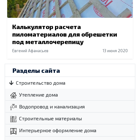
Калькулятор расчета
пиломатериалов для обрешетки
под металлочерепицу
Евгений Афанасьев
13 июня 2020
Разделы сайта
Строительство дома
Утепление дома
Водопровод и канализация
Строительные материалы
Интерьерное оформление дома