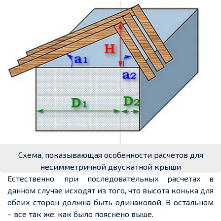
Схема, показывающая особенности расчетов для
несимметричной двускатной крыши
Естественно, при последовательных
расчетах
в
данном
случае исходят из того, что высота конька для
обеих сторон должна быть одинаковой. В остальном
– все так же, как было пояснено выше.