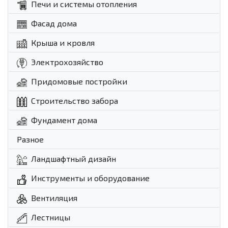
Печи и системы отопления
Фасад дома
Крыша и кровля
Электрохозяйство
Придомовые постройки
Строительство забора
Фундамент дома
Разное
Ландшафтный дизайн
Инструменты и оборудование
Вентиляция
Лестницы