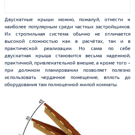
Двускатные крыши можно, пожалуй, отнести к
наиболее популярным среди частных застройщиков.
Их стропильная система обычно не отличается
высокой сложностью
как
в расчётах,
так и
в
практической реализации. Но сама по себе
двускатная крыша становится весьма
надежной,
практичной, привлекательной внешне, а кроме того –
при должном планировании позволяет полезно
использовать чердачное помещение, вплоть до
оборудования там полноценной жилой комнаты.