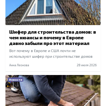
Шифер для строительства домов: в
чем нюансы и почему в Европе
давно забыли про этот материал
Вот почему в Европе и США почти не
используют шифер при строительстве домов
Анна Леонова
28 июля 2026
Новости