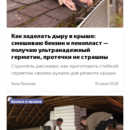
Как заделать дыру в крыше:
смешиваю бензин и пенопласт —
получаю ультранадежный
герметик, протечки не страшны
Строитель рассказал, как приготовить стойкий
герметик своими руками для ремонта крыши.
Анна Леонова
19 июля 2026
Крыша и кровля