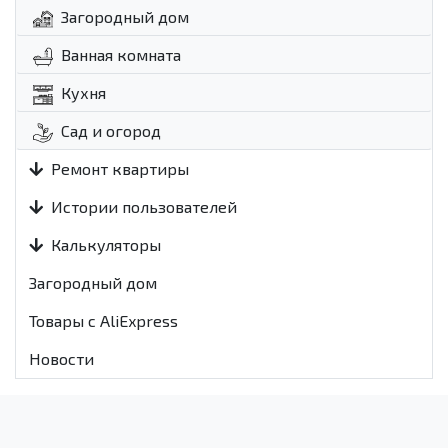
Загородный дом
Ванная комната
Кухня
Сад и огород
Ремонт квартиры
Истории пользователей
Калькуляторы
Загородный дом
Товары с AliExpress
Новости