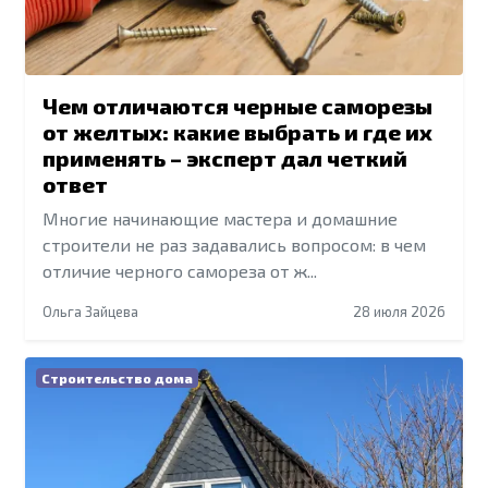
Чем отличаются черные саморезы
от желтых: какие выбрать и где их
применять – эксперт дал четкий
ответ
Многие начинающие мастера и домашние
строители не раз задавались вопросом: в чем
отличие черного самореза от ж...
Ольга Зайцева
28 июля 2026
Строительство дома