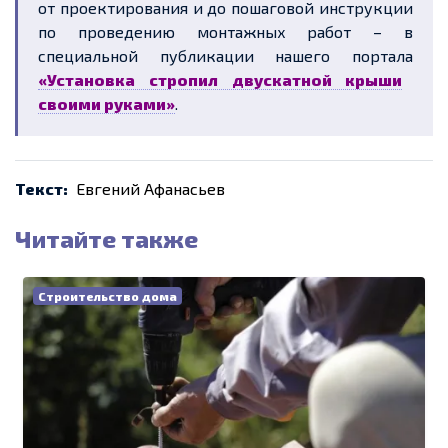
от проектирования и до пошаговой инструкции
по проведению монтажных работ – в
специальной публикации нашего портала
«Установка стропил двускатной крыши
своими руками»
.
Текст:
Евгений Афанасьев
Читайте также
Строительство дома