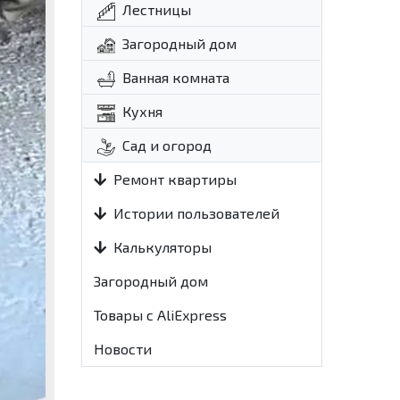
Лестницы
Загородный дом
Ванная комната
Кухня
Сад и огород
Ремонт квартиры
Истории пользователей
Калькуляторы
Загородный дом
Товары с AliExpress
Новости