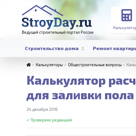
Калькулято
Ведущий строительный портал
России
Строительство дома
Ремонт квартир
»
Калькуляторы
»
Общестроительные вопросы
»
Каль
Калькулятор расч
для заливки пола
24 декабря 2016
✓ Проверено редакцией