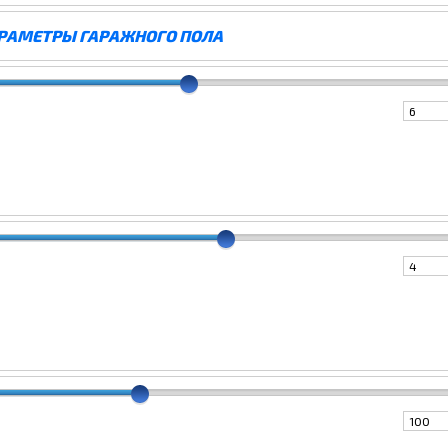
РАМЕТРЫ ГАРАЖНОГО ПОЛА