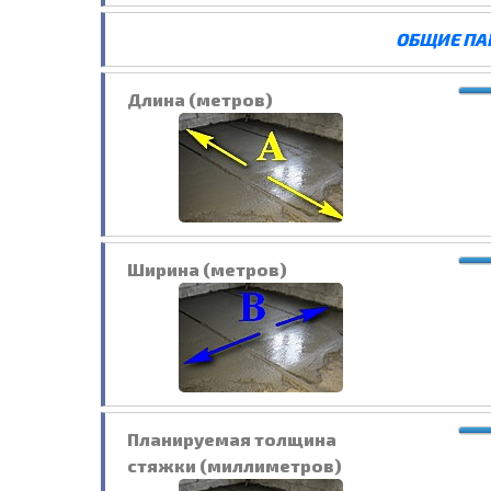
ОБЩИЕ ПА
Длина (метров)
Ширина (метров)
Планируемая толщина
стяжки (миллиметров)