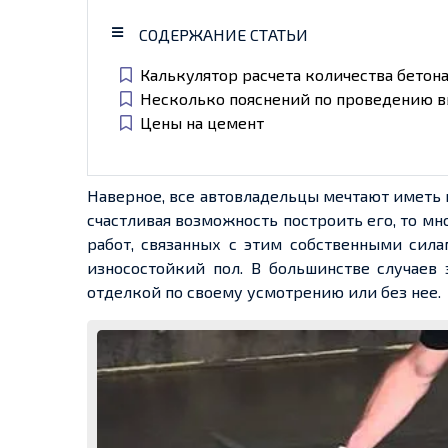
СОДЕРЖАНИЕ СТАТЬИ
Калькулятор расчета количества бетона
Несколько пояснений по проведению 
Цены на цемент
Наверное, все автовладельцы мечтают иметь
счастливая возможность построить его, то мн
работ, связанных с этим собственными сила
износостойкий пол. В большинстве случаев 
отделкой по своему усмотрению или без нее.