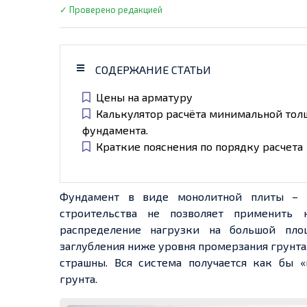
✓ Проверено редакцией
СОДЕРЖАНИЕ СТАТЬИ
Цены на арматуру
Калькулятор расчёта минимальной тол
фундамента.
Краткие пояснения по порядку расчета
Фундамент в виде монолитной плиты – э
строительства не позволяет применить 
распределение нагрузки на большой пло
заглубления ниже уровня промерзания грунта,
страшны. Вся система получается как бы 
грунта.