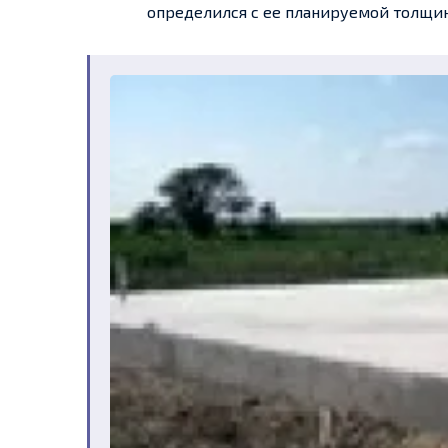
определился с ее планируемой толщи