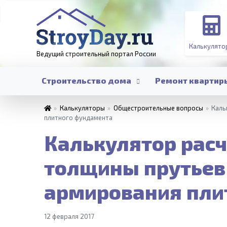
Калькулято
Ведущий строительный портал
России
Строительство дома
Ремонт квартир
»
Калькуляторы
»
Общестроительные вопросы
»
Каль
плитного фундамента
Калькулятор рас
толщины прутьев
армирования пли
12 февраля 2017