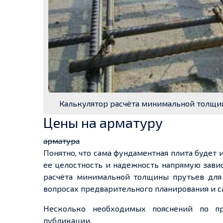
Калькулятор расчёта минимальной толщи
Цены на арматуру
арматура
Понятно, что сама фундаментная плита будет
ее целостность и надежность напрямую зави
расчёта минимальной толщины прутьев для
вопросах предварительного планирования и с
Несколько необходимых пояснений по п
публикации.