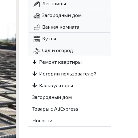
Лестницы
Загородный дом
Ванная комната
Кухня
Сад и огород
Ремонт квартиры
Истории пользователей
Калькуляторы
Загородный дом
Товары с AliExpress
Новости