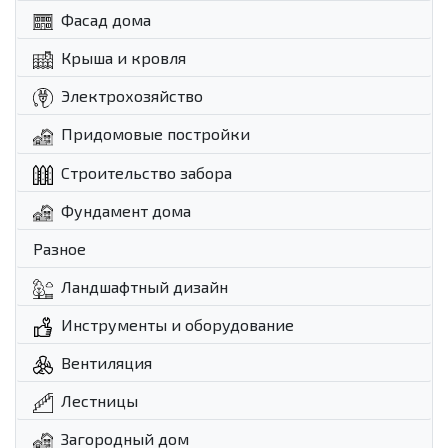
Фасад дома
Крыша и кровля
Электрохозяйство
Придомовые постройки
Строительство забора
Фундамент дома
Разное
Ландшафтный дизайн
Инструменты и оборудование
Вентиляция
Лестницы
Загородный дом