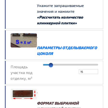
Укажите запрашиваемые
значения и нажмите
«Рассчитать количество
клинкерной плитки»
.
ПАРАМЕТРЫ ОТДЕЛЫВАЕМОГО
ЦОКОЛЯ
Площадь
участка под
отделку, м²
.
ФОРМАТ ВЫБРАННОЙ