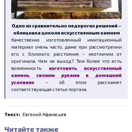
Одно из сравнительно недорогих решений –
облицовка цоколя искусственным камнем
Качественно изготовленный имитационный
материал очень часто, даже при рассмотрении
его с близкого расстояния – неотличим от
оригинала. Чем не выход? Тем более что есть
возможность
изготовить искусственный
камень своими руками в домашний
условиях
– об этом расскажет
соответствующая статья портала.
Текст:
Евгений Афанасьев
Читайте также