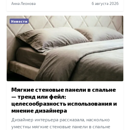
Анна Леонова
6 августа 2026
Новости
Мягкие стеновые панели в спальне
— тренд или фейл:
целесообразность использования и
мнение дизайнера
Дизайнер интерьера рассказала, насколько
уместны мягкие стеновые панели в спальне