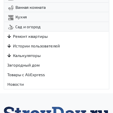
Ванная комната
Кухня
Сад и огород
Ремонт квартиры
Истории пользователей
Калькуляторы
Загородный дом
Товары с AliExpress
Новости