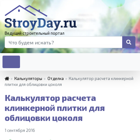
Ведущий строительный портал
»
Калькуляторы
»
Отделка
»
Калькулятор расчета клинкерной
плитки для облицовки цоколя
Калькулятор расчета
клинкерной плитки для
облицовки цоколя
1 сентября 2016