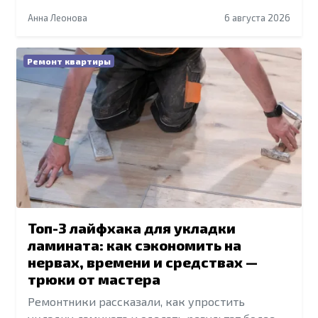
Анна Леонова
6 августа 2026
Ремонт квартиры
Топ-3 лайфхака для укладки
ламината: как сэкономить на
нервах, времени и средствах —
трюки от мастера
Ремонтники рассказали, как упростить