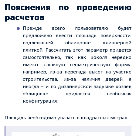
Пояснения по проведению
расчетов
Прежде всего пользователю будет
предложено внести площадь поверхности,
подлежащей облицовке клинкерной
плиткой. Рассчитать этот параметр придется
самостоятельно, так как цоколя нередко
имеют сложную геометрическую форму,
например, из-за перепада высот на участке
строительства, из-за наличия дверей, а
иногда – и по дизайнерской задумке хозяев
облицовке придается необычная
конфигурация.
Площадь необходимо указать в квадратных метрах