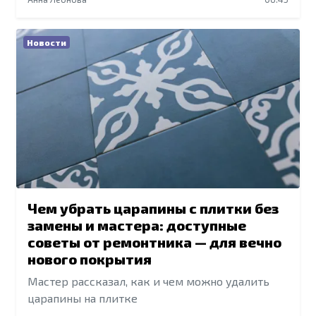
Новости
Чем убрать царапины с плитки без
замены и мастера: доступные
советы от ремонтника — для вечно
нового покрытия
Мастер рассказал, как и чем можно удалить
царапины на плитке