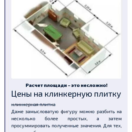
Расчет площади – это несложно!
Цены на клинкерную плитку
клинкерная плитка
Даже замысловатую фигуру можно разбить на
несколько более простых, а затем
просуммировать полученные значения. Для тех,