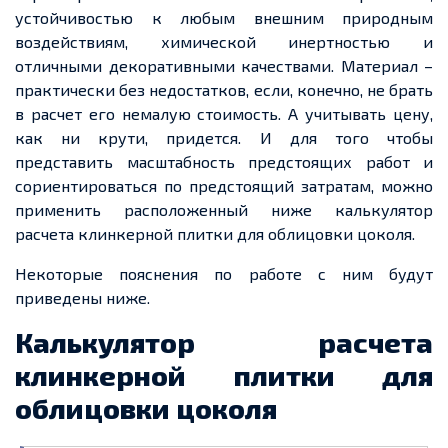
устойчивостью к любым внешним природным
воздействиям, химической инертностью и
отличными декоративными качествами. Материал –
практически без недостатков, если, конечно, не брать
в расчет его немалую стоимость. А учитывать цену,
как ни крути, придется. И для того чтобы
представить масштабность предстоящих работ и
сориентироваться по предстоящий затратам, можно
применить расположенный ниже калькулятор
расчета клинкерной плитки для облицовки цоколя.
Некоторые пояснения по работе с ним будут
приведены ниже.
Калькулятор расчета
клинкерной плитки для
облицовки цоколя