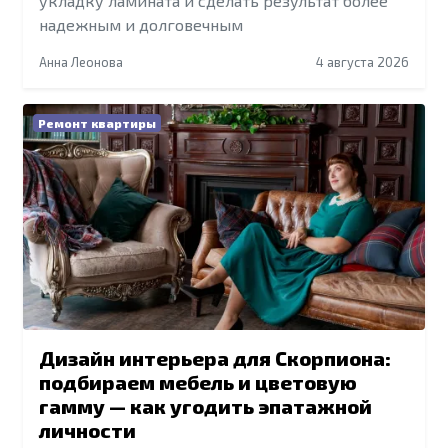
укладку ламината и сделать результат более
надежным и долговечным
Анна Леонова
4 августа 2026
Ремонт квартиры
Дизайн интерьера для Скорпиона:
подбираем мебель и цветовую
гамму — как угодить эпатажной
личности