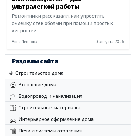
ультралегкой работы
Ремонтники рассказали, как упростить
оклейку стен обоями при помощи простых
хитростей
Анна Леонова
3 августа 2026
Разделы сайта
Строительство дома
Утепление дома
Водопровод и канализация
Строительные материалы
Интерьерное оформление дома
Печи и системы отопления