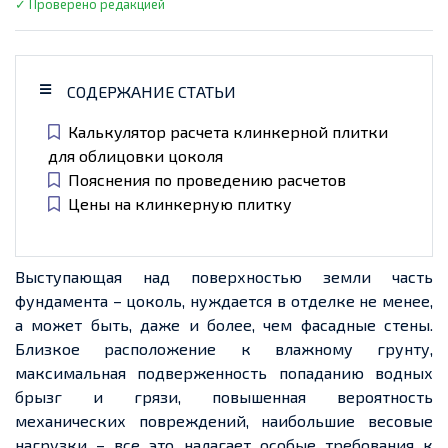
✓ Проверено редакцией
СОДЕРЖАНИЕ СТАТЬИ
Калькулятор расчета клинкерной плитки
для облицовки цоколя
Пояснения по проведению расчетов
Цены на клинкерную плитку
Выступающая над поверхностью земли часть
фундамента – цоколь, нуждается в отделке не менее,
а может быть, даже и более, чем фасадные стены.
Близкое расположение к влажному грунту,
максимальная подверженность попаданию водных
брызг и грязи, повышенная вероятность
механических повреждений, наибольшие весовые
нагрузки – все это налагает особые требования к