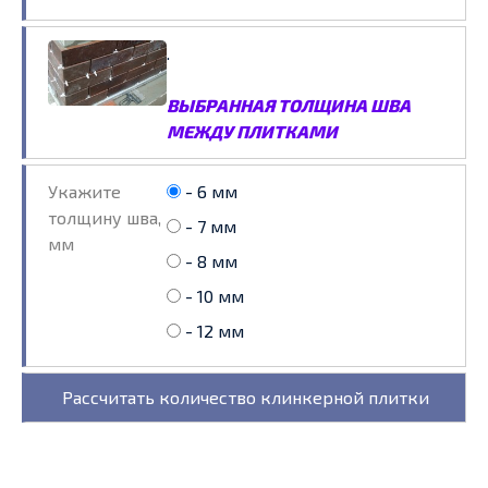
.
ВЫБРАННАЯ ТОЛЩИНА ШВА
МЕЖДУ ПЛИТКАМИ
Укажите
- 6 мм
толщину шва,
- 7 мм
мм
- 8 мм
- 10 мм
- 12 мм