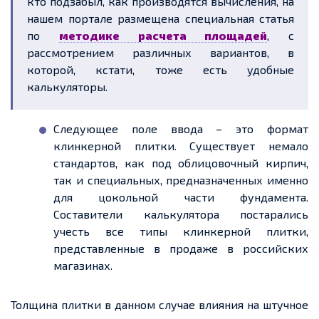
кто подзабыл, как производятся вычисления, на
нашем портале размещена специальная статья
по
методике расчета площадей
, с
рассмотрением различных вариантов, в
которой, кстати, тоже есть удобные
калькуляторы.
Следующее поле ввода – это формат
клинкерной плитки. Существует немало
стандартов, как под облицовочный кирпич,
так и специальных, предназначенных именно
для цокольной части фундамента.
Составители калькулятора постарались
учесть все типы клинкерной плитки,
представленные в продаже в российских
магазинах.
Толщина плитки в данном случае влияния на штучное