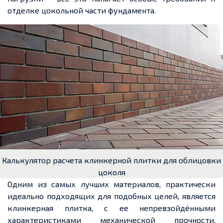
отделке цокольной части фундамента.
Калькулятор расчета клинкерной плитки для облицовки
цоколя
Одним из самых лучших материалов, практически
идеально подходящих для подобных целей, является
клинкерная плитка, с ее непревзойдёнными
характеристиками механической прочности,