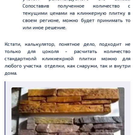
Сопоставив полученное количество с
текущими ценами на клинкерную плитку в
своем регионе, можно будет принимать то
или иное решение.
Кстати, калькулятор, понятное дело, подходит не
только для цоколя - расчитать количество
стандартнолй кликнекрной плитки можно для
любого участка отделки, как снаружи, так и внутри
дома.