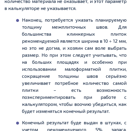
количество материала не оказывает, и этот параметр
в калькуляторе не указывается.
Наконец, потребуется указать планируемую
толщину межплиточных швов. Для
большинства клинкерных плиток
рекомендуемой является ширина в 10 ÷ 12 мм,
но это не догма, и хозяин сам воле выбрать
размер. Но при этом следует учитывать, что
на больших площадях и особенно при
использовании малоформатной плитки,
сокращение толщины швов серьёзно
увеличивает потребное количество самой
плитки – есть возможность
поэкспериментировать при работе с
калькулятором, чтобы воочию убедиться, как
будет изменяться конечный результат.
Конечный результат буде выдан в штуках, с
учетом рекомендуемого 5% запаса.