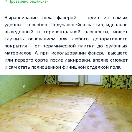
✓ Проверено редакцией
Выравнивание пола фанерой – один из самых
удобных способов. Получающейся настил, идеально
выведенный в горизонтальной плоскости, может
служить основанием для любого декоративного
покрытия – от керамической плитки до рулонных
материалов. А при использовании фанеры высшего
или первого сорта, после лакировки, вполне сможет
и сам стать полноценной финишной отделкой пола.