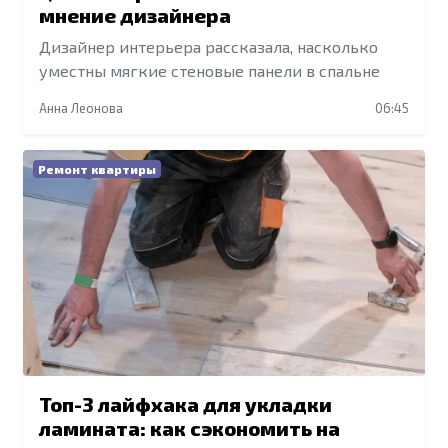
мнение дизайнера
Дизайнер интерьера рассказала, насколько
уместны мягкие стеновые панели в спальне
Анна Леонова
06:45
Ремонт квартиры
Топ-3 лайфхака для укладки
ламината: как сэкономить на