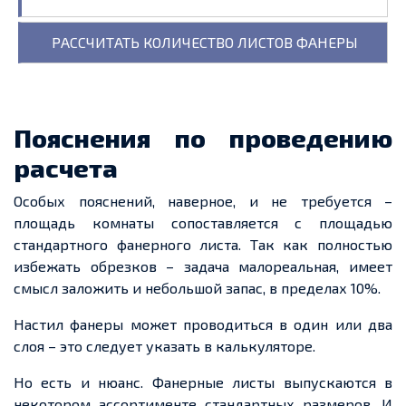
Пояснения по проведению
расчета
Особых пояснений, наверное, и не требуется –
площадь комнаты сопоставляется с площадью
стандартного фанерного листа. Так как полностью
избежать обрезков – задача малореальная, имеет
смысл заложить и небольшой запас, в пределах 10%.
Настил фанеры может проводиться в один или два
слоя – это следует указать в калькуляторе.
Но есть и нюанс. Фанерные листы выпускаются в
некотором ассортименте стандартных размеров. И