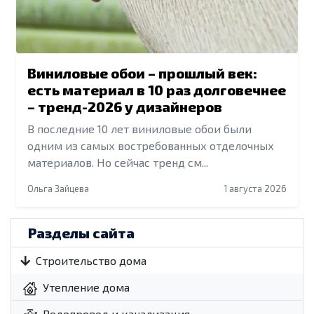
Виниловые обои – прошлый век:
есть материал в 10 раз долговечнее
– тренд-2026 у дизайнеров
В последние 10 лет виниловые обои были
одним из самых востребованных отделочных
материалов. Но сейчас тренд см...
Ольга Зайцева
1 августа 2026
Разделы сайта
Строительство дома
Утепление дома
Водопровод и канализация