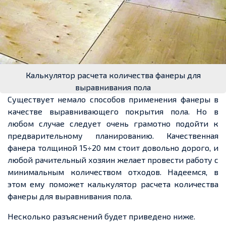
Калькулятор расчета количества фанеры для
выравнивания пола
Существует немало способов применения фанеры в
качестве выравнивающего покрытия пола. Но в
любом случае следует очень грамотно подойти к
предварительному планированию. Качественная
фанера толщиной 15÷20 мм стоит довольно дорого, и
любой рачительный хозяин желает провести работу с
минимальным количеством отходов. Надеемся, в
этом ему поможет калькулятор расчета количества
фанеры для выравнивания пола.
Несколько разъяснений будет приведено ниже.