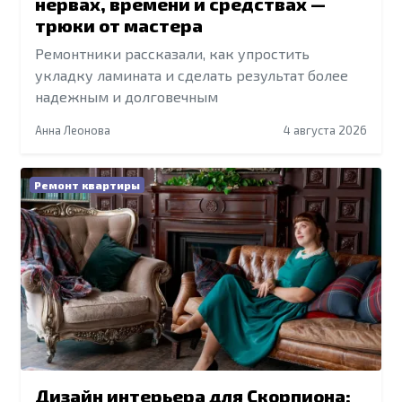
нервах, времени и средствах —
трюки от мастера
Ремонтники рассказали, как упростить
укладку ламината и сделать результат более
надежным и долговечным
Анна Леонова
4 августа 2026
Ремонт квартиры
Дизайн интерьера для Скорпиона: