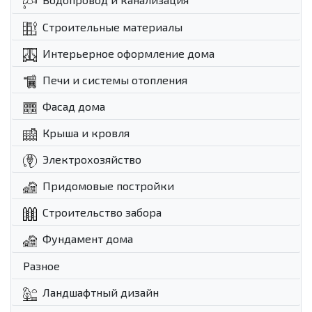
Строительные материалы
Интерьерное оформление дома
Печи и системы отопления
Фасад дома
Крыша и кровля
Электрохозяйство
Придомовые постройки
Строительство забора
Фундамент дома
Разное
Ландшафтный дизайн