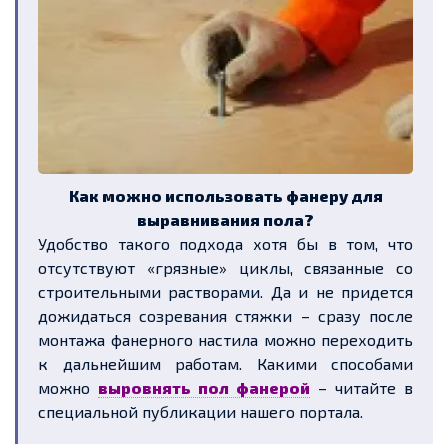
Как можно использовать фанеру для
выравнивания пола?
Удобство такого подхода хотя бы в том, что
отсутствуют «грязные» циклы, связанные со
строительными растворами. Да и не придется
дожидаться созревания стяжки – сразу после
монтажа фанерного настила можно переходить
к дальнейшим работам. Какими способами
можно
выровнять пол фанерой
– читайте в
специальной публикации нашего портала.