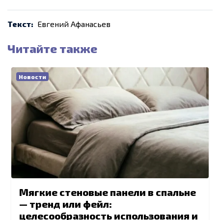
Текст:
Евгений Афанасьев
Читайте также
Новости
Мягкие стеновые панели в спальне
— тренд или фейл:
целесообразность использования и