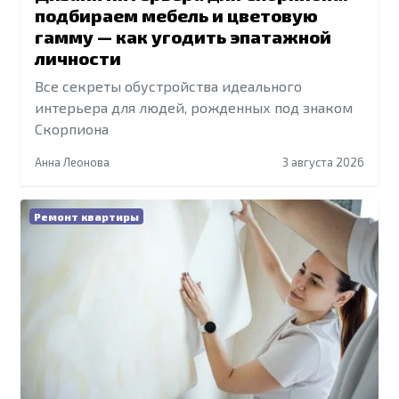
подбираем мебель и цветовую
гамму — как угодить эпатажной
личности
Все секреты обустройства идеального
интерьера для людей, рожденных под знаком
Скорпиона
Анна Леонова
3 августа 2026
Ремонт квартиры