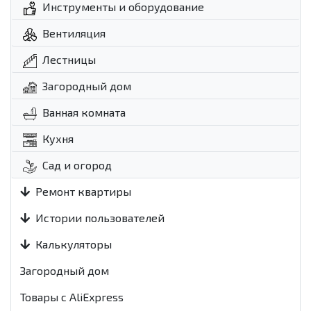
Инструменты и оборудование
Вентиляция
Лестницы
Загородный дом
Ванная комната
Кухня
Сад и огород
Ремонт квартиры
Истории пользователей
Калькуляторы
Загородный дом
Товары с AliExpress