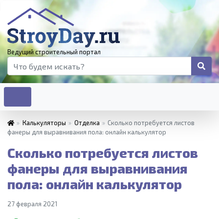
Ведущий строительный портал
»
Калькуляторы
»
Отделка
»
Сколько потребуется листов
фанеры для выравнивания пола: онлайн калькулятор
Сколько потребуется листов
фанеры для выравнивания
пола: онлайн калькулятор
27 февраля 2021