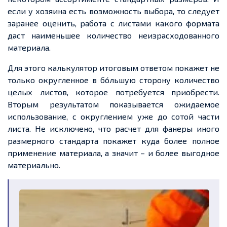
если у хозяина есть возможность выбора, то следует
заранее оценить, работа с листами какого формата
даст наименьшее количество неизрасходованного
материала.
Для этого калькулятор итоговым ответом покажет не
только округленное в бо́льшую сторону количество
целых листов, которое потребуется приобрести.
Вторым результатом показывается ожидаемое
использование, с округлением уже до сотой части
листа. Не исключено, что расчет для фанеры иного
размерного стандарта покажет куда более полное
применение материала, а значит – и более выгодное
материально.