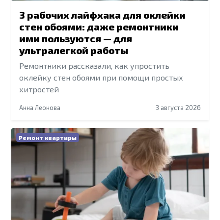
3 рабочих лайфхака для оклейки
стен обоями: даже ремонтники
ими пользуются — для
ультралегкой работы
Ремонтники рассказали, как упростить
оклейку стен обоями при помощи простых
хитростей
Анна Леонова
3 августа 2026
Ремонт квартиры