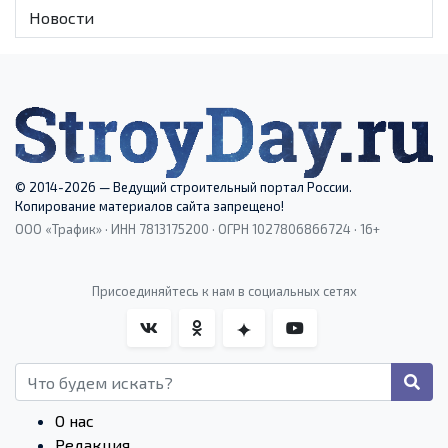
Новости
© 2014-2026 — Ведущий строительный портал России.
Копирование материалов сайта запрещено!
ООО «Трафик» · ИНН 7813175200 · ОГРН 1027806866724 · 16+
Присоединяйтесь к нам в социальных сетях
О нас
Редакция