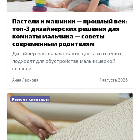
Пастели и машинки — прошлый век:
топ-3 дизайнерских решения для
комнаты мальчика — советы
современным родителям
Дизайнер рассказала, какие цвета и оттенки
подходят для обустройства мальчишеской
спальни
Анна Леонова
1 августа 2026
Ремонт квартиры