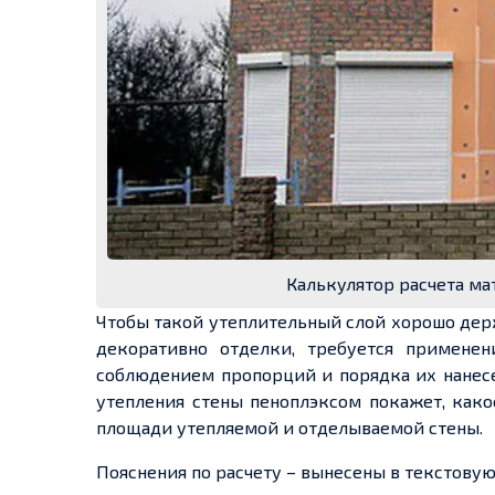
Калькулятор расчета ма
Чтобы такой утеплительный слой хорошо держ
декоративно отделки, требуется применен
соблюдением пропорций и порядка их нанесе
утепления стены пеноплэксом покажет, како
площади утепляемой и отделываемой стены.
Пояснения по расчету – вынесены в текстовую