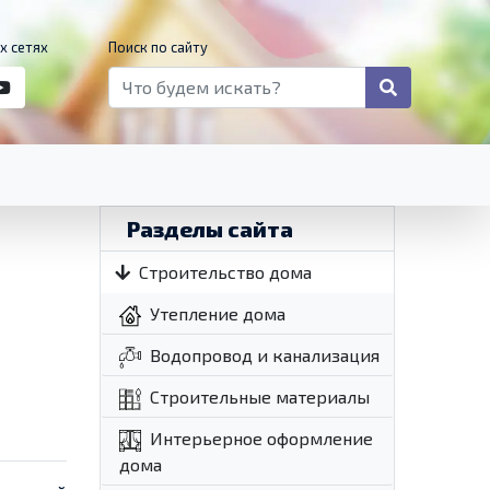
х сетях
Поиск по сайту
Разделы сайта
Строительство дома
Утепление дома
Водопровод и канализация
Строительные материалы
Интерьерное оформление
дома