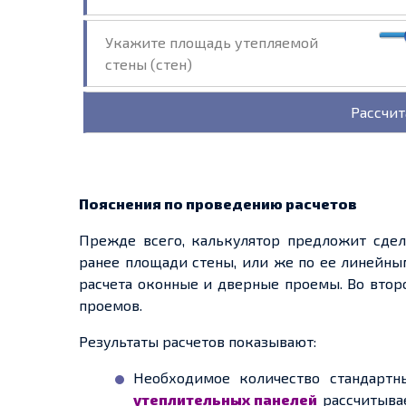
Укажите площадь утепляемой
стены (стен)
Пояснения по проведению расчетов
Прежде всего, калькулятор предложит сдела
ранее площади стены, или же по ее линейны
расчета оконные и дверные проемы. Во втор
проемов.
Результаты расчетов показывают:
Необходимое количество стандартн
утеплительных панелей
рассчитывае