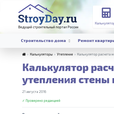
Калькулято
Ведущий строительный портал
России
Строительство дома
Ремонт квартир
»
Калькуляторы
»
Утепление
»
Калькулятор расчета м
Калькулятор расч
утепления стены
21 августа 2016
✓ Проверено редакцией