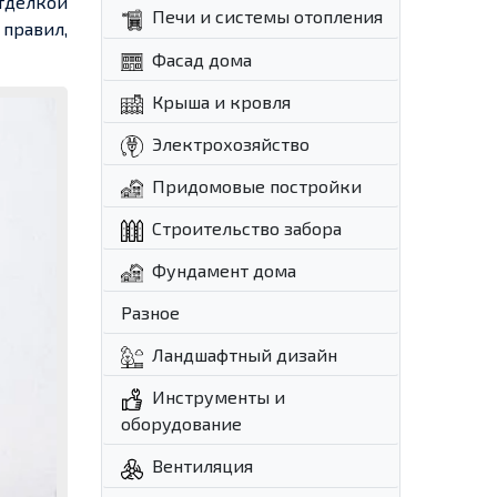
тделкой
Печи и системы отопления
 правил,
Фасад дома
Крыша и кровля
Электрохозяйство
Придомовые постройки
Строительство забора
Фундамент дома
Разное
Ландшафтный дизайн
Инструменты и
оборудование
Вентиляция