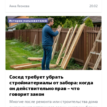
Анна Леонова
20:02
Истории пользователей
Сосед требует убрать
стройматериалы от забора: когда
он действительно прав – что
говорит закон
Многие после ремонта или строительства дома