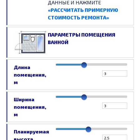
ДАННЫЕ И НАЖМИТЕ
«РАССЧИТАТЬ ПРИМЕРНУЮ
СТОИМОСТЬ РЕМОНТА»
ПАРАМЕТРЫ ПОМЕЩЕНИЯ
ВАННОЙ
Длина
помещения,
м
Ширина
помещения,
м
Планируемая
высота