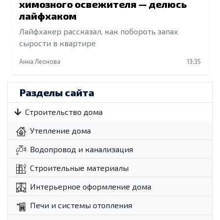
химозного освежителя — делюсь
лайфхаком
Лайфхакер рассказал, как побороть запах
сырости в квартире
Анна Леонова
13:35
Разделы сайта
Строительство дома
Утепление дома
Водопровод и канализация
Строительные материалы
Интерьерное оформление дома
Печи и системы отопления