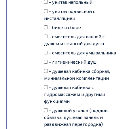
- унитаз напольный
- унитаз подвесной с
инсталляцией
- биде в сборе
- смеситель для ванной с
душем и штангой для душа
- смеситель для умывальника
- гигиенический душ
- душевая кабинка сборная,
минимальной комплектации
- душевая кабинка с
гидромассажем и другими
функциями
- душевой уголок (поддон,
обвязка, душевая панель и
раздвижная перегородка)