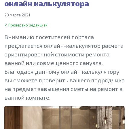
онлайн калькулятора
29 марта 2021
✓ Проверено редакцией
Вниманию посетителей портала
предлагается онлайн-калькулятор расчета
ориентировочной стоимости ремонта
ванной или совмещенного санузла.
Благодаря данному онлайн калькулятору
вы сможете проверить вашего подрядчика
на предмет завышения сметы на ремонт в
ванной комнате.