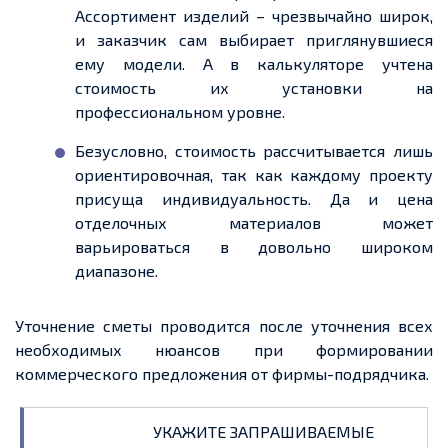
Ассортимент изделий – чрезвычайно широк,
и заказчик сам выбирает приглянувшиеся
ему модели. А в калькуляторе учтена
стоимость их установки на
профессиональном уровне.
Безусловно, стоимость рассчитывается лишь
ориентировочная, так как каждому проекту
присуща индивидуальность. Да и цена
отделочных материалов может
варьироваться в довольно широком
диапазоне.
Уточнение сметы проводится после уточнения всех
необходимых нюансов при формировании
коммерческого предложения от фирмы-подрядчика.
УКАЖИТЕ ЗАПРАШИВАЕМЫЕ