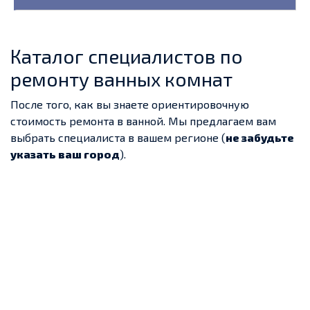
Каталог специалистов по
ремонту ванных комнат
После того, как вы знаете ориентировочную
стоимость ремонта в ванной. Мы предлагаем вам
выбрать специалиста в вашем регионе (
не забудьте
указать ваш город
).