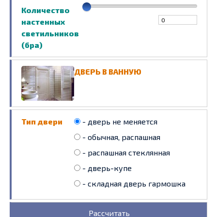
Количество
настенных
светильников
(бра)
ДВЕРЬ В ВАННУЮ
Тип двери
- дверь не меняется
- обычная, распашная
- распашная стеклянная
- дверь-купе
- складная дверь гармошка