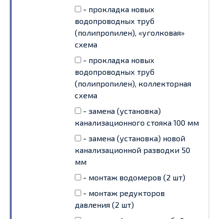
- прокладка новых
водопроводных труб
(полипропилен), «уголковая»
схема
- прокладка новых
водопроводных труб
(полипропилен), коллекторная
схема
- замена (установка)
канализационного стояка 100 мм
- замена (установка) новой
канализационной разводки 50
мм
- монтаж водомеров (2 шт)
- монтаж редукторов
давления (2 шт)