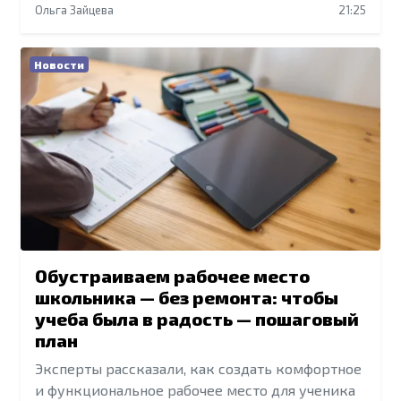
Ольга Зайцева
21:25
Новости
Обустраиваем рабочее место
школьника — без ремонта: чтобы
учеба была в радость — пошаговый
план
Эксперты рассказали, как создать комфортное
и функциональное рабочее место для ученика