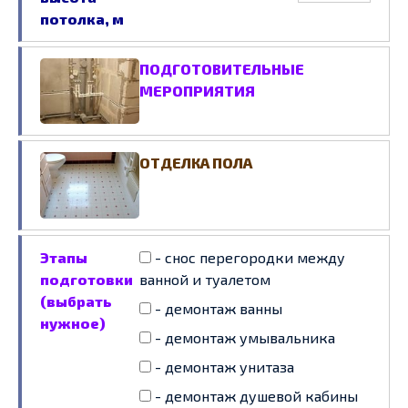
потолка, м
ПОДГОТОВИТЕЛЬНЫЕ
МЕРОПРИЯТИЯ
ОТДЕЛКА ПОЛА
Этапы
- снос перегородки между
подготовки
ванной и туалетом
(выбрать
- демонтаж ванны
нужное)
- демонтаж умывальника
- демонтаж унитаза
- демонтаж душевой кабины