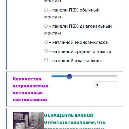
монтаж
- панели ПВХ, обычный
монтаж
- панели ПВХ, диагональный
монтаж
- натяжной эконом-класса
- натяжной среднего класса
- натяжной класса люкс
Количество
встраиваемых
потолочных
светильников
ОСНАЩЕНИЕ ВАННОЙ
Отметьте галочками, что
планируется к установке