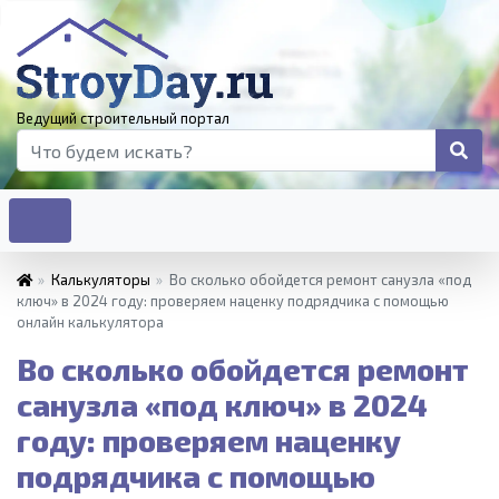
Ведущий строительный портал
»
Калькуляторы
»
Во сколько обойдется ремонт санузла «под
ключ» в 2024 году: проверяем наценку подрядчика с помощью
онлайн калькулятора
Во сколько обойдется ремонт
санузла «под ключ» в 2024
году: проверяем наценку
подрядчика с помощью