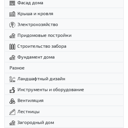
Фасад дома
Крыша и кровля
Электрохозяйство
Придомовые постройки
Строительство забора
Фундамент дома
Разное
Ландшафтный дизайн
Инструменты и оборудование
Вентиляция
Лестницы
Загородный дом