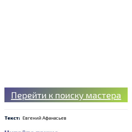
Перейти к поиску мастера
Текст:
Евгений Афанасьев