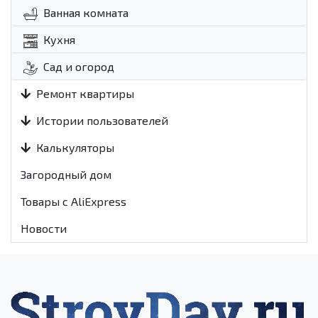
Ванная комната
Кухня
Сад и огород
Ремонт квартиры
Истории пользователей
Калькуляторы
Загородный дом
Товары с AliExpress
Новости