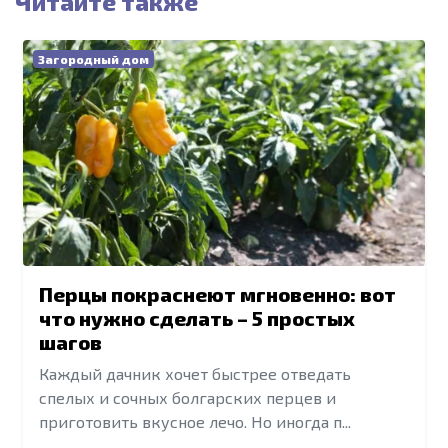
Читайте также
Загородный дом
Перцы покраснеют мгновенно: вот
что нужно сделать – 5 простых
шагов
Каждый дачник хочет быстрее отведать
спелых и сочных болгарских перцев и
приготовить вкусное лечо. Но иногда п...