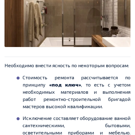
Необходимо внести ясность по некоторым вопросам:
Стоимость ремонта рассчитывается по
принципу
«под ключ»
, то есть с учетом
необходимых материалов и выполнения
работ ремонтно-строительной бригадой
мастеров высокой квалификации.
Исключение составляет оборудование ванной
сантехническими, бытовыми,
осветительными приборами и мебелью.