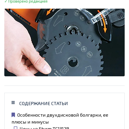
✓ Проверено редакцией
СОДЕРЖАНИЕ СТАТЬИ
Особенности двухдисковой болгарки, ее
плюсы и минусы
Цены на Sturm TC1312P