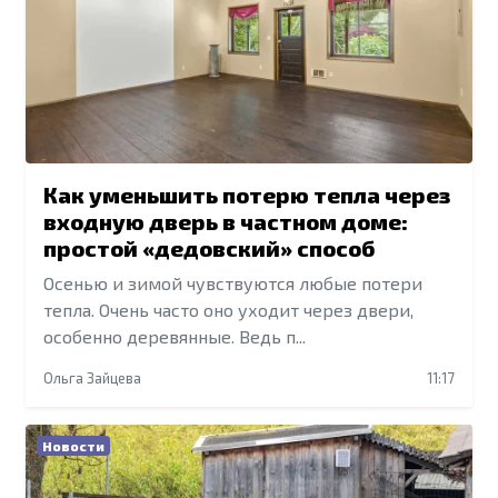
Как уменьшить потерю тепла через
входную дверь в частном доме:
простой «дедовский» способ
Осенью и зимой чувствуются любые потери
тепла. Очень часто оно уходит через двери,
особенно деревянные. Ведь п...
Ольга Зайцева
11:17
Новости