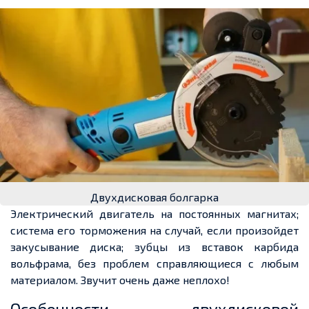
Двухдисковая болгарка
Электрический двигатель на постоянных магнитах;
система его торможения на случай, если произойдет
закусывание диска; зубцы из вставок карбида
вольфрама, без проблем справляющиеся с любым
материалом. Звучит очень даже неплохо!
Особенности двухдисковой