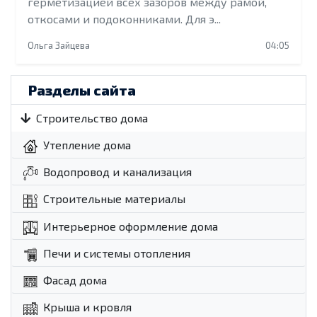
герметизацией всех зазоров между рамой,
откосами и подоконниками. Для э...
Ольга Зайцева
04:05
Разделы сайта
Строительство дома
Утепление дома
Водопровод и канализация
Строительные материалы
Интерьерное оформление дома
Печи и системы отопления
Фасад дома
Крыша и кровля