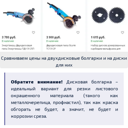
Сравниваем цены на двухдисковые болгарки и на диски
для них
Обратите внимание!
Дисковая болгарка –
идеальный вариант для резки листового
окрашенного материала (такого как
металлочерепица, профнастил), так как краска
обгорать не будет, а значит, не будет и
коррозии среза.