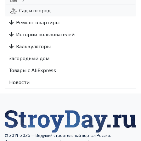
Сад и огород
Ремонт квартиры
Истории пользователей
Калькуляторы
Загородный дом
Товары с AliExpress
Новости
© 2014-2026 — Ведущий строительный портал России.