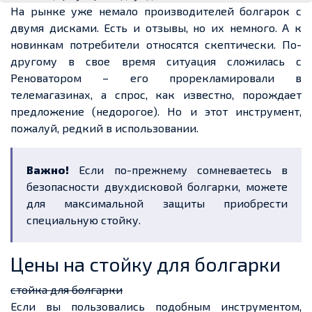
На рынке уже немало производителей болгарок с
двумя дисками. Есть и отзывы, но их немного. А к
новинкам потребители относятся скептически. По-
другому в свое время ситуация сложилась с
Реноватором – его прорекламировали в
телемагазинах, а спрос, как известно, порождает
предложение (недорогое). Но и этот инструмент,
пожалуй, редкий в использовании.
Важно!
Если по-прежнему сомневаетесь в
безопасности двухдисковой болгарки, можете
для максимальной защиты приобрести
специальную стойку.
Цены на стойку для болгарки
стойка для болгарки
Если вы пользовались подобным инструментом,