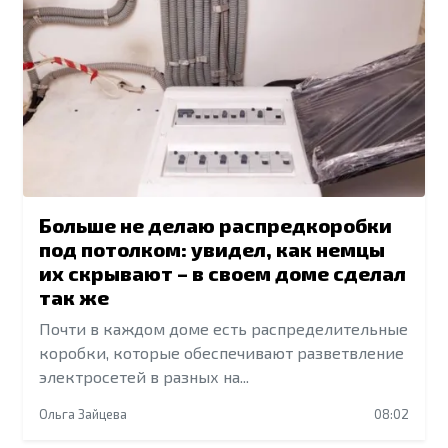
Больше не делаю распредкоробки
под потолком: увидел, как немцы
их скрывают – в своем доме сделал
так же
Почти в каждом доме есть распределительные
коробки, которые обеспечивают разветвление
электросетей в разных на...
Ольга Зайцева
08:02