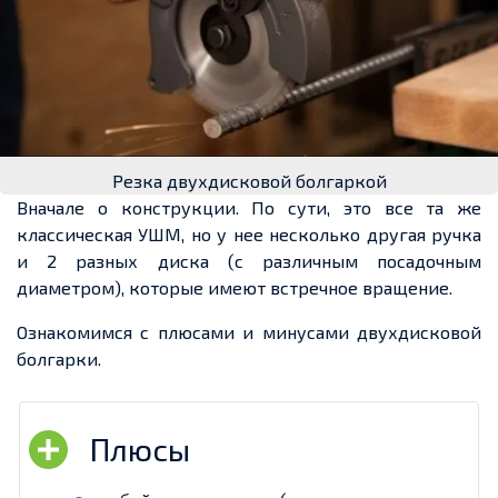
Резка двухдисковой болгаркой
Вначале о конструкции. По сути, это все та же
классическая УШМ, но у нее несколько другая ручка
и 2 разных диска (с различным посадочным
диаметром), которые имеют встречное вращение.
Ознакомимся с плюсами и минусами двухдисковой
болгарки.