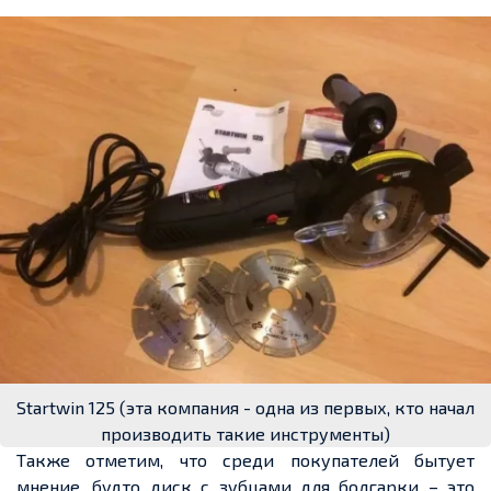
Startwin 125 (эта компания - одна из первых, кто начал
производить такие инструменты)
Также отметим, что среди покупателей бытует
мнение, будто диск с зубцами для болгарки – это