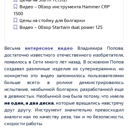
Видео – Обзор инструмента Hammer CRP
1500
Цены на стойку для болгарки
Видео – Обзор Startwin dual power 125
Весьма
интересное видео
Владимира Попова,
достаточно известного отечественного изобретателя,
появилось в Сети много лет назад. В основном Попов
создавал различные изделия из суперкерамики, но
конкретно это видео запомнилось пользователями
больше всего: в ролике демонстрировалось
испытание, необычной болгарки, разработанной еще
в девяностых. Необычной она была потому, что имела
не один, а два диска
, которые вращались навстречу
друг другу. Инструмент значительно превосходил
аналоги как по качеству реза, так и по безопасности,
скорости работы.