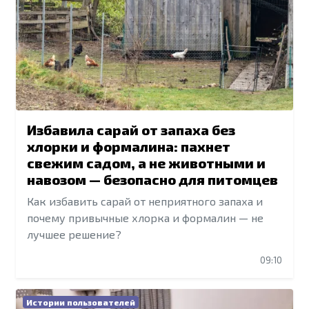
Избавила сарай от запаха без
хлорки и формалина: пахнет
свежим садом, а не животными и
навозом — безопасно для питомцев
Как избавить сарай от неприятного запаха и
почему привычные хлорка и формалин — не
лучшее решение?
09:10
Истории пользователей