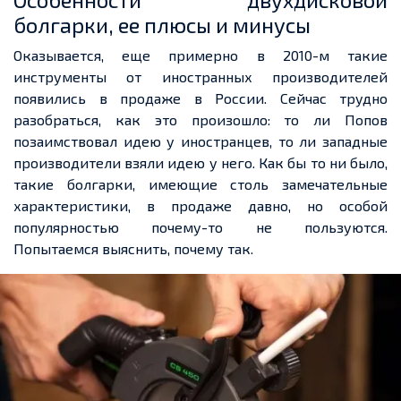
болгарки, ее плюсы и минусы
Оказывается, еще примерно в 2010-м такие
инструменты от иностранных производителей
появились в продаже в России. Сейчас трудно
разобраться, как это произошло: то ли Попов
позаимствовал идею у иностранцев, то ли западные
производители взяли идею у него. Как бы то ни было,
такие болгарки, имеющие столь замечательные
характеристики, в продаже давно, но особой
популярностью почему-то не пользуются.
Попытаемся выяснить, почему так.