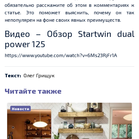
обязательно расскажите об этом в комментариях к
статье. Это поможет выяснить, почему он так
непопулярен на фоне своих явных преимуществ.
Видео – Обзор Startwin dual
power 125
https://www.youtube.com/watch?v=6Ms23RjFr1A
Текст:
Олег Грищук
Читайте также
Новости