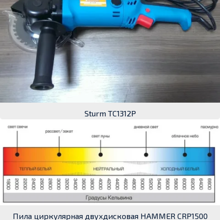
Sturm TC1312P
Пила циркулярная двухдисковая HAMMER CRP1500