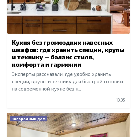
Кухня без громоздких навесных
шкафов: где хранить специи, крупы
и технику — баланс стиля,
комфорта и гармонии
Эксперты рассказали, где удобно хранить
специи, крупы и технику для быстрой готовки
на современной кухне без н...
13:35
Загородный дом