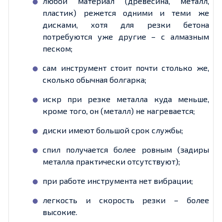
любой материал (древесина, металл,
пластик) режется одними и теми же
дисками, хотя для резки бетона
потребуются уже другие – с алмазным
песком;
сам инструмент стоит почти столько же,
сколько обычная болгарка;
искр при резке металла куда меньше,
кроме того, он (металл) не нагревается;
диски имеют большой срок службы;
спил получается более ровным (задиры
металла практически отсутствуют);
при работе инструмента нет вибрации;
легкость и скорость резки – более
высокие.