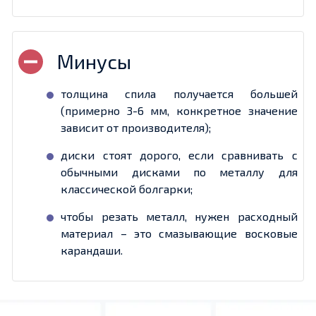
толщина спила получается большей
(примерно 3-6 мм, конкретное значение
зависит от производителя);
диски стоят дорого, если сравнивать с
обычными дисками по металлу для
классической болгарки;
чтобы резать металл, нужен расходный
материал – это смазывающие восковые
карандаши.