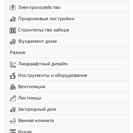
Электрохозяйство
Придомовые постройки
Строительство забора
Фундамент дома
Разное
Ландшафтный дизайн
Инструменты и оборудование
Вентиляция
Лестницы
Загородный дом
Ванная комната
Кухня