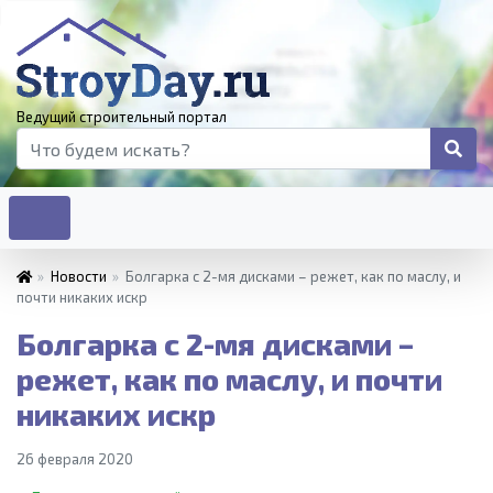
Ведущий строительный портал
»
Новости
»
Болгарка с 2-мя дисками – режет, как по маслу, и
почти никаких искр
Болгарка с 2-мя дисками –
режет, как по маслу, и почти
никаких искр
26 февраля 2020