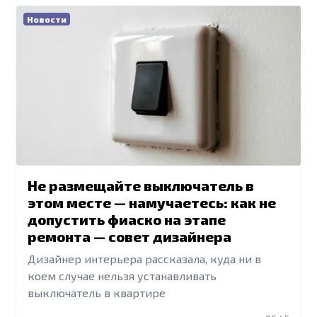
Новости
Не размещайте выключатель в
этом месте — намучаетесь: как не
допустить фиаско на этапе
ремонта — совет дизайнера
Дизайнер интерьера рассказала, куда ни в
коем случае нельзя устанавливать
выключатель в квартире