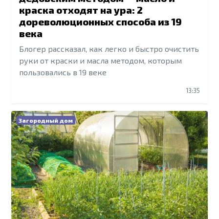
краска отходят на ура: 2
дореволюционных способа из 19
века
Блогер рассказал, как легко и быстро очистить
руки от краски и масла методом, которым
пользовались в 19 веке
13:35
Загородный дом