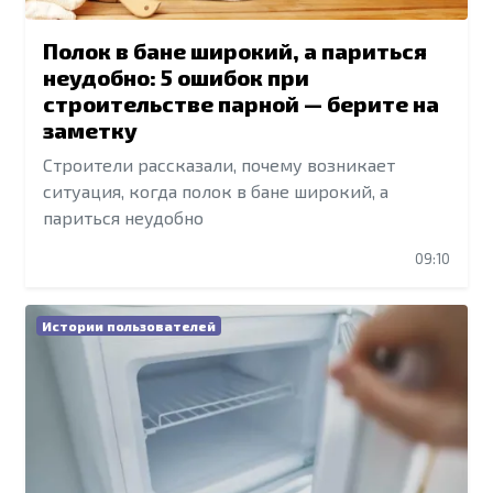
Полок в бане широкий, а париться
неудобно: 5 ошибок при
строительстве парной — берите на
заметку
Строители рассказали, почему возникает
ситуация, когда полок в бане широкий, а
париться неудобно
09:10
Истории пользователей