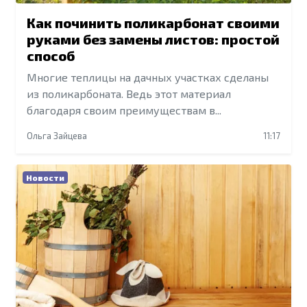
Как починить поликарбонат своими
руками без замены листов: простой
способ
Многие теплицы на дачных участках сделаны
из поликарбоната. Ведь этот материал
благодаря своим преимуществам в...
Ольга Зайцева
11:17
Новости