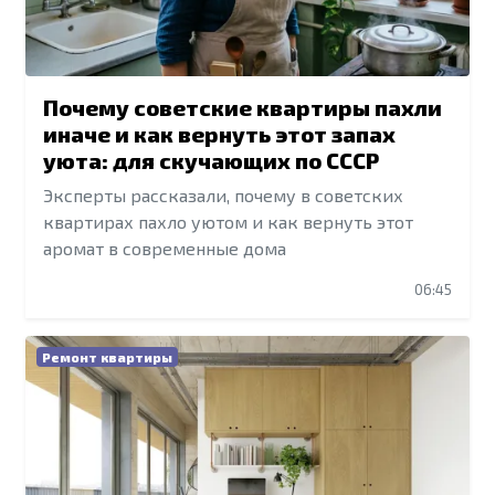
Почему советские квартиры пахли
иначе и как вернуть этот запах
уюта: для скучающих по СССР
Эксперты рассказали, почему в советских
квартирах пахло уютом и как вернуть этот
аромат в современные дома
06:45
Ремонт квартиры