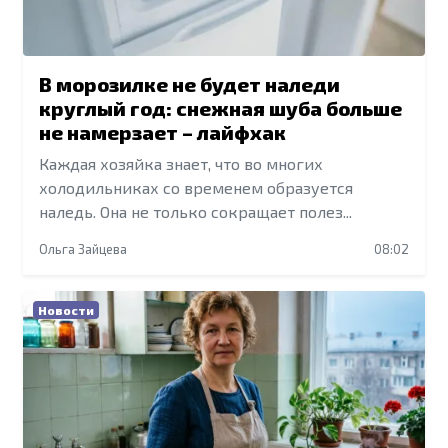
В морозилке не будет наледи
круглый год: снежная шуба больше
не намерзает – лайфхак
Каждая хозяйка знает, что во многих
холодильниках со временем образуется
наледь. Она не только сокращает полез...
Ольга Зайцева
08:02
Новости