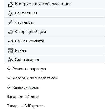
Инструменты и оборудование
Вентиляция
Лестницы
Загородный дом
Ванная комната
Кухня
Сад и огород
Ремонт квартиры
Истории пользователей
Калькуляторы
Загородный дом
Товары с AliExpress