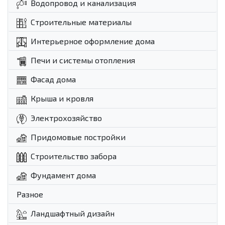
Водопровод и канализация
Строительные материалы
Интерьерное оформление дома
Печи и системы отопления
Фасад дома
Крыша и кровля
Электрохозяйство
Придомовые постройки
Строительство забора
Фундамент дома
Разное
Ландшафтный дизайн