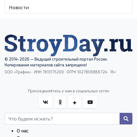
Новости
© 2014-2026 — Ведущий строительный портал России.
Копирование материалов сайта запрещено!
ООО «Трафик» · ИНН 7813175200 · ОГРН 1027806866724 · 16+
Присоединяйтесь к нам в социальных сетях
О нас