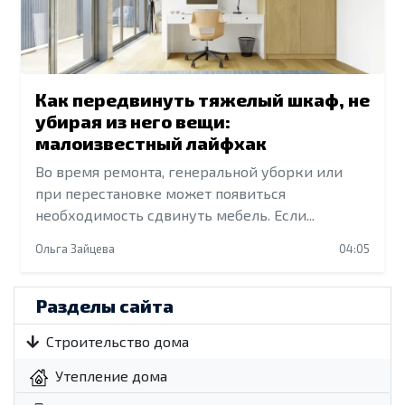
Как передвинуть тяжелый шкаф, не
убирая из него вещи:
малоизвестный лайфхак
Во время ремонта, генеральной уборки или
при перестановке может появиться
необходимость сдвинуть мебель. Если...
Ольга Зайцева
04:05
Разделы сайта
Строительство дома
Утепление дома