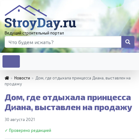
Ведущий строительный портал
»
Новости
»
Дом, где отдыхала принцесса Диана, выставлен на
продажу
Дом, где отдыхала принцесса
Диана, выставлен на продажу
30 августа 2021
✓ Проверено редакцией