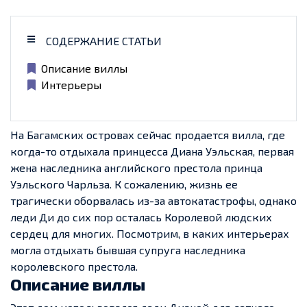
СОДЕРЖАНИЕ СТАТЬИ
Описание виллы
Интерьеры
На Багамских островах сейчас продается вилла, где
когда-то отдыхала принцесса Диана Уэльская, первая
жена наследника английского престола принца
Уэльского Чарльза. К сожалению, жизнь ее
трагически оборвалась из-за автокатастрофы, однако
леди Ди до сих пор осталась Королевой людских
сердец для многих. Посмотрим, в каких интерьерах
могла отдыхать бывшая супруга наследника
королевского престола.
Описание виллы