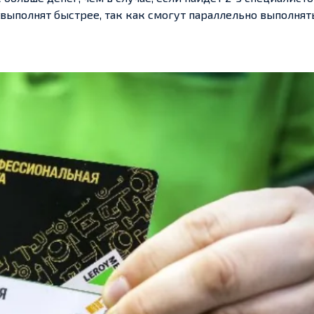
и выполнят быстрее, так как смогут параллельно выполнят