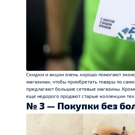
Скидки и акции очень хорошо помогают эконо
магазинах, чтобы приобретать товары по сам
предлагают большие сетевые магазины. Кроме
еще недорого продают старые коллекции тех 
№ 3 — Покупки без бо