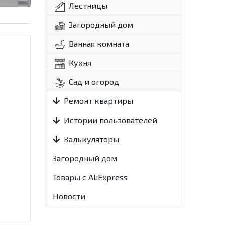
Лестницы
Загородный дом
Ванная комната
Кухня
Сад и огород
Ремонт квартиры
Истории пользователей
Калькуляторы
Загородный дом
Товары с AliExpress
Новости