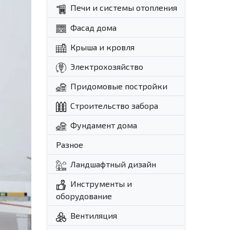
Печи и системы отопления
Фасад дома
Крыша и кровля
Электрохозяйство
Придомовые постройки
Строительство забора
Фундамент дома
Разное
Ландшафтный дизайн
Инструменты и
оборудование
Вентиляция