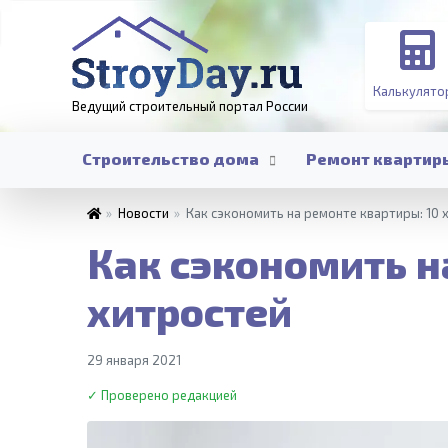
Калькулято
Ведущий строительный портал
России
Строительство дома
Ремонт квартир
»
Новости
»
Как сэкономить на ремонте квартиры: 10 
Как сэкономить н
хитростей
29 января 2021
✓ Проверено редакцией