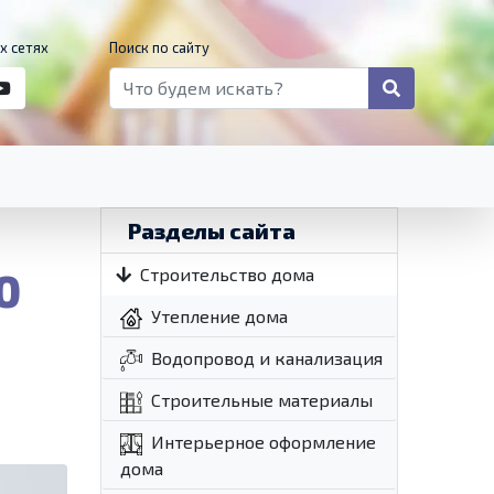
х сетях
Поиск по сайту
Разделы сайта
0
Строительство дома
Утепление дома
Водопровод и канализация
Строительные материалы
Интерьерное оформление
дома