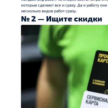
которые сделают все и сразу. Да и работу он
несколько видов работ сразу.
№ 2 — Ищите скидки