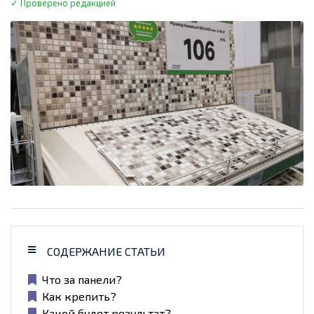
✓ Проверено редакцией
СОДЕРЖАНИЕ СТАТЬИ
Что за панели?
Как крепить?
Какой будет результат?