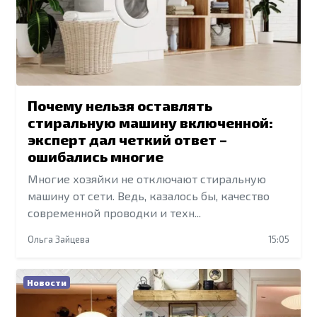
Почему нельзя оставлять
стиральную машину включенной:
эксперт дал четкий ответ –
ошибались многие
Многие хозяйки не отключают стиральную
машину от сети. Ведь, казалось бы, качество
современной проводки и техн...
Ольга Зайцева
15:05
Новости