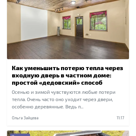
Как уменьшить потерю тепла через
входную дверь в частном доме:
простой «дедовский» способ
Осенью и зимой чувствуются любые потери
тепла. Очень часто оно уходит через двери,
особенно деревянные. Ведь п...
Ольга Зайцева
11:17