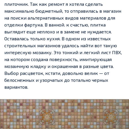
плиточник.
Так как ремонт я хотела сделать
максимально бюджетный, то отправилась в магазин
на поиски альтернативных видов материалов для
отделки фартука. В ванной. к счастью, плитка
выглядит еще неплохо и в замене не нуждается.
Оставалась только кухня.
В одном из известных
строительных магазинов удалось найти вот такую
интересную мозаику. Это тонкий и легкий лист ПВХ,
на котором создана поверхность, имитирующая
мозаичную кладку и окрашенная в разные цвета.
Выбор расцветок, кстати, довольно велик — от
белоснежных и узорчатых до тотально черных
вариантов.