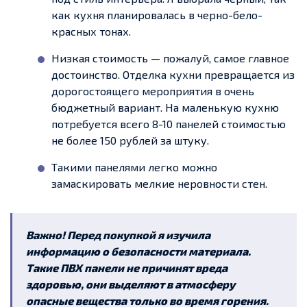
как кухня планировалась в черно-бело-
красных тонах.
Низкая стоимость — пожалуй, самое главное
достоинство. Отделка кухни превращается из
дорогостоящего мероприятия в очень
бюджетный вариант. На маленькую кухню
потребуется всего 8-10 панелей стоимостью
не более 150 рублей за штуку.
Такими панелями легко можно
замаскировать мелкие неровности стен.
Важно! Перед покупкой я изучила
информацию о безопасности материала.
Такие ПВХ панели не причинят вреда
здоровью, они выделяют в атмосферу
опасные вещества только во время горения.