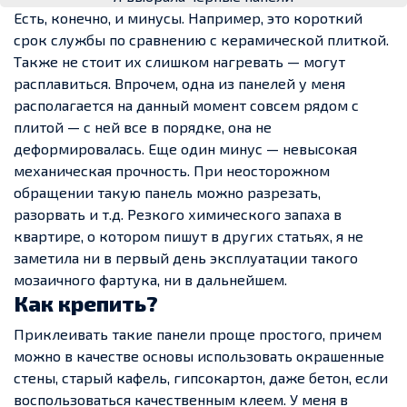
Есть, конечно, и минусы. Например, это короткий
срок службы по сравнению с керамической плиткой.
Также не стоит их слишком нагревать — могут
расплавиться. Впрочем, одна из панелей у меня
располагается на данный момент совсем рядом с
плитой — с ней все в порядке, она не
деформировалась. Еще один минус — невысокая
механическая прочность. При неосторожном
обращении такую панель можно разрезать,
разорвать и т.д. Резкого химического запаха в
квартире, о котором пишут в других статьях, я не
заметила ни в первый день эксплуатации такого
мозаичного фартука, ни в дальнейшем.
Как крепить?
Приклеивать такие панели проще простого, причем
можно в качестве основы использовать окрашенные
стены, старый кафель, гипсокартон, даже бетон, если
воспользоваться качественным клеем. У меня в