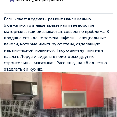
Если хочется сделать ремонт максимально
бюджетно, то в наше время найти недорогие
материалы, как оказывается, совсем не проблема. В
продаже есть даже замена кафеля — специальные
панели, которые имитируют стену, отделанную
керамической мозаикой. Такую замену плитке я
нашла в Леруа и видела в некоторых других
строительных магазинах. Расскажу, как бюджетно
отделать ей кухню.