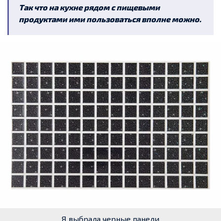
Так что на кухне рядом с пищевыми
продуктами ими пользоваться вполне можно.
Я выбрала черные панели