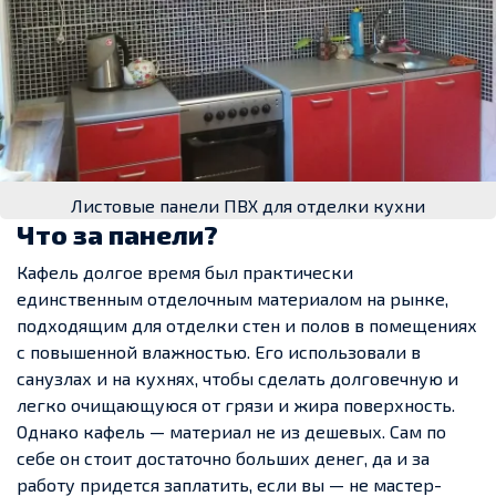
Листовые панели ПВХ для отделки кухни
Что за панели?
Кафель долгое время был практически
единственным отделочным материалом на рынке,
подходящим для отделки стен и полов в помещениях
с повышенной влажностью. Его использовали в
санузлах и на кухнях, чтобы сделать долговечную и
легко очищающуюся от грязи и жира поверхность.
Однако кафель — материал не из дешевых. Сам по
себе он стоит достаточно больших денег, да и за
работу придется заплатить, если вы — не мастер-