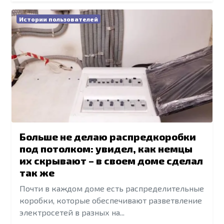
Истории пользователей
Больше не делаю распредкоробки
под потолком: увидел, как немцы
их скрывают – в своем доме сделал
так же
Почти в каждом доме есть распределительные
коробки, которые обеспечивают разветвление
электросетей в разных на...