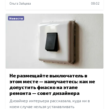
Ольга Зайцева
08:02
Новости
Не размещайте выключатель в
этом месте — намучаетесь: как не
допустить фиаско на этапе
ремонта — совет дизайнера
Дизайнер интерьера рассказала, куда ни в
коем случае нельзя устанавливать