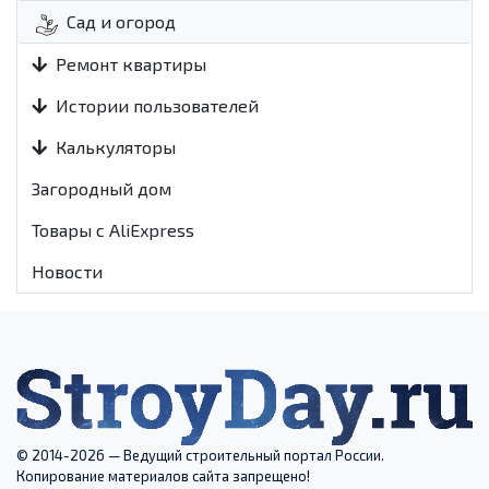
Сад и огород
Ремонт квартиры
Истории пользователей
Калькуляторы
Загородный дом
Товары с AliExpress
Новости
© 2014-2026 — Ведущий строительный портал России.
Копирование материалов сайта запрещено!