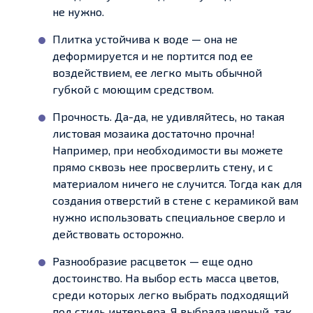
не нужно.
Плитка устойчива к воде — она не
деформируется и не портится под ее
воздействием, ее легко мыть обычной
губкой с моющим средством.
Прочность. Да-да, не удивляйтесь, но такая
листовая мозаика достаточно прочна!
Например, при необходимости вы можете
прямо сквозь нее просверлить стену, и с
материалом ничего не случится. Тогда как для
создания отверстий в стене с керамикой вам
нужно использовать специальное сверло и
действовать осторожно.
Разнообразие расцветок — еще одно
достоинство. На выбор есть масса цветов,
среди которых легко выбрать подходящий
под стиль интерьера. Я выбрала черный, так