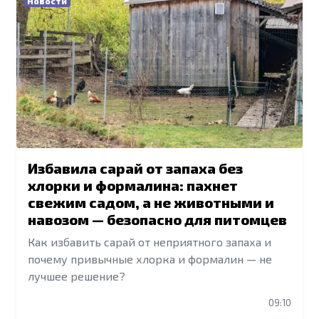
Новости
Избавила сарай от запаха без
хлорки и формалина: пахнет
свежим садом, а не животными и
навозом — безопасно для питомцев
Как избавить сарай от неприятного запаха и
почему привычные хлорка и формалин — не
лучшее решение?
09:10