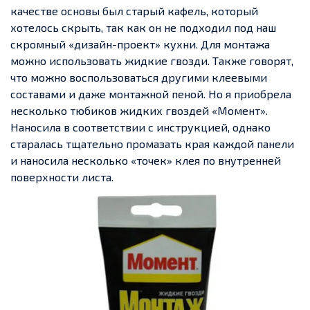
качестве основы был старый кафель, который
хотелось скрыть, так как он не подходил под наш
скромный «дизайн-проект» кухни.
Для монтажа
можно использовать жидкие гвозди. Также говорят,
что можно воспользоваться другими клеевыми
составами и даже монтажной пеной. Но я приобрела
несколько тюбиков жидких гвоздей «Момент».
Наносила в соответствии с инструкцией, однако
старалась тщательно промазать края каждой панели
и наносила несколько «точек» клея по внутренней
поверхности листа.