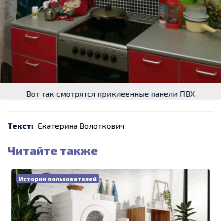
Вот так смотрятся приклеенные панели ПВХ
Текст:
Екатерина Волоткович
Читайте также
Истории пользователей