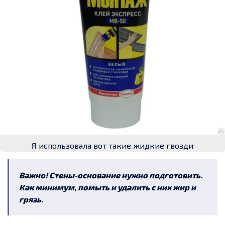
Я использовала вот такие жидкие гвозди
Важно! Стены-основание нужно подготовить.
Как минимум, помыть и удалить с них жир и
грязь.