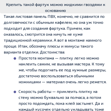
Крепить такой фартук можно жидкими гвоздями к
основанию
Такая листовая панель ПВХ, конечно, не сравнится по
долговечности с обычным кафелем, но она уж точно
подходит для создания фартука. Причем, как
оказалось, смотрится она ничуть не хуже
традиционной керамики. А вот в монтаже намного
проще.
Итак, обозначу плюсы и минусы такого
варианта отделки. Достоинства:
Простота монтажа — плитку легко можно
наклеить самим, не вызывая мастера. К тому
же, чтобы подогнать ее под нужные размеры,
достаточно воспользоваться обычными
ножницами — материал очень легко режется.
Скорость работы — приклеить плитку на
стену можно буквально за полчаса, а потом
просто подождать, пока клей застынет. Да и
каждый кусочек отдельно укладывать тоже