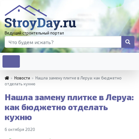
Ведущий строительный портал
»
Новости
»
Нашла замену плитке в Леруа: как бюджетно
отделать кухню
Нашла замену плитке в Леруа:
как бюджетно отделать
кухню
6 октября 2020