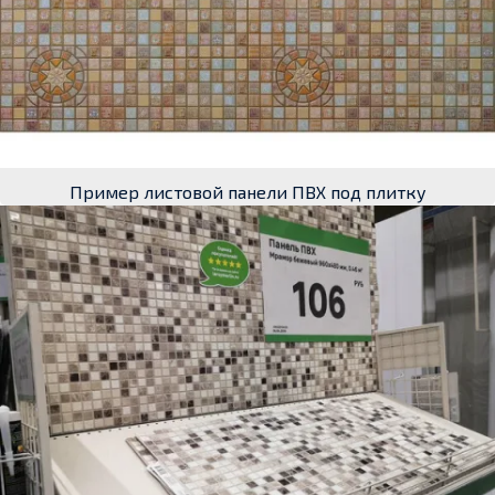
Пример листовой панели ПВХ под плитку