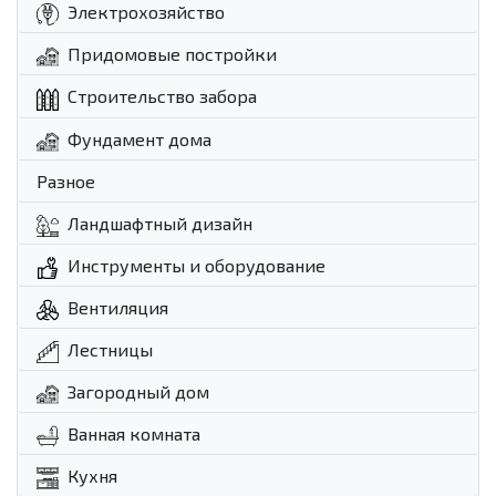
Электрохозяйство
Придомовые постройки
Строительство забора
Фундамент дома
Разное
Ландшафтный дизайн
Инструменты и оборудование
Вентиляция
Лестницы
Загородный дом
Ванная комната
Кухня