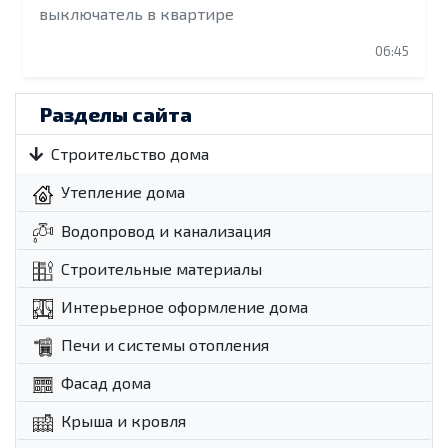
выключатель в квартире
06:45
Разделы сайта
Строительство дома
Утепление дома
Водопровод и канализация
Строительные материалы
Интерьерное оформление дома
Печи и системы отопления
Фасад дома
Крыша и кровля