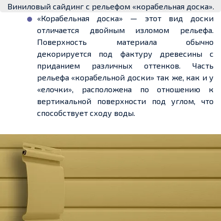
Виниловый сайдинг с рельефом «корабельная доска».
«
Корабельная доска» — этот вид доски
отличается двойным изломом рельефа.
Поверхность материала обычно
декорируется
под фактуру древесины с
приданием различных оттенков. Часть
рельефа «корабельной доски» так же, как и у
«
елочки
», расположена по отношению к
вертикальной поверхности под углом, что
способствует
сходу
воды
.