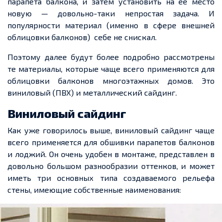
парапета балкона, и затем установить на
ее
место
новую — довольно-таки непростая задача. И
популярности материал (именно в сфере внешней
облицовки балконов)
себе не снискал.
Поэтому далее будут более подробно рассмотрены
те материалы, которые чаще всего применяются для
облицовки балконов многоэтажных домов. Это
виниловый (ПВХ) и металлический сайдинг.
Виниловый сайдинг
Как уже говорилось выше, виниловый сайдинг чаще
всего применяется для обшивки парапетов балконов
и лоджий. Он очень удобен в монтаже, представлен в
довольно большом разнообразии оттенков, и может
иметь три основных типа создаваемого рельефа
стены, имеющие собственные наименования: