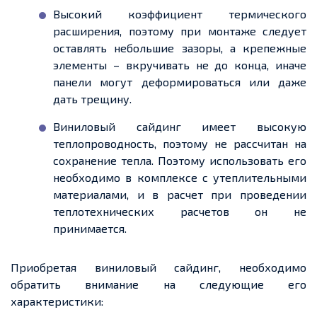
Высокий коэффициент термического
расширения, поэтому при монтаже следует
оставлять небольшие зазоры, а
крепежные
элементы – вкручивать не до конца, иначе
панели могут деформироваться или даже
дать трещину.
Виниловый сайдинг имеет высокую
теплопроводность, поэтому не рассчитан на
сохранение тепла. Поэтому использовать его
необходимо в комплексе с утеплительными
материалами, и в
расчет
при проведении
теплотехнических
расчетов
он не
принимается.
Приобретая виниловый сайдинг, необходимо
обратить внимание на следующие его
характеристики: