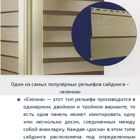
Один из самых популярных рельефов сайдинга –
«елочка»
«
Елочка
» — этот тип рельефа производится в
одинарном, двойном и тройном варианте, то
есть одна панель может имитировать одну
или несколько досок,
соединенных
между
собой внакладку. Каждая «доска» в этом типе
сайдинга расположена под
определенным