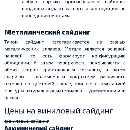
любую партию оригинального сайдинга
продавцы выдают паспорт и инструкцию по
проведению монтажа.
Металлический сайдинг
Такой сайдинг изготавливается из разных
металлических сплавов. Металл является основой
панелей, то есть формирует конфигурацию
облицовки. А затем поверхность покрываются с
обеих сторон грунтовочным составом, а затем
снаружи – полимерным покрытием различного
оттенка по цветовой шкале, или же с имитацией
фактуры натуральных материалов —
древесины
или
камня.
Цены на виниловый сайдинг
виниловый сайдинг
Алюминиевый сайдинг