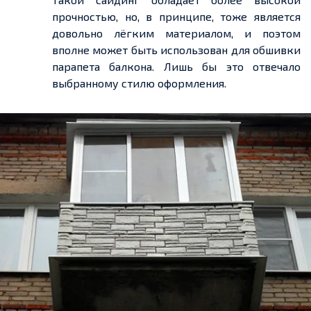
прочностью, но, в принципе, тоже является
довольно лёгким материалом, и поэтом
вполне может быть использован для обшивки
парапета балкона. Лишь бы это отвечало
выбранному стилю оформления.