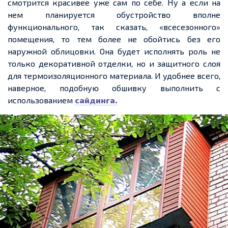
смотрится красивее уже сам по себе. Ну а если на
нем
планируется обустройство вполне
функционального, так сказать, «всесезонного»
помещения, то тем более не обойтись без его
наружной облицовки. Она будет исполнять роль не
только декоративной отделки, но и защитного слоя
для термоизоляционного материала. И удобнее всего,
наверное, подобную обшивку выполнить с
использованием
сайдинга.