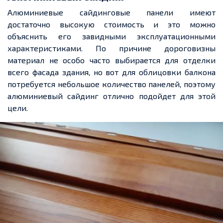
Алюминиевые
сайдинговые
панели имеют
достаточно высокую
стоимость и это можно
объяснить
его завидными эксплуатационными
характеристиками
. По причине дороговизны
материал не особо часто выбирается для отделки
всего фасада здания, но вот для облицовки балкона
потребуется небольшое количество панелей, поэтому
алюминиевый сайдинг отлично
подойдет
для этой
цели.