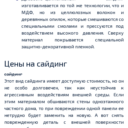
изготавливается по той же технологии, что и
МДФ
, но из целлюлозных волокон и
деревянных опилок, которые смешиваются со
специальными смолами и прессуются под
воздействием высокого давления. Сверху
материал покрывается специальной
защитно-декоративной
пленкой
.
Цены на сайдинг
сайдинг
Этот вид сайдинга имеет доступную стоимость, но он
не особо долговечен, так как неустойчив к
агрессивным воздействиям внешней среды. Если
этим материалом обшиваются стены одноэтажного
частного дома, то при
повреждении одной панели
ее
нетрудно будет заменить на новую. А вот снять
поврежденную
деталь с внешней поверхности