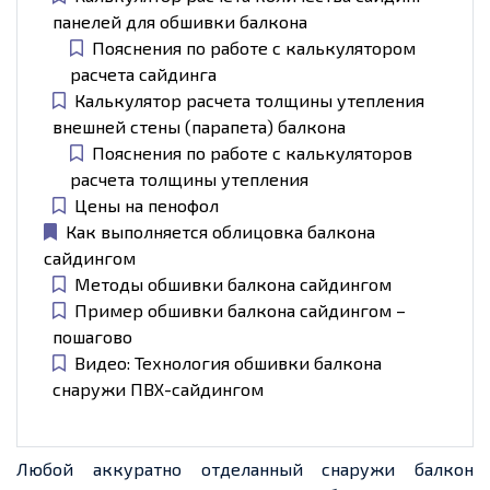
панелей для обшивки балкона
Пояснения по работе с калькулятором
расчета сайдинга
Калькулятор расчета толщины утепления
внешней стены (парапета) балкона
Пояснения по работе с калькуляторов
расчета толщины утепления
Цены на пенофол
Как выполняется облицовка балкона
сайдингом
Методы обшивки балкона сайдингом
Пример обшивки балкона сайдингом –
пошагово
Видео: Технология обшивки балкона
снаружи ПВХ-сайдингом
Любой аккуратно отделанный снаружи балкон