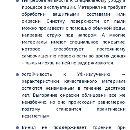
процессе эксплуатации. Материал не требует
обработки защитными составами или
окраски. Очистку поверхности от пыли
можно произвести с помощью обычной воды,
направив струю под напором. А многие
материалы имеют специальное покрытие,
которое способствует постоянному
самоочищению поверхности во время дождя
– пыль и грязь на ней не задерживаются.
Устойчивость к
УФ-излучению
—
характеристики качественного материала
остаются неизменным в течение десятков
лет. Выгорание окраски облицовки все же
неизбежно, но оно происходит равномерно,
поэтому становится практически
незаметным.
Винил не поддерживает горение при