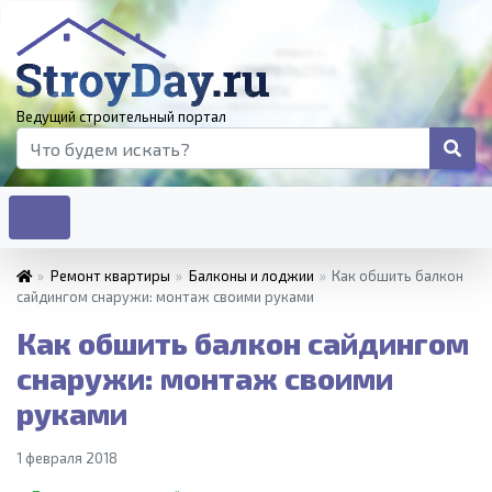
Ведущий строительный портал
»
Ремонт квартиры
»
Балконы и лоджии
»
Как обшить балкон
сайдингом снаружи: монтаж своими руками
Как обшить балкон сайдингом
снаружи: монтаж своими
руками
1 февраля 2018