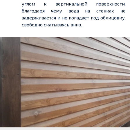
углом к вертикальной поверхности,
благодаря чему вода на стенках не
задерживается и не попадает под облицовку,
свободно скатываясь вниз.