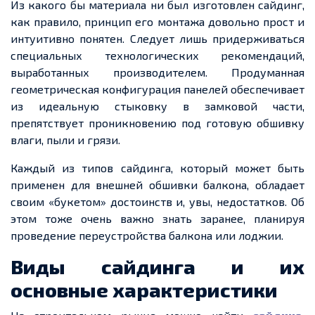
Из какого бы материала ни был изготовлен сайдинг,
как правило, принцип его монтажа довольно прост и
интуитивно понятен. Следует лишь придерживаться
специальных технологических рекомендаций,
выработанных производителем. Продуманная
геометрическая конфигурация панелей обеспечивает
из идеальную стыковку в замковой части,
препятствует проникновению под готовую обшивку
влаги, пыли и грязи.
Каждый из типов сайдинга, который может быть
применен
для внешней обшивки балкона, обладает
своим «букетом» достоинств и, увы, недостатков. Об
этом тоже очень важно знать заранее, планируя
проведение переустройства балкона или лоджии.
Виды сайдинга и их
основные характеристики