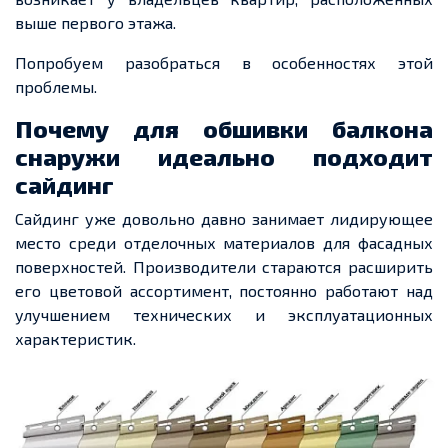
выше первого этажа.
Попробуем разобраться в особенностях этой
проблемы.
Почему для обшивки балкона
снаружи идеально подходит
сайдинг
Сайдинг уже довольно давно занимает лидирующее
место среди отделочных материалов для фасадных
поверхностей. Производители стараются расширить
его цветовой ассортимент, постоянно работают над
улучшением технических и эксплуатационных
характеристик.