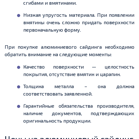
сгибами и вмятинами.
Низкая упругость материала. При появлении
вмятины очень сложно придать поверхности
первоначальную форму.
При покупке алюминиевого сайдинга необходимо
обратить внимание на следующие моменты:
Качество поверхности — целостность
покрытия, отсутствие вмятин и царапин.
Толщина металла – она должна
соответствовать заявленной.
Гарантийные обязательства производителя,
наличие документов, подтверждающих
оригинальность продукции.
Цены на алюминиевый сайдинг