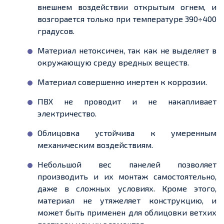
внешнем воздействии открытым
огнем
, и
возгорается только при температуре 390÷400
градусов.
Материал нетоксичен, так как не выделяет в
окружающую среду вредных веществ.
Материал совершенно инертен к коррозии.
ПВХ не проводит и не накапливает
электричество.
Облицовка устойчива к умеренным
механическим воздействиям.
Небольшой вес панелей позволяет
производить и их монтаж самостоятельно,
даже в сложных условиях. Кроме этого,
материал не утяжеляет конструкцию, и
может быть
применен
для облицовки ветхих