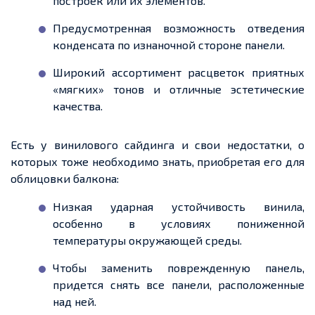
построек или их элементов.
Предусмотренная возможность отведения
конденсата по изнаночной стороне панели.
Широкий ассортимент расцветок приятных
«мягких» тонов и отличные эстетические
качества.
Есть у винилового сайдинга и свои недостатки, о
которых тоже необходимо знать, приобретая его для
облицовки балкона:
Низкая ударная устойчивость винила,
особенно в условиях пониженной
температуры окружающей среды.
Чтобы заменить
поврежденную
панель,
придется
снять все панели, расположенные
над ней.