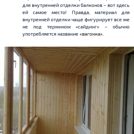
для внутренней отделки балконов – вот здесь
ей самое место! Правда, материал для
внутренней отделки чаще фигурирует все же
не под термином «сайдинг» – обычно
употребляется название
«вагонка».