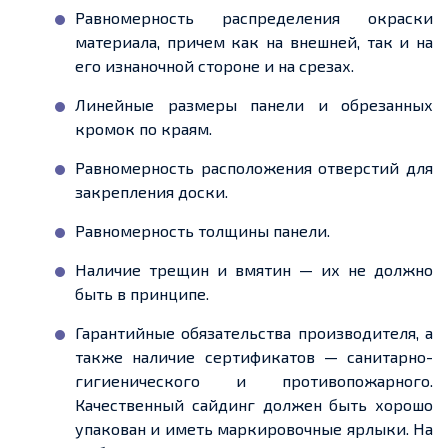
Равномерность распределения окраски
материала,
причем
как на внешней, так и на
его изнаночной стороне и на срезах.
Линейные размеры панели и обрезанных
кромок по краям.
Равномерность расположения отверстий для
закрепления доски.
Равномерность толщины панели.
Наличие трещин и вмятин — их не должно
быть в принципе.
Гарантийные обязательства производителя, а
также наличие сертификатов — санитарно-
гигиенического и противопожарного.
Качественный сайдинг должен быть хорошо
упакован и иметь маркировочные ярлыки. На