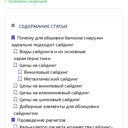
✓ Проверено редакцией
СОДЕРЖАНИЕ СТАТЬИ
Почему для обшивки балкона снаружи
идеально подходит сайдинг
Виды сайдинга и их основные
характеристики
Цены на сайдинг
Виниловый сайдинг
Металлический сайдинг
Цены на виниловый сайдинг
Цены на алюминиевый сайдинг
Цены на цинковый сайдинг
Доборные элементы для облицовки
сайдингом
Проведение расчетов
Калькулятор расчета количества сайдинг-