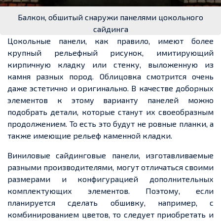
Балкон, обшитый снаружи панелями цокольного
сайдинга
Цокольные панели, как правило, имеют более
крупный рельефный рисунок, имитирующий
кирпичную кладку или стенку, выложенную из
камня разных пород. Облицовка смотрится очень
даже эстетично и оригинально. В качестве доборных
элементов к этому варианту панелей можно
подобрать детали, которые станут их своеобразным
продолжением. То есть это будут не ровные планки, а
также имеющие рельеф каменной кладки.
Виниловые
сайдинговые
панели, изготавливаемые
разными производителями, могут отличаться своими
размерами и конфигурацией дополнительных
комплектующих элементов. Поэтому, если
планируется сделать обшивку, например, с
комбинированием цветов, то следует приобретать и