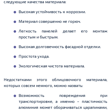
следующие качества материала:
Высокая устойчивость к коррозии.
Материал совершенно не горюч.
Легкость
панелей делает его монтаж
простым и быстрым.
Высокая долговечность фасадной отделки.
Простота ухода.
Экологическая чистота материала.
Недостатками этого облицовочного материала,
которых совсем немного, можно назвать:
Возможность повреждения при
транспортировке,
а именно –
пластичность
алюминия может оборачиваться царапинами,