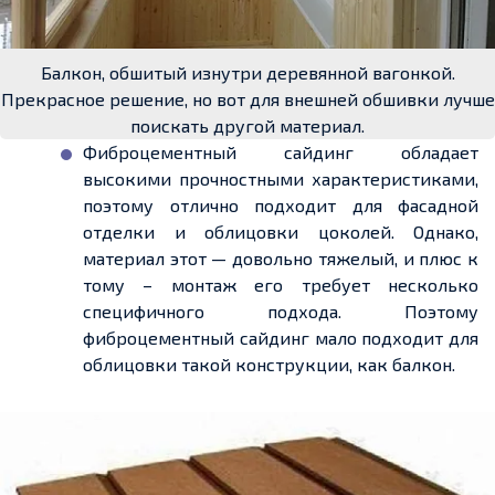
Балкон, обшитый изнутри деревянной вагонкой.
Прекрасное решение, но вот для внешней обшивки лучше
поискать другой материал.
Фиброцементный
сайдинг обладает
высокими прочностными характеристиками,
поэтому отлично подходит для фасадной
отделки и облицовки цоколей. Однако,
материал этот — довольно
тяжелый
, и плюс к
тому – монтаж его требует несколько
специфичного подхода. Поэтому
фиброцементный
сайдинг мало подходит для
облицовки такой конструкции, как балкон.