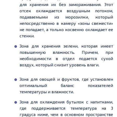
для хранения их без замораживания. Этот
отсек охлаждается воздушным потоком,
подаваемыми из морозилки, который
непосредственно в камеру «зоны свежести»
не попадает, а только косвенно охлаждает ее
стенки.
Зона для хранения зелени, которая имеет
повышенную влажность. Причем, при
необходимости в отдел подается сухой
воздух, который снизит уровень влаги.
Зона для овощей и фруктов, где установлен
оптимальный баланс показателей
температуры и влажности.
Зона для охлаждения бутылок с напитками,
где поддерживается температура на 3
градуса ниже, чем в основном пространстве