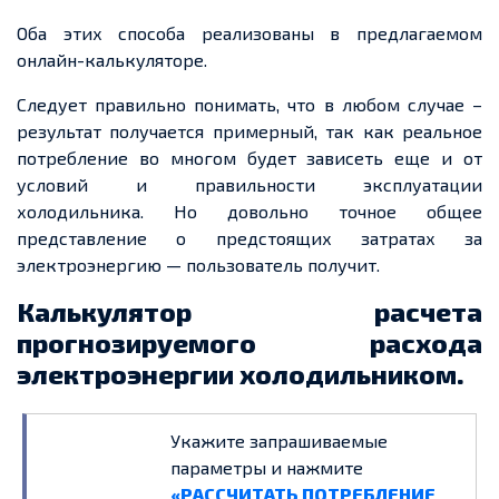
Оба этих способа реализованы в предлагаемом
онлайн-калькуляторе.
Следует правильно понимать, что в любом случае –
результат получается примерный, так как реальное
потребление во многом будет зависеть еще и от
условий и правильности эксплуатации
холодильника. Но довольно точное общее
представление о предстоящих затратах за
электроэнергию — пользователь получит.
Калькулятор расчета
прогнозируемого расхода
электроэнергии холодильником.
Укажите запрашиваемые
параметры и нажмите
«РАССЧИТАТЬ ПОТРЕБЛЕНИЕ