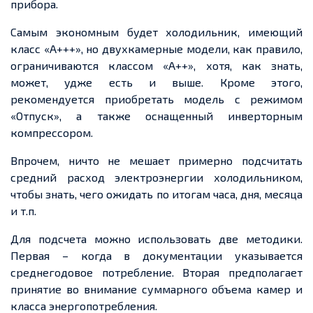
прибора.
Самым экономным будет холодильник, имеющий
класс «А+++», но двухкамерные модели, как правило,
ограничиваются классом «А++», хотя, как знать,
может, удже есть и выше. Кроме этого,
рекомендуется приобретать модель с режимом
«Отпуск», а также оснащенный инверторным
компрессором.
Впрочем, ничто не мешает примерно подсчитать
средний расход электроэнергии холодильником,
чтобы знать, чего ожидать по итогам часа, дня, месяца
и т.п.
Для подсчета можно использовать две методики.
Первая – когда в документации указывается
среднегодовое потребление. Вторая предполагает
принятие во внимание суммарного объема камер и
класса энергопотребления.