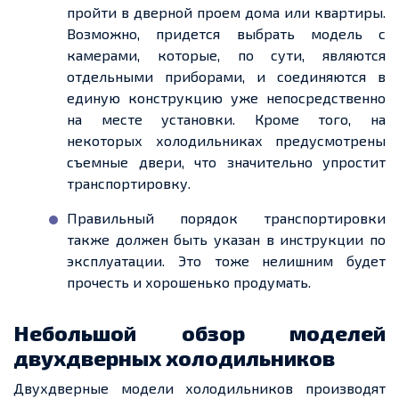
пройти в дверной проем дома или квартиры.
Возможно, придется выбрать модель с
камерами, которые, по сути, являются
отдельными приборами, и соединяются в
единую конструкцию уже непосредственно
на месте установки. Кроме того, на
некоторых холодильниках предусмотрены
съемные двери, что значительно упростит
транспортировку.
Правильный порядок транспортировки
также должен быть указан в инструкции по
эксплуатации. Это тоже нелишним будет
прочесть и хорошенько продумать.
Небольшой обзор моделей
двухдверных холодильников
Двухдверные модели холодильников производят