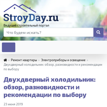
Ведущий строительный портал
»
Ремонт квартиры
»
Электроприборы и освещение
»
Двухдверный холодильник: обзор, разновидности и рекомендации
по выбору
Двухдверный холодильник:
обзор, разновидности и
рекомендации по выбору
23 июня 2019