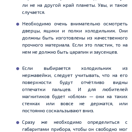
ли не на другой край планеты. Увы, и такое
случается.
Необходимо очень внимательно осмотреть
дверцы, ящики и полки холодильник. Они
должны быть изготовлены из качественного
прочного материала. Если это пластик, то на
нем не должно быть царапин и заусенцев.
Если выбирается холодильник из
нержавейки, следует учитывать, что на его
поверхности будут отчётливо видны
отпечатки пальцев. И для любителей
магнитиков будет «облом» — они на таких
стенках или вовсе не держатся, или
постоянно соскальзывают вниз.
Сразу же необходимо определиться с
габаритами прибора, чтобы он свободно мог