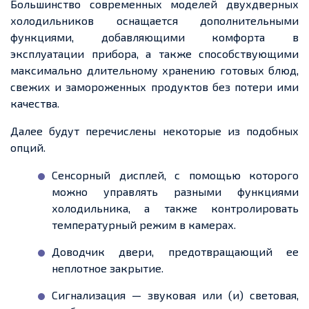
Большинство современных моделей двухдверных
холодильников оснащается дополнительными
функциями, добавляющими комфорта в
эксплуатации прибора, а также способствующими
максимально длительному хранению готовых блюд,
свежих и замороженных продуктов без потери ими
качества.
Далее будут перечислены некоторые из подобных
опций.
Сенсорный дисплей, с помощью которого
можно управлять разными функциями
холодильника, а также контролировать
температурный режим в камерах.
Доводчик двери, предотвращающий ее
неплотное закрытие.
Сигнализация — звуковая или (и) световая,