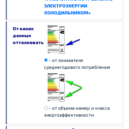
ЭЛЕКТРОЭНЕРГИИ
ХОЛОДИЛЬНИКОМ»
От каких
данных
отталкиваться?
- от показателя
среднегодового потребления
- от объема камер и класса
энергоэффективности