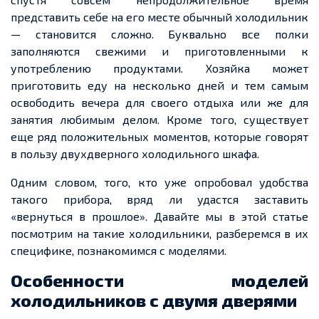
представить себе на его месте обычный холодильник
— становится сложно. Буквально все полки
заполняются свежими и приготовленными к
употреблению продуктами. Хозяйка может
приготовить еду на несколько дней и тем самым
освободить вечера для своего отдыха или же для
занятия любимым делом. Кроме того, существует
еще ряд положительных моментов, которые говорят
в пользу двухдверного холодильного шкафа.
Одним словом, того, кто уже опробовал удобства
такого прибора, вряд ли удастся заставить
«вернуться в прошлое». Давайте мы в этой статье
посмотрим на такие холодильники, разберемся в их
специфике, познакомимся с моделями.
Особенности моделей
холодильников с двумя дверями