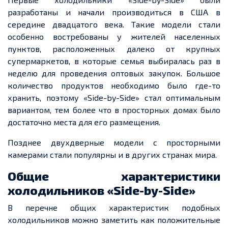
разработаны и начали производиться в США в
середине двадцатого века. Такие модели стали
особенно востребованы у жителей населенных
пунктов, расположенных далеко от крупных
супермаркетов, в которые семья выбиралась раз в
неделю для проведения оптовых закупок. Большое
количество продуктов необходимо было где-то
хранить, поэтому «Side-by-Side» стал оптимальным
вариантом, тем более что в просторных домах было
достаточно места для его размещения.
Позднее двухдверные модели с просторными
камерами стали популярны и в других странах мира.
Общие характеристики
холодильников «Side-by-Side»
В перечне общих характеристик подобных
холодильников можно заметить как положительные