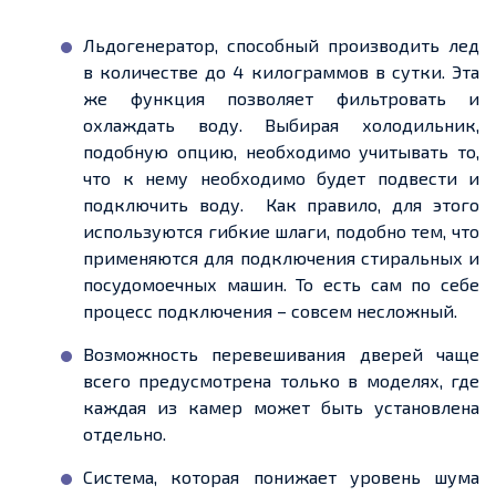
Льдогенератор, способный производить лед
в количестве до 4 килограммов в сутки. Эта
же функция позволяет фильтровать и
охлаждать воду. Выбирая холодильник,
подобную опцию, необходимо учитывать то,
что к нему необходимо будет подвести и
подключить воду. Как правило, для этого
используются гибкие шлаги, подобно тем, что
применяются для подключения стиральных и
посудомоечных машин. То есть сам по себе
процесс подключения – совсем несложный.
Возможность перевешивания дверей чаще
всего предусмотрена только в моделях, где
каждая из камер может быть установлена
отдельно.
Система, которая понижает уровень шума