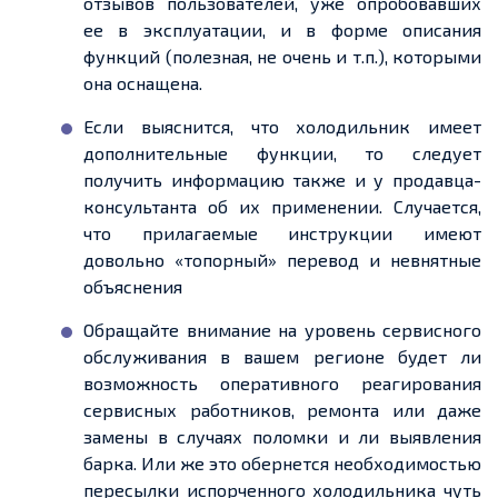
отзывов пользователей, уже опробовавших
ее в эксплуатации, и в форме описания
функций (полезная, не очень и т.п.), которыми
она оснащена.
Если выяснится, что холодильник имеет
дополнительные функции, то следует
получить информацию также и у продавца-
консультанта об их применении. Случается,
что прилагаемые инструкции имеют
довольно «топорный» перевод и невнятные
объяснения
Обращайте внимание на уровень сервисного
обслуживания в вашем регионе будет ли
возможность оперативного реагирования
сервисных работников, ремонта или даже
замены в случаях поломки и ли выявления
барка. Или же это обернется необходимостью
пересылки испорченного холодильника чуть