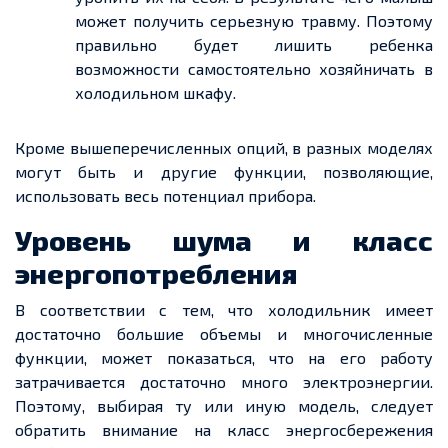
может получить серьезную травму. Поэтому
правильно будет лишить ребенка
возможности самостоятельно хозяйничать в
холодильном шкафу.
Кроме вышеперечисленных опций, в разных моделях
могут быть и другие функции, позволяющие,
использовать весь потенциал прибора.
Уровень шума и класс
энергопотребления
В соответствии с тем, что холодильник имеет
достаточно большие объемы и многочисленные
функции, может показаться, что на его работу
затрачивается достаточно много электроэнергии.
Поэтому, выбирая ту или иную модель, следует
обратить внимание на класс энергосбережения