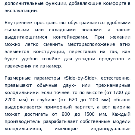
дополнительные функции, добавляющие комфорта в
эксплуатации.
Внутреннее пространство обустраивается удобными
съемными или складными полками, а также
выдвигающимися контейнерами. При желании
можно легко сменить месторасположение этих
элементов конструкции, переставив их так, как
будет удобно хозяйке для укладки продуктов и
извлечения их из камер.
Размерные параметры «Side-by-Side», естественно,
превышают обычные двух- или трехкамерные
холодильники. Если точнее, то по высоте (от 1700 до
2200 мм) и глубине (от 620 до 1100 мм) обычно
выдерживается примерный паритет, а вот ширина
может достигать от 800 до 1500 мм. Каждый
производитель разрабатывает собственные модели
холодильников, имеющие индивидуальные