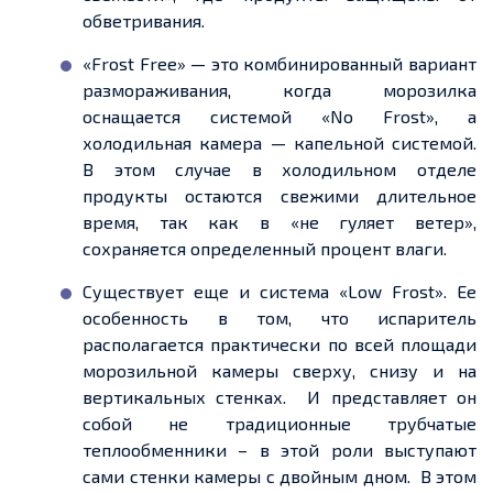
обветривания.
«Frost Free» — это комбинированный вариант
размораживания, когда морозилка
оснащается системой «No Frost», а
холодильная камера — капельной системой.
В этом случае в холодильном отделе
продукты остаются свежими длительное
время, так как в «не гуляет ветер»,
сохраняется определенный процент влаги.
Существует еще и система «Low Frost». Ее
особенность в том, что испаритель
располагается практически по всей площади
морозильной камеры сверху, снизу и на
вертикальных стенках. И представляет он
собой не традиционные трубчатые
теплообменники – в этой роли выступают
сами стенки камеры с двойным дном. В этом