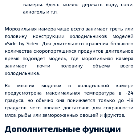
камеры. Здесь можно держать воду, соки,
алкоголь и т.п.
Морозильная камера чаще всего занимает треть или
половину конструкции холодильников моделей
«Side-by-Side». Для длительного хранения большого
количества скоропортящихся продуктов длительное
время подойдет модель, где морозильная камера
занимает почти половину объема всего
холодильника.
Во многих моделях в холодильной камере
предусмотрена максимальная температура в -24
градуса, но обычно она понижается только до -18
градусов, чего вполне достаточно для сохранности
мяса, рыбы или замороженных овощей и фруктов.
Дополнительные функции