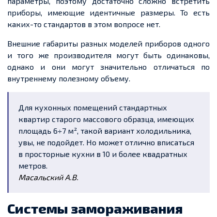
параметры, поэтому достаточно сложно встретить
приборы, имеющие идентичные размеры. То есть
каких-то стандартов в этом вопросе нет.
Внешние габариты разных моделей приборов одного
и того же производителя могут быть одинаковы,
однако и они могут значительно отличаться по
внутреннему полезному объему.
Для кухонных помещений стандартных
квартир старого массового образца, имеющих
площадь 6÷7 м², такой вариант холодильника,
увы, не подойдет. Но может отлично вписаться
в просторные кухни в 10 и более квадратных
метров.
Масальский А.В.
Системы замораживания