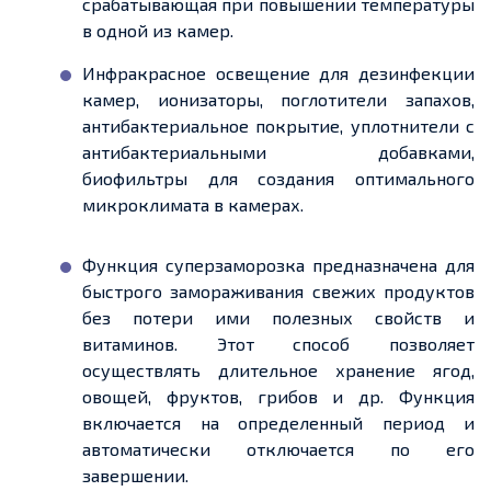
срабатывающая при повышении температуры
в одной из камер.
Инфракрасное освещение для дезинфекции
камер, ионизаторы, поглотители запахов,
антибактериальное покрытие, уплотнители с
антибактериальными добавками,
биофильтры для создания оптимального
микроклимата в камерах.
Функция суперзаморозка предназначена для
быстрого замораживания свежих продуктов
без потери ими полезных свойств и
витаминов. Этот способ позволяет
осуществлять длительное хранение ягод,
овощей, фруктов, грибов и др. Функция
включается на определенный период и
автоматически отключается по его
завершении.