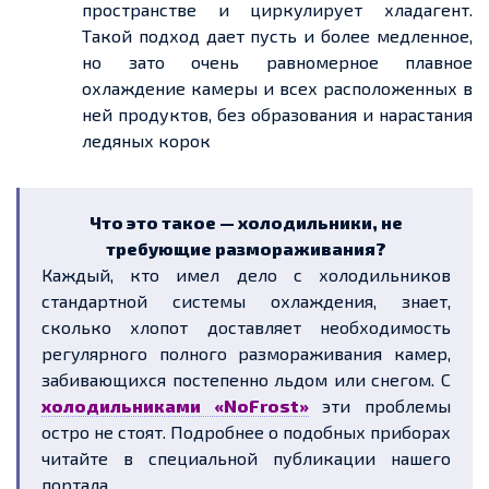
пространстве и циркулирует хладагент.
Такой подход дает пусть и более медленное,
но зато очень равномерное плавное
охлаждение камеры и всех расположенных в
ней продуктов, без образования и нарастания
ледяных корок
Что это такое — холодильники, не
требующие размораживания?
Каждый, кто имел дело с холодильников
стандартной системы охлаждения, знает,
сколько хлопот доставляет необходимость
регулярного полного размораживания камер,
забивающихся постепенно льдом или снегом. С
холодильниками «NoFrost»
эти проблемы
остро не стоят. Подробнее о подобных приборах
читайте в специальной публикации нашего
портала.