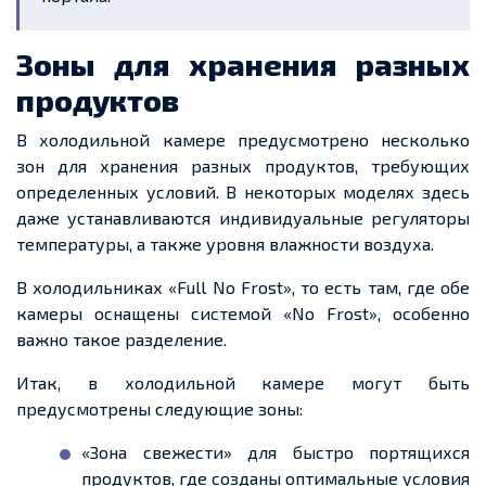
Зоны для хранения разных
продуктов
В холодильной камере предусмотрено несколько
зон для хранения разных продуктов, требующих
определенных условий. В некоторых моделях здесь
даже устанавливаются индивидуальные регуляторы
температуры, а также уровня влажности воздуха.
В холодильниках «Full No Frost», то есть там, где обе
камеры оснащены системой «No Frost», особенно
важно такое разделение.
Итак, в холодильной камере могут быть
предусмотрены следующие зоны:
«Зона свежести» для быстро портящихся
продуктов, где созданы оптимальные условия