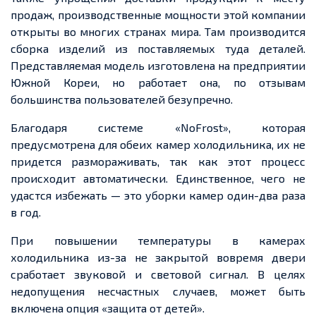
продаж, производственные мощности этой компании
открыты во многих странах мира. Там производится
сборка изделий из поставляемых туда деталей.
Представляемая модель изготовлена на предприятии
Южной Кореи, но работает она, по отзывам
большинства пользователей безупречно.
Благодаря системе «NoFrost», которая
предусмотрена для обеих камер холодильника, их не
придется размораживать, так как этот процесс
происходит автоматически. Единственное, чего не
удастся избежать — это уборки камер один-два раза
в год.
При повышении температуры в камерах
холодильника из-за не закрытой вовремя двери
сработает звуковой и световой сигнал. В целях
недопущения несчастных случаев, может быть
включена опция «защита от детей».