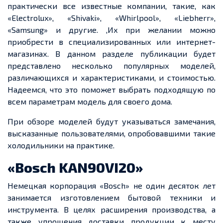
практически все известные компании, такие, как
«Electrolux», «Shivaki», «Whirlpool», «Liebherr»,
«Samsung» и другие. ,Их при желании можно
приобрести в специализированных или интернет-
магазинах. В данном разделе публикации будет
представлено несколько популярных моделей,
различающихся и характеристиками, и стоимостью.
Надеемся, что это поможет выбрать подходящую по
всем параметрам модель для своего дома.
При обзоре моделей будут указываться замечания,
высказанные пользователями, опробовавшими такие
холодильники на практике.
«Bosch KAN90VI20»
Немецкая корпорация «Bosch» не один десяток лет
занимается изготовлением бытовой техники и
инструмента. В целях расширения производства, а
также упрощения доставки продукции к месту