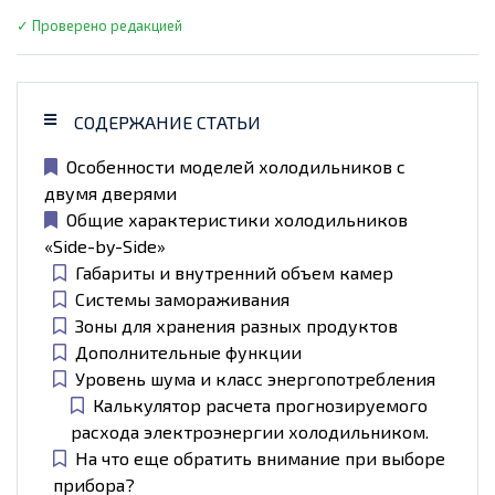
✓ Проверено редакцией
СОДЕРЖАНИЕ СТАТЬИ
Особенности моделей холодильников с
двумя дверями
Общие характеристики холодильников
«Side-by-Side»
Габариты и внутренний объем камер
Системы замораживания
Зоны для хранения разных продуктов
Дополнительные функции
Уровень шума и класс энергопотребления
Калькулятор расчета прогнозируемого
расхода электроэнергии холодильником.
На что еще обратить внимание при выборе
прибора?