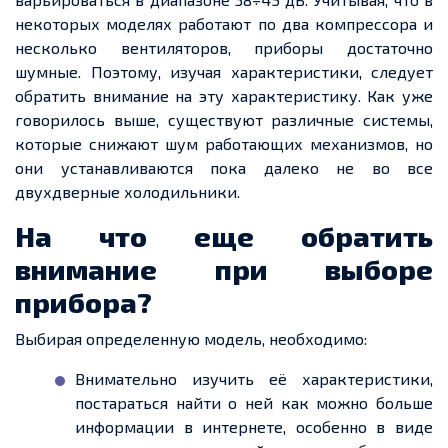
некоторых моделях работают по два компрессора и
несколько вентиляторов, приборы достаточно
шумные. Поэтому, изучая характеристики, следует
обратить внимание на эту характеристику. Как уже
говорилось выше, существуют различные системы,
которые снижают шум работающих механизмов, но
они устанавливаются пока далеко не во все
двухдверные холодильники.
На что еще обратить
внимание при выборе
прибора?
Выбирая определенную модель, необходимо:
Внимательно изучить её характеристики,
постараться найти о ней как можно больше
информации в интернете, особенно в виде