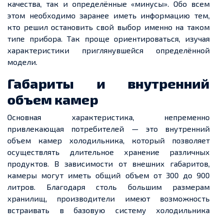
качества, так и определённые «минусы». Обо всем
этом необходимо заранее иметь информацию тем,
кто решил остановить свой выбор именно на таком
типе прибора. Так проще ориентироваться, изучая
характеристики приглянувшейся определённой
модели.
Габариты и внутренний
объем камер
Основная характеристика, непременно
привлекающая потребителей — это внутренний
объем камер холодильника, который позволяет
осуществлять длительное хранение различных
продуктов. В зависимости от внешних габаритов,
камеры могут иметь общий объем от 300 до 900
литров. Благодаря столь большим размерам
хранилищ, производители имеют возможность
встраивать в базовую систему холодильника