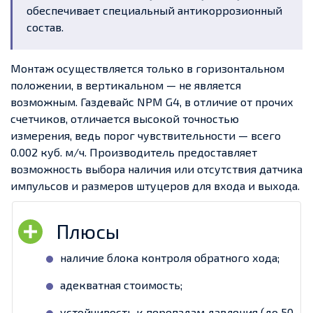
обеспечивает специальный антикоррозионный
состав.
Монтаж осуществляется только в горизонтальном
положении, в вертикальном — не является
возможным. Газдевайс NPM G4, в отличие от прочих
счетчиков, отличается высокой точностью
измерения, ведь порог чувствительности — всего
0.002 куб. м/ч. Производитель предоставляет
возможность выбора наличия или отсутствия датчика
импульсов и размеров штуцеров для входа и выхода.
наличие блока контроля обратного хода;
адекватная стоимость;
устойчивость к перепадам давления (до 50