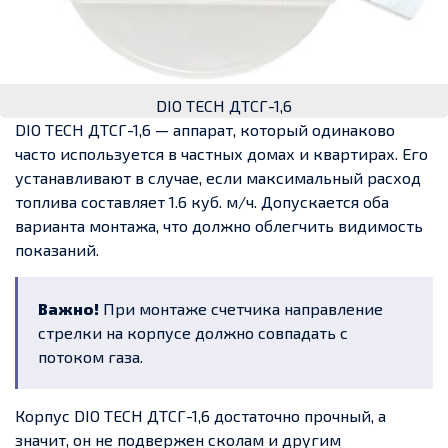
DIO TECH ДТСГ-1,6
DIO TECH ДТСГ-1,6 — аппарат, который одинаково
часто используется в частных домах и квартирах. Его
устанавливают в случае, если максимальный расход
топлива составляет 1.6 куб. м/ч. Допускается оба
варианта монтажа, что должно облегчить видимость
показаний.
Важно!
При монтаже счетчика направление
стрелки на корпусе должно совпадать с
потоком газа.
Корпус DIO TECH ДТСГ-1,6 достаточно прочный, а
значит, он не подвержен сколам и другим