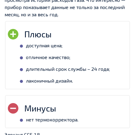
прибор показывает данные не только за последний
месяц, но и за весь год.
доступная цена;
отличное качество;
длительный срок службы – 24 года;
лаконичный дизайн.
нет термокорректора.
Элехант СГБ-1,8