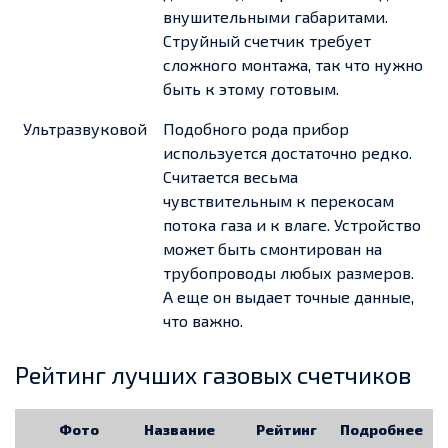
внушительными габаритами.
Струйный счетчик требует
сложного монтажа, так что нужно
быть к этому готовым.
Ультразвуковой
Подобного рода прибор
используется достаточно редко.
Считается весьма
чувствительным к перекосам
потока газа и к влаге. Устройство
может быть смонтирован на
трубопроводы любых размеров.
А еще он выдает точные данные,
что важно.
Рейтинг лучших газовых счетчиков
Фото
Название
Рейтинг
Подробнее