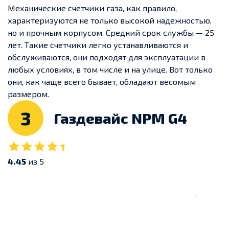
Механические счетчики газа, как правило,
характеризуются не только высокой надежностью,
но и прочным корпусом. Средний срок службы — 25
лет. Такие счетчики легко устанавливаются и
обслуживаются, они подходят для эксплуатации в
любых условиях, в том числе и на улице. Вот только
они, как чаще всего бывает, обладают весомым
размером.
3
Газдевайс NPM G4
4.45
из 5