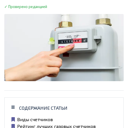
✓ Проверено редакцией
СОДЕРЖАНИЕ СТАТЬИ
Виды счетчиков
Рейтинг лучших газовых счетчиков