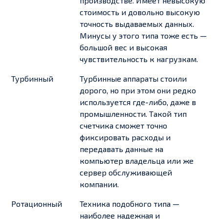
производстве. Имеет невысокую
стоимость и довольно высокую
точность выдаваемых данных.
Минусы у этого типа тоже есть —
большой вес и высокая
чувствительность к нагрузкам.
Турбинный
Турбинные аппараты стоили
дорого, но при этом они редко
используется где-либо, даже в
промышленности. Такой тип
счетчика сможет точно
фиксировать расходы и
передавать данные на
компьютер владельца или же
сервер обслуживающей
компании.
Ротационный
Техника подобного типа —
наиболее надежная и