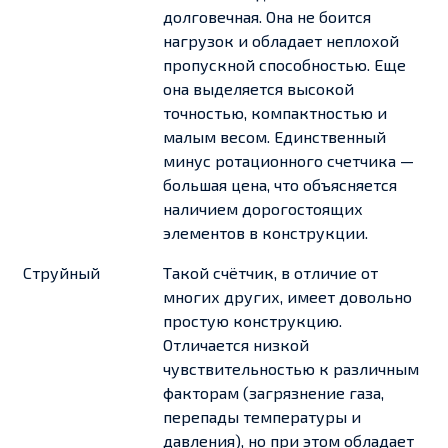
долговечная. Она не боится
нагрузок и обладает неплохой
пропускной способностью. Еще
она выделяется высокой
точностью, компактностью и
малым весом. Единственный
минус ротационного счетчика —
большая цена, что объясняется
наличием дорогостоящих
элементов в конструкции.
Струйный
Такой счётчик, в отличие от
многих других, имеет довольно
простую конструкцию.
Отличается низкой
чувствительностью к различным
факторам (загрязнение газа,
перепады температуры и
давления), но при этом обладает