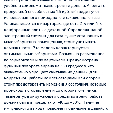
удобно и сэкономит ваше время и деньги. Агрегат с
пропускной способностью 1.6 куб. м/ч ведет учет
использованного природного и сжиженного газа.
Устанавливается в квартирах, где есть 2-х или 4-х
конфорочные плиты с духовкой. Определяя, какой
электронный счетчик для газа лучше установить в
малогабаритных помещениях, стоит учитывать
компактность. Эта модель характеризуется
оптимальными габаритами. Возможно размещение
по горизонтали и по вертикали. Предусмотрена
функция поворота экрана на 350 градусов, что
значительно упрощает считывание данных. Для
корректной работы компенсаторами или опорой
стоит предотвратить изменения состояния, которые
происходят с креплением со стороны счетчика.
Температура окружающей среды во время работы
должна быть в пределах от -10 до +50°C. Наличие
импульсного выхода позволяет подключить девайс к