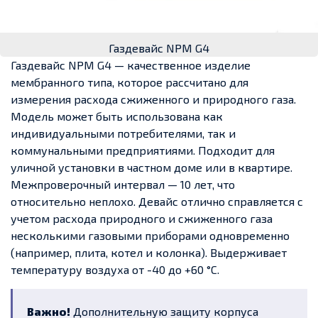
Газдевайс NPM G4
Газдевайс NPM G4 — качественное изделие
мембранного типа, которое рассчитано для
измерения расхода сжиженного и природного газа.
Модель может быть использована как
индивидуальными потребителями, так и
коммунальными предприятиями. Подходит для
уличной установки в частном доме или в квартире.
Межпроверочный интервал — 10 лет, что
относительно неплохо. Девайс отлично справляется с
учетом расхода природного и сжиженного газа
несколькими газовыми приборами одновременно
(например, плита, котел и колонка). Выдерживает
температуру воздуха от -40 до +60 °C.
Важно!
Дополнительную защиту корпуса