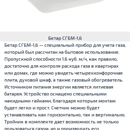
Бетар СГБМ-1,6
Бетар СГБМ-1,6 — специальный прибор для учета газа,
который был рассчитан на бытовое использование.
Пропускной способности 1.6 куб. м/ч, как правило,
достаточно для контроля расхода газа в квартирах
или домах, где можно увидеть четырехконфорочная
плита, духовой шкаф, а также газовый обогреватель.
Источником питания энергии является литиевая
батарея. Устройство оснащено специальными
накидными гайками, благодаря которым монтаж
будет легко и прост. Счетчик можно будет
устанавливать как горизонтально, так и вертикально.
Тройник в комплекте дает возможность не только
пользоваться газом, но и производить его