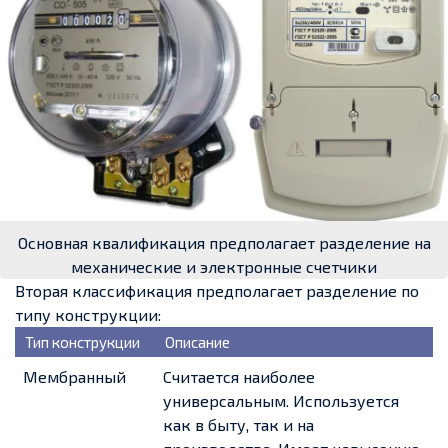
Основная квалификация предполагает разделение на
механические и электронные счетчики
Вторая классификация предполагает разделение по
типу конструкции:
Тип конструкции
Описание
Мембранный
Считается наиболее
универсальным. Используется
как в быту, так и на