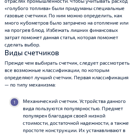
отраслях промышленности. Чтобы учитывать расход
«голубого топлива» были придуманы специальные
газовые счетчики. По ним можно определить, как
много кубометров было затрачено на отопление или
на прогрев блюд. Избежать лишних финансовых
затрат поможет данная статья, которая поможет
сделать выбор.
Виды счетчиков
Прежде чем выбирать счетчик, следует рассмотреть
все возможные классификации, по которым
определяют лучший счетчик. Первая классификация
— по типу механизма:
Механический счетчик. Устройства данного
вида пользуются популярностью. Предмет
популярен благодаря своей низкой
стоимости, достаточной надежности, а также
простоте конструкции. Их устанавливают в