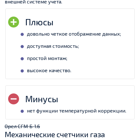
внешней системе учета.
довольно четкое отображение данных;
доступная стоимость;
простой монтаж;
высокое качество.
нет функции температурной коррекции.
Орел СГМ Б-1.6
Механические счетчики газа