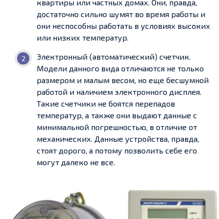
квартиры или частных домах. Они, правда,
достаточно сильно шумят во время работы и
они неспособны работать в условиях высоких
или низких температур.
Электронный (автоматический) счетчик.
Модели данного вида отличаются не только
размером и малым весом, но еще бесшумной
работой и наличием электронного дисплея.
Такие счетчики не боятся перепадов
температур, а также они выдают данные с
минимальной погрешностью, в отличие от
механических. Данные устройства, правда,
стоят дорого, а потому позволить себе его
могут далеко не все.