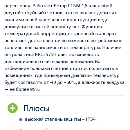
опрессовку. Работает Бетар СГБМ-1,6 как любой
другой струйный счетчик, что позволяет добиться
максимальной надежности конструкции ведь
движущихся частей попросту нет. Функция
температурной коррекции, встроенной в аппарат,
позволяет достаточно точно измерять потребляемое
топливо, вне зависимости от температуры. Наличие
оптрона типа KRC357NT дает возможность
дистанционного считывания показаний. Во
избежание поломки счетчик стоит использовать в
помещениях, где примерный диапазон температур
будет составлять от -10 до +50°C, а влажность воздуха
— не более 95%.
высокая степень защиты – IP54;