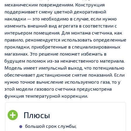
механическим повреждениям. Конструкция
поддерживает смену цветной декоративной
накладки — это необходимо в случае, если нужно
изменить внешний вид агрегата в соответствии с
интерьером помещения. Для монтажа счетчика, как
правило, рекомендуется использовать определенные
прокладки, приобретенные в специализированных
магазинах. Это решение поможет избежать в
будущем поломок из-за некачественного материала.
Модель имеет импульсный выход, что потенциально
обеспечивает дистанционное снятие показаний. Если
нужно точное вычисление используемого газа, то у
этой модели газового счетчика предусмотрена
функция температурной коррекции.
большой срок службы;