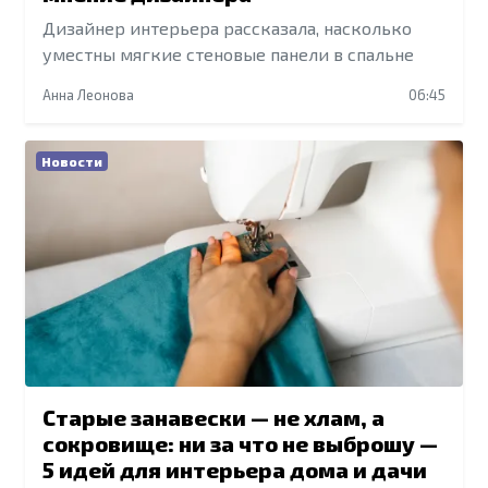
Дизайнер интерьера рассказала, насколько
уместны мягкие стеновые панели в спальне
Анна Леонова
06:45
Новости
Старые занавески — не хлам, а
сокровище: ни за что не выброшу —
5 идей для интерьера дома и дачи