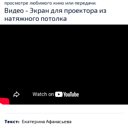
просмотре любимого кино или передачи.
Видео - Экран для проектора из
натяжного потолка
Текст:
Екатерина Афанасьева