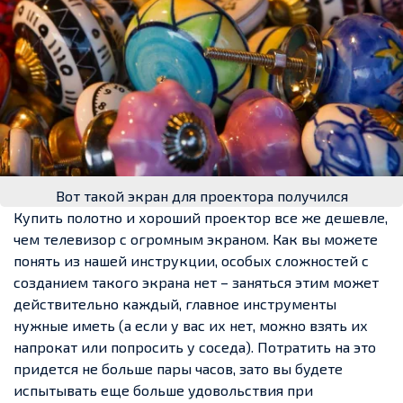
Вот такой экран для проектора получился
Купить полотно и хороший проектор все же дешевле,
чем телевизор с огромным экраном. Как вы можете
понять из нашей инструкции, особых сложностей с
созданием такого экрана нет – заняться этим может
действительно каждый, главное инструменты
нужные иметь (а если у вас их нет, можно взять их
напрокат или попросить у соседа). Потратить на это
придется не больше пары часов, зато вы будете
испытывать еще больше удовольствия при