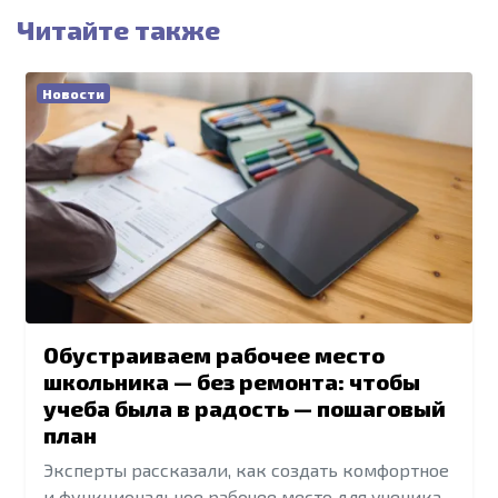
Читайте также
Новости
Обустраиваем рабочее место
школьника — без ремонта: чтобы
учеба была в радость — пошаговый
план
Эксперты рассказали, как создать комфортное
и функциональное рабочее место для ученика