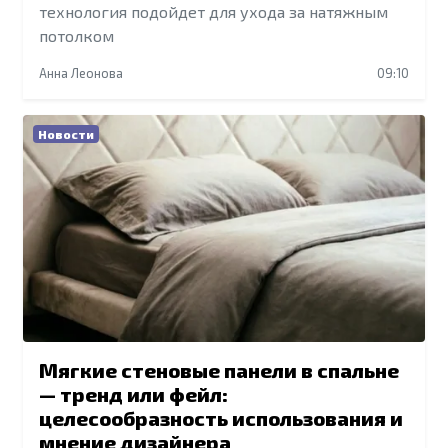
технология подойдет для ухода за натяжным
потолком
Анна Леонова
09:10
Новости
Мягкие стеновые панели в спальне
— тренд или фейл:
целесообразность использования и
мнение дизайнера