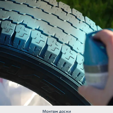
Монтаж доски