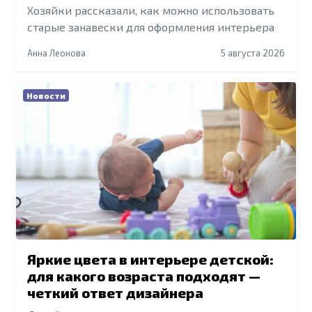
Хозяйки рассказали, как можно использовать
старые занавески для оформления интерьера
Анна Леонова
5 августа 2026
Новости
Яркие цвета в интерьере детской:
для какого возраста подходят —
четкий ответ дизайнера