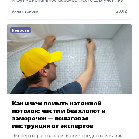
Анна Леонова
20:02
Новости
Как и чем помыть натяжной
потолок: чистим без хлопот и
заморочек — пошаговая
инструкция от экспертов
Эксперты рассказали, какие средства и какая