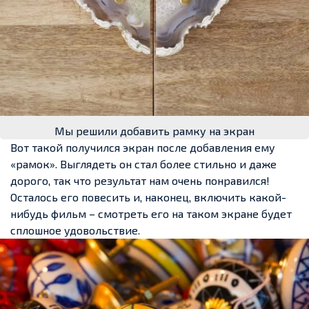
Мы решили добавить рамку на экран
Вот такой получился экран после добавления ему
«рамок». Выглядеть он стал более стильно и даже
дорого, так что результат нам очень понравился!
Осталось его повесить и, наконец, включить какой-
нибудь фильм – смотреть его на таком экране будет
сплошное удовольствие.