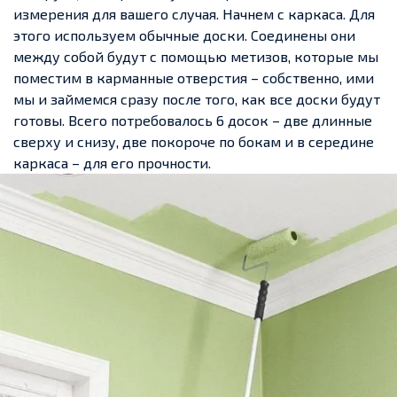
измерения для вашего случая. Начнем с каркаса. Для
этого используем обычные доски. Соединены они
между собой будут с помощью метизов, которые мы
поместим в карманные отверстия – собственно, ими
мы и займемся сразу после того, как все доски будут
готовы. Всего потребовалось 6 досок – две длинные
сверху и снизу, две покороче по бокам и в середине
каркаса – для его прочности.