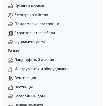
Крыша и кровля
Электрохозяйство
Придомовые постройки
Строительство забора
Фундамент дома
Разное
Ландшафтный дизайн
Инструменты и оборудование
Вентиляция
Лестницы
Загородный дом
Ванная комната