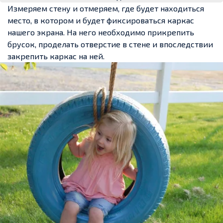
Измеряем стену и отмеряем, где будет находиться
место, в котором и будет фиксироваться каркас
нашего экрана. На него необходимо прикрепить
брусок, проделать отверстие в стене и впоследствии
закрепить каркас на ней.