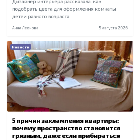
Дизайнер интерьера рассказала, как
подобрать цвета для оформления комнаты
детей разного возраста
Анна Леонова
5 августа 2026
Новости
5 причин захламления квартиры:
почему пространство становится
грязным, даже если прибираться