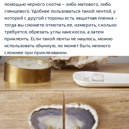
помощью черного скотча – либо матового, либо
глянцевого. Удобнее пользоваться такой лентой, у
которой с другой стороны есть защитная пленка –
тогда вы сможете отмотать ее, измерить, сколько
требуется, обрезать углы наискосок, а затем
приклеить. Если такой ленты не нашлось, можно
использовать обычную, но может быть немного
сложнее при приклеивании.