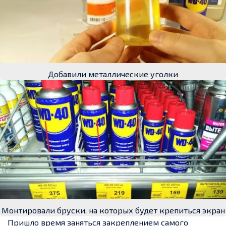
Добавили металлические уголки
Монтировали бруски, на которых будет крепиться экран
Пришло время заняться закреплением самого