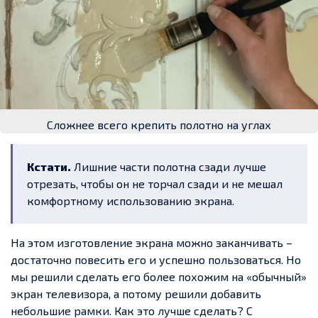
Сложнее всего крепить полотно на углах
Кстати.
Лишние части полотна сзади лучше
отрезать, чтобы он не торчал сзади и не мешал
комфортному использованию экрана.
На этом изготовление экрана можно заканчивать –
достаточно повесить его и успешно пользоваться. Но
мы решили сделать его более похожим на «обычный»
экран телевизора, а потому решили добавить
небольшие рамки. Как это лучше сделать? С