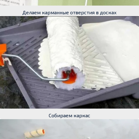
Делаем карманные отверстия в досках
Собираем каркас