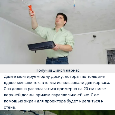
Получившийся каркас
Далее монтируем одну доску, которая по толщине
вдвое меньше тех, кто мы использовали для каркаса.
Она должна располагаться примерно на 20 см ниже
верхней доски, причем параллельно ей же. С ее
помощью экран для проектора будет крепиться к
стене.