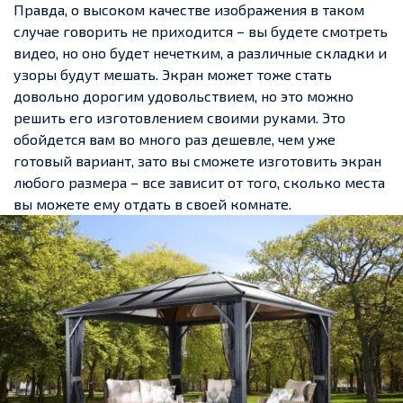
Правда, о высоком качестве изображения в таком
случае говорить не приходится – вы будете смотреть
видео, но оно будет нечетким, а различные складки и
узоры будут мешать. Экран может тоже стать
довольно дорогим удовольствием, но это можно
решить его изготовлением своими руками. Это
обойдется вам во много раз дешевле, чем уже
готовый вариант, зато вы сможете изготовить экран
любого размера – все зависит от того, сколько места
вы можете ему отдать в своей комнате.