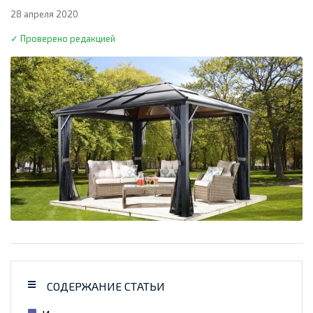
28 апреля 2020
✓ Проверено редакцией
СОДЕРЖАНИЕ СТАТЬИ