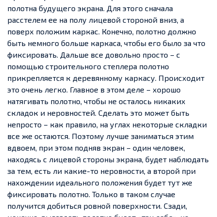
полотна будущего экрана. Для этого сначала
расстелем ее на полу лицевой стороной вниз, а
поверх положим каркас. Конечно, полотно должно
быть немного больше каркаса, чтобы его было за что
фиксировать. Дальше все довольно просто – с
помощью строительного степлера полотно
прикрепляется к деревянному каркасу. Происходит
это очень легко. Главное в этом деле – хорошо
натягивать полотно, чтобы не осталось никаких
складок и неровностей. Сделать это может быть
непросто – как правило, на углах некоторые складки
все же остаются. Поэтому лучше заниматься этим
вдвоем, при этом подняв экран – один человек,
находясь с лицевой стороны экрана, будет наблюдать
за тем, есть ли какие-то неровности, а второй при
нахождении идеального положения будет тут же
фиксировать полотно. Только в таком случае
получится добиться ровной поверхности. Сзади,