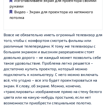
Изготавливаем экран для проектора своими
руками
Видео - Экран для проектора из натяжного
потолка
Вовсе не обязательно иметь огромный телевизор для
того, чтобы с комфортом смотреть фильмы или
различные телепередачи. К тому же телевизоры с
большим экраном и высоким разрешением стоят
довольно дорого – не каждый может позволить себе
такое удовольствие. Проблема легко решается –
достаточно купить проектор, который можно
подключить к компьютеру. С него можно включать
всё, что угодно – все это будет проектироваться на
экран. К слову, об экране. Можно, конечно,
«транслировать» изображение прямо на стену белого
цвета или на какую-нибудь простыню, если нет
возможности приобрести специальное полотно.