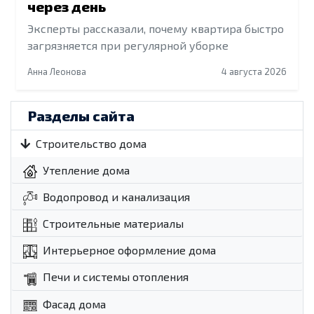
через день
Эксперты рассказали, почему квартира быстро
загрязняется при регулярной уборке
Анна Леонова
4 августа 2026
Разделы сайта
Строительство дома
Утепление дома
Водопровод и канализация
Строительные материалы
Интерьерное оформление дома
Печи и системы отопления
Фасад дома