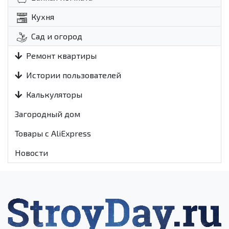
Кухня
Сад и огород
Ремонт квартиры
Истории пользователей
Калькуляторы
Загородный дом
Товары с AliExpress
Новости