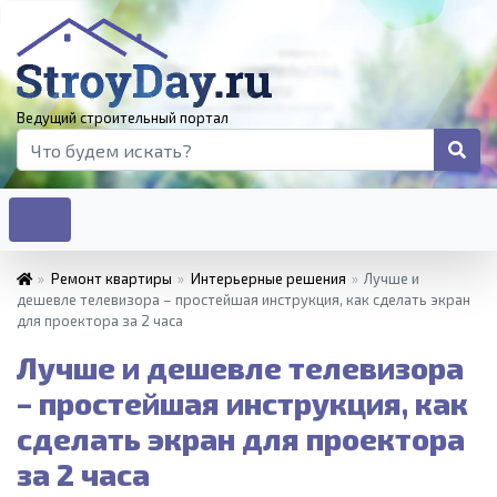
Ведущий строительный портал
»
Ремонт квартиры
»
Интерьерные решения
»
Лучше и
дешевле телевизора – простейшая инструкция, как сделать экран
для проектора за 2 часа
Лучше и дешевле телевизора
– простейшая инструкция, как
сделать экран для проектора
за 2 часа