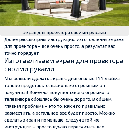
Экран для проектора своими руками
Далее рассмотрим инструкцию изготовления экрана
для проектора – все очень просто, а результат вас
точно порадует.
Изготавливаем экран для проектора
своими руками
Мы решили сделать экран с диагональю 144 дюйма –
только представьте, насколько огромным он
получится! Конечно, покупка такого огромного
телевизора обошлась бы очень дорого. В общем,
главная проблема – это то, как его правильно
разместить, а остальное все будет просто. Можно
сделать экран и поменьше, следуя этой же
инструкции – просто нужно пересчитать все