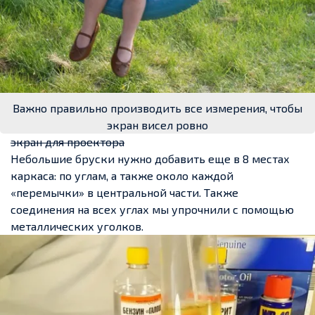
Важно правильно производить все измерения, чтобы
экран висел ровно
экран для проектора
Небольшие бруски нужно добавить еще в 8 местах
каркаса: по углам, а также около каждой
«перемычки» в центральной части. Также
соединения на всех углах мы упрочнили с помощью
металлических уголков.