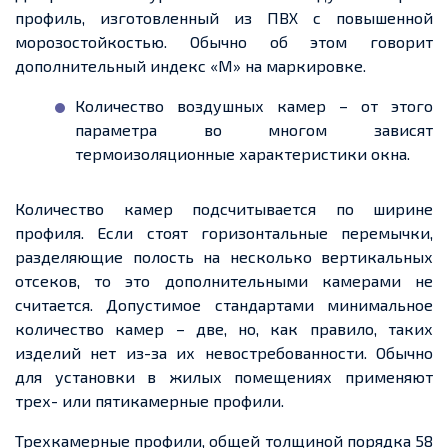
профиль, изготовленный из ПВХ с повышенной
морозостойкостью. Обычно об этом говорит
дополнительный индекс «М» на маркировке.
Количество воздушных камер – от этого
параметра во многом зависят
термоизоляционные характеристики окна.
Количество камер подсчитывается по ширине
профиля. Если стоят горизонтальные перемычки,
разделяющие полость на несколько вертикальных
отсеков, то это дополнительными камерами не
считается.
Допустимое
стандартами
минимальное
количество камер – две, но, как правило, таких
изделий нет из-за их невостребованности. Обычно
для установки в жилых помещениях применяю
т
т
рех
- или
пятикамерные
профили.
Трехкамерные
профили, общей толщиной порядка 58