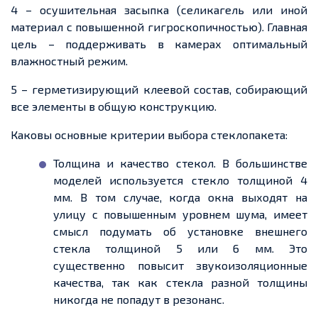
4 – осушительная засыпка (
селикагель
или иной
материал с повышенной гигроскопичностью). Главная
цель – поддерживать в камерах оптимальный
влажностный
режим
.
5 – герметизирующий клеевой состав, собирающий
все элементы в общую конструкцию.
Каковы основные критерии выбора стеклопакета:
Толщина и качество
стекол
. В большинстве
моделей используется стекло толщиной 4
мм. В том случае, когда окна выходят на
улицу с повышенным уровнем шума, имеет
смысл подумать об установке внешнего
стекла толщиной 5 или 6 мм. Это
существенно повысит звукоизоляционные
качества, так как стекла разной толщины
никогда не попадут в резонанс.