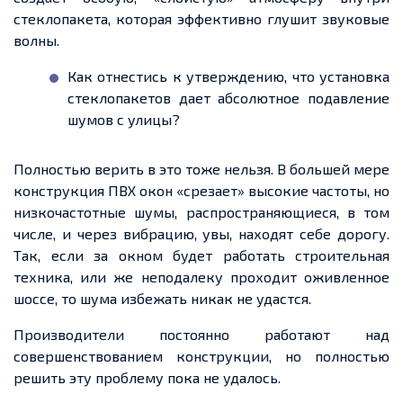
стеклопакета, которая эффективно глушит звуковые
волны.
Как отнестись к утверждению, что установка
стеклопакетов
дает
абсолютное подавление
шумов с улицы?
Полностью верить в это тоже нельзя. В большей мере
конструкция ПВХ окон «срезает» высокие частоты, но
низкочастотные шумы, распространяющиеся,
в том
числе, и
через вибрацию, увы, находят себе дорогу.
Так, если за окном будет работать строительная
техника, или же
неподалеку
проходит
оживленное
шоссе, то шума избежать никак не удастся.
Производители постоянно работают над
совершенствованием конструкции, но полностью
решить эту проблему пока не удалось.