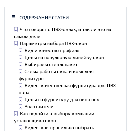
СОДЕРЖАНИЕ СТАТЬИ
Что говорят о ПВХ-окнах, и так ли это на
самом деле
Параметры выбора ПВХ-окон
Вид и качество профиля
Цены на популярную линейку окон
Выбираем стеклопакет
Схема работы окна и комплект
фурнитуры
Видео: качественная фурнитура для ПВХ-
окна
Цены на фурнитуру для окон пвх
Уплотнители
Как подойти к выбору компании –
установщика окон
Видео: как правильно выбрать