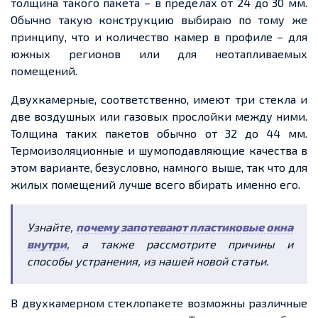
толщина такого пакета – в пределах от 24 до 30 мм.
Обычно такую конструкцию выбираю по тому же
принципу, что и количество камер в профиле – для
южных регионов или для неотапливаемых
помещений.
Двухкамерные, соответственно, имеют три стекла и
две воздушных или газовых прослойки между ними.
Толщина таких пакетов обычно от 32 до 44 мм.
Термоизоляционные и
шумоподавляющие
качества в
этом варианте, безусловно, намного выше, так что для
жилых помещений лучше всего вбирать именно его.
Узнайте,
почему запотевают пластиковые окна
внутри
, а также рассмотрите причины и
способы устранения, из нашей новой статьи.
В двухкамерном стеклопакете возможны различные