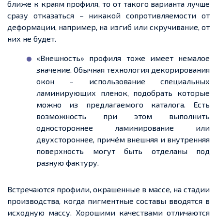
ближе к краям профиля, то от такого варианта лучше
сразу отказаться – никакой сопротивляемости от
деформации, например, на изгиб или скручивание, от
них не будет.
«
Внешность» профиля тоже имеет немалое
значение. Обычная технология декорирования
окон – использование специальных
ламинирующих
пленок
, подобрать которые
можно из предлагаемого
каталога
. Есть
возможность при этом выполнить
одностороннее ламинирование или
двухстороннее, причём внешняя и внутренняя
поверхность
могут
быть
отделаны
под
разную фактуру
.
Встречаются профили, окрашенные в массе, на стадии
производства, когда пигментные составы вводятся в
исходную массу. Хорошими качествами отличаются