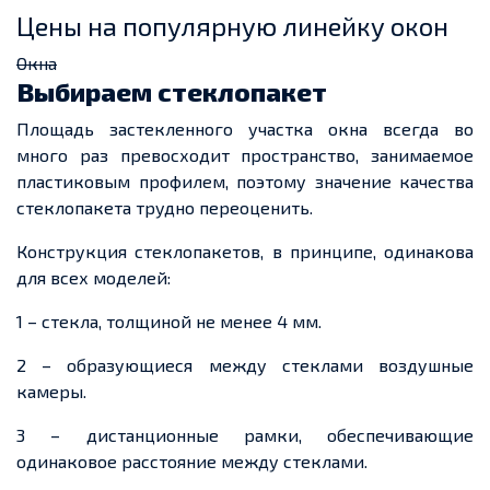
Цены на популярную линейку окон
Окна
Выбираем стеклопакет
Площадь
застекленного
участка окна всегда во
много раз превосходит пространство, занимаемое
пластиковым профилем, поэтому значение качества
стеклопакета трудно переоценить.
Конструкция стеклопакетов, в принципе, одинакова
для всех моделей:
1 – стекла, толщиной не менее 4 мм.
2 – образующиеся между
стеклами
воздушные
камеры.
3 – дистанционные рамки, обеспечивающие
одинаковое расстояние между
стеклами
.