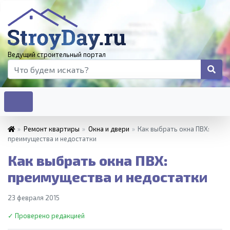
Ведущий строительный портал
»
Ремонт квартиры
»
Окна и двери
»
Как выбрать окна ПВХ:
преимущества и недостатки
Как выбрать окна ПВХ:
преимущества и недостатки
23 февраля 2015
✓ Проверено редакцией