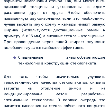
варианты компоновки
стекол
. Так, они могут быть
одинаковой толщины и установлены на одном
расстоянии друг от друга. Чтобы обеспечить
повышенную звукоизоляцию, если это необходимо,
лучше выбрать иную схему – камеры имеют разную
ширину (используются дистанционные рамки, к
примеру, 6 и 16 мм), а внешние стекла –
утолщенные
.
При прохождении через такой «пирог» звуковые
колебания глушатся наиболее эффективно.
Специальные энергосберегающие
технологии в конструкции стеклопакета.
Для того, чтобы
значительно улучшить
теплотехнические качества стеклопакетов, снизить
затраты на отопление зимой и на
кондиционирование летом, разработаны
специальные технологии. В первую очередь это
касается нанесения на стекла плёночного покрытия