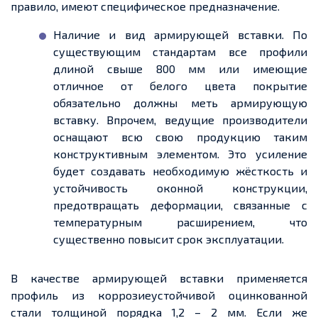
правило, имеют специфическое предназначение.
Наличие и вид армирующей вставки. По
существующим стандартам все профили
длиной свыше 800 мм или имеющие
отличное от белого цвета покрытие
обязательно должны
меть
армирующую
вставку. Впрочем, ведущие производители
оснащают всю свою продукцию таким
конструктивным элементом. Это усиление
будет создавать необходимую жёсткость и
устойчивость оконной конструкции,
предотвращать деформации, связанные с
температурным расширением, что
существенно повысит срок эксплуатации.
В качестве армирующей вставки применяется
профиль из
коррозиеустойчивой
оцинкованной
стали толщиной порядка 1,2
–
2 мм. Если же