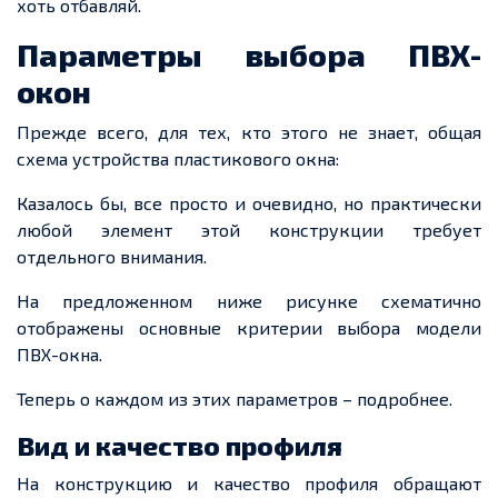
хоть отбавляй.
Параметры выбора ПВХ-
окон
Прежде всего, для тех, кто этого не знает, общая
схема устройства пластикового окна:
Казалось бы, все просто и
очевидно
, но практически
любой элемент этой конструкции требует
отдельного внимания.
На предложенном ниже рисунке схематично
отображены основные критерии выбора модели
ПВХ-окна.
Теперь о каждом из этих параметров – подробнее.
Вид и качество профиля
На конструкцию и качество профиля обращают