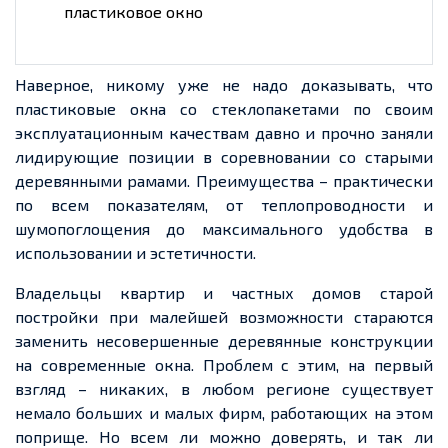
пластиковое окно
Наверное, никому уже не надо доказывать, что
пластиковые окна со стеклопакетами по своим
эксплуатационным качествам давно и прочно
заняли
лидирующие позиции в соревновании со старыми
деревянными рамами. Преимущества – практически
по всем показателям, от теплопроводности и
шумопоглощения
до максимального удобства в
использовании и эстетичности.
Владельцы квартир и частных домов старой
постройки при малейшей возможности стараются
заменить несовершенные деревянные конструкции
на современные окна. Проблем с этим, на первый
взгляд – никаких, в любом регионе существует
немало больших и малых фирм, работающих на этом
поприще. Но всем ли можно доверять, и так ли