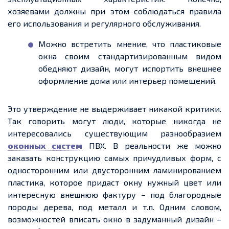
хозяевами должны при этом соблюдаться правила
его использования и регулярного обслуживания.
Можно встретить мнение, что пластиковые
окна своим стандартизированным видом
обедняют дизайн, могут испортить внешнее
оформление дома или интерьер помещений.
Это утверждение не выдерживает никакой критики.
Так
говорить могут люди, которые никогда не
интересовались существующим разнообразием
оконных систем
ПВХ. В реальности же можно
заказать конструкцию самых причудливых форм, с
односторонним или двусторонним ламинированием
пластика, которое придаст окну нужный цвет или
интересную внешнюю фактуру – под благородные
породы дерева, под металл и
т.п
. Одним словом,
возможностей вписать окно в задуманный дизайн –