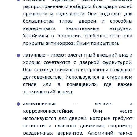
распространенным выбором благодаря своей
прочности и надежности. Они подходят для
большинства типов дверей и способны
выдерживать значительные нагрузки.
Устойчивы к коррозии, особенно если они
покрыты антикоррозийным покрытием.
латунные - имеют элегантный внешний вид и
хорошо сочетаются с дверной фурнитурой.
Они также устойчивы к коррозии и обладают
долговечностью. Используются в старинном
стиле или в помещениях, где важен
эстетический аспект;
алюминиевые - легкие и
коррозионностойкие. Они часто
используются для дверей, которые требуют
легкости и плавного движения, например,
раздвижных вариантов. Алюминий также