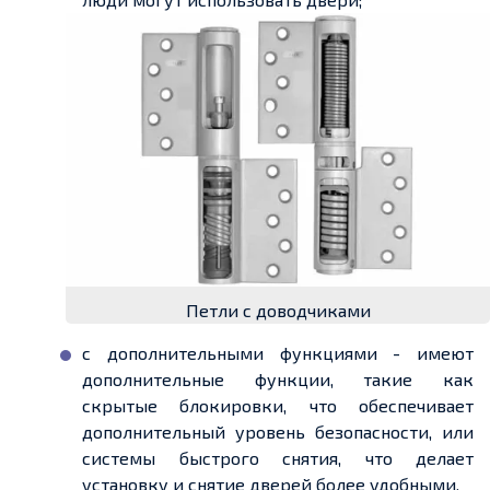
Петли с доводчиками
с дополнительными функциями - имеют
дополнительные функции, такие как
скрытые блокировки, что обеспечивает
дополнительный уровень безопасности, или
системы быстрого снятия, что делает
установку и снятие дверей более удобными.