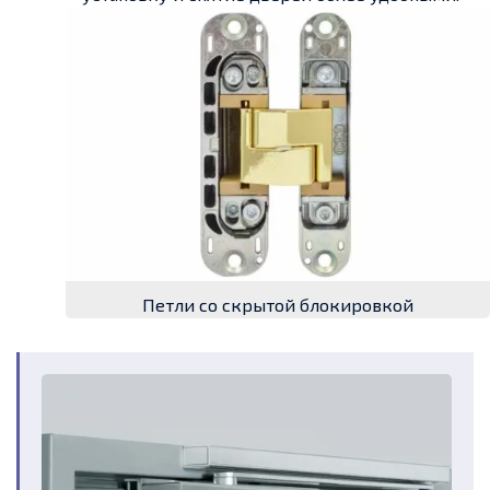
Петли со скрытой блокировкой