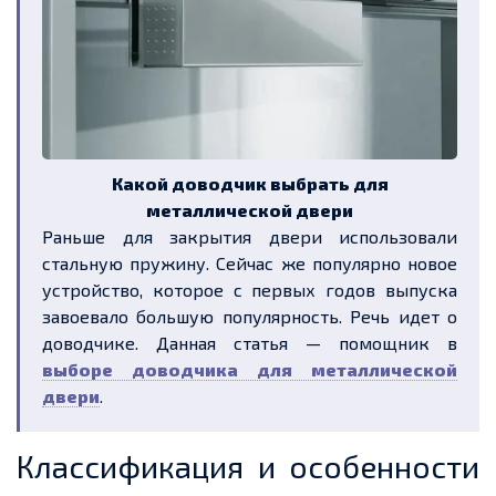
Какой доводчик выбрать для
металлической двери
Раньше для закрытия двери использовали
стальную пружину. Сейчас же популярно новое
устройство, которое с первых годов выпуска
завоевало большую популярность. Речь идет о
доводчике. Данная статья — помощник в
выборе доводчика для металлической
двери
.
Классификация и особенности