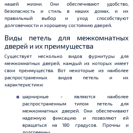
нашей жизни. Они обеспечивают удобство,
безопасность и стиль в наших домах, и их
правильный выбор и уход способствуют
долговечности и хорошему состоянию дверей.
Виды петель для межкомнатных
дверей и их преимущества
Существует несколько видов фурнитуры для
межкомнатных дверей, каждый из которых имеет
свои преимущества. Вот некоторые из наиболее
распространенных видов петель и их
характеристики:
шарнирные - являются наиболее
распространенным типом петель для
межкомнатных дверей. Они обеспечивают
надежную фиксацию и позволяют ей
вращаться на 180 градусов. Прочны и
долговечны;