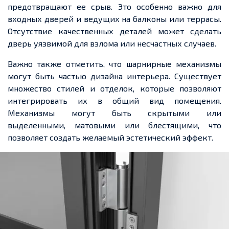
предотвращают ее срыв. Это особенно важно для
входных дверей и ведущих на балконы или террасы.
Отсутствие качественных деталей может сделать
дверь уязвимой для взлома или несчастных случаев.
Важно также отметить, что шарнирные механизмы
могут быть частью дизайна интерьера. Существует
множество стилей и отделок, которые позволяют
интегрировать их в общий вид помещения.
Механизмы могут быть скрытыми или
выделенными, матовыми или блестящими, что
позволяет создать желаемый эстетический эффект.