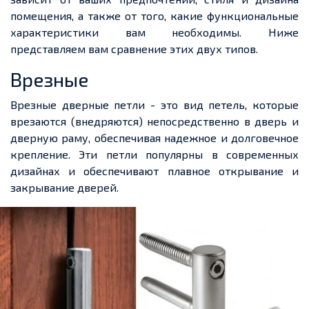
помещения, а также от того, какие функциональные
характеристики вам необходимы. Ниже
представляем вам сравнение этих двух типов.
Врезные
Врезные дверные петли - это вид петель, которые
врезаются (внедряются) непосредственно в дверь и
дверную раму, обеспечивая надежное и долговечное
крепление. Эти петли популярны в современных
дизайнах и обеспечивают плавное открывание и
закрывание дверей.