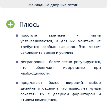
Накладные дверные петли
простота монтажа - легче
устанавливаются, и для их монтажа не
требуется особых навыков. Это может
сэкономить время и усилия;
регулировка - более легко регулируются,
что облегчает коррекцию при
необходимости;
предлагают более широкий выбор
дизайна и отделки, что позволяет лучше
сочетать их с дверной фурнитурой и
стилем помещения.