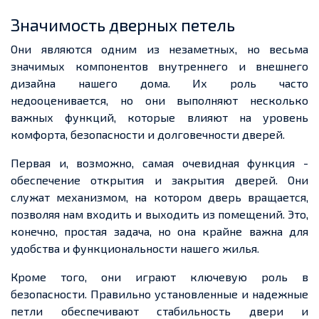
Значимость дверных петель
Они являются одним из незаметных, но весьма
значимых компонентов внутреннего и внешнего
дизайна нашего дома. Их роль часто
недооценивается, но они выполняют несколько
важных функций, которые влияют на уровень
комфорта, безопасности и долговечности дверей.
Первая и, возможно, самая очевидная функция -
обеспечение открытия и закрытия дверей. Они
служат механизмом, на котором дверь вращается,
позволяя нам входить и выходить из помещений. Это,
конечно, простая задача, но она крайне важна для
удобства и функциональности нашего жилья.
Кроме того, они играют ключевую роль в
безопасности. Правильно установленные и надежные
петли обеспечивают стабильность двери и