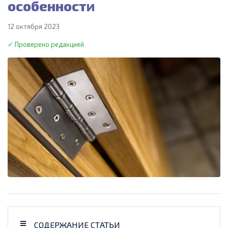
особенности
12 октября 2023
✓ Проверено редакцией
СОДЕРЖАНИЕ СТАТЬИ