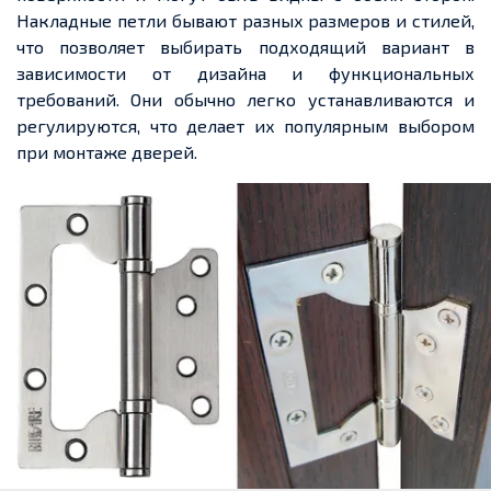
Накладные петли бывают разных размеров и стилей,
что позволяет выбирать подходящий вариант в
зависимости от дизайна и функциональных
требований. Они обычно легко устанавливаются и
регулируются, что делает их популярным выбором
при монтаже дверей.