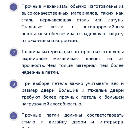
Прочные механизмы обычно изготовлены из
высококачественных материалов, таких как
сталь, нержавеющая сталь или латунь.
Стальные петли с антикоррозийным
покрытием обеспечивают надежную защиту
от ржавчины и коррозии.
Толщина материала, из которого изготовлены
шарнирные механизмы, влияет на их
прочность. Чем толще материал, тем более
надежные петли.
При выборе петель важно учитывать вес и
размер двери. Большие и тяжелые двери
требуют более прочных петель с большей
нагрузочной способностью.
Прочные петли должны соответствовать
стилю и дизайну двери и интерьера.