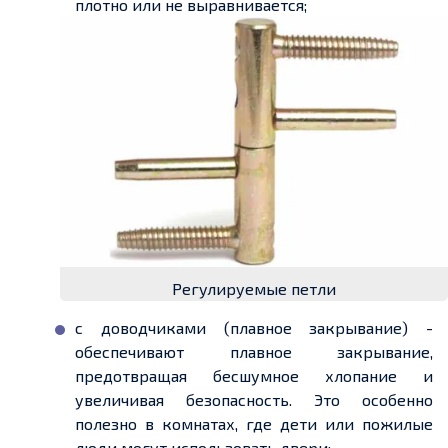
плотно или не выравнивается;
Регулируемые петли
с доводчиками (плавное закрывание) -
обеспечивают плавное закрывание,
предотвращая бесшумное хлопание и
увеличивая безопасность. Это особенно
полезно в комнатах, где дети или пожилые
люди могут использовать двери;