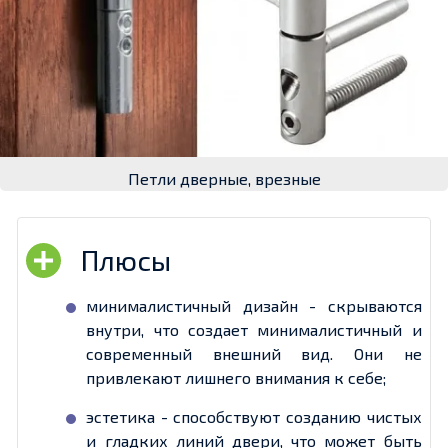
Петли дверные, врезные
минималистичный дизайн - скрываются
внутри, что создает минималистичный и
современный внешний вид. Они не
привлекают лишнего внимания к себе;
эстетика - способствуют созданию чистых
и гладких линий двери, что может быть