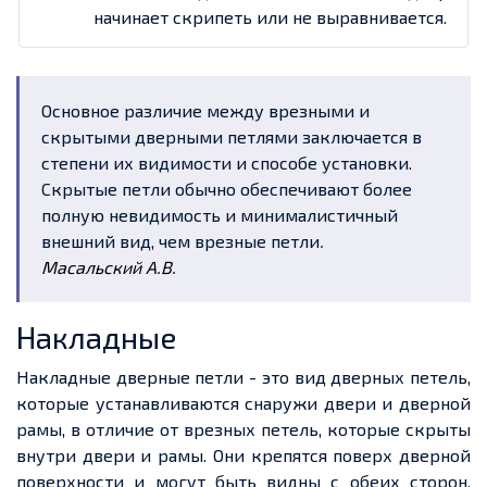
начинает скрипеть или не выравнивается.
Основное различие между врезными и
скрытыми дверными петлями заключается в
степени их видимости и способе установки.
Скрытые петли обычно обеспечивают более
полную невидимость и минималистичный
внешний вид, чем врезные петли
.
Масальский А.В.
Накладные
Накладные дверные петли - это вид дверных петель,
которые устанавливаются снаружи двери и дверной
рамы, в отличие от врезных петель, которые скрыты
внутри двери и рамы. Они крепятся поверх дверной
поверхности и могут быть видны с обеих сторон.