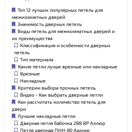
Топ 12 лучших популярных петель для
межкомнатных дверей
Значимость дверных петель
Виды петель для межкомнатных дверей и
их преимущества
Классификация и особенности дверных
петель
Тип материала
Какие петли лучше врезные или накладные
Врезные
Накладные
Критерии выбора прочных петель
Видео - Как выбрать дверные петли
Как рассчитать количество петель для
двери
Лучшие накладные петли
Дверная петля бабочка 2BB BP Аллюр
Петля дверная ПНН-80 Адонис