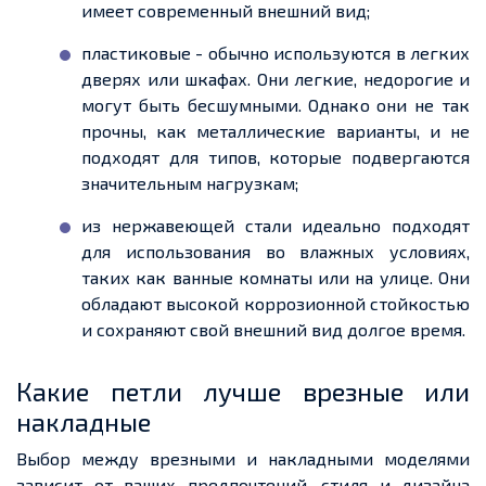
имеет современный внешний вид;
пластиковые - обычно используются в легких
дверях или шкафах. Они легкие, недорогие и
могут быть бесшумными. Однако они не так
прочны, как металлические варианты, и не
подходят для типов, которые подвергаются
значительным нагрузкам;
из нержавеющей стали идеально подходят
для использования во влажных условиях,
таких как ванные комнаты или на улице. Они
обладают высокой коррозионной стойкостью
и сохраняют свой внешний вид долгое время.
Какие петли лучше врезные или
накладные
Выбор между врезными и накладными моделями
зависит от ваших предпочтений, стиля и дизайна