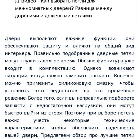
Видео - Как выбрать петли для
межкомнатных дверей? Разница между
дорогими и дешевыми петлями
Двери выполняют важные функции: они
обеспечивают защиту и влияют на общий вид
интерьера. Правильно подобранные дверные петли
могут служить долгое время. Обычно фурнитура уже
входит в комплектацию. Однако возникают
ситуации, когда нужно заменить запчасть. Конечно,
можно применить силиконовую смазку, чтобы
устранить этот недостаток, но это временное
решение. Более того, если вы неправильно подберете
запчасти с недостаточной нагрузкой, они могут
быстро выйти из строя. Поэтому при выборе петель
важно учесть некоторые технические
характеристики, чтобы обеспечить надежность
вашей двери. Предлагаем обзор про лучшие петли