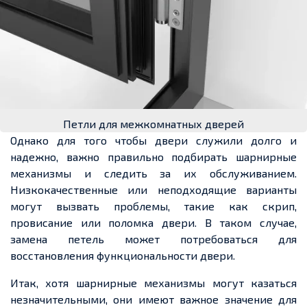
Петли для межкомнатных дверей
Однако для того чтобы двери служили долго и
надежно, важно правильно подбирать шарнирные
механизмы и следить за их обслуживанием.
Низкокачественные или неподходящие варианты
могут вызвать проблемы, такие как скрип,
провисание или поломка двери. В таком случае,
замена петель может потребоваться для
восстановления функциональности двери.
Итак, хотя шарнирные механизмы могут казаться
незначительными, они имеют важное значение для