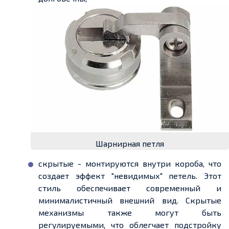
Шарнирная петля
скрытые - монтируются внутри короба, что
создает эффект "невидимых" петель. Этот
стиль обеспечивает современный и
минималистичный внешний вид. Скрытые
механизмы также могут быть
регулируемыми, что облегчает подстройку