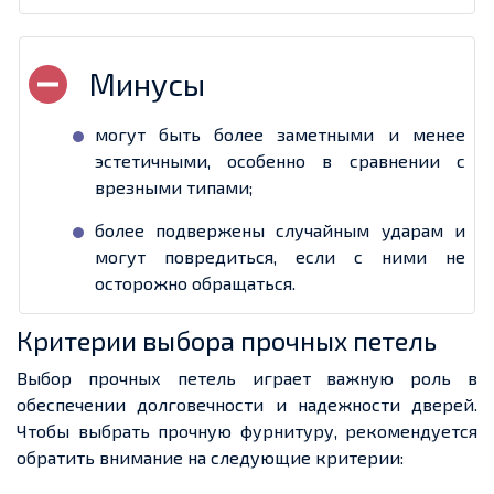
могут быть более заметными и менее
эстетичными, особенно в сравнении с
врезными типами;
более подвержены случайным ударам и
могут повредиться, если с ними не
осторожно обращаться.
Критерии выбора прочных петель
Выбор прочных петель играет важную роль в
обеспечении долговечности и надежности дверей.
Чтобы выбрать прочную фурнитуру, рекомендуется
обратить внимание на следующие критерии: