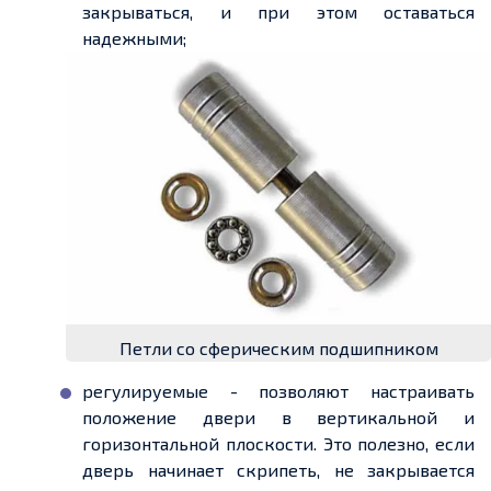
закрываться, и при этом оставаться
надежными;
Петли со сферическим подшипником
регулируемые - позволяют настраивать
положение двери в вертикальной и
горизонтальной плоскости. Это полезно, если
дверь начинает скрипеть, не закрывается