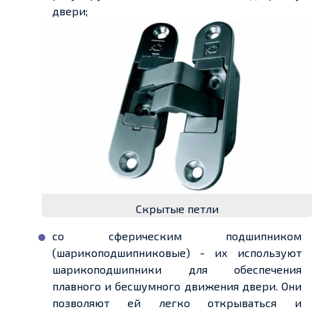
двери;
Скрытые петли
со сферическим подшипником
(шарикоподшипниковые) - их используют
шарикоподшипники для обеспечения
плавного и бесшумного движения двери. Они
позволяют ей легко открываться и