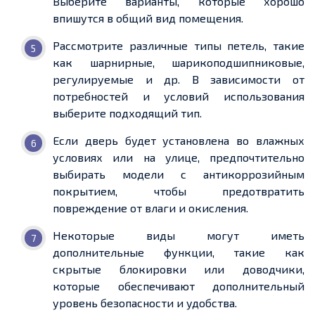
Выберите варианты, которые хорошо
впишутся в общий вид помещения.
Рассмотрите различные типы петель, такие
как шарнирные, шарикоподшипниковые,
регулируемые и др. В зависимости от
потребностей и условий использования
выберите подходящий тип.
Если дверь будет установлена во влажных
условиях или на улице, предпочтительно
выбирать модели с антикоррозийным
покрытием, чтобы предотвратить
повреждение от влаги и окисления.
Некоторые виды могут иметь
дополнительные функции, такие как
скрытые блокировки или доводчики,
которые обеспечивают дополнительный
уровень безопасности и удобства.