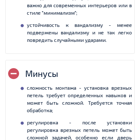
важно для современных интерьеров или в
стиле "минимализм";
устойчивость к вандализму - менее
подвержены вандализму и не так легко
повредить случайными ударами.
сложность монтажа - установка врезных
петель требует определенных навыков и
может быть сложной. Требуется точная
обработка;
регулировка - после установки
регулировка врезных петель может быть
сложной задачей, особенно если дверь