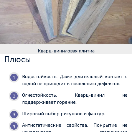
Кварц-виниловая плитка
Плюсы
Водостойкость.
Даже длительный контакт с
водой не
приводит к появлению дефектов.
Огнестойкость. Кварц-винил не
поддерживает горение.
Широкий выбор рисунков и фактур.
Антистатические свойства. Покрытие не
накапливает статическое