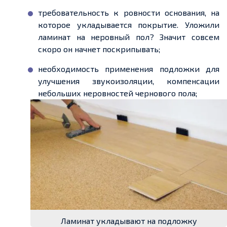
требовательность к ровности основания, на
которое укладывается покрытие
. Уложили
ламинат на неровный пол?
Значит совсем
скоро он начнет поскрипывать;
необходимость применения подложки для
улучшения звукоизоляции, компенсации
небольших
неровностей чернового пола;
Ламинат укладывают на подложку