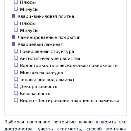
Плюсы
Минусы
Кварц-виниловая плитка
Плюсы
Минусы
Ламинированные покрытия
Кварцевый ламинат
Совершенная структура
Антистатические свойства
Водостойкость и нескользкая поверхность
Монтаж на раз-два
Теплый пол под ламинат
Декоративность
Безопасность
Видео - Тестирование кварцевого ламината
Выбирая напольное покрытие важно взвесить все
достоинства, учесть стоимость, способ монтажа,