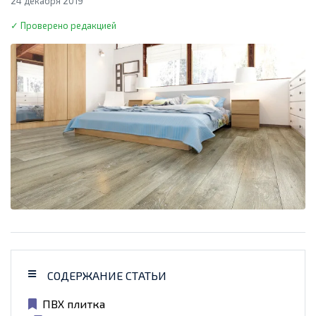
24 декабря 2019
✓ Проверено редакцией
СОДЕРЖАНИЕ СТАТЬИ
ПВХ плитка