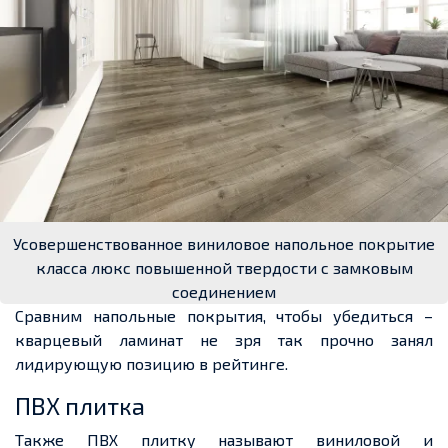
Усовершенствованное виниловое напольное покрытие
класса люкс повышенной твердости с замковым
соединением
Сравним напольные покрытия
, чтобы убедиться –
кварцевый ламинат
не зря так прочно
занял
лидирующую позицию в рейтинге
.
ПВХ плитка
Также ПВХ плитку называют виниловой
и