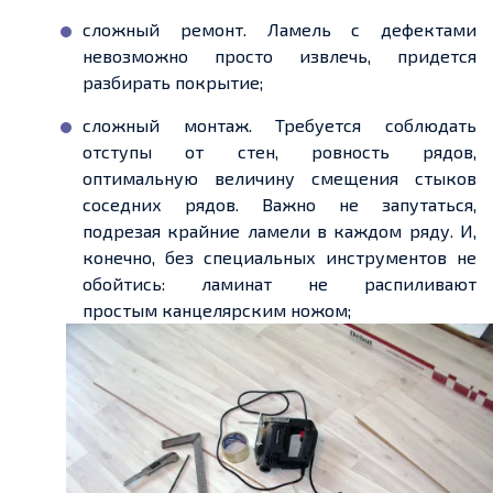
сложный ремонт. Ламель с дефектами
невозможно просто извлечь, придется
разбирать покрытие;
сложный монтаж. Требуется соблюдать
отступы от стен,
ровность рядов,
оптимальную величину смещения стыков
соседних рядов.
Важно не запутаться,
подрезая крайние ламели
в каждом ряду. И,
конечно, без специальных инструментов не
обойтись: ламинат не распиливают
простым
канцелярским ножом;