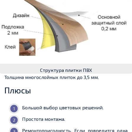
Структура плитки ПВХ
Толщина многослойных плиток до 3,5 мм.
Плюсы
Большой выбор цветовых решений.
Простота монтажа.
Ремонтопригодность. Если повредится одна