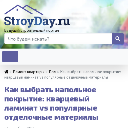
Ведущий строительный портал
»
Ремонт квартиры
»
Пол
»
Как выбрать напольное покрытие:
кварцевый ламинат vs популярные отделочные материалы
Как выбрать напольное
покрытие: кварцевый
ламинат vs популярные
отделочные материалы