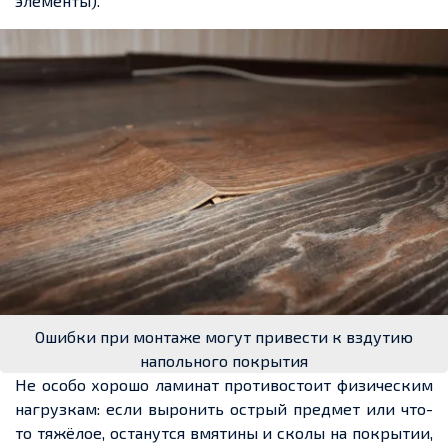
элементы).
Ошибки при монтаже могут привести к вздутию
напольного покрытия
Не особо хорошо ламинат противостоит
физическим
нагрузкам: если выронить острый
предмет или что-
то тяжёлое, останутся вмятины и сколы на покрытии,