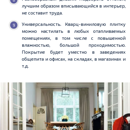
лучшим образом вписывающийся в интерьер,
не составит труда.
Универсальность. Кварц-виниловую плитку
можно настилать
в любых отапливаемых
помещениях, в том числе с повышенной
влажностью, большой проходимостью
.
Покрытие будет уместно в заведениях
общепита и офисах,
на складах, в
магазинах и
т.д.