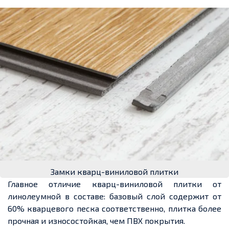
Замки кварц-виниловой плитки
Главное отличие кварц-виниловой плитки от
линолеумной в составе: базовый слой содержит
от
60
% кварцевого песка
соответственно, плитка
более
прочная и износостойкая, чем
ПВХ покрытия.