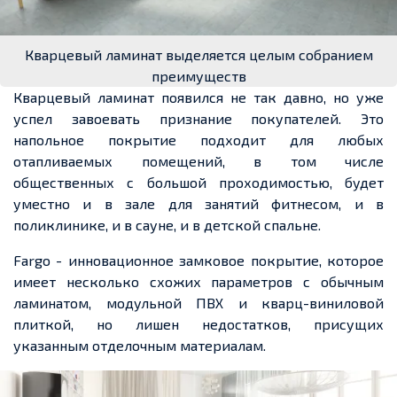
Кварцевый ламинат выделяется целым собранием
преимуществ
Кварцевый ламинат появился не так давно, но уже
успел завоевать признание покупателей. Это
напольное покрытие подходит для любых
отапливаемых помещений, в том числе
общественных с большой проходимостью, будет
уместно и в зале для занятий фитнесом, и в
поликлинике, и в сауне, и в детской спальне.
Fargo
- инновационное замковое покрытие, которое
имеет несколько схожих параметров с обычным
ламинатом, модульной ПВХ и кварц-виниловой
плиткой, но лишен недостатков, присущих
указанным отделочным материалам.