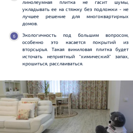
линолеумная плитка не гасит шумы,
укладывать ее на стяжку без подложки - не
лучшее решение для многоквартирных
домов.
Экологичность
под большим вопросом,
особенно это касается покрытий из
вторсырья. Такая виниловая плитка будет
источать неприятный “химический” запах,
крошиться, расслаиваться.