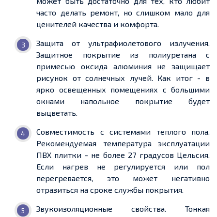
может быть достаточно для тех, кто любит
часто делать ремонт, но слишком мало для
ценителей качества и комфорта.
Защита от ультрафиолетового излучения.
Защитное покрытие из полиуретана с
примесью оксида алюминия не защищает
рисунок от солнечных лучей. Как итог - в
ярко освещенных помещениях с большими
окнами напольное покрытие будет
выцветать.
Совместимость с системами теплого пола.
Рекомендуемая температура эксплуатации
ПВХ плитки - не более 27 градусов Цельсия.
Если нагрев не регулируется или пол
перегревается, это может негативно
отразиться на сроке службы покрытия.
Звукоизоляционные свойства. Тонкая