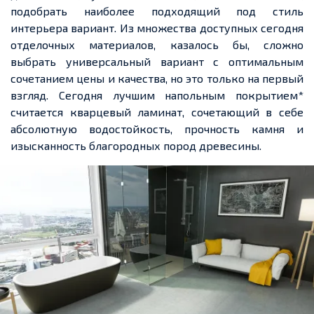
подобрать наиболее подходящий под стиль
интерьера вариант. Из множества доступных сегодня
отделочных материалов, казалось бы, сложно
выбрать универсальный вариант с оптимальным
сочетанием цены и качества, но это только на первый
взгляд. Сегодня лучшим напольным покрытием*
считается кварцевый ламинат
, сочетающий в себе
абсолютную водостойкость, прочность камня и
изысканность благородных пород древесины.