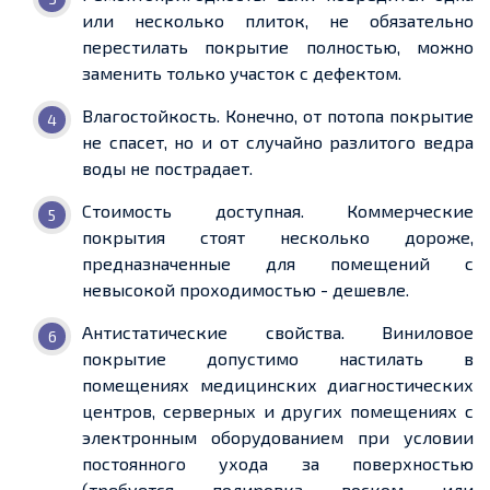
или несколько плиток, не обязательно
перестилать покрытие полностью, можно
заменить только участок с дефектом.
Влагостойкость. Конечно, от потопа покрытие
не спасет, но и от случайно разлитого ведра
воды не пострадает.
Стоимость доступная. Коммерческие
покрытия стоят несколько дороже,
предназначенные для помещений с
невысокой проходимостью - дешевле.
Антистатические свойства. Виниловое
покрытие допустимо настилать в
помещениях медицинских диагностических
центров, серверных и других помещениях с
электронным оборудованием при условии
постоянного ухода за поверхностью
(требуется полировка воском или