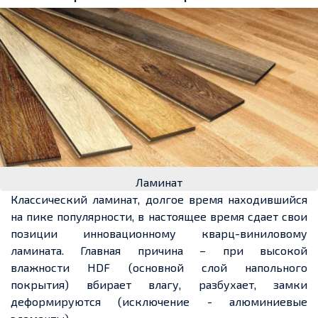
Ламинат
Классический ламинат, долгое время находившийся
на пике популярности,
в настоящее время сдает свои
позиции инновационному кварц-виниловому
ламината.
Главная причина –
при высокой
влажности
HDF
(основной слой напольного
покрытия) вбирает
влагу, разбухает, замки
деформируются
(исключение - алюминиевые