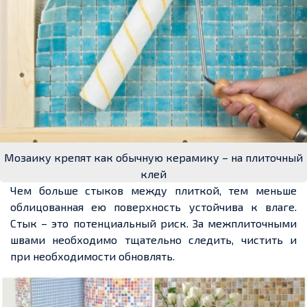
Мозаику крепят как обычную керамику – на плиточный
клей
Чем больше стыков между плиткой, тем меньше
облицованная ею поверхность устойчива к влаге.
Стык – это потенциальный риск. За межплиточными
швами необходимо тщательно следить, чистить и
при необходимости обновлять.