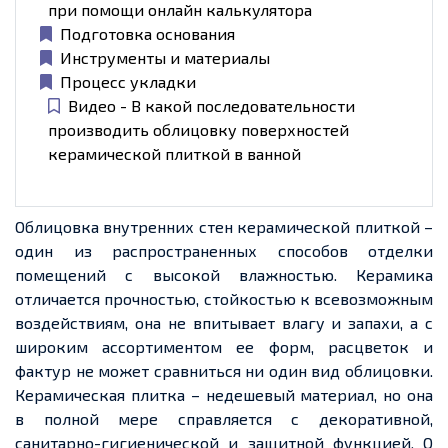
при помощи онлайн калькулятора
Подготовка основания
Инструменты и материалы
Процесс укладки
Видео - В какой последовательности
производить облицовку поверхностей
керамической плиткой в ванной
Облицовка внутренних стен керамической плиткой –
один из распространенных способов отделки
помещений с высокой влажностью. Керамика
отличается прочностью, стойкостью к всевозможным
воздействиям, она не впитывает влагу и запахи, а с
широким ассортиментом ее форм, расцветок и
фактур не может сравниться ни один вид облицовки.
Керамическая плитка – недешевый материал, но она
в полной мере справляется с декоративной,
санитарно-гигиенической и защитной функцией. О