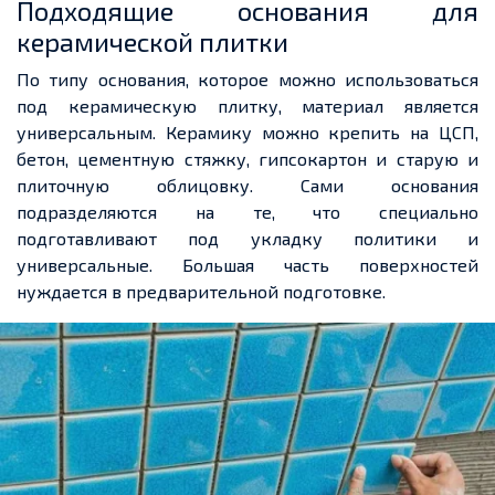
Подходящие основания для
керамической плитки
По типу основания, которое можно использоваться
под керамическую плитку, материал является
универсальным. Керамику можно крепить на ЦСП,
бетон, цементную стяжку, гипсокартон и старую и
плиточную облицовку. Сами основания
подразделяются на те, что специально
подготавливают под укладку политики и
универсальные. Большая часть поверхностей
нуждается в предварительной подготовке.