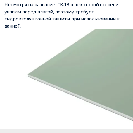
Несмотря на название, ГКЛВ в некоторой степени
уязвим перед влагой, поэтому требует
гидроизоляционной защиты при использовании в
ванной.