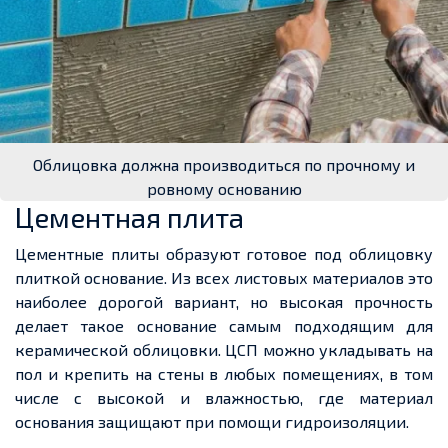
Облицовка должна производиться по прочному и
ровному основанию
Цементная плита
Цементные плиты образуют готовое под облицовку
плиткой основание. Из всех листовых материалов это
наиболее дорогой вариант, но высокая прочность
делает такое основание самым подходящим для
керамической облицовки. ЦСП можно укладывать на
пол и крепить на стены в любых помещениях, в том
числе с высокой и влажностью, где материал
основания защищают при помощи гидроизоляции.