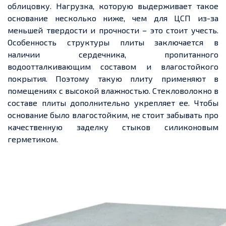
облицовку. Нагрузка, которую выдерживает такое
основание несколько ниже, чем для ЦСП из-за
меньшей твердости и прочности – это стоит учесть.
Особенность структуры плиты заключается в
наличии сердечника, пропитанного
водоотталкивающим составом и влагостойкого
покрытия. Поэтому такую плиту применяют в
помещениях с высокой влажностью. Стекловолокно в
составе плиты дополнительно укрепляет ее. Чтобы
основание было влагостойким, не стоит забывать про
качественную заделку стыков силиконовым
герметиком.