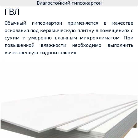
Влагостойкий гипсокартон
ГВЛ
Обычный гипсокартон применяется в качестве
основания под керамическую плитку в помещениях с
сухим и умеренно влажным микроклиматом. При
повышенной влажности необходимо выполнить
качественную гидроизоляцию.