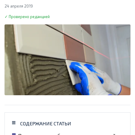
24 апреля 2019
✓ Проверено редакцией
СОДЕРЖАНИЕ СТАТЬИ