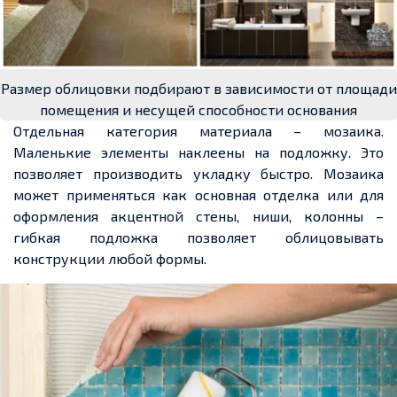
Размер облицовки подбирают в зависимости от площади
помещения и несущей способности основания
Отдельная категория материала – мозаика.
Маленькие элементы наклеены на подложку. Это
позволяет производить укладку быстро. Мозаика
может применяться как основная отделка или для
оформления акцентной стены, ниши, колонны –
гибкая подложка позволяет облицовывать
конструкции любой формы.