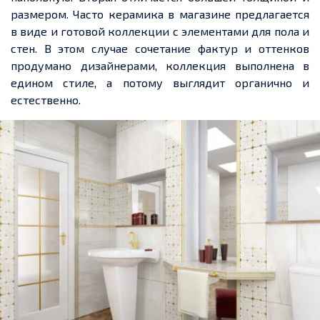
размером. Часто керамика в магазине предлагается
в виде и готовой коллекции с элементами для пола и
стен. В этом случае сочетание фактур и оттенков
продумано дизайнерами, коллекция выполнена в
едином стиле, а потому выглядит органично и
естественно.