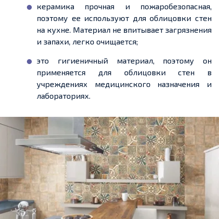
керамика прочная и пожаробезопасная,
поэтому ее используют для облицовки стен
на кухне. Материал не впитывает загрязнения
и запахи, легко очищается;
это гигиеничный материал, поэтому он
применяется для облицовки стен в
учреждениях медицинского назначения и
лабораториях.