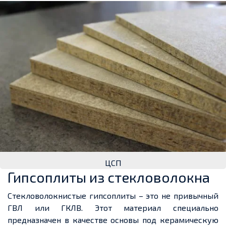
ЦСП
Гипсоплиты из стекловолокна
Стекловолокнистые гипсоплиты – это не привычный
ГВЛ или ГКЛВ. Этот материал специально
предназначен в качестве основы под керамическую