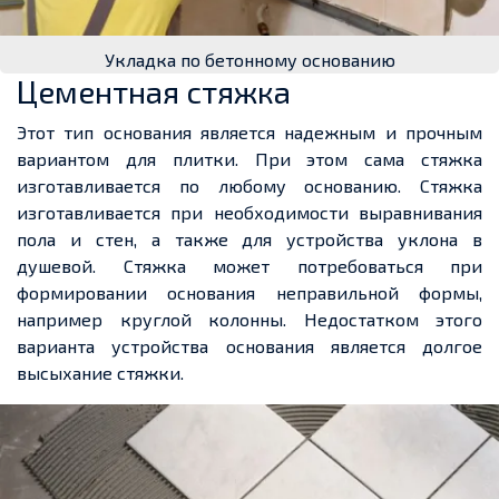
Укладка по бетонному основанию
Цементная стяжка
Этот тип основания является надежным и прочным
вариантом для плитки. При этом сама стяжка
изготавливается по любому основанию. Стяжка
изготавливается при необходимости выравнивания
пола и стен, а также для устройства уклона в
душевой. Стяжка может потребоваться при
формировании основания неправильной формы,
например круглой колонны. Недостатком этого
варианта устройства основания является долгое
высыхание стяжки.