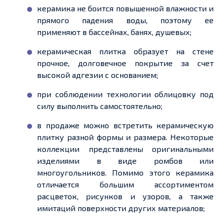
керамика не боится повышенной влажности и
прямого падения воды, поэтому ее
применяют в бассейнах, банях, душевых;
керамическая плитка образует на стене
прочное, долговечное покрытие за счет
высокой адгезии с основанием;
при соблюдении технологии облицовку под
силу выполнить самостоятельно;
в продаже можно встретить керамическую
плитку разной формы и размера. Некоторые
коллекции представлены оригинальными
изделиями в виде ромбов или
многоугольников. Помимо этого керамика
отличается большим ассортиментом
расцветок, рисунков и узоров, а также
имитаций поверхности других материалов;