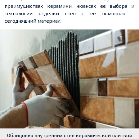
преимуществах керамики, нюансах ее выбора и
технологии отделки стен с ее помощью –
сегодняшний материал.
Облицовка внутренних стен керамической плиткой