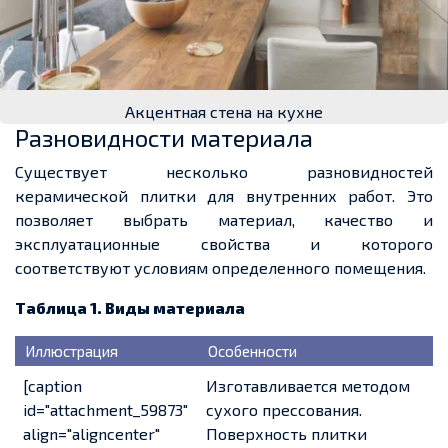
Акцентная стена на кухне
Разновидности материала
Существует несколько разновидностей
керамической плитки для внутренних работ. Это
позволяет выбрать материал, качество и
эксплуатационные свойства и которого
соответствуют условиям определенного помещения.
Таблица 1. Виды материала
Иллюстрация
Особенности
[caption
Изготавливается методом
id="attachment_59873"
сухого прессования.
align="aligncenter"
Поверхность плитки