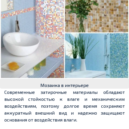
Мозаика в интерьере
Современные затирочные материалы обладают
высокой стойкостью к влаге и механическим
воздействиям, поэтому долгое время сохраняют
аккуратный внешний вид и надежно защищают
основания от воздействия влаги.