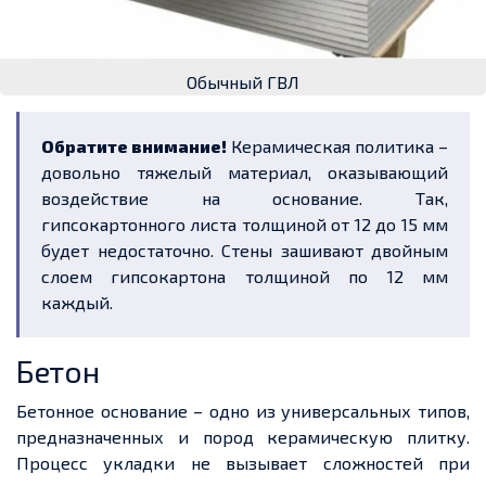
Обычный ГВЛ
Обратите внимание!
Керамическая политика –
довольно тяжелый материал, оказывающий
воздействие на основание. Так,
гипсокартонного листа толщиной от 12 до 15 мм
будет недостаточно. Стены зашивают двойным
слоем гипсокартона толщиной по 12 мм
каждый.
Бетон
Бетонное основание – одно из универсальных типов,
предназначенных и пород керамическую плитку.
Процесс укладки не вызывает сложностей при