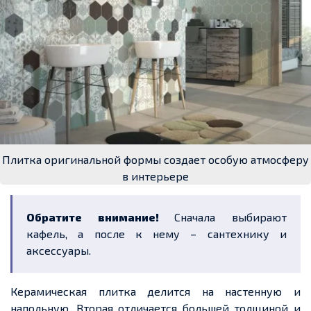
Плитка оригинальной формы создает особую атмосферу
в интерьере
Обратите внимание!
Сначала выбирают
кафель, а после к нему – сантехнику и
аксессуары.
Керамическая плитка делится на настенную и
напольную. Вторая отличается большей толщиной и