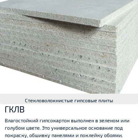
Стекловолокнистые гипсовые плиты
ГКЛВ
Влагостойкий гипсокартон выполнен в зеленом или
голубом цвете. Это универсальное основание под
покраску, обшивку панелями и поклейку обоями.