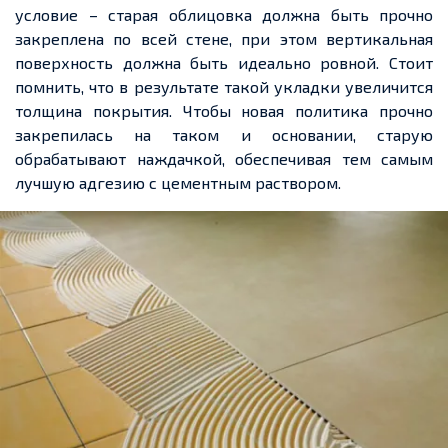
условие – старая облицовка должна быть прочно
закреплена по всей стене, при этом вертикальная
поверхность должна быть идеально ровной. Стоит
помнить, что в результате такой укладки увеличится
толщина покрытия. Чтобы новая политика прочно
закрепилась на таком и основании, старую
обрабатывают наждачкой, обеспечивая тем самым
лучшую адгезию с цементным раствором.