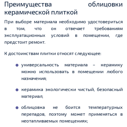
Преимущества облицовки
керамической плиткой
При выборе материала необходимо удостовериться
в том, что он отвечает требованиям
эксплуатационных условий в помещении, где
предстоит ремонт.
К достоинствам плитки относят следующее:
универсальность материала – керамику
можно использовать в помещении любого
назначения;
керамика экологически чистый, безопасный
материал;
облицовка не боится температурных
перепадов, поэтому может применяться в
неотапливаемых помещениях;