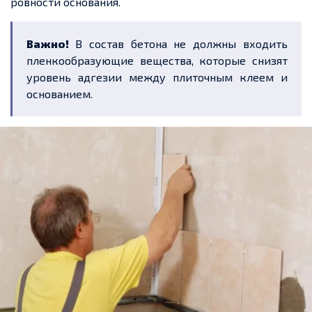
ровности основания.
Важно!
В состав бетона не должны входить
пленкообразующие вещества, которые снизят
уровень адгезии между плиточным клеем и
основанием.