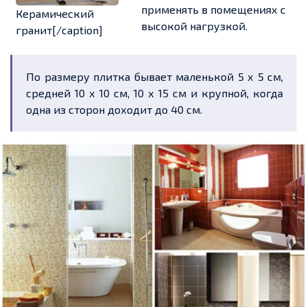
применять в помещениях с
Керамический
высокой нагрузкой.
гранит[/caption]
По размеру плитка бывает маленькой 5 х 5 см,
средней 10 х 10 см, 10 х 15 см и крупной, когда
одна из сторон доходит до 40 см.