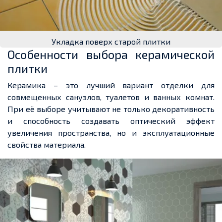
Укладка поверх старой плитки
Особенности выбора керамической
плитки
Керамика – это лучший вариант отделки для
совмещенных санузлов, туалетов и ванных комнат.
При её выборе учитывают не только декоративность
и способность создавать оптический эффект
увеличения пространства, но и эксплуатационные
свойства материала.