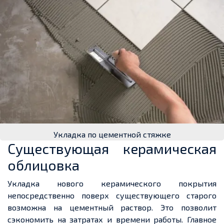
Укладка по цементной стяжке
Существующая керамическая
облицовка
Укладка нового керамического покрытия
непосредственно поверх существующего старого
возможна на цементный раствор. Это позволит
сэкономить на затратах и времени работы. Главное