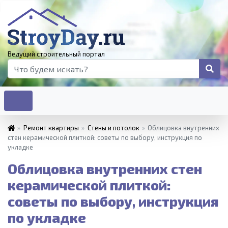
Ведущий строительный портал
»
Ремонт квартиры
»
Стены и потолок
»
Облицовка внутренних
стен керамической плиткой: советы по выбору, инструкция по
укладке
Облицовка внутренних стен
керамической плиткой:
советы по выбору, инструкция
по укладке