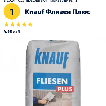
в 2024 году предлагают производители.
1
Knauf Флизен Плюс
4.95
из 5