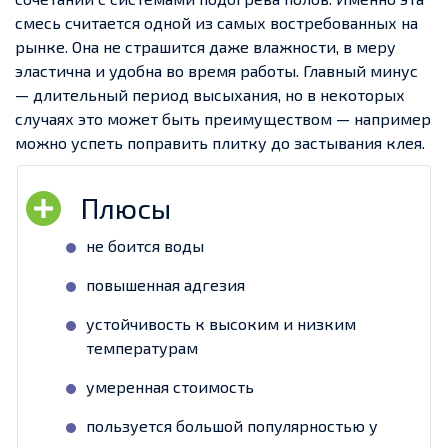
смесь считается одной из самых востребованных на
рынке. Она не страшится даже влажности, в меру
эластична и удобна во время работы. Главный минус
— длительный период высыхания, но в некоторых
случаях это может быть преимуществом — например
можно успеть поправить плитку до застывания клея.
не боится воды
повышенная адгезия
устойчивость к высоким и низким
температурам
умеренная стоимость
пользуется большой популярностью у