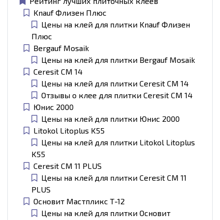
Рейтинг лучших плиточных клеев
Knauf Флизен Плюс
Цены на клей для плитки Knauf Флизен
Плюс
Bergauf Mosaik
Цены на клей для плитки Bergauf Mosaik
Ceresit CM 14
Цены на клей для плитки Ceresit CM 14
Отзывы о клее для плитки Ceresit CM 14
Юнис 2000
Цены на клей для плитки Юнис 2000
Litokol Litoplus K55
Цены на клей для плитки Litokol Litoplus
K55
Ceresit CM 11 PLUS
Цены на клей для плитки Ceresit CM 11
PLUS
Основит Мастпликс Т-12
Цены на клей для плитки Основит