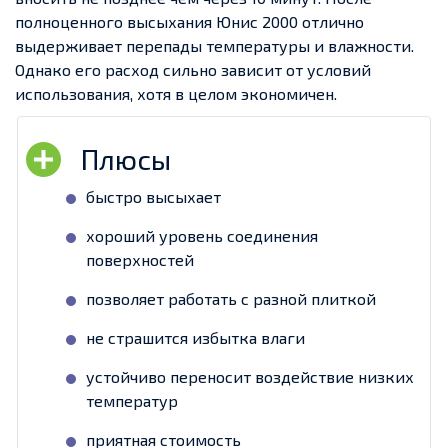
полноценного высыхания Юнис 2000 отлично
выдерживает перепады температуры и влажности.
Однако его расход сильно зависит от условий
использования, хотя в целом экономичен.
быстро высыхает
хороший уровень соединения
поверхностей
позволяет работать с разной плиткой
не страшится избытка влаги
устойчиво переносит воздействие низких
температур
приятная стоимость