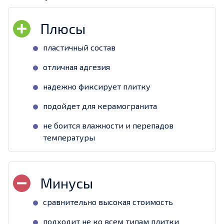
пластичный состав
отличная адгезия
надежно фиксирует плитку
подойдет для керамогранита
не боится влажности и перепадов
температуры
сравнительно высокая стоимость
подходит не ко всем типам плитки