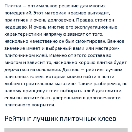
Плитка — оптимальное решение для многих
помещений. Этот материал красиво выглядит,
практичен и очень долговечен. Правда, стоит он
недешево. И очень многие его эксплуатационные
характеристики напрямую зависят от того,
насколько качественно он был смонтирован. Важное
значение имеет и выбранный вами или мастером-
плиточником клей. Именно от этого состава во
многом и зависит то, насколько хорошо плитка будет
держаться на основании. Для вас — рейтинг лучших
плиточных клеев, которые можно найти в почти
любом строительном магазине. Также разберемся, по
какому принципу стоит выбирать клей для плитки,
если вы хотите быть уверенными в долговечности
плиточного покрытия.
Рейтинг лучших плиточных клеев