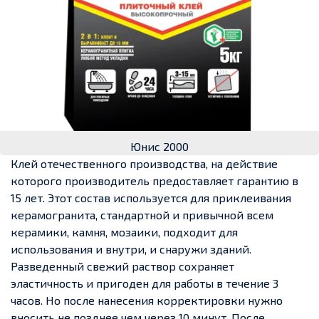
Юнис 2000
Клей отечественного производства, на действие
которого производитель предоставляет гарантию в
15 лет. Этот состав используется для приклеивания
керамогранита, стандартной и привычной всем
керамики, камня, мозаики, подходит для
использования и внутри, и снаружи зданий.
Разведенный свежий раствор сохраняет
эластичность и пригоден для работы в течение 3
часов. Но после нанесения корректировки нужно
вносить не позднее чем через 10 минут. После