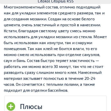
Litokol Litoplus K55
Многокомпонентный состав, отлично подходящий
как для укладки элементов среднего размера, так и
для создания мозаики. Создан на основе белого
цемента, очень эластичный и простой в нанесении.
Кстати, благодаря светлому цвету смесь можно
использовать для укладки мозаики из стекла. Может
быть использован как изнутри, так и снаружи
помещения. Так как клей не боится влаги, то его
можно смело использовать при отделке санузлов,
саун и бань. Состав быстро теряет эластичность —
работать им можно всего 30 минут, так что не стоит
разводить сразу слишком много клея. Нанесенный
материал застывает полностью в течение 20-24
часов. Он сочетается с теплыми полами, а также
подходит для отделки бассейнов.