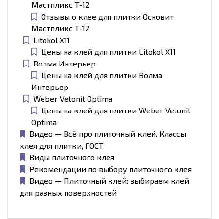
Мастпликс Т-12
Отзывы о клее для плитки Основит
Мастпликс Т-12
Litokol X11
Цены на клей для плитки Litokol X11
Волма Интерьер
Цены на клей для плитки Волма
Интерьер
Weber Vetonit Optima
Цены на клей для плитки Weber Vetonit
Optima
Видео — Всё про плиточный клей. Классы
клея для плитки, ГОСТ
Виды плиточного клея
Рекомендации по выбору плиточного клея
Видео — Плиточный клей: выбираем клей
для разных поверхностей