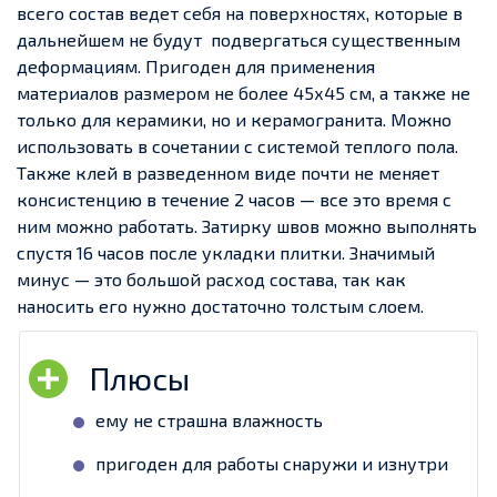
всего состав ведет себя на поверхностях, которые в
дальнейшем не будут подвергаться существенным
деформациям. Пригоден для применения
материалов размером не более 45х45 см, а также не
только для керамики, но и керамогранита. Можно
использовать в сочетании с системой теплого пола.
Также клей в разведенном виде почти не меняет
консистенцию в течение 2 часов — все это время с
ним можно работать. Затирку швов можно выполнять
спустя 16 часов после укладки плитки. Значимый
минус — это большой расход состава, так как
наносить его нужно достаточно толстым слоем.
ему не страшна влажность
пригоден для работы снаружи и изнутри