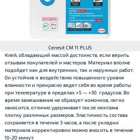
Ceresit CM 11 PLUS
Клей, обладающий массой достоинств, если верить
отзывам покупателей и мастеров. Материал вполне
подойдет как для внутренних, так и наружных работ.
Он устойчив к воздействию повышенного уровня
влажности и прекрасно ведет себя во время работы
при температуре в пределах +5 — +30 градусов. Во
время замешивания не образует комочков, легко
наносится, отлично удерживает после монтажа
плитку различных размеров. Эластичность состава
сохраняется в течение 3 часов, а после укладки
материала корректировки можно вносить в течение
10-20 минут.