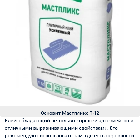
Основит Мастпликс Т-12
Клей, обладающий не только хорошей адгезией, но и
отличными выравнивающими свойствами. Его
рекомендуют использовать там, где есть неровности