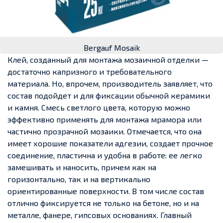
Bergauf Mosaik
Клей, созданный для монтажа мозаичной отделки —
достаточно капризного и требовательного
материала. Но, впрочем, производитель заявляет, что
состав подойдет и для фиксации обычной керамики
и камня. Смесь светлого цвета, которую можно
эффективно применять для монтажа мрамора или
частично прозрачной мозаики. Отмечается, что она
имеет хорошие показатели адгезии, создает прочное
соединение, пластична и удобна в работе: ее легко
замешивать и наносить, причем как на
горизонтально, так и на вертикально
ориентированные поверхности. В том числе состав
отлично фиксируется не только на бетоне, но и на
металле, фанере, гипсовых основаниях. Главный