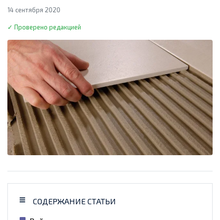
14 сентября 2020
✓ Проверено редакцией
СОДЕРЖАНИЕ СТАТЬИ