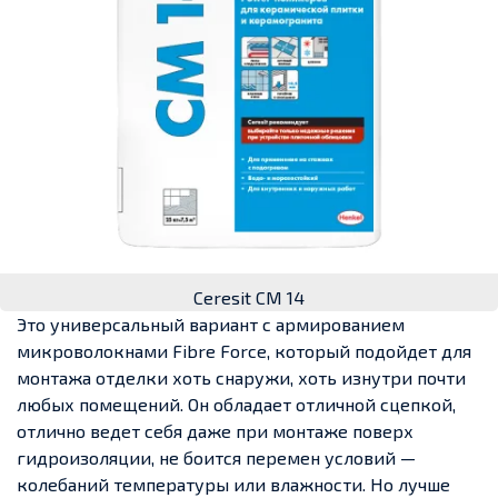
Ceresit CM 14
Это универсальный вариант с армированием
микроволокнами Fibre Force, который подойдет для
монтажа отделки хоть снаружи, хоть изнутри почти
любых помещений. Он обладает отличной сцепкой,
отлично ведет себя даже при монтаже поверх
гидроизоляции, не боится перемен условий —
колебаний температуры или влажности. Но лучше