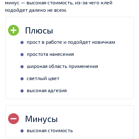
минус — высокая стоимость, из-за чего клей
подойдет далеко не всем.
прост в работе и подойдет новичкам
простота нанесения
широкая область применения
светлый цвет
высокая адгезия
высокая стоимость