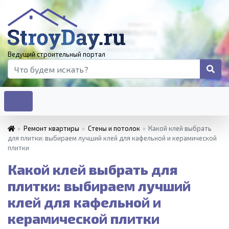
Ведущий строительный портал
»
Ремонт квартиры
»
Стены и потолок
»
Какой клей выбрать
для плитки: выбираем лучший клей для кафельной и керамической
плитки
Какой клей выбрать для
плитки: выбираем лучший
клей для кафельной и
керамической плитки