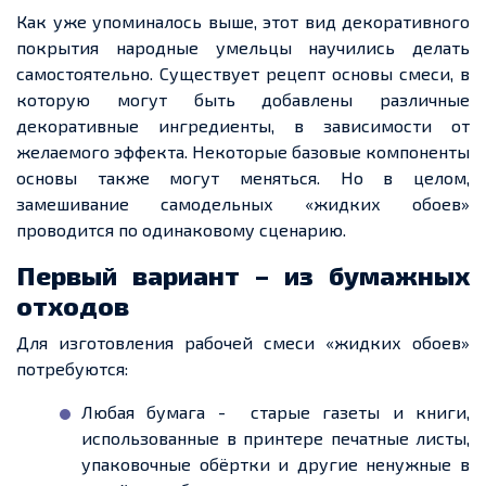
Как уже упоминалось выше, этот вид декоративного
покрытия народные умельцы научились делать
самостоятельно. Существует рецепт основы смеси, в
которую могут быть добавлены различные
декоративные ингредиенты, в зависимости от
желаемого эффекта. Некоторые базовые компоненты
основы также могут меняться. Но
в целом
,
замешивание самодельных «жидких обоев»
проводится по одинаковому сценарию.
Первый вариант – из бумажных
отходов
Для изготовления рабочей смеси «жидких обоев»
потребуются:
Любая бумага
-
старые газеты и книги,
использованные в принтере печатные листы,
упаковочные обёртки и другие ненужные в