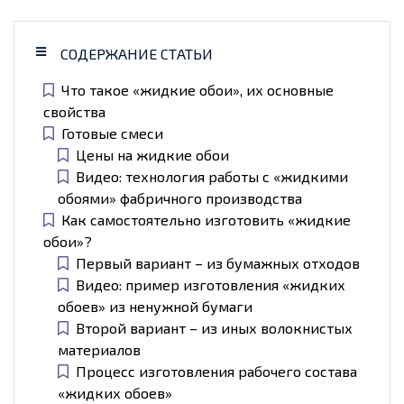
СОДЕРЖАНИЕ СТАТЬИ
Что такое «жидкие обои», их основные
свойства
Готовые смеси
Цены на жидкие обои
Видео: технология работы с «жидкими
обоями» фабричного производства
Как самостоятельно изготовить «жидкие
обои»?
Первый вариант – из бумажных отходов
Видео: пример изготовления «жидких
обоев» из ненужной бумаги
Второй вариант – из иных волокнистых
материалов
Процесс изготовления рабочего состава
«жидких обоев»