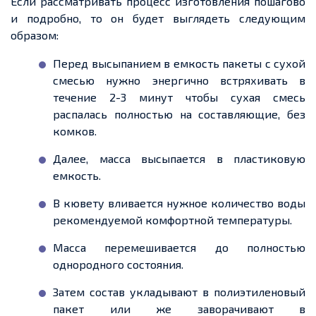
Если рассматривать процесс изготовления пошагово
и подробно, то он будет выглядеть следующим
образом:
Перед высыпанием в
емкость
пакеты с сухой
смесью нужно энергично встряхивать в
течение 2
-
3 минут чтобы сухая смесь
распалась полностью на составляющие, без
комков.
Далее, масса высыпается в пластиковую
емкость
.
В кювету вливается нужное количество воды
рекомендуемой комфортной температуры.
Масса перемешивается до полностью
однородного состояния.
Затем состав укладывают
в полиэтиленовый
пакет или же заворачивают
в