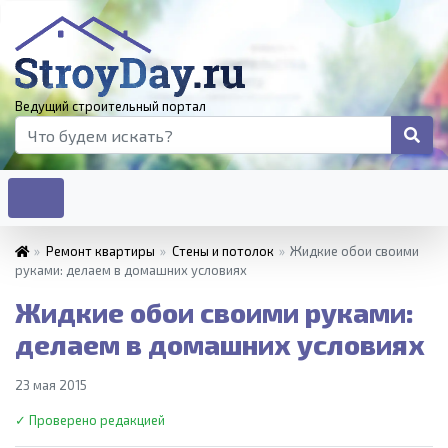
Ведущий строительный портал
»
Ремонт квартиры
»
Стены и потолок
»
Жидкие обои своими
руками: делаем в домашних условиях
Жидкие обои своими руками:
делаем в домашних условиях
23 мая 2015
✓ Проверено редакцией