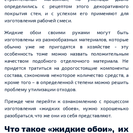
определились с рецептом этого декоративного
покрытия стен, и с успехом его применяют для
изготовления рабочей смеси.
Жидкие обои своими руками могут быть
изготовлены из разнообразных материалов, которые
обычно уже не пригодятся в хозяйстве
-
эту
особенность тоже можно назвать положительным
качеством подобного отделочного материала. Не
придется
тратиться на дорогостоящие компоненты
состава, сэкономив некоторое количество средств, а
кроме того
– в
определенной
степени можно решить
проблему утилизации отходов.
Прежде чем перейти к ознакомлению с процессом
изготовления «жидких обоев», нужно хорошенько
разобраться, что же они из себя представляют.
Что такое «жидкие обои», их