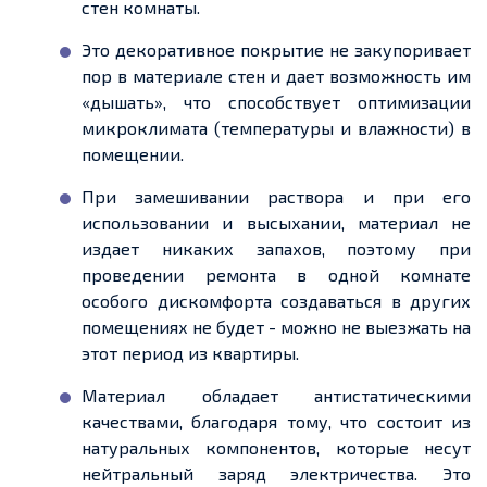
стен комнаты.
Это декоративное покрытие не закупоривает
пор в материале стен и
дает
возможность им
«дышать», что способствует оптимизации
микроклимата (температуры и влажности) в
помещении.
При замешивании раствора и при его
использовании и высыхании, материал не
издает
никаких запахов,
поэтому
при
проведении ремонта в одной комнате
особого дискомфорта создаваться в других
помещениях не будет
-
можно не выезжать на
этот период из квартиры.
Материал обладает антистатическими
качествами, благодаря тому, что состоит из
натуральных компонентов, которые несут
нейтральный заряд электричества. Это