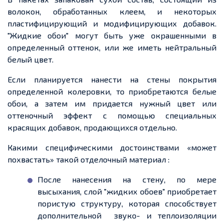
волокон, обработанных клеем, и некоторых
пластифицирующий и модифицирующих добавок.
"Жидкие обои" могут быть уже окрашенными в
определенный
оттенок, или же иметь нейтральный
белый цвет.
Если планируется нанести на стены покрытия
определенной
колеровки, то приобретаются белые
обои, а затем им
придается
нужный цвет или
оттеночный эффект с помощью специальных
красящих добавок, продающихся отдельно.
Какими специфическими достоинствами «может
похвастать» такой отделочный материал :
После нанесения на стену, по мере
высыхания, слой "жидких обоев" приобретает
пористую структуру, которая способствует
дополнительной
звуко
-
и теплоизоляции