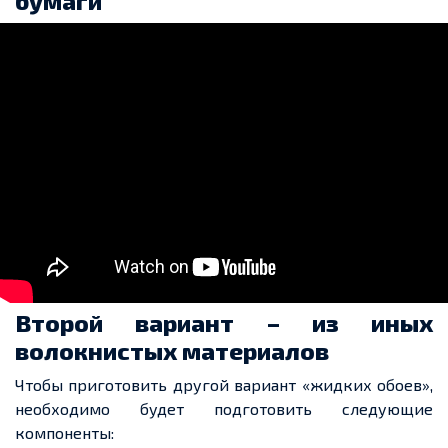
бумаги
Второй вариант – из иных
волокнистых
материалов
Чтобы приготовить другой вариант «жидких обоев»,
необходимо будет подготовить следующие
компоненты: