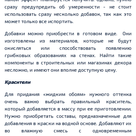
сразу предупредить об умеренности
-
не стоит
использовать сразу несколько добавок, так как это
может
только все испортить.
Добавки можно приобрести в готовом виде.
Они
изготовлены из материалов, которые не будут
окисляться или способствовать
появлению
грибковых
образованиях
на стенах. Найти такие
компоненты в строительных или магазинах декора
несложно
, и имеют они вполне доступную цену.
Красители
Для
придания
«жидким обоям» нужного оттенка
очень важно выбрать правильный краситель,
который добавляется в массу при
ее
приготовлении.
Нужно приобретать составы, предназначенные для
добавления в краски на водной основе. Добавляют их
во влажную смесь с одновременным