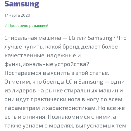
Samsung
17 марта 2020
✓ Проверено редакцией
Стиральная машина — LG или Samsung? Что
лучше купить, какой бренд делает более
качественные, надежные и
функциональные устройства?
Постараемся выяснить в этой статье.
Отметим, что бренды LG и Samsung — одни
из лидеров на рынке стиральных машин и
они идут практически нога в ногу по всем
параметрам и характеристикам. Но все же
есть и отличия. Познакомимся с ними, а
также узнаем о моделях, выпускаемых тем