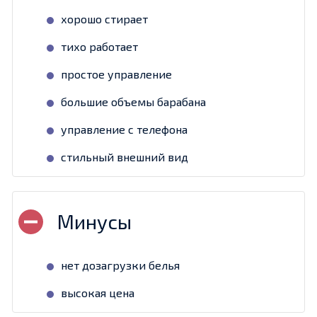
хорошо стирает
тихо работает
простое управление
большие объемы барабана
управление с телефона
стильный внешний вид
нет дозагрузки белья
высокая цена