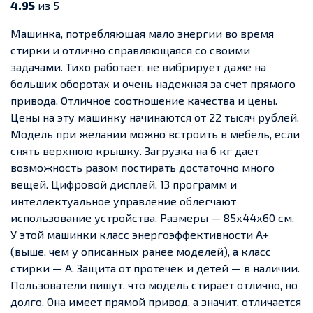
4.95
из 5
Машинка, потребляющая мало энергии во время
стирки и отлично справляющаяся со своими
задачами. Тихо работает, не вибрирует даже на
больших оборотах и очень надежная за счет прямого
привода. Отличное соотношение качества и цены.
Цены на эту машинку начинаются от 22 тысяч рублей.
Модель при желании можно встроить в мебель, если
снять верхнюю крышку. Загрузка на 6 кг дает
возможность разом постирать достаточно много
вещей. Цифровой дисплей, 13 программ и
интеллектуальное управление облегчают
использование устройства. Размеры — 85х44х60 см.
У этой машинки класс энергоэффективности А+
(выше, чем у описанных ранее моделей), а класс
стирки — А. Защита от протечек и детей — в наличии.
Пользователи пишут, что модель стирает отлично, но
долго. Она имеет прямой привод, а значит, отличается