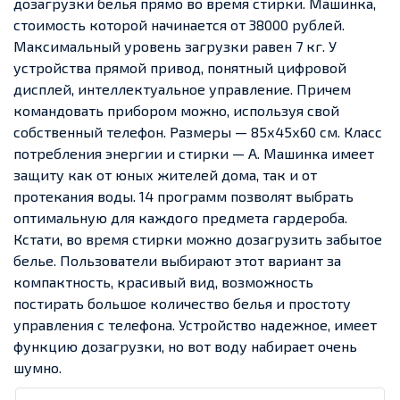
дозагрузки белья прямо во время стирки.
Машинка,
стоимость которой начинается от 38000 рублей.
Максимальный уровень загрузки равен 7 кг. У
устройства прямой привод, понятный цифровой
дисплей, интеллектуальное управление. Причем
командовать прибором можно, используя свой
собственный телефон. Размеры — 85х45х60 см. Класс
потребления энергии и стирки — А. Машинка имеет
защиту как от юных жителей дома, так и от
протекания воды. 14 программ позволят выбрать
оптимальную для каждого предмета гардероба.
Кстати, во время стирки можно дозагрузить забытое
белье.
Пользователи выбирают этот вариант за
компактность, красивый вид, возможность
постирать большое количество белья и простоту
управления с телефона. Устройство надежное, имеет
функцию дозагрузки, но вот воду набирает очень
шумно.