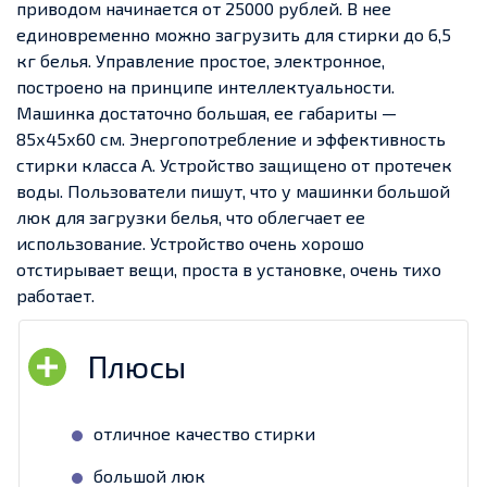
приводом начинается от 25000 рублей. В нее
единовременно можно загрузить для стирки до 6,5
кг белья. Управление простое, электронное,
построено на принципе интеллектуальности.
Машинка достаточно большая, ее габариты —
85х45х60 см. Энергопотребление и эффективность
стирки класса А. Устройство защищено от протечек
воды.
Пользователи пишут, что у машинки большой
люк для загрузки белья, что облегчает ее
использование. Устройство очень хорошо
отстирывает вещи, проста в установке, очень тихо
работает.
отличное качество стирки
большой люк