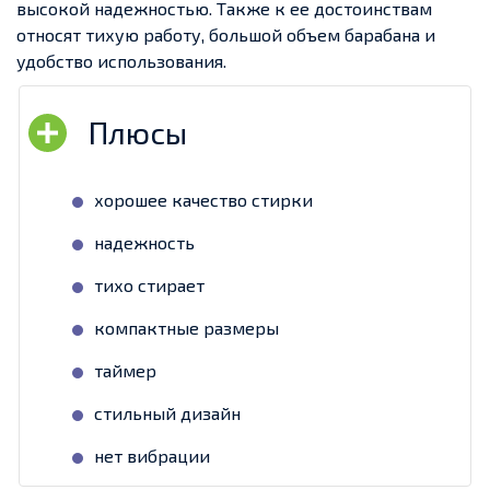
высокой надежностью. Также к ее достоинствам
относят тихую работу, большой объем барабана и
удобство использования.
хорошее качество стирки
надежность
тихо стирает
компактные размеры
таймер
стильный дизайн
нет вибрации