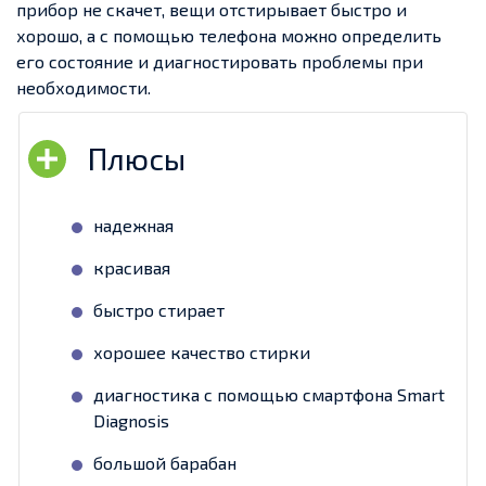
прибор не скачет, вещи отстирывает быстро и
хорошо, а с помощью телефона можно определить
его состояние и диагностировать проблемы при
необходимости.
надежная
красивая
быстро стирает
хорошее качество стирки
диагностика с помощью смартфона Smart
Diagnosis
большой барабан