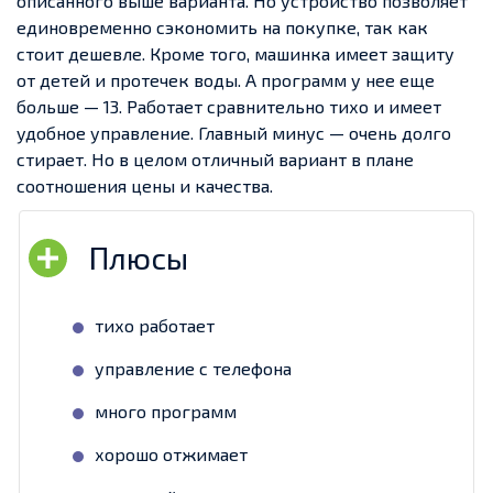
описанного выше варианта. Но устройство позволяет
единовременно сэкономить на покупке, так как
стоит дешевле. Кроме того, машинка имеет защиту
от детей и протечек воды. А программ у нее еще
больше — 13. Работает сравнительно тихо и имеет
удобное управление. Главный минус — очень долго
стирает. Но в целом отличный вариант в плане
соотношения цены и качества.
тихо работает
управление с телефона
много программ
хорошо отжимает