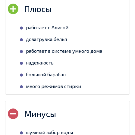
работает с Алисой
дозагрузка белья
работает в системе умного дома
надежность
большой барабан
много режимов стирки
шумный забор воды