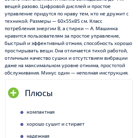
вещей разово. Цифровой дисплей и простое
управление придутся по нраву тем, кто не дружит с
техникой. Размеры — 60х55х85 см. Класс
потребления энергии В, а стирки — А.
Машинка
нравится пользователям за простое управление,
быстрый и эффективный отжим, способность хорошо
простирывать вещи. Она отличается тихой работой,
отличным качество сушки и отсутствием вибрации
даже на максимальном уровне отжима, простотой
обслуживания. Минус один — неполная инструкция.
компактная
хорошо сушит и стирает
надежная