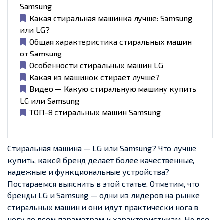
Samsung
Какая стиральная машинка лучше: Samsung
или LG?
Общая характеристика стиральных машин
от Samsung
Особенности стиральных машин LG
Какая из машинок стирает лучше?
Видео — Какую стиральную машину купить
LG или Samsung
ТОП-8 стиральных машин Samsung
Стиральная машина — LG или Samsung? Что лучше
купить, какой бренд делает более качественные,
надежные и функциональные устройства?
Постараемся выяснить в этой статье. Отметим, что
бренды LG и Samsung — одни из лидеров на рынке
стиральных машин и они идут практически нога в
ногу по всем параметрам и характеристикам. Но все