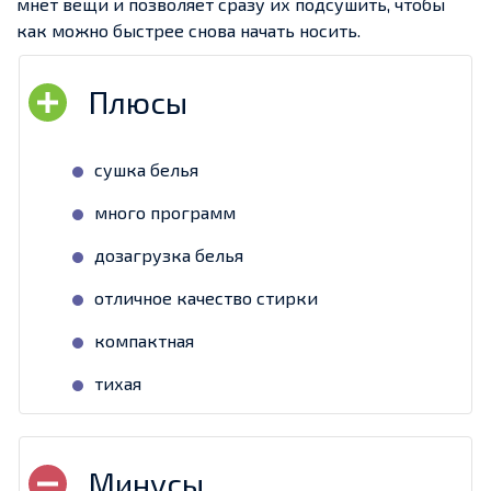
мнет вещи и позволяет сразу их подсушить, чтобы
как можно быстрее снова начать носить.
сушка белья
много программ
дозагрузка белья
отличное качество стирки
компактная
тихая