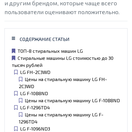
и другим брендом, которые чаще всего
пользователи оценивают положительно.
СОДЕРЖАНИЕ СТАТЬИ
ТОП-8 стиральных машин LG
Стиральные машины LG стоимостью до 30
тысяч рублей
LG FH-2C3WD
Цены на стиральную машину LG FH-
2C3WD
LG F-10B8ND
Цены на стиральную машину LG F-10B8ND
LG F-1296TD4
Цены на стиральную машину LG F-
1296TD4
LG F-1096ND3