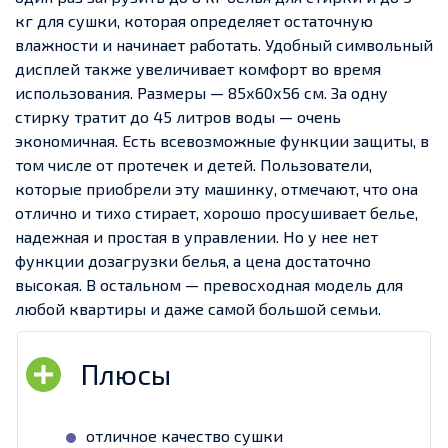
кг для сушки, которая определяет остаточную
влажности и начинает работать. Удобный символьный
дисплей также увеличивает комфорт во время
использования. Размеры — 85х60х56 см. За одну
стирку тратит до 45 литров воды — очень
экономичная. Есть всевозможные функции защиты, в
том числе от протечек и детей.
Пользователи,
которые приобрели эту машинку, отмечают, что она
отлично и тихо стирает, хорошо просушивает белье,
надежная и простая в управлении. Но у нее нет
функции дозагрузки белья, а цена достаточно
высокая. В остальном — превосходная модель для
любой квартиры и даже самой большой семьи.
отличное качество сушки