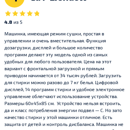
4.8
из 5
Машинка, имеющая режим сушки, простая в
управлении и очень вместительная. Функция
дозагрузки, дисплей и большое количество
программ делают эту модель одной из самых
удобных для любого пользователя.
Цена на этот
вариант с фронтальной загрузкой и прямым
приводом начинается от 34 тысяч рублей. Загрузить
для стирки можно разово до 7 кг белья. Цифровой
дисплей, 14 программ стирки и удобное электронное
управление облегчают использование устройства.
Размеры 60х45х85 см.
Устройство нельзя встроить,
да и класс потребления энергии подвел — С. Но зато
качество стирки у этой машинки отличное. Есть
защита от детей и контроль дисбаланса. Машинка не