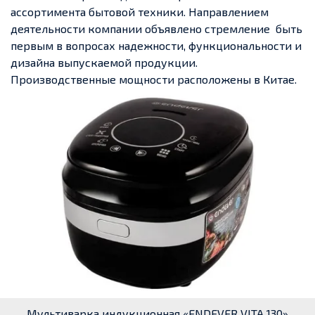
ассортимента бытовой техники. Направлением
деятельности компании объявлено стремление быть
первым в вопросах надежности, функциональности и
дизайна выпускаемой продукции.
Производственные мощности расположены в Китае.
Мультиварка индукционная «ENDEVER VITA 130»