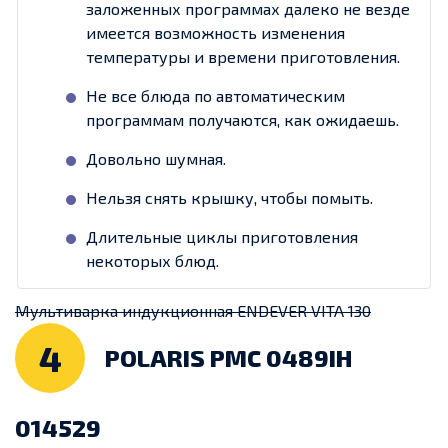
заложенных программах далеко не везде
имеется возможность изменения
температуры и времени приготовления.
Не все блюда по автоматическим
программам получаются, как ожидаешь.
Довольно шумная.
Нельзя снять крышку, чтобы помыть.
Длительные циклы приготовления
некоторых блюд.
Мультиварка индукционная ENDEVER VITA 130
4
POLARIS PMC 0489IH
014529