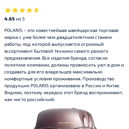
4.65
из 5
POLARIS – это известнейшая швейцарская торговая
марка с уже более чем двадцатилетним стажем
работы, под которой выпускается огромный
ассортимент бытовой техники самого разного
предназначения. Все изделия бренда, согласно
политике компании, должны привносить уют в дом и
создавать для его владельцев максимально
комфортные условия проживания. Производство
продукции POLARIS организовано в России и Китае.
Видимо, поэтому нередко этот бренд воспринимают,
как чисто российский.