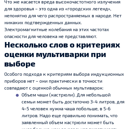
Что же касается вреда высокочастотного излучения
для здоровья – это одна из «городских легенд»,
непонятно для чего распространяемых в народе. Нет
никаких подтвержденных данных.
Электромагнитные колебания на этих частотах
опасности для человека не представляют.
Несколько слов о критериях
оценки мультиварки при
выборе
Особого подхода к критериям выбора индукционных
приборов нет – они практически в точности
совпадают с оценкой обычных мультиварок:
Объем чаши (кастрюли). Для небольшой
семьи может быть достаточно 3-4 литров, для
4-5 человек нужна чаша побольше, в 5-6
литров. Надо еще правильно понимать, что
заявленный объем кастрюли может быть