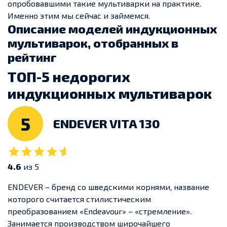
опробовавшими такие мультиварки на практике.
Именно этим мы сейчас и займемся.
Описание моделей индукционных
мультиварок, отобранных в
рейтинг
ТОП-5 недорогих
индукционных мультиварок
5
ENDEVER VITA 130
4.6
из 5
ENDEVER – бренд со шведскими корнями, название
которого считается стилистическим
преобразованием «Endeavour» – «стремление».
Занимается производством широчайшего