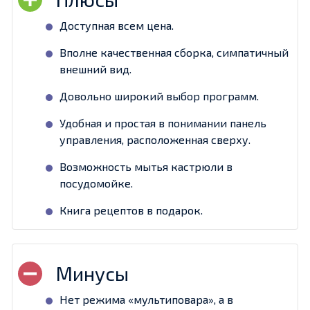
Доступная всем цена.
Вполне качественная сборка, симпатичный
внешний вид.
Довольно широкий выбор программ.
Удобная и простая в понимании панель
управления, расположенная сверху.
Возможность мытья кастрюли в
посудомойке.
Книга рецептов в подарок.
Нет режима «мультиповара», а в