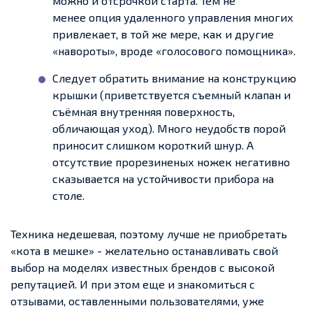
можно и отсрочкой старта. Тем не
менее опция удаленного управления многих
привлекает, в той же мере, как и другие
«навороты», вроде «голосового помощника».
Следует обратить внимание на конструкцию
крышки (приветствуется съемный клапан и
съёмная внутренняя поверхность,
обличающая уход). Много неудобств порой
приносит слишком короткий шнур. А
отсутствие прорезиненых ножек негативно
сказывается на устойчивости прибора на
столе.
Техника недешевая, поэтому лучше не приобретать
«кота в мешке» - желательно останавливать свой
выбор на моделях известных брендов с высокой
репутацией. И при этом еще и знакомиться с
отзывами, оставленными пользователями, уже