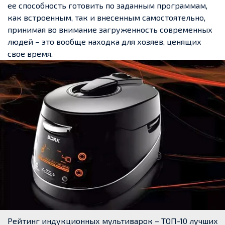
ее способность готовить по заданным программам,
как встроенным, так и внесенным самостоятельно,
принимая во внимание загруженность современных
людей – это вообще находка для хозяев, ценящих
свое время.
Рейтинг индукционных мультиварок – ТОП-10 лучших