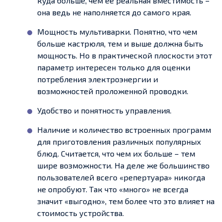
куда больше, чем ее реальная вместимость –
она ведь не наполняется до самого края.
Мощность мультиварки. Понятно, что чем
больше кастрюля, тем и выше должна быть
мощность. Но в практической плоскости этот
параметр интересен только для оценки
потребления электроэнергии и
возможностей проложенной проводки.
Удобство и понятность управления.
Наличие и количество встроенных программ
для приготовления различных популярных
блюд. Считается, что чем их больше – тем
шире возможности. На деле же большинство
пользователей всего «репертуара» никогда
не опробуют. Так что «много» не всегда
значит «выгодно», тем более что это влияет на
стоимость устройства.