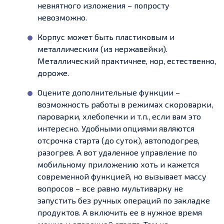
невнятного изложения – попросту
невозможно.
Корпус может быть пластиковым и
металлическим (из нержавейки).
Металлический практичнее, нор, естественно,
дороже.
Оцените дополнительные функции –
возможность работы в режимах скороварки,
пароварки, хлебопечки и т.п., если вам это
интересно. Удобными опциями являются
отсрочка старта (до суток), автоподогрев,
разогрев. А вот удаленное управление по
мобильному приложению хоть и кажется
современной функцией, но вызывает массу
вопросов – все равно мультиварку не
запустить без ручных операций по закладке
продуктов. А включить ее в нужное время