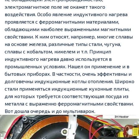
электромагнитное поле не окажет такого
воздействия. Особо явление индуктивного нагрева
проявляется с ферромагнитными материалами,
обладающими наиболее выраженными магнитными
свойствами. К ним относят, например, многие сплавы
на основе железа, различные типы стали, чугуна,
сплавы с кобальтом, никелем и т.п. Принцип
индуктивного нагрева давно используется в
промышленных условиях. Нашел он применение и в
бытовых приборах. В частности, очень эффективны и
долговечны индукционные котлы отопления. Широко
стали применяться индукционные кухонные плиты,
для которых требуется соответствующая посуда из
металла с выраженно ферромагнитными свойствами.
Вот дошла очередь и до мультиварок.