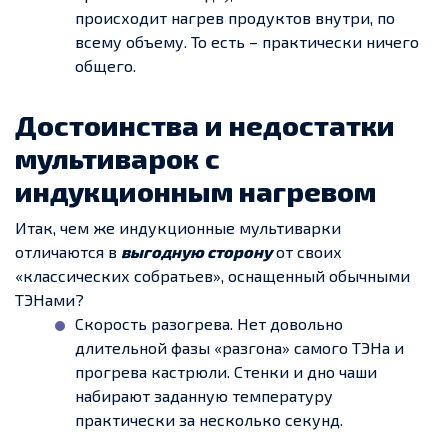
происходит нагрев продуктов внутри, по
всему объему. То есть – практически ничего
общего.
Достоинства и недостатки
мультиварок с
индукционным нагревом
Итак, чем же индукционные мультиварки
отличаются в
выгодную сторону
от своих
«классических собратьев», оснащенный обычными
ТЭНами?
Скорость разогрева. Нет довольно
длительной фазы «разгона» самого ТЭНа и
прогрева кастрюли. Стенки и дно чаши
набирают заданную температуру
практически за несколько секунд.