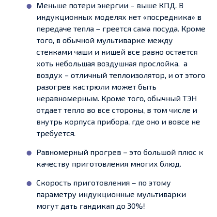
Меньше потери энергии – выше КПД. В
индукционных моделях нет «посредника» в
передаче тепла – греется сама посуда. Кроме
того, в обычной мультиварке между
стенками чаши и нишей все равно остается
хоть небольшая воздушная прослойка, а
воздух – отличный теплоизолятор, и от этого
разогрев кастрюли может быть
неравномерным. Кроме того, обычный ТЭН
отдает тепло во все стороны, в том числе и
внутрь корпуса прибора, где оно и вовсе не
требуется.
Равномерный прогрев – это большой плюс к
качеству приготовления многих блюд.
Скорость приготовления – по этому
параметру индукционные мультиварки
могут дать гандикап до 30%!