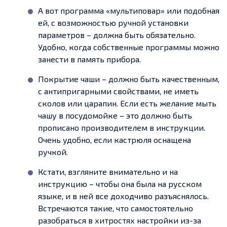
А вот программа «мультиповар» или подобная
ей, с возможностью ручной установки
параметров – должна быть обязательно.
Удобно, когда собственные программы можно
занести в память прибора.
Покрытие чаши – должно быть качественным,
с антипригарными свойствами, не иметь
сколов или царапин. Если есть желание мыть
чашу в посудомойке – это должно быть
прописано производителем в инструкции.
Очень удобно, если кастрюля оснащена
ручкой.
Кстати, взгляните внимательно и на
инструкцию – чтобы она была на русском
языке, и в ней все доходчиво разъяснялось.
Встречаются такие, что самостоятельно
разобраться в хитростях настройки из-за