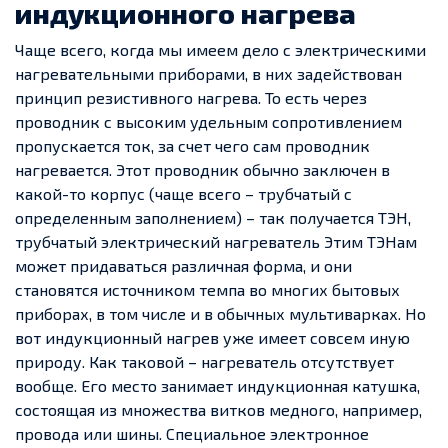
индукционного нагрева
Чаще всего, когда мы имеем дело с электрическими
нагревательными приборами, в них задействован
принцип резистивного нагрева. То есть через
проводник с высоким удельным сопротивлением
пропускается ток, за счет чего сам проводник
нагревается. Этот проводник обычно заключен в
какой-то корпус (чаще всего – трубчатый с
определенным заполнением) – так получается ТЭН,
трубчатый электрический нагреватель Этим ТЭНам
может придаваться различная форма, и они
становятся источником темпа во многих бытовых
приборах, в том числе и в обычных мультиварках. Но
вот индукционный нагрев уже имеет совсем иную
природу. Как таковой – нагреватель отсутствует
вообще. Его место занимает индукционная катушка,
состоящая из множества витков медного, например,
провода или шины. Специальное электронное