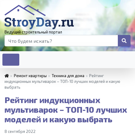
Ведущий строительный портал
»
Ремонт квартиры
»
Техника для дома
»
Рейтинг
индукционных мультиварок – ТОП-10 лучших моделей и какую
выбрать
Рейтинг индукционных
мультиварок – ТОП-10 лучших
моделей и какую выбрать
8 сентября 2022