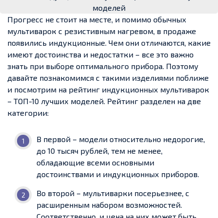
моделей
Прогресс не стоит на месте, и помимо обычных
мультиварок с резистивным нагревом, в продаже
появились индукционные. Чем они отличаются, какие
имеют достоинства и недостатки – все это важно
знать при выборе оптимального прибора. Поэтому
давайте познакомимся с такими изделиями поближе
и посмотрим на рейтинг индукционных мультиварок
– ТОП-10 лучших моделей. Рейтинг разделен на две
категории:
В первой – модели относительно недорогие,
до 10 тысяч рублей, тем не менее,
обладающие всеми основными
достоинствами и индукционных приборов.
Во второй – мультиварки посерьезнее, с
расширенным набором возможностей.
Соответственно, и цена на них может быть