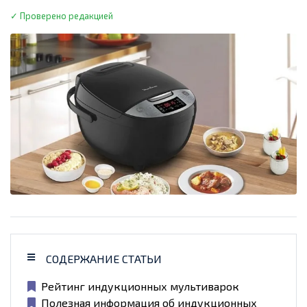
✓ Проверено редакцией
СОДЕРЖАНИЕ СТАТЬИ
Рейтинг индукционных мультиварок
Полезная информация об индукционных