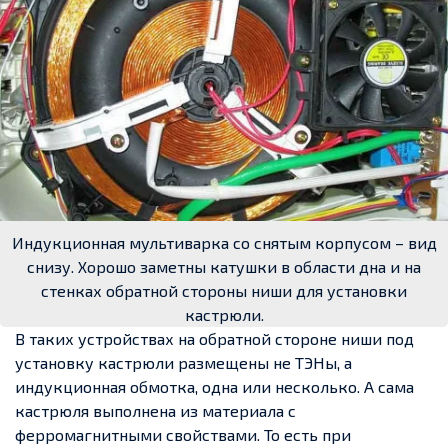
Индукционная мультиварка со снятым корпусом – вид
снизу. Хорошо заметны катушки в области дна и на
стенках обратной стороны ниши для установки
кастрюли.
В таких устройствах на обратной стороне ниши под
установку кастрюли размещены не ТЭНы, а
индукционная обмотка, одна или несколько. А сама
кастрюля выполнена из материала с
ферромагнитными свойствами. То есть при