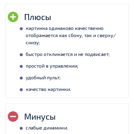
картинка одинаково качественно
отображается как сбоку, так и сверху/
снизу;
быстро откликается и не подвисает;
простой в управлении;
удобный пульт;
качество картинки.
слабые динамики.