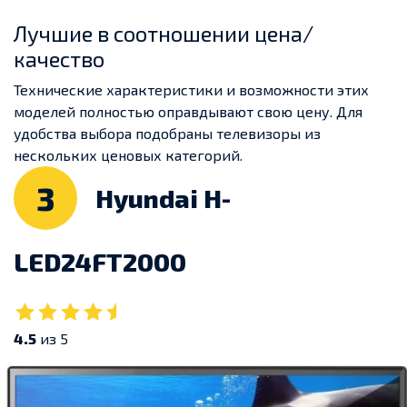
Лучшие в соотношении цена/
качество
Технические характеристики и возможности этих
моделей полностью оправдывают свою цену. Для
удобства выбора подобраны телевизоры из
нескольких ценовых категорий.
3
Hyundai H-
LED24FT2000
4.5
из 5