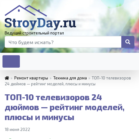
Ведущий строительный портал
»
Ремонт квартиры
»
Техника для дома
»
ТОП-10 телевизоров
24 дюймов — рейтинг моделей, плюсы и минусы
ТОП-10 телевизоров 24
дюймов — рейтинг моделей,
плюсы и минусы
18 июня 2022