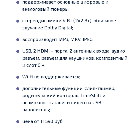
поддерживает основные цифровые и
аналоговый тюнеры;
стереодинамики 4 Вт (2х2 Вт), объемное
звучание Dolby Digital;
воспроизводит MP3, MKV, JPEG;
USB, 2 HDMI - порта, 2 антенных входа, аудио
разъем, разъем для наушников, композитный
и слот CI+;
Wi-fi не поддерживается;
дополнительные функции: слип-таймер,
родительский контроль, TimeShift и
возможность записи видео на USB-
накопитель;
цена от 11 590 руб.