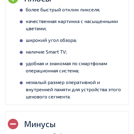
более быстрый отклик пикселя;
качественная картинка с насыщенными
цветами;
широкий угол обзора;
наличие Smart TV;
удобная и знакомая по смартфонам
операционная система;
немалый размер оперативной и
внутренней памяти для устройства этого
ценового сегмента.