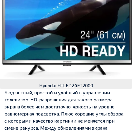
Hyundai H-LED24FT2000
Бюджетный, простой и удобный в управлении
телевизор. HD-разрешения для такого размера
экрана более чем достаточно, яркость на уровне,
равномерная подсветка. Плюс хорошие углы обзора,
с которыми качество картинки не меняется при
смене ракурса. Между обновлениями экрана