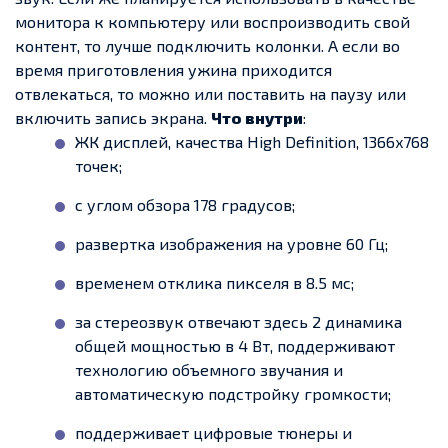
монитора к компьютеру или воспроизводить свой
контент, то лучше подключить колонки. А если во
время приготовления ужина приходится
отвлекаться, то можно или поставить на паузу или
включить запись экрана.
Что внутри
:
ЖК дисплей, качества High Definition, 1366x768
точек;
с углом обзора 178 градусов;
развертка изображения на уровне 60 Гц;
временем отклика пикселя в 8.5 мс;
за стереозвук отвечают здесь 2 динамика
общей мощностью в 4 Вт, поддерживают
технологию объемного звучания и
автоматическую подстройку громкости;
поддерживает цифровые тюнеры и