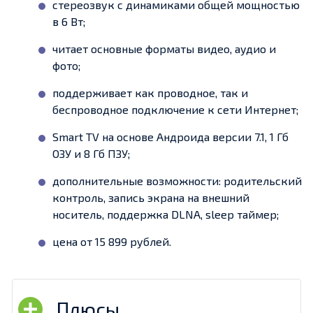
стереозвук с динамиками общей мощностью
в 6 Вт;
читает основные форматы видео, аудио и
фото;
поддерживает как проводное, так и
беспроводное подключение к сети Интернет;
Smart TV на основе Андроида версии 7.1, 1 Гб
ОЗУ и 8 Гб ПЗУ;
дополнительные возможности: родительский
контроль, запись экрана на внешний
носитель, поддержка DLNA, sleep таймер;
цена от 15 899 рублей.