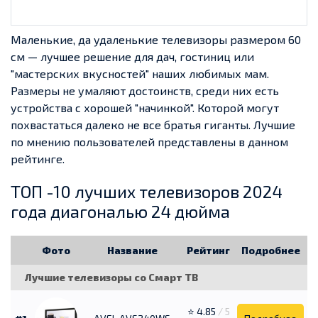
Маленькие, да удаленькие телевизоры размером 60
см — лучшее решение для дач, гостиниц или
"мастерских вкусностей" наших любимых мам.
Размеры не умаляют достоинств, среди них есть
устройства с хорошей "начинкой". Которой могут
похвастаться далеко не все братья гиганты. Лучшие
по мнению пользователей представлены в данном
рейтинге.
ТОП -10 лучших телевизоров 2024
года диагональю 24 дюйма
Фото
Название
Рейтинг
Подробнее
Лучшие телевизоры со Смарт ТВ
⭐ 4.85
/ 5