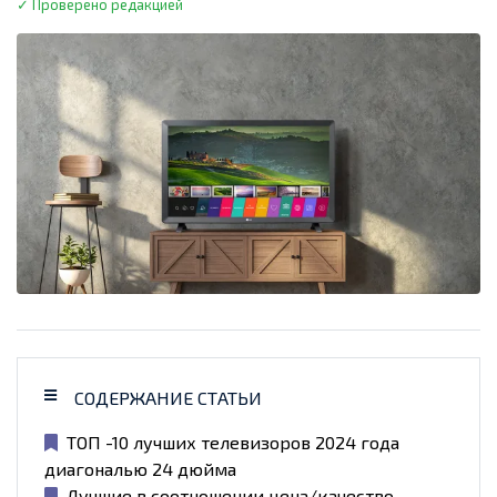
✓ Проверено редакцией
СОДЕРЖАНИЕ СТАТЬИ
ТОП -10 лучших телевизоров 2024 года
диагональю 24 дюйма
Лучшие в соотношении цена/качество