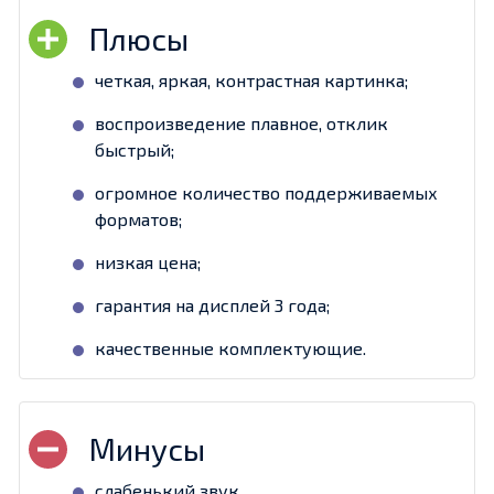
четкая, яркая, контрастная картинка;
воспроизведение плавное, отклик
быстрый;
огромное количество поддерживаемых
форматов;
низкая цена;
гарантия на дисплей 3 года;
качественные комплектующие.
слабенький звук.