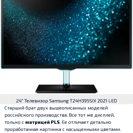
24" Телевизор Samsung T24H395SIX 2021 LED
Старший брат двух вышеописанных моделей
российского производства. Все тот же дисплей,
только с
матрицей PLS
. Ее отличает детально
проработанная картинка с насыщенными цветами.