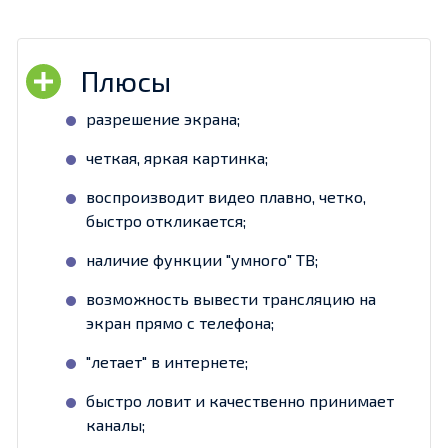
разрешение экрана;
четкая, яркая картинка;
воспроизводит видео плавно, четко,
быстро откликается;
наличие функции "умного" ТВ;
возможность вывести трансляцию на
экран прямо с телефона;
"летает" в интернете;
быстро ловит и качественно принимает
каналы;