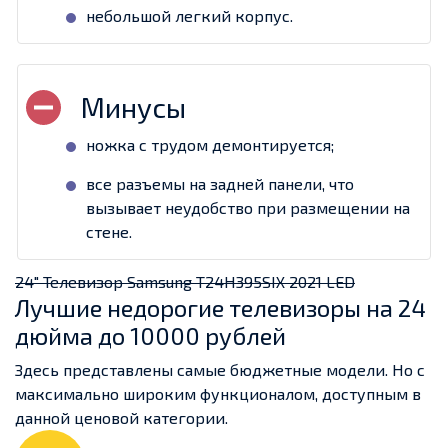
небольшой легкий корпус.
ножка с трудом демонтируется;
все разъемы на задней панели, что
вызывает неудобство при размещении на
стене.
24" Телевизор Samsung T24H395SIX 2021 LED
Лучшие недорогие телевизоры на 24
дюйма до 10000 рублей
Здесь представлены самые бюджетные модели. Но с
максимально широким функционалом, доступным в
данной ценовой категории.