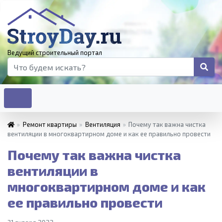
Ведущий строительный портал
»
Ремонт квартиры
»
Вентиляция
»
Почему так важна чистка
вентиляции в многоквартирном доме и как ее правильно провести
Почему так важна чистка
вентиляции в
многоквартирном доме и как
ее правильно провести