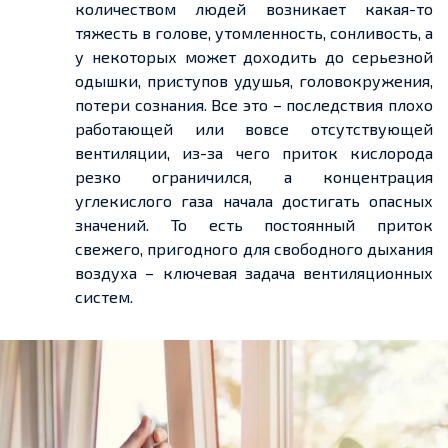
количеством людей возникает какая-то
тяжесть в голове, утомленность, сонливость, а
у некоторых может доходить до серьезной
одышки, приступов удушья, головокружения,
потери сознания. Все это – последствия плохо
работающей или вовсе отсутствующей
вентиляции, из-за чего приток кислорода
резко ограничился, а концентрация
углекислого газа начала достигать опасных
значений. То есть постоянный приток
свежего, пригодного для свободного дыхания
воздуха – ключевая задача вентиляционных
систем.