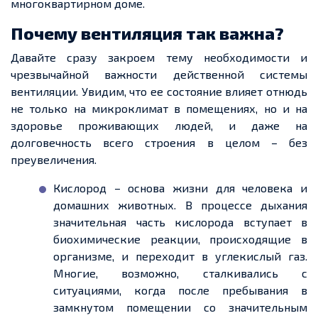
многоквартирном доме.
Почему вентиляция так важна?
Давайте сразу закроем тему необходимости и
чрезвычайной важности действенной системы
вентиляции. Увидим, что ее состояние влияет отнюдь
не только на микроклимат в помещениях, но и на
здоровье проживающих людей, и даже на
долговечность всего строения в целом – без
преувеличения.
Кислород – основа жизни для человека и
домашних животных. В процессе дыхания
значительная часть кислорода вступает в
биохимические реакции, происходящие в
организме, и переходит в углекислый газ.
Многие, возможно, сталкивались с
ситуациями, когда после пребывания в
замкнутом помещении со значительным