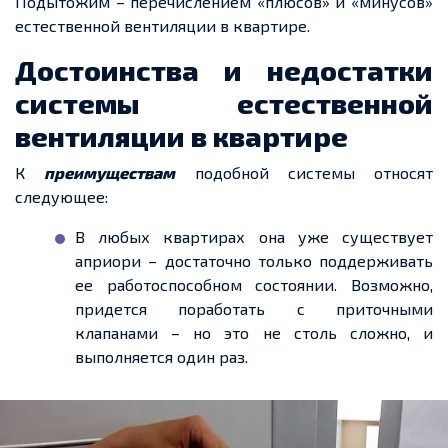
Подытожим – перечислением «плюсов» и «минусов»
естественной вентиляции в квартире.
Достоинства и недостатки
системы естественной
вентиляции в квартире
К
преимуществам
подобной системы относят
следующее:
В любых квартирах она уже существует
априори – достаточно только поддерживать
ее работоспособном состоянии. Возможно,
придется поработать с приточными
клапанами – но это не столь сложно, и
выполняется один раз.