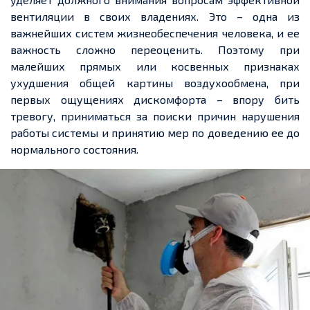
вентиляции в своих владениях. Это – одна из
важнейших систем жизнеобеспечения человека, и ее
важность сложно переоценить. Поэтому при
малейших прямых или косвенных признаках
ухудшения общей картины воздухообмена, при
первых ощущениях дискомфорта – впору бить
тревогу, приниматься за поиски причин нарушения
работы системы и принятию мер по доведению ее до
нормального состояния.