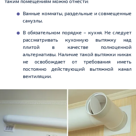
таким помещениям можно отнести:
Ванные комнаты, раздельные и совмещенные
санузлы.
В обязательном порядке – кухня. Не следует
рассматривать кухонную вытяжку над
плитой в качестве полноценной
альтернативы. Наличие такой вытяжки никак
не освобождает от требования иметь
постоянно действующий вытяжной канал
вентиляции.