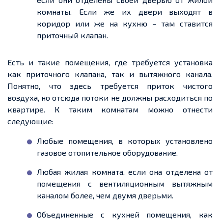
комнаты. Если же их двери выходят в
коридор или же на кухню – там ставится
приточный клапан.
Есть и такие помещения, где требуется установка
как приточного клапана, так и вытяжного канала.
Понятно, что здесь требуется приток чистого
воздуха, но отсюда потоки не должны расходиться по
квартире. К таким комнатам можно отнести
следующие:
Любые помещения, в которых установлено
газовое отопительное оборудование.
Любая жилая комната, если она отделена от
помещения с вентиляционным вытяжным
каналом более, чем двумя дверьми.
Объединенные с кухней помещения, как