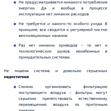
Не предусматривается никакого потребления
энергии. Да и вообще в процессе
эксплуатации нет никаких расходов.
Не требуется и какого-то особого ухода. В
принципе, все сводится к регулярной чистке
вентиляционных каналов.
Раз нет никаких приводов – то нет и
технологических шумов, неизбежных в
принудительных системах.
Не лишена система и довольно серьезных
недостатков
.
Сложно организовать фильтрацию
поступающего воздуха – фильтры могут
серьезно препятствовать естественному
перемещению воздуха по приточным
каналам.