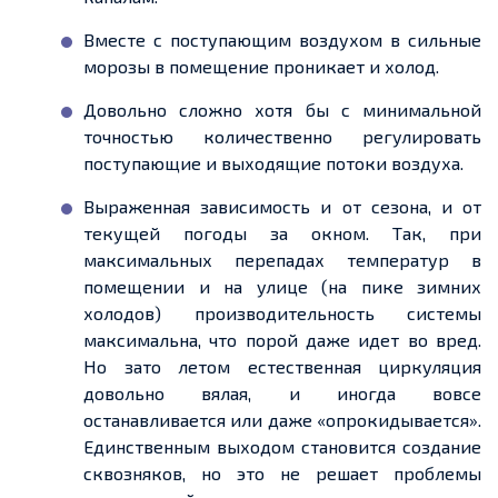
Вместе с поступающим воздухом в сильные
морозы в помещение проникает и холод.
Довольно сложно хотя бы с минимальной
точностью количественно регулировать
поступающие и выходящие потоки воздуха.
Выраженная зависимость и от сезона, и от
текущей погоды за окном. Так, при
максимальных перепадах температур в
помещении и на улице (на пике зимних
холодов) производительность системы
максимальна, что порой даже идет во вред.
Но зато летом естественная циркуляция
довольно вялая, и иногда вовсе
останавливается или даже «опрокидывается».
Единственным выходом становится создание
сквозняков, но это не решает проблемы