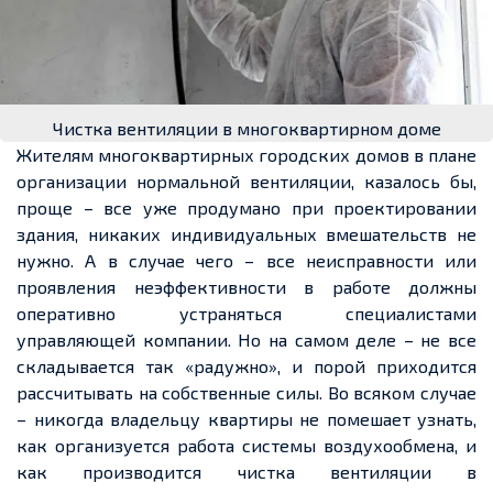
Чистка вентиляции в многоквартирном доме
Жителям многоквартирных городских домов в плане
организации нормальной вентиляции, казалось бы,
проще – все уже продумано при проектировании
здания, никаких индивидуальных вмешательств не
нужно. А в случае чего – все неисправности или
проявления неэффективности в работе должны
оперативно устраняться специалистами
управляющей компании. Но на самом деле – не все
складывается так «радужно», и порой приходится
рассчитывать на собственные силы. Во всяком случае
– никогда владельцу квартиры не помешает узнать,
как организуется работа системы воздухообмена, и
как производится чистка вентиляции в