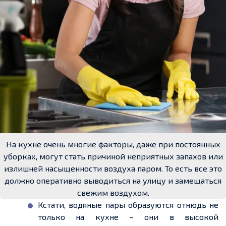
На кухне очень многие факторы, даже при постоянных
уборках, могут стать причиной неприятных запахов или
излишней насыщенности воздуха паром. То есть все это
должно оперативно выводиться на улицу и замещаться
свежим воздухом.
Кстати, водяные пары образуются отнюдь не
только на кухне – они в высокой