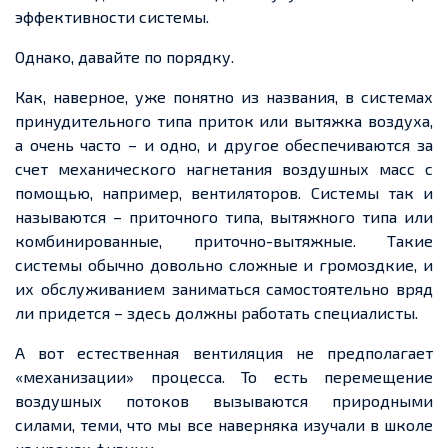
эффективности системы.
Однако, давайте по порядку.
Как, наверное, уже понятно из названия, в системах
принудительного типа приток или вытяжка воздуха,
а очень часто – и одно, и другое обеспечиваются за
счет механического нагнетания воздушных масс с
помощью, например, вентиляторов. Системы так и
называются – приточного типа, вытяжного типа или
комбинированные, приточно-вытяжные. Такие
системы обычно довольно сложные и громоздкие, и
их обслуживанием заниматься самостоятельно вряд
ли придется – здесь должны работать специалисты.
А вот естественная вентиляция не предполагает
«механизации» процесса. То есть перемещение
воздушных потоков вызываются природными
силами, теми, что мы все наверняка изучали в школе