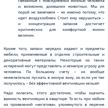
связанные с повседневной жизнью человека
и, возможно, домашних животных. Мы их
порой не замечаем – но именно потому, что
идет воздухообмен. Стоит ему нарушиться –
и концентрация запахов достигнет
критических для комфортной жизни
величин.
Кроме того, запахи нередко издают и предметы
мебели, применяемые в отделке строительные и
декоративные материалы. Некоторые из таких
испарений могут представлять и немалую угрозу для
человека. По большому счету – их вообще
нежелательно пускать в жилую зону, но если уж так
получилось – без эффективной вентиляции нельзя!
Надо полагать, этого достаточно, чтобы оценить
важность вентиляции в квартире. То есть при любом
из проявлений «негатива», упомянутого в перечне