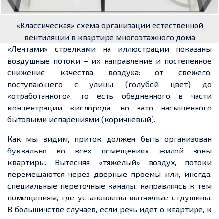
«Классическая» схема организации естественной
вентиляции в квартире многоэтажного дома
«Лентами» стрелками на иллюстрации показаны
воздушные потоки – их направление и постепенное
снижение качества воздуха: от свежего,
поступающего с улицы (голубой цвет) до
«отработанного», то есть обедненного в части
концентрации кислорода, но зато насыщенного
бытовыми испарениями (коричневый).
Как мы видим, приток должен быть организован
буквально во всех помещениях жилой зоны
квартиры. Вытесняя «тяжелый» воздух, потоки
перемещаются через дверные проемы или, иногда,
специальные переточные каналы, направляясь к тем
помещениям, где установлены вытяжные отдушины.
В большинстве случаев, если речь идет о квартире, к