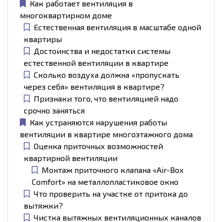
Как работает вентиляция в
многоквартирном доме
Естественная вентиляция в масштабе одной
квартиры
Достоинства и недостатки системы
естественной вентиляции в квартире
Сколько воздуха должна «пропускать
через себя» вентиляция в квартире?
Признаки того, что вентиляцией надо
срочно заняться
Как устраняются нарушения работы
вентиляции в квартире многоэтажного дома
Оценка приточных возможностей
квартирной вентиляции
Монтаж приточного клапана «Air-Box
Comfort» на металлопластиковое окно
Что проверить на участке от притока до
вытяжки?
Чистка вытяжных вентиляционных каналов