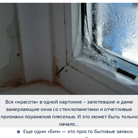
Вся «красота» в одной картинке – запотевшие и даже
замерзающие окна со стеклопакетами и отчетливые
признаки поражения плесенью. И это может быть только
начало…
Еще один «бич» — это просто бытовые запахи,