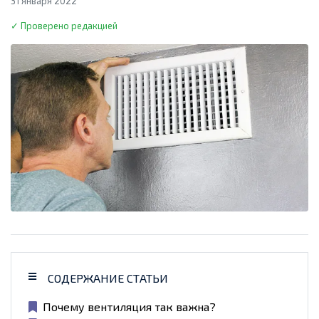
31 января 2022
✓ Проверено редакцией
СОДЕРЖАНИЕ СТАТЬИ
Почему вентиляция так важна?