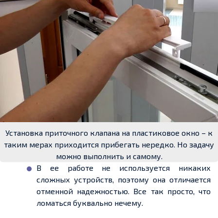
Установка приточного клапана на пластиковое окно – к
таким мерах приходится прибегать нередко. Но задачу
можно выполнить и самому.
В ее работе не используется никаких
сложных устройств, поэтому она отличается
отменной надежностью. Все так просто, что
ломаться буквально нечему.