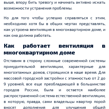
выше, впору бить тревогу и начинать активно искать
возможности устранения проблемы.
Но для того чтобы успешно справляться с этим,
необходимо хотя бы в общих чертах представлять,
как устроена вентиляция в многоквартирном доме, и
как она должна работать.
Как работает вентиляция в
многоквартирном доме
Отставим в сторону сложные современной системы
принудительной вентиляции, характерные для
многоэтажных домов, строящихся в наше время. Для
массовой городской застройки с этажностью от 2 до
9 уровней, все еще преобладающей в большинстве
городов России, была и остается наиболее
распространенной система естественной вентиляции,
в которую, правда, сами владельцы квартир порой
вносят дополнения для улучшения общей