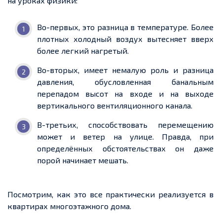
на уроках физики:
Во-первых, это разница в температуре. Более
плотных холодный воздух вытесняет вверх
более легкий нагретый.
Во-вторых, имеет немалую роль и разница
давления, обусловленная банальным
перепадом высот на входе и на выходе
вертикального вентиляционного канала.
В-третьих, способствовать перемещению
может и ветер на улице. Правда, при
определённых обстоятельствах он даже
порой начинает мешать.
Посмотрим, как это все практически реализуется в
квартирах многоэтажного дома.