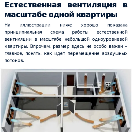
Естественная вентиляция в
масштабе одной квартиры
На иллюстрации ниже хорошо показана
принципиальная схема работы естественной
вентиляции в масштабе небольшой одноуровневой
квартиры. Впрочем, размер здесь не особо важен –
главное, понять, как идет перемещение воздушных
потоков.