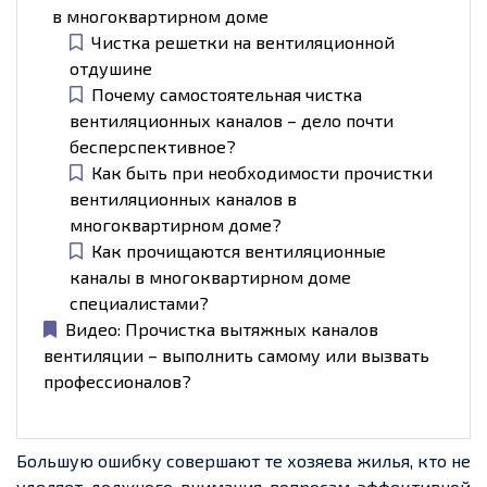
в многоквартирном доме
Чистка решетки на вентиляционной
отдушине
Почему самостоятельная чистка
вентиляционных каналов – дело почти
бесперспективное?
Как быть при необходимости прочистки
вентиляционных каналов в
многоквартирном доме?
Как прочищаются вентиляционные
каналы в многоквартирном доме
специалистами?
Видео: Прочистка вытяжных каналов
вентиляции – выполнить самому или вызвать
профессионалов?
Большую ошибку совершают те хозяева жилья, кто не
уделяет должного внимания вопросам эффективной