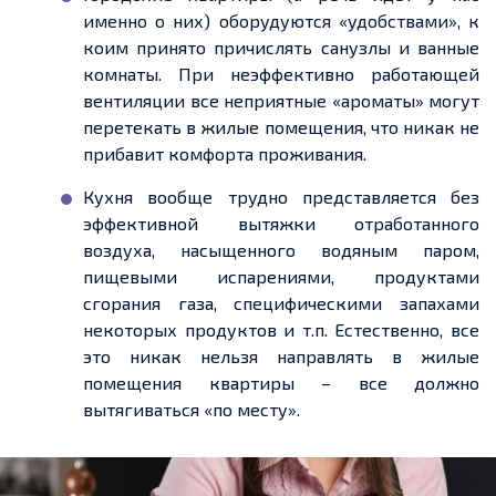
именно о них) оборудуются «удобствами», к
коим принято причислять санузлы и ванные
комнаты. При неэффективно работающей
вентиляции все неприятные «ароматы» могут
перетекать в жилые помещения, что никак не
прибавит комфорта проживания.
Кухня вообще трудно представляется без
эффективной вытяжки отработанного
воздуха, насыщенного водяным паром,
пищевыми испарениями, продуктами
сгорания газа, специфическими запахами
некоторых продуктов и т.п. Естественно, все
это никак нельзя направлять в жилые
помещения квартиры – все должно
вытягиваться «по месту».