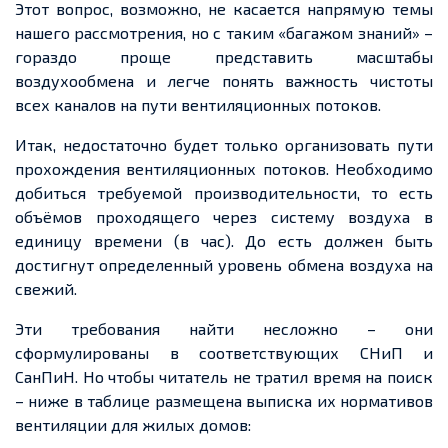
Этот вопрос, возможно, не касается напрямую темы
нашего рассмотрения, но с таким «багажом знаний» –
гораздо проще представить масштабы
воздухообмена и легче понять важность чистоты
всех каналов на пути вентиляционных потоков.
Итак, недостаточно будет только организовать пути
прохождения вентиляционных потоков. Необходимо
добиться требуемой производительности, то есть
объёмов проходящего через систему воздуха в
единицу времени (в час). До есть должен быть
достигнут определенный уровень обмена воздуха на
свежий.
Эти требования найти несложно – они
сформулированы в соответствующих СНиП и
СанПиН. Но чтобы читатель не тратил время на поиск
– ниже в таблице размещена выписка их нормативов
вентиляции для жилых домов: