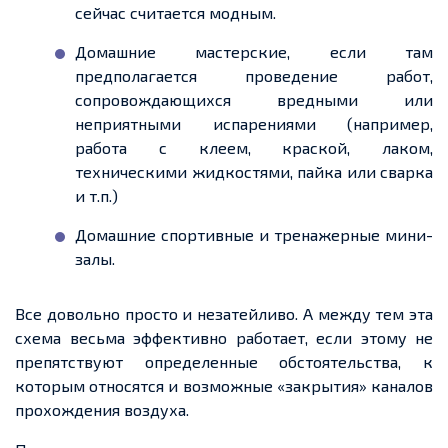
сейчас считается модным.
Домашние мастерские, если там
предполагается проведение работ,
сопровождающихся вредными или
неприятными испарениями (например,
работа с клеем, краской, лаком,
техническими жидкостями, пайка или сварка
и т.п.)
Домашние спортивные и тренажерные мини-
залы.
Все довольно просто и незатейливо. А между тем эта
схема весьма эффективно работает, если этому не
препятствуют определенные обстоятельства, к
которым относятся и возможные «закрытия» каналов
прохождения воздуха.