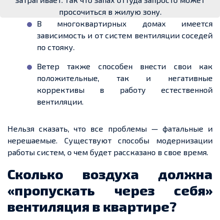
просочиться в жилую зону.
В многоквартирных домах имеется
зависимость и от систем вентиляции соседей
по стояку.
Ветер также способен внести свои как
положительные, так и негативные
коррективы в работу естественной
вентиляции.
Нельзя сказать, что все проблемы — фатальные и
нерешаемые. Существуют способы модернизации
работы систем, о чем будет рассказано в свое время.
Сколько воздуха должна
«пропускать через себя»
вентиляция в квартире?