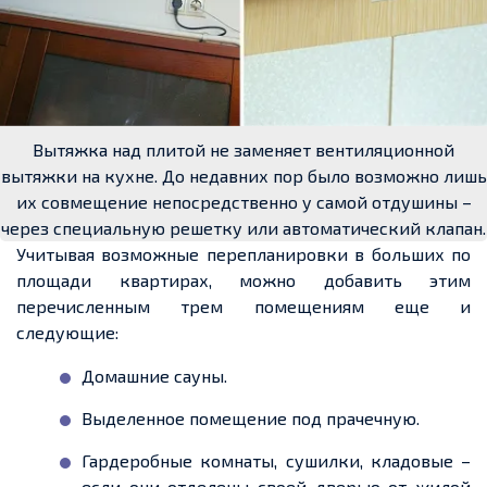
Вытяжка над плитой не заменяет вентиляционной
вытяжки на кухне. До недавних пор было возможно лишь
их совмещение непосредственно у самой отдушины –
через специальную решетку или автоматический клапан.
Учитывая возможные перепланировки в больших по
площади квартирах, можно добавить этим
перечисленным трем помещениям еще и
следующие:
Домашние сауны.
Выделенное помещение под прачечную.
Гардеробные комнаты, сушилки, кладовые –
если они отделены своей дверью от жилой