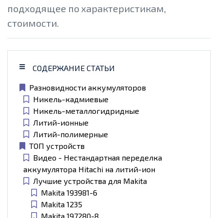
подходящее по характеристикам,
стоимости.
СОДЕРЖАНИЕ СТАТЬИ
Разновидности аккумуляторов
Никель-кадмиевые
Никель-металлогидридные
Литий-ионные
Литий-полимерные
ТОП устройств
Видео - Нестандартная переделка
аккумулятора Hitachi на литий-ион
Лучшие устройства для Makita
Makita 193981-6
Makita 1235
Makita 197280-8