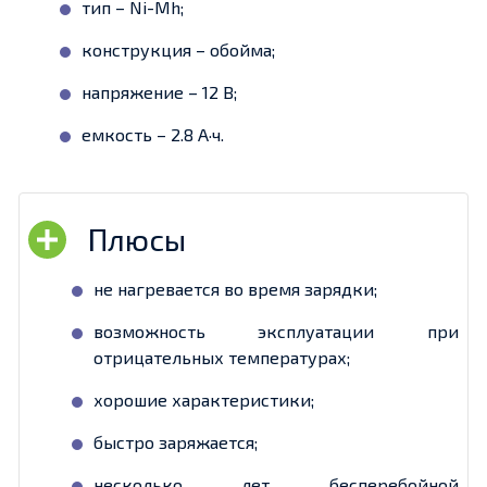
тип – Ni-Mh;
конструкция – обойма;
напряжение – 12 В;
емкость – 2.8 А·ч.
не нагревается во время зарядки;
возможность эксплуатации при
отрицательных температурах;
хорошие характеристики;
быстро заряжается;
несколько лет бесперебойной