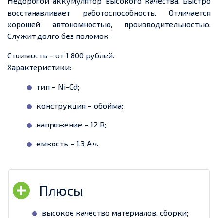
Недорогой аккумулятор высокого качества. Быстро
восстанавливает работоспособность. Отличается
хорошей автономностью, производительностью.
Служит долго без поломок.
Стоимость – от 1 800 рублей.
Характеристики:
тип – Ni-Cd;
конструкция – обойма;
напряжение – 12 В;
емкость – 1.3 А·ч.
высокое качество материалов, сборки;