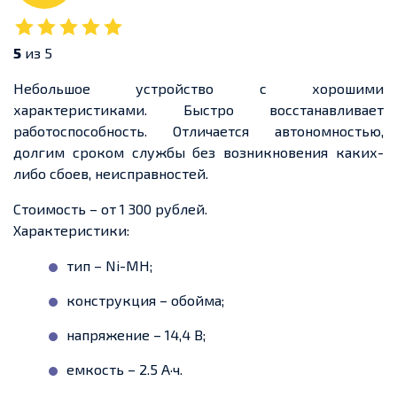
5
из 5
Небольшое устройство с хорошими
характеристиками. Быстро восстанавливает
работоспособность. Отличается автономностью,
долгим сроком службы без возникновения каких-
либо сбоев, неисправностей.
Стоимость – от 1 300 рублей.
Характеристики:
тип – Ni-MH;
конструкция – обойма;
напряжение – 14,4 В;
емкость – 2.5 А·ч.