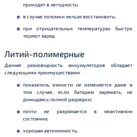
приходят в негодность;
в случае поломки нельзя восстановить;
при отрицательных температурах быстро
теряют заряд.
Литий-полимерные
Данная разновидность аккумуляторов обладает
следующими преимуществами:
показатель емкости не изменяется даже в
том случае, если батарею заряжать, не
дожидаясь полной разрядки;
почти не разряжается в неактивном
состоянии;
хорошая автономность;