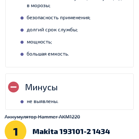
в морозы;
безопасность применения;
долгий срок службы;
мощность;
большая емкость.
не выявлены.
Аккумулятор Hammer AKM1220
1
Makita 193101-2 1434