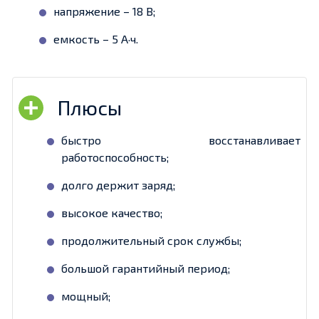
напряжение – 18 В;
емкость – 5 А·ч.
быстро восстанавливает
работоспособность;
долго держит заряд;
высокое качество;
продолжительный срок службы;
большой гарантийный период;
мощный;