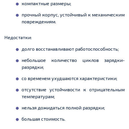
компактные размеры;
прочный корпус, устойчивый к механическим
повреждениям.
Недостатки:
долго восстанавливают работоспособность;
небольшое количество циклов зарядки-
разрядки;
со временем ухудшаются характеристики;
отсутствие устойчивости к отрицательным
температурам;
нельзя дожидаться полной разрядки;
большая стоимость.