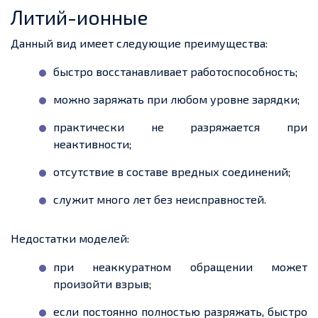
Литий-ионные
Данный вид имеет следующие преимущества:
быстро восстанавливает работоспособность;
можно заряжать при любом уровне зарядки;
практически не разряжается при
неактивности;
отсутствие в составе вредных соединений;
служит много лет без неисправностей.
Недостатки моделей:
при неаккуратном обращении может
произойти взрыв;
если постоянно полностью разряжать, быстро