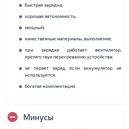
быстрая зарядка;
хорошая автономность;
мощный;
качественные материалы, выполнение;
при зарядке работает вентилятор,
препятствуя перегреванию устройства;
не теряет заряд, если аккумулятор не
используется;
богатая комплектация.