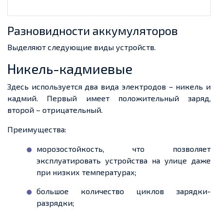
Разновидности аккумуляторов
Выделяют следующие виды устройств.
Никель-кадмиевые
Здесь используется два вида электродов – никель и
кадмий. Первый имеет положительный заряд,
второй – отрицательный.
Преимущества:
морозостойкость, что позволяет
эксплуатировать устройства на улице даже
при низких температурах;
большое количество циклов зарядки-
разрядки;