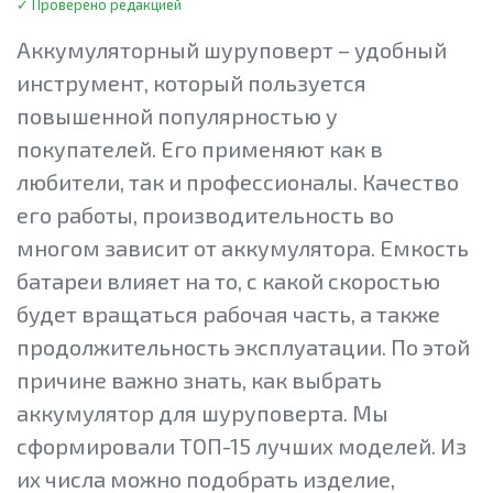
✓ Проверено редакцией
Аккумуляторный шуруповерт – удобный
инструмент, который пользуется
повышенной популярностью у
покупателей. Его применяют как в
любители, так и профессионалы. Качество
его работы, производительность во
многом зависит от аккумулятора. Емкость
батареи влияет на то, с какой скоростью
будет вращаться рабочая часть, а также
продолжительность эксплуатации. По этой
причине важно знать, как выбрать
аккумулятор для шуруповерта. Мы
сформировали ТОП-15 лучших моделей. Из
их числа можно подобрать изделие,