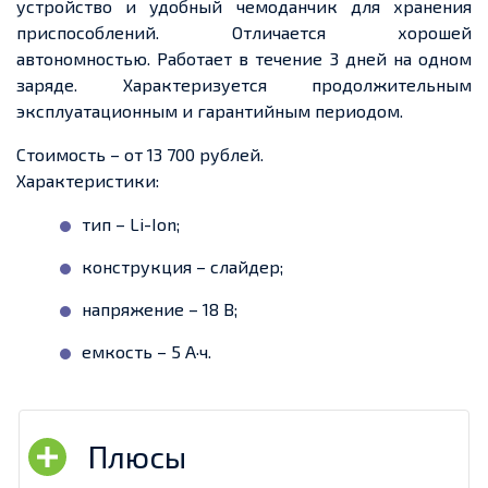
устройство и удобный чемоданчик для хранения
приспособлений. Отличается хорошей
автономностью. Работает в течение 3 дней на одном
заряде. Характеризуется продолжительным
эксплуатационным и гарантийным периодом.
Стоимость – от 13 700 рублей.
Характеристики:
тип – Li-Ion;
конструкция – слайдер;
напряжение – 18 В;
емкость – 5 А·ч.