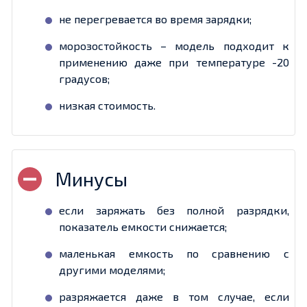
не перегревается во время зарядки;
морозостойкость – модель подходит к
применению даже при температуре -20
градусов;
низкая стоимость.
если заряжать без полной разрядки,
показатель емкости снижается;
маленькая емкость по сравнению с
другими моделями;
разряжается даже в том случае, если