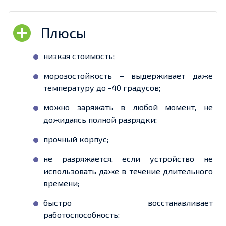
низкая стоимость;
морозостойкость – выдерживает даже
температуру до -40 градусов;
можно заряжать в любой момент, не
дожидаясь полной разрядки;
прочный корпус;
не разряжается, если устройство не
использовать даже в течение длительного
времени;
быстро восстанавливает
работоспособность;