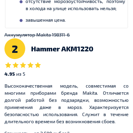
отсутствие морозоустойчивость, поэтому
в холода на улице использовать нельзя;
завышенная цена.
Аккумулятор Makita 198311-6
2
Hammer AKM1220
4.95
из 5
Высококачественная модель, совместимая со
многими приборами бренда Makita. Отличается
долгой работой без подзарядки, возможностью
применения даже в мороз. Характеризуется
безопасностью использования. Служит в течение
длительного времени без возникновения сбоев.