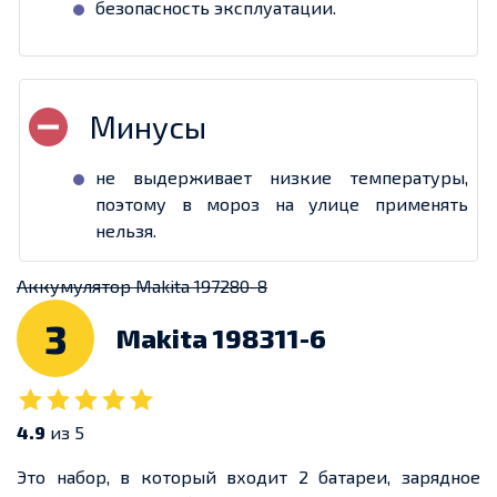
безопасность эксплуатации.
не выдерживает низкие температуры,
поэтому в мороз на улице применять
нельзя.
Аккумулятор Makita 197280-8
3
Makita 198311-6
4.9
из 5
Это набор, в который входит 2 батареи, зарядное