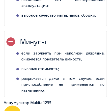
эксплуатации;
высокое качество материалов, сборки.
если заряжать при неполной разрядке,
снижается показатель емкости;
высокая стоимость;
разряжается даже в том случае, если
приспособление не применяется по
назначению.
Аккумулятор Makita 1235