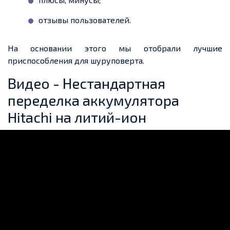
отзывы пользователей.
На основании этого мы отобрали лучшие
приспособления для шуруповерта.
Видео - Нестандартная
переделка аккумулятора
Hitachi на литий-ион