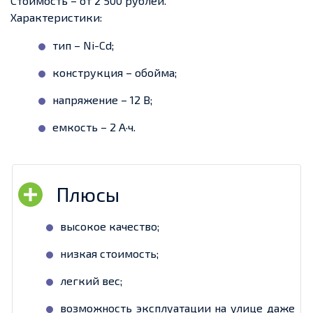
Стоимость – от 2 500 рублей.
Характеристики:
тип – Ni-Cd;
конструкция – обойма;
напряжение – 12 В;
емкость – 2 А·ч.
высокое качество;
низкая стоимость;
легкий вес;
возможность эксплуатации на улице даже