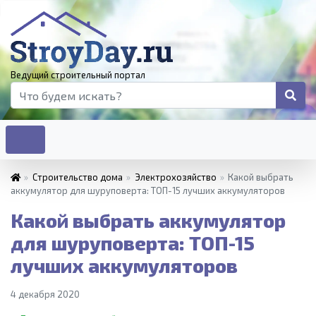
Ведущий строительный портал
»
Строительство дома
»
Электрохозяйство
»
Какой выбрать
аккумулятор для шуруповерта: ТОП-15 лучших аккумуляторов
Какой выбрать аккумулятор
для шуруповерта: ТОП-15
лучших аккумуляторов
4 декабря 2020