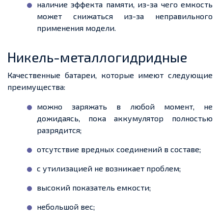
наличие эффекта памяти, из-за чего емкость
может снижаться из-за неправильного
применения модели.
Никель-металлогидридные
Качественные батареи, которые имеют следующие
преимущества:
можно заряжать в любой момент, не
дожидаясь, пока аккумулятор полностью
разрядится;
отсутствие вредных соединений в составе;
с утилизацией не возникает проблем;
высокий показатель емкости;
небольшой вес;