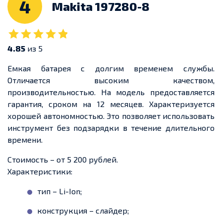
4
Makita 197280-8
4.85
из 5
Емкая батарея с долгим временем службы.
Отличается высоким качеством,
производительностью. На модель предоставляется
гарантия, сроком на 12 месяцев. Характеризуется
хорошей автономностью. Это позволяет использовать
инструмент без подзарядки в течение длительного
времени.
Стоимость – от 5 200 рублей.
Характеристики:
тип – Li-Ion;
конструкция – слайдер;