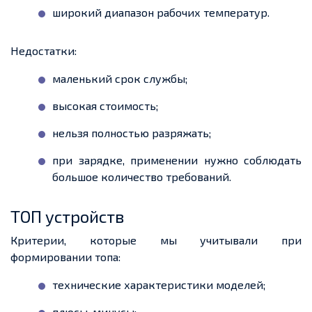
широкий диапазон рабочих температур.
Недостатки:
маленький срок службы;
высокая стоимость;
нельзя полностью разряжать;
при зарядке, применении нужно соблюдать
большое количество требований.
ТОП устройств
Критерии, которые мы учитывали при
формировании топа:
технические характеристики моделей;
плюсы, минусы;