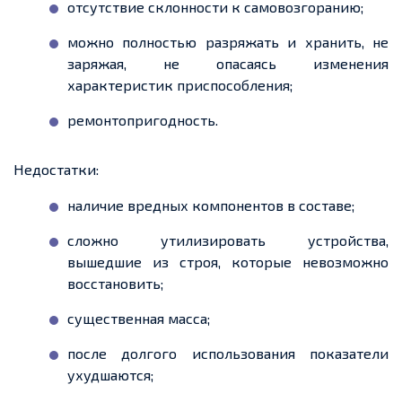
отсутствие склонности к самовозгоранию;
можно полностью разряжать и хранить, не
заряжая, не опасаясь изменения
характеристик приспособления;
ремонтопригодность.
Недостатки:
наличие вредных компонентов в составе;
сложно утилизировать устройства,
вышедшие из строя, которые невозможно
восстановить;
существенная масса;
после долгого использования показатели
ухудшаются;