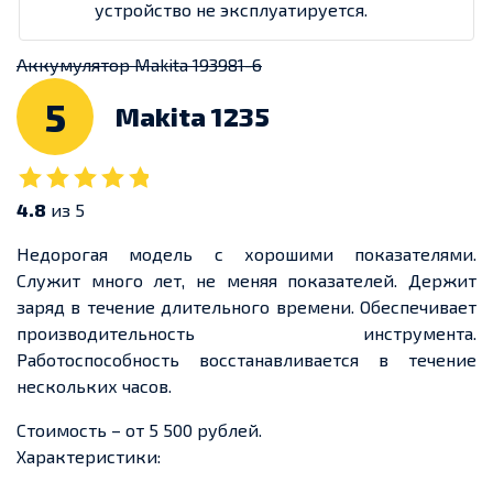
устройство не эксплуатируется.
Аккумулятор Makita 193981-6
5
Makita 1235
4.8
из 5
Недорогая модель с хорошими показателями.
Служит много лет, не меняя показателей. Держит
заряд в течение длительного времени. Обеспечивает
производительность инструмента.
Работоспособность восстанавливается в течение
нескольких часов.
Стоимость – от 5 500 рублей.
Характеристики: