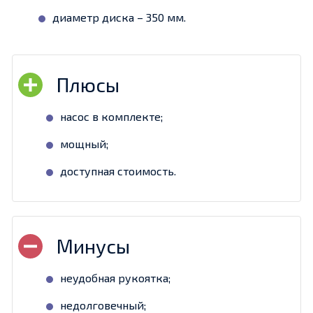
диаметр диска – 350 мм.
насос в комплекте;
мощный;
доступная стоимость.
неудобная рукоятка;
недолговечный;