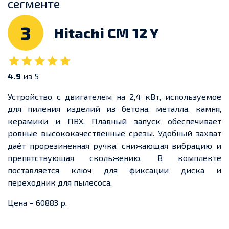
сегменте
3
Hitachi CM 12 Y
4.9
из 5
Устройство с двигателем на 2,4 кВт, используемое
для пиления изделий из бетона, металла, камня,
керамики и ПВХ. Плавный запуск обеспечивает
ровные высококачественные срезы. Удобный захват
даёт прорезиненная ручка, снижающая вибрацию и
препятствующая скольжению. В комплекте
поставляется ключ для фиксации диска и
переходник для пылесоса.
Цена – 60883 р.