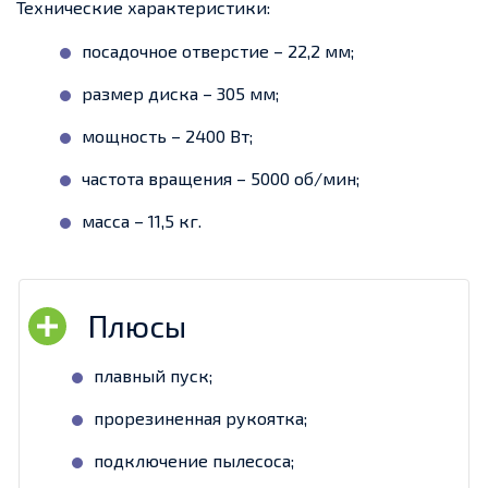
Технические характеристики:
посадочное отверстие – 22,2 мм;
размер диска – 305 мм;
мощность – 2400 Вт;
частота вращения – 5000 об/мин;
масса – 11,5 кг.
плавный пуск;
прорезиненная рукоятка;
подключение пылесоса;