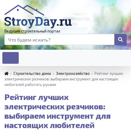
Ведущий строительный портал
»
Строительство дома
»
Электрохозяйство
»
Рейтинг лучших
электрических резчиков: выбираем инструмент для настоящих
любителей работать руками
Рейтинг лучших
электрических резчиков:
выбираем инструмент для
настоящих любителей