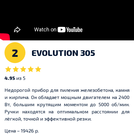
2
EVOLUTION 305
4.95
из 5
Недорогой прибор для пиления железобетона, камня
и кирпича. Он обладает мощным двигателем на 2400
Вт, большим крутящим моментом до 5000 об/мин.
Ручки находятся на оптимальном расстоянии для
лёгкой, точной и эффективной резки.
Цена – 19426 р.