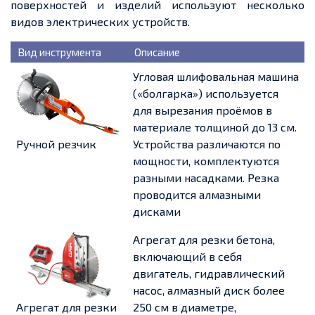
поверхностей и изделий используют несколько
видов электрических устройств.
Вид инструмента
Описание
Угловая шлифовальная машина
(«болгарка») используется
для вырезания проёмов в
материале толщиной до 13 см.
Ручной резчик
Устройства различаются по
мощности, комплектуются
разными насадками. Резка
проводится алмазными
дисками
Агрегат для резки бетона,
включающий в себя
двигатель, гидравлический
насос, алмазный диск более
Агрегат для резки
250 см в диаметре,