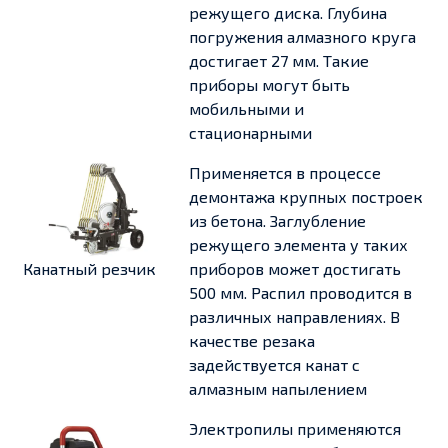
режущего диска. Глубина
погружения алмазного круга
достигает 27 мм. Такие
приборы могут быть
мобильными и
стационарными
Применяется в процессе
демонтажа крупных построек
из бетона. Заглубление
режущего элемента у таких
Канатный резчик
приборов может достигать
500 мм. Распил проводится в
различных направлениях. В
качестве резака
задействуется канат с
алмазным напылением
Электропилы применяются