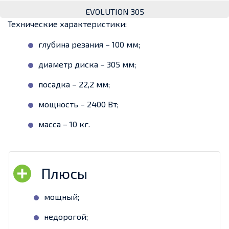
EVOLUTION 305
Технические характеристики:
глубина резания – 100 мм;
диаметр диска – 305 мм;
посадка – 22,2 мм;
мощность – 2400 Вт;
масса – 10 кг.
мощный;
недорогой;