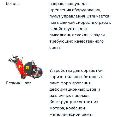
бетона
направляющую для
крепления оборудования,
пульт управления. Отличается
повышенной скоростью работ,
задействуется для
выполнения сложных задач,
требующих качественного
среза
Устройство для обработки
горизонтальных бетонных
Резчик швов
плит, формирования
деформационных швов и
различных проёмов.
Конструкция состоит из
мотора, колёсной
металлической рамы,