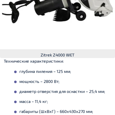
Zitrek Z4000 WET
Технические характеристики:
глубина пиления – 125 мм;
мощность – 2800 Вт;
диаметр отверстия для оснастки – 25,4 мм;
масса – 11,4 кг;
габариты (ШхВхГ) – 660х430х270 мм;