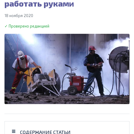
работать руками
18 ноября 2020
✓ Проверено редакцией
СОДЕРЖАНИЕ СТАТЬИ