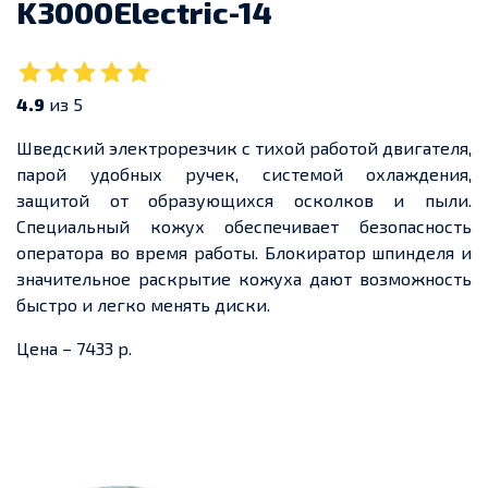
K3000Electric-14
4.9
из 5
Шведский электрорезчик с тихой работой двигателя,
парой удобных ручек, системой охлаждения,
защитой от образующихся осколков и пыли.
Специальный кожух обеспечивает безопасность
оператора во время работы. Блокиратор шпинделя и
значительное раскрытие кожуха дают возможность
быстро и легко менять диски.
Цена – 7433 р.