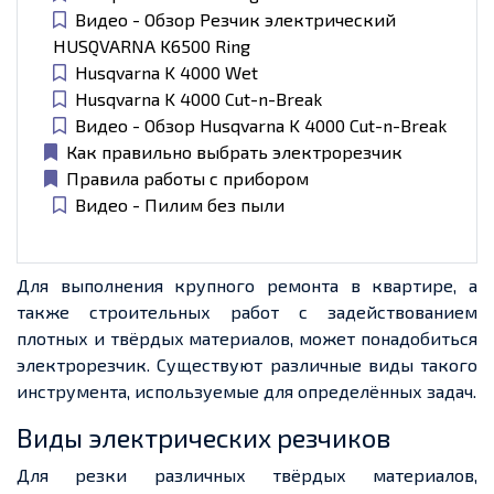
Видео - Обзор Резчик электрический
HUSQVARNA K6500 Ring
Husqvarna K 4000 Wet
Husqvarna K 4000 Cut-n-Break
Видео - Обзор Husqvarna K 4000 Cut-n-Break
Как правильно выбрать электрорезчик
Правила работы с прибором
Видео - Пилим без пыли
Для выполнения крупного ремонта в квартире, а
также строительных работ с задействованием
плотных и твёрдых материалов, может понадобиться
электрорезчик. Существуют различные виды такого
инструмента, используемые для определённых задач.
Виды электрических резчиков
Для резки различных твёрдых материалов,