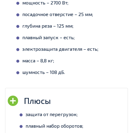
мощность – 2700 Вт;
посадочное отверстие – 25 мм;
глубина реза – 125 мм;
плавный запуск – есть;
электрозащита двигателя – есть;
масса – 8,8 кг;
шумность – 108 дБ.
защита от перегрузок;
плавный набор оборотов;