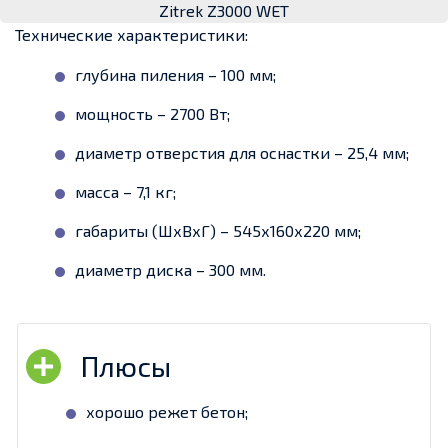
Zitrek Z3000 WET
Технические характеристики:
глубина пиления – 100 мм;
мощность – 2700 Вт;
диаметр отверстия для оснастки – 25,4 мм;
масса – 7,1 кг;
габариты (ШхВхГ) – 545х160х220 мм;
диаметр диска – 300 мм.
хорошо режет бетон;