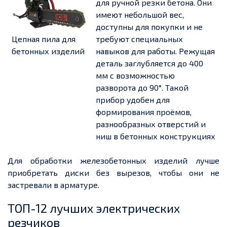
для ручной резки бетона. Они
имеют небольшой вес,
доступны для покупки и не
Цепная пила для
требуют специальных
бетонных изделий
навыков для работы. Режущая
деталь заглубляется до 400
мм с возможностью
разворота до 90°. Такой
прибор удобен для
формирования проёмов,
разнообразных отверстий и
ниш в бетонных конструкциях
Для обработки железобетонных изделий лучше
приобретать диски без вырезов, чтобы они не
застревали в арматуре.
ТОП-12 лучших электрических
резчиков