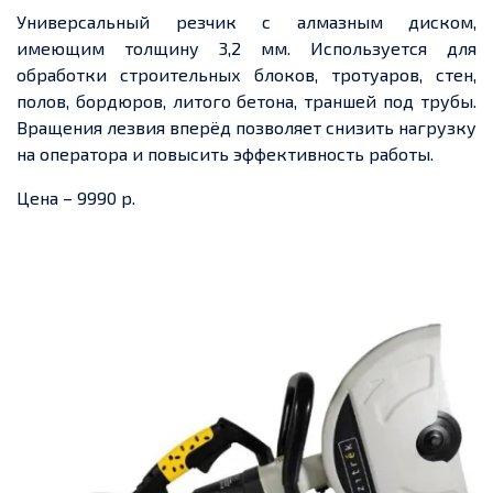
Универсальный резчик с алмазным диском,
имеющим толщину 3,2 мм. Используется для
обработки строительных блоков, тротуаров, стен,
полов, бордюров, литого бетона, траншей под трубы.
Вращения лезвия вперёд позволяет снизить нагрузку
на оператора и повысить эффективность работы.
Цена – 9990 р.