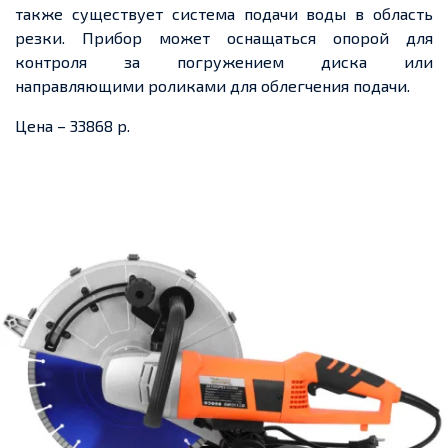
также существует система подачи воды в область
резки. Прибор может оснащаться опорой для
контроля за погружением диска или
направляющими роликами для облегчения подачи.
Цена – 33868 р.