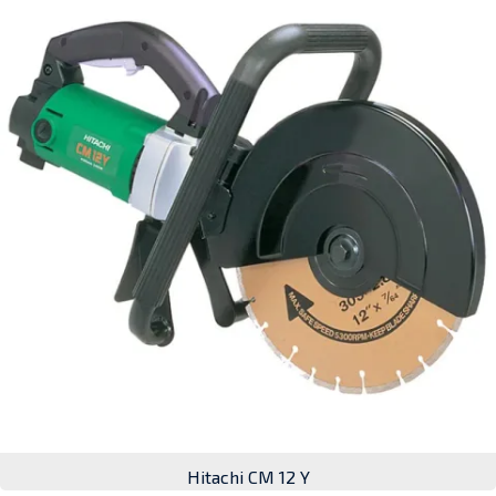
Hitachi CM 12 Y