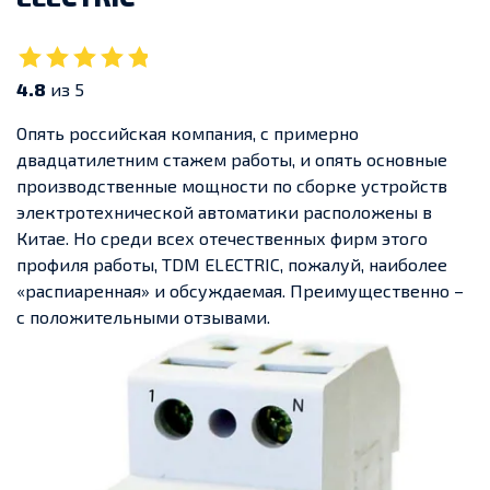
4.8
из 5
Опять российская компания, с примерно
двадцатилетним стажем работы, и опять основные
производственные мощности по сборке устройств
электротехнической автоматики расположены в
Китае. Но среди всех отечественных фирм этого
профиля работы, TDM ELECTRIC, пожалуй, наиболее
«распиаренная» и обсуждаемая. Преимущественно –
с положительными отзывами.