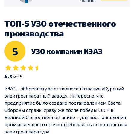
голосов
ТОП-5 УЗО отечественного
производства
5
УЗО компании КЭАЗ
4.5
из 5
КЭАЗ – аббревиатура от полного названия «Курский
электроаппаратный завод». Интересно, что
предприятие было создано постановлением Света
Обороны страны сразу же после победы СССР в
Великой Отечественной войне – для восстановления
промышленности срочно требовалась низковольтная
электроаппаратура.