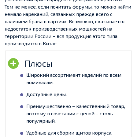
Тем не менее, если почитать форумы, то можно найти
немало нареканий, связанных прежде всего с
наличием брака в партиях. Возможно, сказывается
недостаток производственных мощностей на
территории России – вся продукция этого типа
производится в Китае.
Широкий ассортимент изделий по всем
номиналам.
Доступные цены.
Преимущественно – качественный товар,
поэтому в сочетании с ценой – столь
популярный.
Удобные для сборки щитов корпуса.