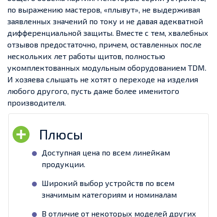
по выражению мастеров, «плывут», не выдерживая
заявленных значений по току и не давая адекватной
дифференциальной защиты. Вместе с тем, хвалебных
отзывов предостаточно, причем, оставленных после
нескольких лет работы щитов, полностью
укомплектованных модульным оборудованием TDM.
И хозяева слышать не хотят о переходе на изделия
любого другого, пусть даже более именитого
производителя.
Доступная цена по всем линейкам
продукции.
Широкий выбор устройств по всем
значимым категориям и номиналам
В отличие от некоторых моделей других