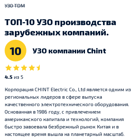
УЗО TDM
ТОП-10 УЗО производства
зарубежных компаний.
10
УЗО компании Chint
4.5
из 5
Корпорация CHINT Electric Co., Ltd является одним из
региональных лидеров в сфере выпуска
качественного электротехнического оборудования.
Основанная в 1986 году, с привлечением
американского капитала и технологий, компания
быстро завоевала безбрежный рынок Китая и в
настоящее время вышла на планетарный масштаб.