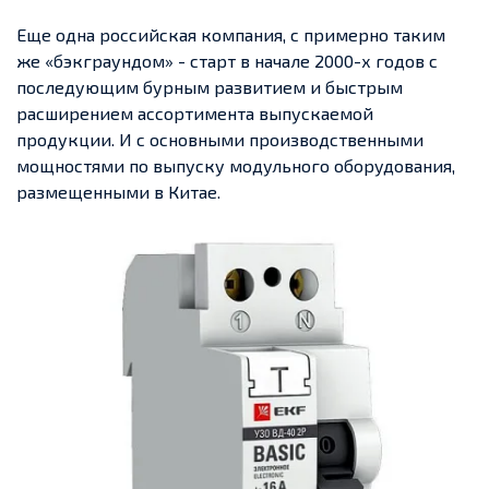
Еще одна российская компания, с примерно таким
же «бэкграундом» - старт в начале 2000-х годов с
последующим бурным развитием и быстрым
расширением ассортимента выпускаемой
продукции. И с основными производственными
мощностями по выпуску модульного оборудования,
размещенными в Китае.