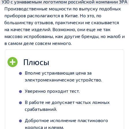
УЗО с узнаваемым логотипом российской компании ЭРА
Производственные мощности по выпуску подобных
приборов располагаются в Китае. Но это, по
большинству отзывов, практически не сказывается
на качестве изделий. Возможно, они еще не так
массово испробованы, как другие бренды, но жалоб и
в самом деле совсем немного.
Вполне устраивающая цена за
электромеханическое устройство.
Уверенно проходит тест.
В работе не допускает частых ложных
срабатываний.
Добротное исполнение пластикового
корпуса и клемм.