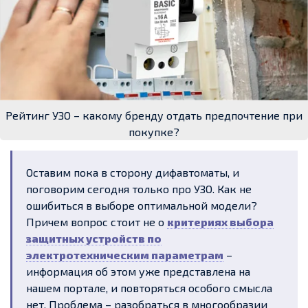
Рейтинг УЗО – какому бренду отдать предпочтение при
покупке?
Оставим пока в сторону дифавтоматы, и
поговорим сегодня только про УЗО. Как не
ошибиться в выборе оптимальной модели?
Причем вопрос стоит не о
критериях выбора
защитных устройств по
электротехническим параметрам
–
информация об этом уже представлена на
нашем портале, и повторяться особого смысла
нет. Проблема – разобраться в многообразии