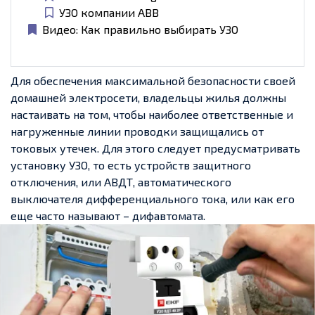
УЗО компании ABB
Видео: Как правильно выбирать УЗО
Для обеспечения максимальной безопасности своей
домашней электросети, владельцы жилья должны
настаивать на том, чтобы наиболее ответственные и
нагруженные линии проводки защищались от
токовых утечек. Для этого следует предусматривать
установку УЗО, то есть устройств защитного
отключения, или АВДТ, автоматического
выключателя дифференциального тока, или как его
еще часто называют – дифавтомата.