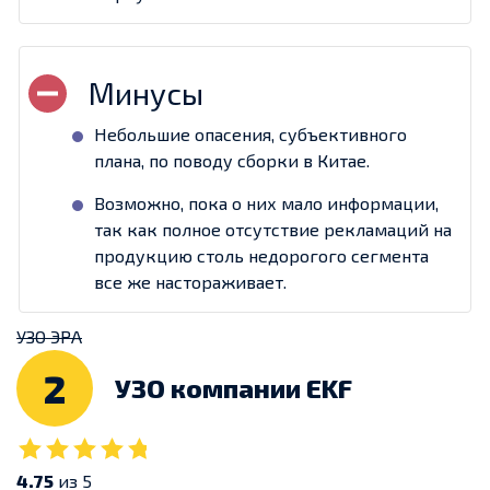
Небольшие опасения, субъективного
плана, по поводу сборки в Китае.
Возможно, пока о них мало информации,
так как полное отсутствие рекламаций на
продукцию столь недорогого сегмента
все же настораживает.
УЗО ЭРА
2
УЗО компании EKF
4.75
из 5