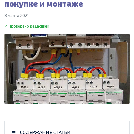
покупке и монтаже
8 марта 2021
✓ Проверено редакцией
СОДЕРЖАНИЕ СТАТЬИ