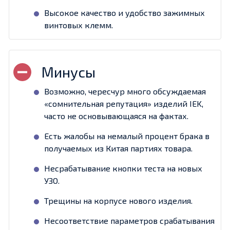
Высокое качество и удобство зажимных
винтовых клемм.
Возможно, чересчур много обсуждаемая
«сомнительная репутация» изделий IEK,
часто не основывающаяся на фактах.
Есть жалобы на немалый процент брака в
получаемых из Китая партиях товара.
Несрабатывание кнопки теста на новых
УЗО.
Трещины на корпусе нового изделия.
Несоответствие параметров срабатывания