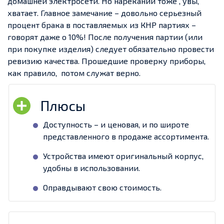
домашней электросети. Но нареканий тоже , увы,
хватает. Главное замечание – довольно серьезный
процент брака в поставляемых из КНР партиях –
говорят даже о 10%! После получения партии (или
при покупке изделия) следует обязательно провести
ревизию качества. Прошедшие проверку приборы,
как правило, потом служат верно.
Доступность – и ценовая, и по широте
представленного в продаже ассортимента.
Устройства имеют оригинальный корпус,
удобны в использовании.
Оправдывают свою стоимость.