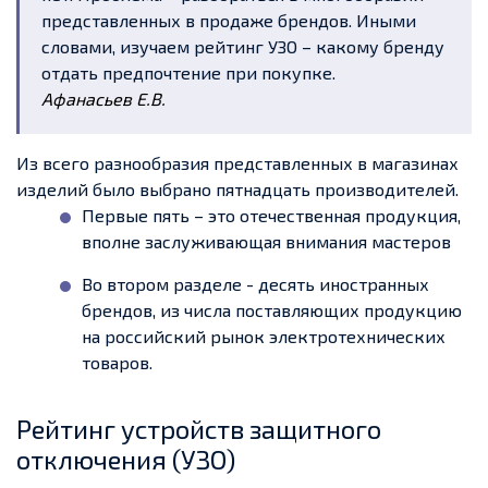
представленных в продаже брендов. Иными
словами, изучаем рейтинг УЗО – какому бренду
отдать предпочтение при покупке.
Афанасьев Е.В.
Из всего разнообразия представленных в магазинах
изделий было выбрано пятнадцать производителей.
Первые пять – это отечественная продукция,
вполне заслуживающая внимания мастеров
Во втором разделе - десять иностранных
брендов, из числа поставляющих продукцию
на российский рынок электротехнических
товаров.
Рейтинг устройств защитного
отключения (УЗО)