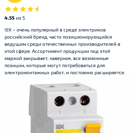
4.55
из 5
IEK – очень популярный в среде электриков
российский бренд, часто позиционирующийся
ведущим среди отечественных производителей в
этой сфере. Ассортимент продукции под этой
маркой закрывает, наверное, все возможные
позиции, которые могут потребоваться для
электромонтажных работ, и постоянно расширяется.