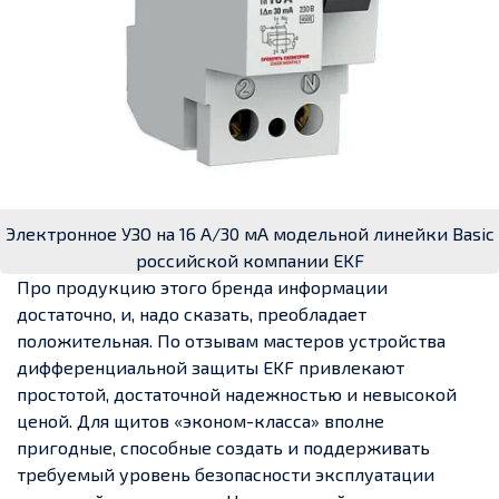
Электронное УЗО на 16 А/30 мА модельной линейки Basic
российской компании EKF
Про продукцию этого бренда информации
достаточно, и, надо сказать, преобладает
положительная. По отзывам мастеров устройства
дифференциальной защиты EKF привлекают
простотой, достаточной надежностью и невысокой
ценой. Для щитов «эконом-класса» вполне
пригодные, способные создать и поддерживать
требуемый уровень безопасности эксплуатации