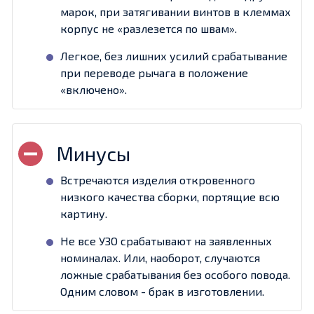
марок, при затягивании винтов в клеммах
корпус не «разлезется по швам».
Легкое, без лишних усилий срабатывание
при переводе рычага в положение
«включено».
Встречаются изделия откровенного
низкого качества сборки, портящие всю
картину.
Не все УЗО срабатывают на заявленных
номиналах. Или, наоборот, случаются
ложные срабатывания без особого повода.
Одним словом - брак в изготовлении.