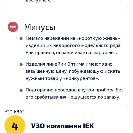
Немало нареканий на «короткую жизнь»
изделий их недорогого модельного ряда.
Как правило, ограничивается парой лет.
Изделия линейки Оптима имеют явно
завышенную цену, побуждающую искать
нужный товар у «конкурентов».
Подгорание проводов внутри прибора без
его срабатывания - ощущается по запаху.
УЗО КЭАЗ
4
УЗО компании IEK