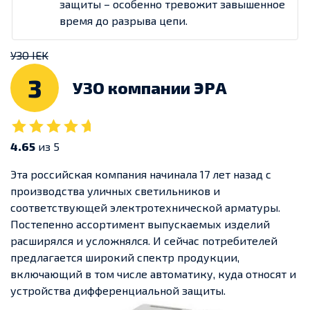
защиты – особенно тревожит завышенное
время до разрыва цепи.
УЗО IEK
3
УЗО компании ЭРА
4.65
из 5
Эта российская компания начинала 17 лет назад с
производства уличных светильников и
соответствующей электротехнической арматуры.
Постепенно ассортимент выпускаемых изделий
расширялся и усложнялся. И сейчас потребителей
предлагается широкий спектр продукции,
включающий в том числе автоматику, куда относят и
устройства дифференциальной защиты.