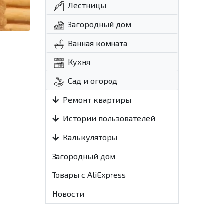
Лестницы
Загородный дом
Ванная комната
Кухня
Сад и огород
Ремонт квартиры
Истории пользователей
Калькуляторы
Загородный дом
Товары с AliExpress
Новости