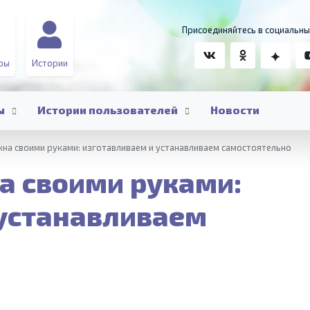
Присоединяйтесь в социальны
ры
Истории
ы
Истории пользователей
Новости
кна своими руками: изготавливаем и устанавливаем самостоятельно
а своими руками:
 устанавливаем