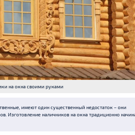
ки на окна своими руками
ственные, имеют один существенный недостаток – они
ов.
Изготовление наличников на окна традиционно начин