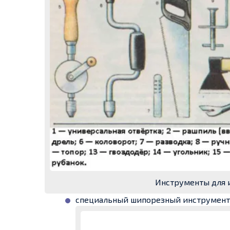
Инструменты для 
специальный шипорезный инструмент 