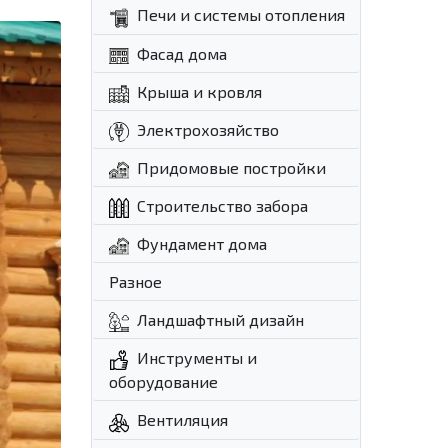
Печи и системы отопления
Фасад дома
Крыша и кровля
Электрохозяйство
Придомовые постройки
Строительство забора
Фундамент дома
Разное
Ландшафтный дизайн
Инструменты и
оборудование
Вентиляция