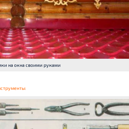
ки на окна своими руками
нструменты: