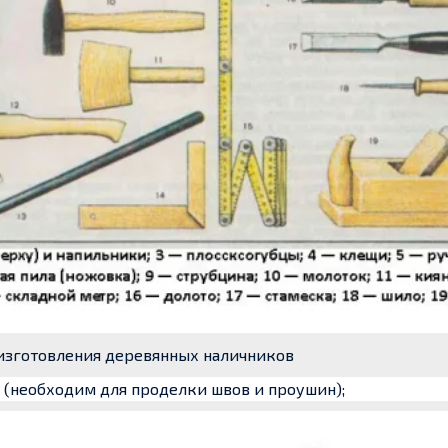
изготовления деревянных наличников
(необходим для проделки швов и проушин);