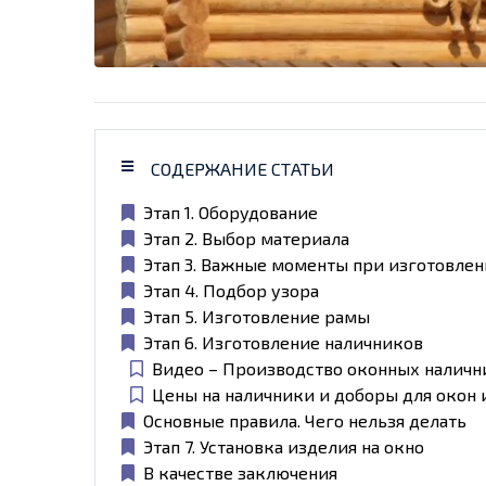
СОДЕРЖАНИЕ СТАТЬИ
Этап 1. Оборудование
Этап 2. Выбор материала
Этап 3. Важные моменты при изготовле
Этап 4. Подбор узора
Этап 5. Изготовление рамы
Этап 6. Изготовление наличников
Видео – Производство оконных наличн
Цены на наличники и доборы для окон 
Основные правила. Чего нельзя делать
Этап 7. Установка изделия на окно
В качестве заключения