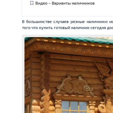
Видео – Варианты наличников
В большинстве случаев резные наличники и
того что купить готовый наличник сегодня до