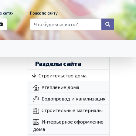
х сетях
Поиск по сайту
Разделы сайта
Строительство дома
Утепление дома
Водопровод и канализация
Строительные материалы
Интерьерное оформление
дома