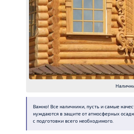
Налични
Важно! Все наличники, пусть и самые каче
нуждаются в защите от атмосферных осадк
с подготовки всего необходимого.