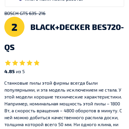
BOSCH GTS 635-216
2
BLACK+DECKER BES720-
QS
4.85
из 5
Станковые пилы этой фирмы всегда были
популярными, и эта модель исключением не стала. У
этой модели хорошие технические характеристики.
Например, номинальная мощность этой пилы – 1800
Вт, а скорость вращения – 4800 оборотов в минуту. С
ней можно добиться качественного распила доски,
толщина которой всего 50 мм. Ни одного клина, ни