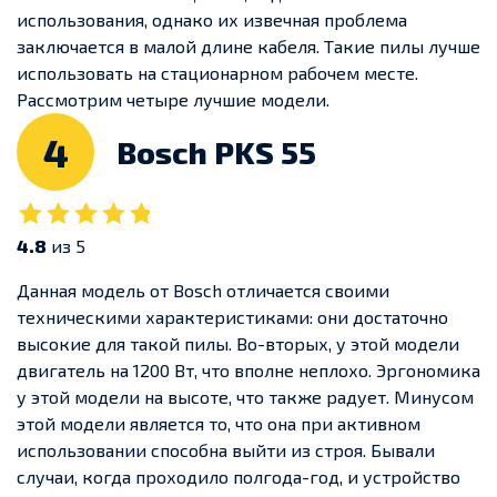
использования, однако их извечная проблема
заключается в малой длине кабеля. Такие пилы лучше
использовать на стационарном рабочем месте.
Рассмотрим четыре лучшие модели.
4
Bosch PKS 55
4.8
из 5
Данная модель от Bosch отличается своими
техническими характеристиками: они достаточно
высокие для такой пилы. Во-вторых, у этой модели
двигатель на 1200 Вт, что вполне неплохо. Эргономика
у этой модели на высоте, что также радует. Минусом
этой модели является то, что она при активном
использовании способна выйти из строя. Бывали
случаи, когда проходило полгода-год, и устройство