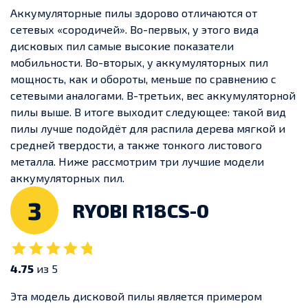
Аккумуляторные пилы здорово отличаются от
сетевых «сородичей». Во-первых, у этого вида
дисковых пил самые высокие показатели
мобильности. Во-вторых, у аккумуляторных пил
мощность, как и обороты, меньше по сравнению с
сетевыми аналогами. В-третьих, вес аккумуляторной
пилы выше. В итоге выходит следующее: такой вид
пилы лучше подойдёт для распила дерева мягкой и
средней твердости, а также тонкого листового
металла. Ниже рассмотрим три лучшие модели
аккумуляторных пил.
3
RYOBI R18CS-0
4.75
из 5
Эта модель дисковой пилы является примером