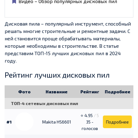
Видео – Обзор популярных дисковых пил
Дисковая пила – популярный инструмент, способный
решать многие строительные и ремонтные задачи. С
ней становится проще обрабатывать материалы,
которые необходимы в строительстве. В статье
представим ТОП-15 лучших дисковых пил в 2024
году.
Рейтинг лучших дисковых пил
Фото
Название
Рейтинг
Подробнее
ТОП-4 сетевых дисковых пил
⭐ 4.95
/ 5
#1
Makita HS6601
35 -
Подробнее
голосов