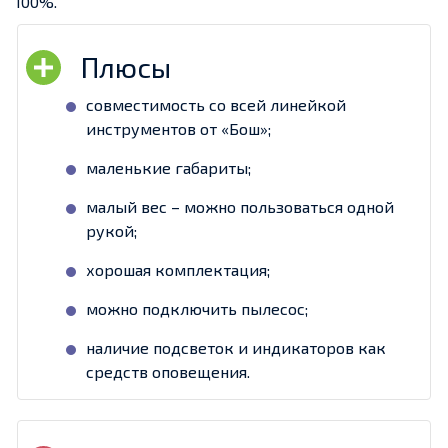
100%.
совместимость со всей линейкой
инструментов от «Бош»;
маленькие габариты;
малый вес – можно пользоваться одной
рукой;
хорошая комплектация;
можно подключить пылесос;
наличие подсветок и индикаторов как
средств оповещения.