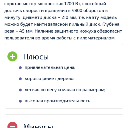
спрятан мотор мощностью 1200 Вт, способный
достичь скорости вращения в 4800 оборотов в
минуту. Диаметр диска – 210 мм, т.е. на эту модель
можно будет найти запасной пильный диск. Глубина
реза – 45 мм. Наличие защитного кожуха обезопасит
пользователя во время работы с пиломатериалом.
привлекательная цена;
хорошо режет дерево;
легкая по весу и малая по размерам;
высокая производительность.