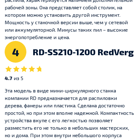
рабочей зоны. Она представляет собой столик, на
котором можно установить другой инструмент.
Мощность у станочной версии выше, чем у сетевой
или аккумуляторной. Минусы таких пил – высокие
энергопотребление и цена.
4
RD-SS210-1200 RedVerg
4.7
из 5
Эта модель в виде мини-циркулярного станка
компании RD предназначается для распиловки
дерева, фанеры или пластика. Сделана достаточно
простой, но при этом вполне надежной. Компактность
устройства вкупе с его легкостью позволяет
разместить его не только в небольших мастерских,
но и дома. При этом внутри небольшого корпуса