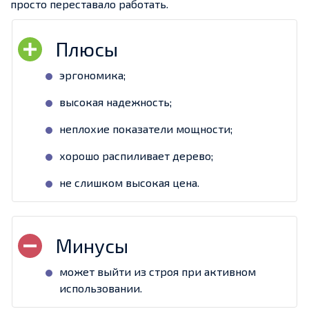
просто переставало работать.
эргономика;
высокая надежность;
неплохие показатели мощности;
хорошо распиливает дерево;
не слишком высокая цена.
может выйти из строя при активном
использовании.