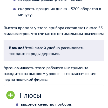
скорость вращения диска – 5200 оборотов в
минуту.
Высота пропила у этого прибора составляет около 55
миллиметров, что считается оптимальным значением.
Важно!
Этой пилой удобно распиливать
твердые породы деревьев.
Эргономичность этого рабочего инструмента
находится на высоком уровне – это классические
черты японской фирмы.
высокое качество прибора;