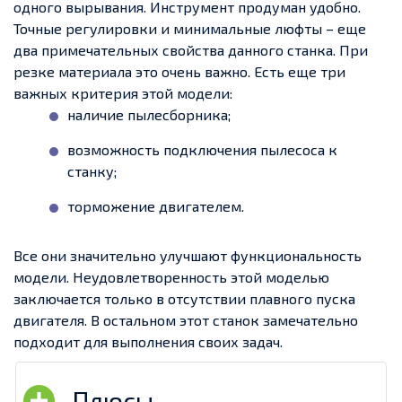
одного вырывания. Инструмент продуман удобно.
Точные регулировки и минимальные люфты – еще
два примечательных свойства данного станка. При
резке материала это очень важно. Есть еще три
важных критерия этой модели:
наличие пылесборника;
возможность подключения пылесоса к
станку;
торможение двигателем.
Все они значительно улучшают функциональность
модели. Неудовлетворенность этой моделью
заключается только в отсутствии плавного пуска
двигателя. В остальном этот станок замечательно
подходит для выполнения своих задач.