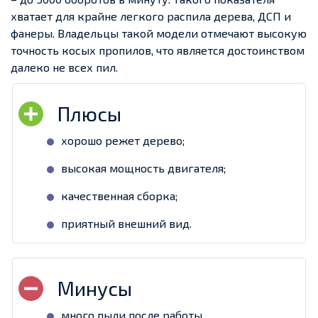
хватает для крайне легкого распила дерева, ДСП и
фанеры. Владельцы такой модели отмечают высокую
точность косых пропилов, что является достоинством
далеко не всех пил.
хорошо режет дерево;
высокая мощность двигателя;
качественная сборка;
приятный внешний вид.
много пыли после работы.