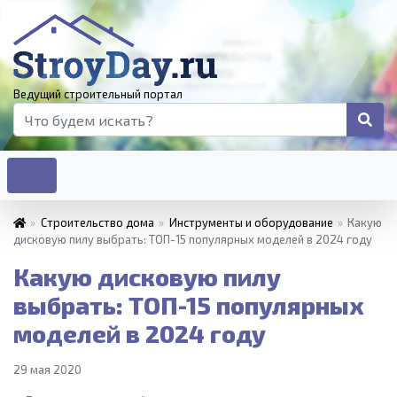
Ведущий строительный портал
»
Строительство дома
»
Инструменты и оборудование
»
Какую
дисковую пилу выбрать: ТОП-15 популярных моделей в 2024 году
Какую дисковую пилу
выбрать: ТОП-15 популярных
моделей в 2024 году
29 мая 2020