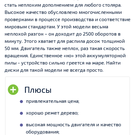
стать неплохим дополнением для любого столяра.
Высокое качество обусловлено многочисленными
проверками в процессе производства и соответствие
мировым стандартам. У этой модели весьма
неплохой разгон – он доходит до 2500 оборотов в
минуту. Этого хватает для распила досок толщиной
50 мм. Двигатель также неплох, раз такая скорость
вращения. Единственное «но» этой аккумуляторной
пилы - устройство сильно греется на жаре. Найти
диски для такой модели не всегда просто.
привлекательная цена;
хорошо режет дерево;
высокая мощность двигателя и качество
оборудования;