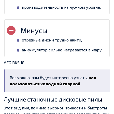
производительность на нужном уровне.
отрезные диски трудно найти;
аккумулятор сильно нагревается в жару.
AEG BKS 18
Возможно, вам будет интересно узнать,
как
пользоваться холодной сваркой
Лучшие станочные дисковые пилы
Этот вид пил, помимо высокой точности и быстроты
распила, характеризуется наличием дополнительной