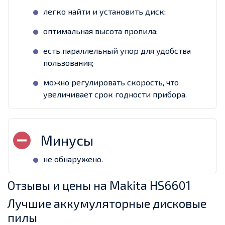
легко найти и установить диск;
оптимальная высота пропила;
есть параллельный упор для удобства
пользования;
можно регулировать скорость, что
увеличивает срок годности прибора.
не обнаружено.
Отзывы и цены на Makita HS6601
Лучшие аккумуляторные дисковые
пилы