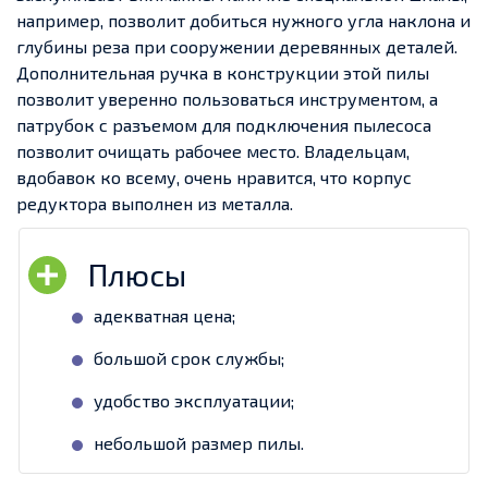
например, позволит добиться нужного угла наклона и
глубины реза при сооружении деревянных деталей.
Дополнительная ручка в конструкции этой пилы
позволит уверенно пользоваться инструментом, а
патрубок с разъемом для подключения пылесоса
позволит очищать рабочее место. Владельцам,
вдобавок ко всему, очень нравится, что корпус
редуктора выполнен из металла.
адекватная цена;
большой срок службы;
удобство эксплуатации;
небольшой размер пилы.