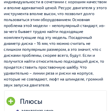
индивидуальности в сочетании с хорошим качеством
и вполне адекватной ценой. Ресурс двигателя у этого
инструмента вполне высок, что позволит долго
пользоваться этим оборудованием. Основная
проблема этой модели – непопулярный стандарт, из-
за чего бывает трудно найти подходящие
комплектующие под эту модель. Посадочный
диаметр диска – 16 мм, что можно считать не
слишком популярным размером, а это значит, что с
дисками проблемы, скорее всего, будут. Если и
получится найти относительно подходящий диск, то
придется ставить проставочную шайбу. Что
удивительно – линии реза и риски на корпусе,
которые не совпадают, люфт на шпинделе, громкий
звук запуска двигателя.
адекватная цена;