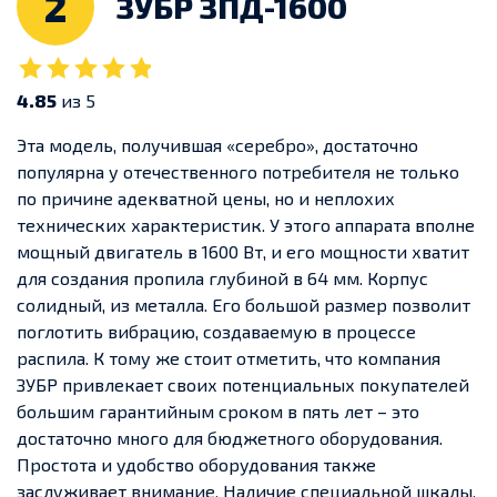
2
ЗУБР ЗПД-1600
4.85
из 5
Эта модель, получившая «серебро», достаточно
популярна у отечественного потребителя не только
по причине адекватной цены, но и неплохих
технических характеристик. У этого аппарата вполне
мощный двигатель в 1600 Вт, и его мощности хватит
для создания пропила глубиной в 64 мм. Корпус
солидный, из металла. Его большой размер позволит
поглотить вибрацию, создаваемую в процессе
распила. К тому же стоит отметить, что компания
ЗУБР привлекает своих потенциальных покупателей
большим гарантийным сроком в пять лет – это
достаточно много для бюджетного оборудования.
Простота и удобство оборудования также
заслуживает внимание. Наличие специальной шкалы,