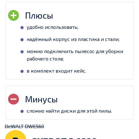
удобно использовать;
надёжный корпус из пластика и стали;
можно подключить пылесос для уборки
рабочего стола;
в комплект входит кейс.
сложно найти диски для этой пилы.
DeWALT DWE560