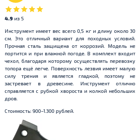
4.9
из 5
Инструмент имеет вес всего 0,5 кг и длину около 30
см. Это отличный вариант для походных условий.
Прочная сталь защищена от коррозий. Модель не
портится и при влажной погоде. В комплект входит
чехол, благодаря которому осуществлять перевозку
топора ещё легче. Поверхность лезвия имеет малую
силу трения и является гладкой, поэтому не
застревает в древесине. Инструмент отлично
справляется с рубкой хвороста и колкой небольших
дров.
Стоимость: 900–1.300 рублей.