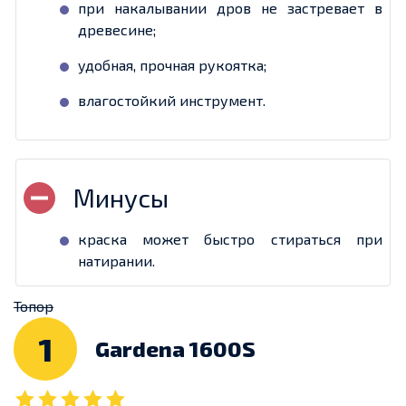
при накалывании дров не застревает в
древесине;
удобная, прочная рукоятка;
влагостойкий инструмент.
краска может быстро стираться при
натирании.
Топор
1
Gardena 1600S