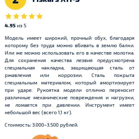
4.95
из 5
Модель имеет широкий, прочный обух, благодаря
которому без труда можно вбивать в землю балки.
Или же можно использовать его в качестве молотка.
Для сохранения качества лезвия предусмотрена
специальная накладка, защищающая сталь от
ржавления или коррозии. Сталь покрыта
специальным материалом, который амортизирует
при ударе. Рукоятка модели отлично переносит
различные механические повреждения и нагрузки,
не ломается при давлении. Инструмент имеет
небольшой вес (всего 1,1 кг).
Стоимость: 3.000–3.500 рублей.