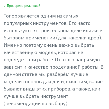
✓ Проверено редакцией
Топор является одним из самых
популярных инструментов. Его часто
используют в строительном деле или же в
бытовом применении (для наколки дров).
Именно поэтому очень важно выбрать
качественную модель, которая не
подведёт при работе. От этого напрямую
зависит и качество проделанной работы. В
данной статье мы разберём лучшие
модели топоров для дачи, выясним, какие
бывают виды этих приборов, а также, как
лучше выбрать инструмент
(рекомендации по выбору).