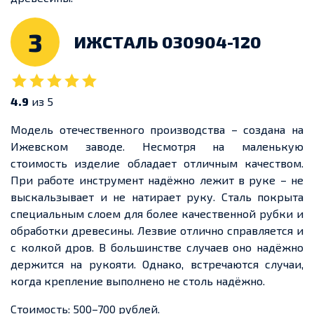
3
ИЖСТАЛЬ 030904-120
4.9
из 5
Модель отечественного производства – создана на
Ижевском заводе. Несмотря на маленькую
стоимость изделие обладает отличным качеством.
При работе инструмент надёжно лежит в руке – не
выскальзывает и не натирает руку. Сталь покрыта
специальным слоем для более качественной рубки и
обработки древесины. Лезвие отлично справляется и
с колкой дров. В большинстве случаев оно надёжно
держится на рукояти. Однако, встречаются случаи,
когда крепление выполнено не столь надёжно.
Стоимость: 500–700 рублей.