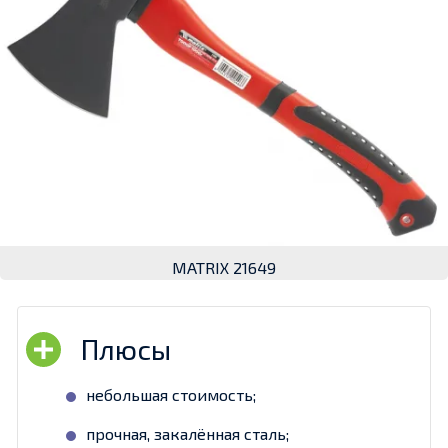
MATRIX 21649
небольшая стоимость;
прочная, закалённая сталь;