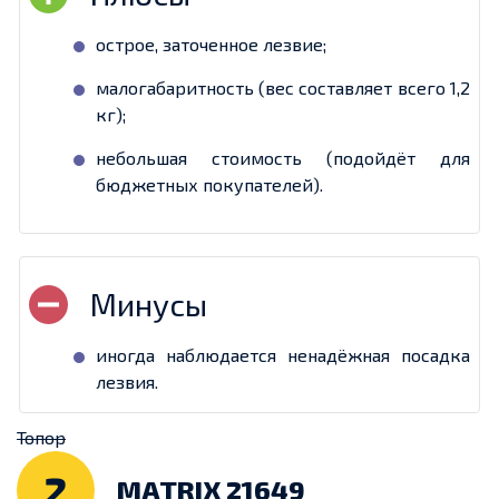
острое, заточенное лезвие;
малогабаритность (вес составляет всего 1,2
кг);
небольшая стоимость (подойдёт для
бюджетных покупателей).
иногда наблюдается ненадёжная посадка
лезвия.
Топор
2
MATRIX 21649