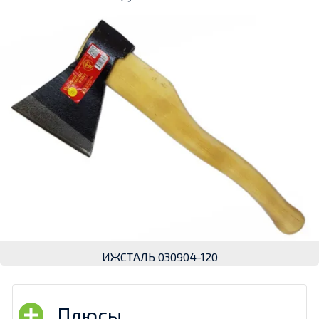
ИЖСТАЛЬ 030904-120