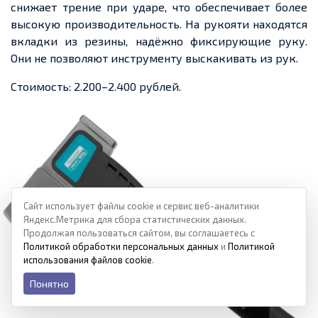
снижает трение при ударе, что обеспечивает более
высокую производительность. На рукояти находятся
вкладки из резины, надёжно фиксирующие руку.
Они не позволяют инструменту выскакивать из рук.
Стоимость: 2.200–2.400 рублей.
Сайт использует файлы cookie и сервис веб-аналитики
Яндекс.Метрика для сбора статистических данных.
Продолжая пользоваться сайтом, вы соглашаетесь с
Политикой обработки персональных данных
и
Политикой
использования файлов cookie
.
Понятно