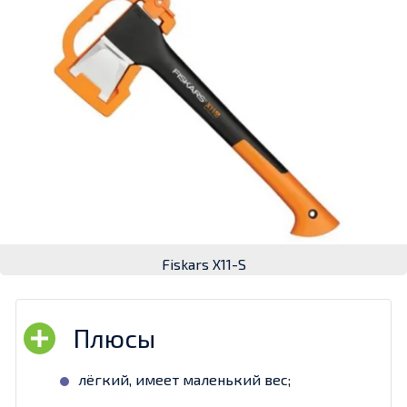
Fiskars X11-S
лёгкий, имеет маленький вес;