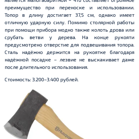
преимущество при переноске и использовании.
Топор в длину достигает 37,5 см, однако имеет
отличную ударную силу. Помимо столярной работы
при помощи прибора модно также колоть дрова или
срубать ветви у дерева. На конце рукояти
предусмотрено отверстие для подвешивания топора.
Сталь надёжно держится на рукоятке благодаря
надёжной посадке – лезвие не выскакивает даже
после длительного использования.
Стоимость: 3.200–3.400 рублей.