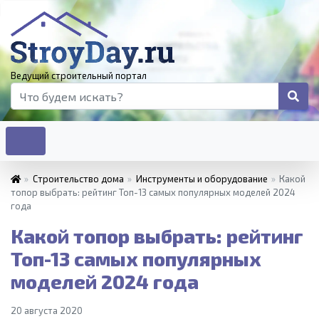
Ведущий строительный портал
»
Строительство дома
»
Инструменты и оборудование
»
Какой
топор выбрать: рейтинг Топ-13 самых популярных моделей 2024
года
Какой топор выбрать: рейтинг
Топ-13 самых популярных
моделей 2024 года
20 августа 2020