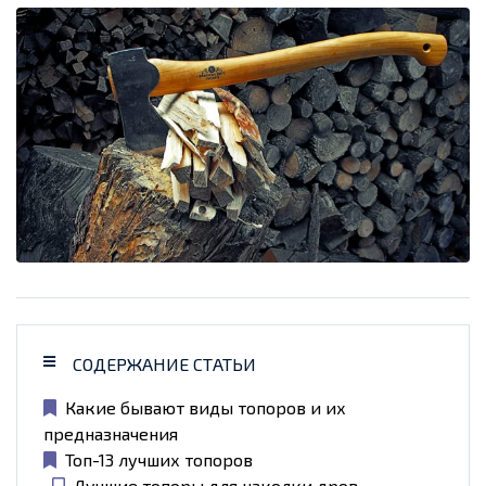
СОДЕРЖАНИЕ СТАТЬИ
Какие бывают виды топоров и их
предназначения
Топ-13 лучших топоров
Лучшие топоры для наколки дров