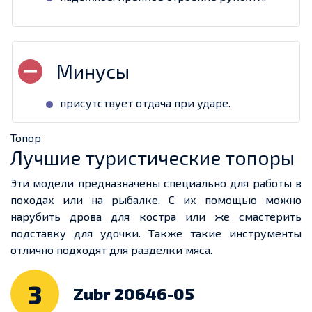
присутствует отдача при ударе.
Топор
Лучшие туристические топоры
Эти модели предназначены специально для работы в
походах или на рыбалке. С их помощью можно
нарубить дрова для костра или же смастерить
подставку для удочки. Также такие инструменты
отлично подходят для разделки мяса.
3
Zubr 20646-05