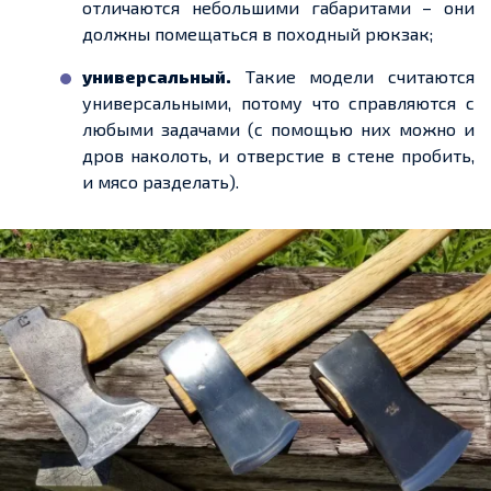
отличаются небольшими габаритами – они
должны помещаться в походный рюкзак;
универсальный.
Такие модели считаются
универсальными, потому что справляются с
любыми задачами (с помощью них можно и
дров наколоть, и отверстие в стене пробить,
и мясо разделать).