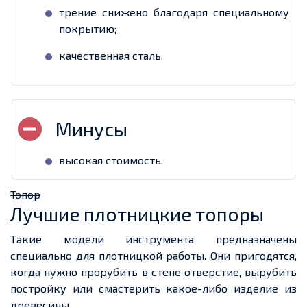
трение снижено благодаря специальному
покрытию;
качественная сталь.
высокая стоимость.
Топор
Лучшие плотницкие топоры
Такие модели инструмента предназначены
специально для плотницкой работы. Они пригодятся,
когда нужно прорубить в стене отверстие, вырубить
постройку или смастерить какое-либо изделие из
древесины.