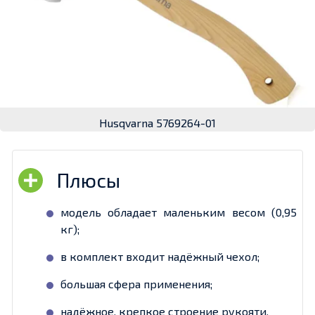
Husqvarna 5769264-01
модель обладает маленьким весом (0,95
кг);
в комплект входит надёжный чехол;
большая сфера применения;
надёжное, крепкое строение рукояти.