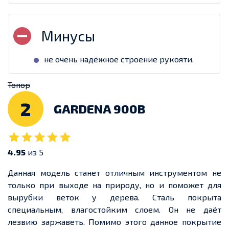
не очень надёжное строение рукояти.
Топор
2
GARDENA 900B
4.95
из 5
Данная модель станет отличным инструментом не
только при выходе на природу, но и поможет для
вырубки веток у дерева. Сталь покрыта
специальным, влагостойким слоем. Он не даёт
лезвию заржаветь. Помимо этого данное покрытие