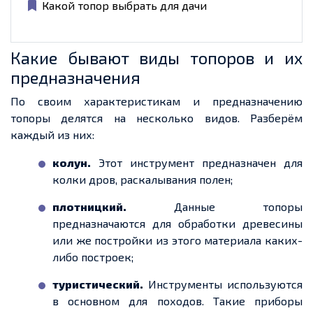
Какой топор выбрать для дачи
Какие бывают виды топоров и их
предназначения
По своим характеристикам и предназначению
топоры делятся на несколько видов. Разберём
каждый из них:
колун.
Этот инструмент предназначен для
колки дров, раскалывания полен;
плотницкий.
Данные топоры
предназначаются для обработки древесины
или же постройки из этого материала каких-
либо построек;
туристический.
Инструменты используются
в основном для походов. Такие приборы