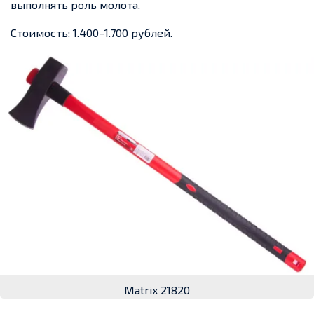
выполнять роль молота.
Стоимость: 1.400–1.700 рублей.
Matrix 21820