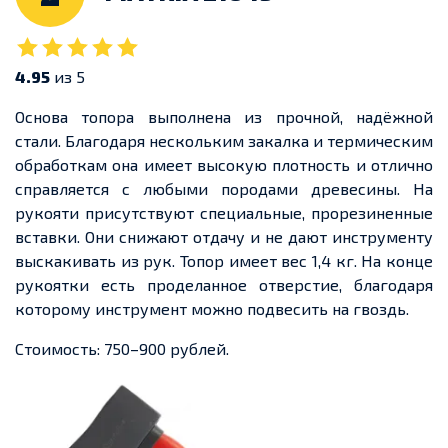
4.95
из 5
Основа топора выполнена из прочной, надёжной
стали. Благодаря нескольким закалка и термическим
обработкам она имеет высокую плотность и отлично
справляется с любыми породами древесины. На
рукояти присутствуют специальные, прорезиненные
вставки. Они снижают отдачу и не дают инструменту
выскакивать из рук. Топор имеет вес 1,4 кг. На конце
рукоятки есть проделанное отверстие, благодаря
которому инструмент можно подвесить на гвоздь.
Стоимость: 750–900 рублей.