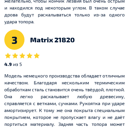
желательно, чтобы кончик лезвия был очень острым
и находился под некоторым углом. В таком случае
дрова будут раскалываться только из-за одного
удара топора.
3
Matrix 21820
4.9
из 5
Модель немецкого производства обладает отличным
качеством. Благодаря нескольким термическим
обработкам сталь становится очень твёрдой, плотной.
Она легко раскалывает любую древесину,
справляется с ветками, сучками. Рукоятка при ударе
амортизирует. К тому же она покрыта специальным
покрытием, которое не пропускает влагу и не даёт
портиться материалу. Задняя часть топора может