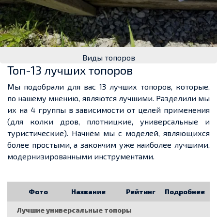
Виды топоров
Топ-13 лучших топоров
Мы подобрали для вас 13 лучших топоров, которые,
по нашему мнению, являются лучшими. Разделили мы
их на 4 группы в зависимости от целей применения
(для колки дров, плотницкие, универсальные и
туристические). Начнём мы с моделей, являющихся
более простыми, а закончим уже наиболее лучшими,
модернизированными инструментами.
Фото
Название
Рейтинг
Подробнее
Лучшие универсальные топоры