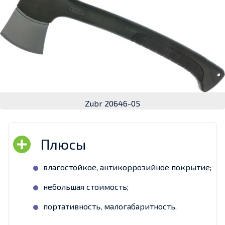
Zubr 20646-05
влагостойкое, антикоррозийное покрытие;
небольшая стоимость;
портативность, малогабаритность.