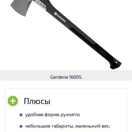
Gardena 1600S
удобная форма рукояти;
небольшие габариты, маленький вес;