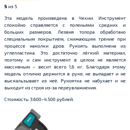
5
из 5
Эта модель произведена в Чехии. Инструмент
спокойно справляется с поленьями средних и
больших размеров. Лезвия топора обработано
специальным покрытием, снижающим трение при
процессе наколки дров. Рукоять выполнена из
углепластика. Это достаточно лёгкий материал,
поэтому и сам инструмент в целом не является
массивным – весит всего 1,6 кг. Благодаря этому
модель отлично держится в руке, не выпадает и не
выскальзывает из неё. Рукоятка не набухает и не
выходит из строя из-за переувлажнения.
Стоимость: 3.600–4.500 рублей.