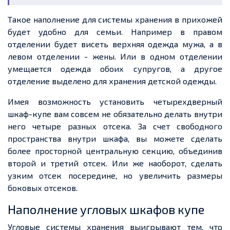
Такое наполнение для системы хранения в прихожей
будет удобно для семьи. Например в правом
отделении будет висеть верхняя одежда мужа, а в
левом отделении - жены. Или в одном отделении
умещается одежда обоих супругов, а другое
отделение выделено для хранения детской одежды.
Имея возможность установить четырехдверный
шкаф-купе вам совсем не обязательно делать внутри
него четыре разных отсека. За счет свободного
пространства внутри шкафа, вы можете сделать
более просторной центральную секцию, объединив
второй и третий отсек. Или же наоборот, сделать
узким отсек посередине, но увеличить размеры
боковых отсеков.
Наполнение угловых шкафов купе
Угловые системы хранения выигрывают тем, что