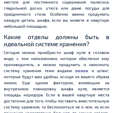
местом для постоянного содержания пылесоса,
гладильной доски, утюга или даже посуды для
праздничного стола. Особенно важно продумать
каждую деталь шкафа, если вы живете в квартире
небольшой площадью.
Какие отделы должны быть в
идеальной системе хранения?
Сегодня можно приобрести шкаф купе в готовом
виде, с тем наполнением, которое обеспечил ему
производитель, а можно продумать и наполнить
систему хранения теми видами
полок
и штанг,
которые будут вам удобны, исходя из вашего образа
жизни. Еще одним фактором, влияющим на
внутреннюю планировку шкафа купе, является
площадь коридора. Если в вашей квартире места
достаточно для того, чтобы поставить вместительную
систему хранения, то беспокоиться не о чем, но если
прихожая недостаточно большая, то можно создать