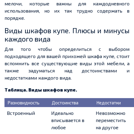
мелочи, которые важны для каждодневного
использования, но их так трудно содержать в
порядке.
Виды шкафов купе. Плюсы и минусы
каждого вида
Для того чтобы определиться с выбором
подходящего для вашей прихожей шкафа купе, стоит
вспомнить все существующие виды этой мебели, а
также задуматься над достоинствами и
недостатками каждого вида.
Таблица. Виды шкафов купе.
Разновидность
Достоинства
Недостатки
Встроенный
Идеально
Невозможно
вписывается в
переместить
любое
на другое