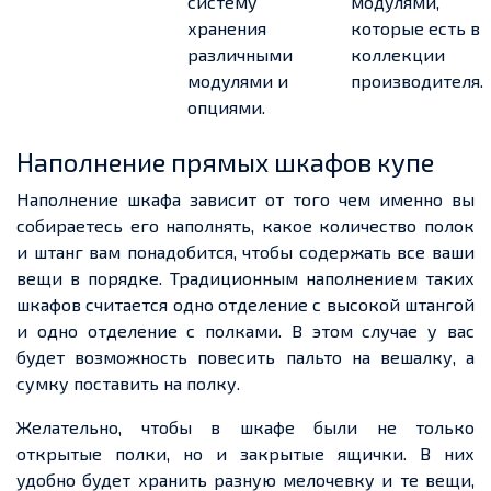
систему
модулями,
хранения
которые есть в
различными
коллекции
модулями и
производителя.
опциями.
Наполнение прямых шкафов купе
Наполнение шкафа зависит от того чем именно вы
собираетесь его наполнять, какое количество полок
и штанг вам понадобится, чтобы содержать все ваши
вещи в порядке. Традиционным наполнением таких
шкафов считается одно отделение с высокой штангой
и одно отделение с полками. В этом случае у вас
будет возможность повесить пальто на вешалку, а
сумку поставить на полку.
Желательно, чтобы в шкафе были не только
открытые полки, но и закрытые ящички. В них
удобно будет хранить разную мелочевку и те вещи,