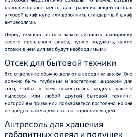
дополнительное место, для хранения вещей выбрав
угловой шкаф купе или дополнить стандартный шкаф
антресолями.
Перед тем как сесть и начать рисовать планировку
своего идеального шкафа, нужно подумать, какие
отсеки в нем для вас будут необходимыми.
Отсек для бытовой техники
Это отделение обычно делают в середине шкафа. Оно
должно быть глубоким и достаточно широким для
того, чтобы в нем поместилась модель вашего
пылесоса или любой другой бытовой техники,
которой вы привыкли пользоваться постоянно, но она
не предназначена для глаз посторонних людей.
Антресоль для хранения
габаритных одеял и подушек