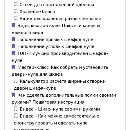
Отсек для повседневной одежды
Хранение белья
Ящик для хранения разных мелочей
Виды шкафов купе. Плюсы и минусы
каждого вида
Наполнение прямых шкафов купе
Наполнение угловых шкафов купе
ТОП-11 лучших производителей шкафов-
купе
Мастер-класс. Как собрать и установить
двери-купе для шкафа
Калькулятор расчета ширины створки
двери шкафа-купе
Как сделать дополнительные полки своими
руками? Пошаговая инструкция
Видео - Шкаф-купе своими руками
Видео - Как можно самостоятельно
сконструировать и сделать купе
самостоятельно