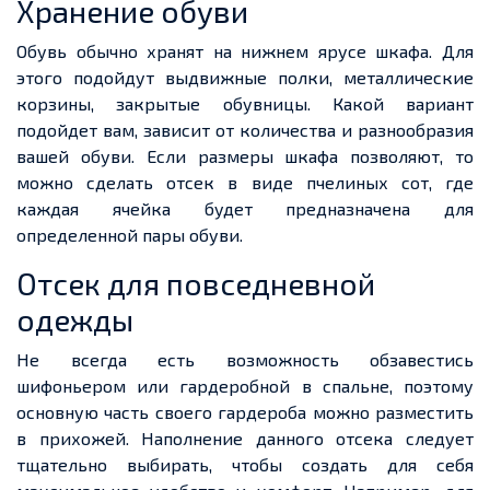
Хранение обуви
Обувь обычно хранят на нижнем ярусе шкафа. Для
этого подойдут выдвижные полки, металлические
корзины, закрытые обувницы. Какой вариант
подойдет вам, зависит от количества и разнообразия
вашей обуви. Если размеры шкафа позволяют, то
можно сделать отсек в виде пчелиных сот, где
каждая ячейка будет предназначена для
определенной пары обуви.
Отсек для повседневной
одежды
Не всегда есть возможность обзавестись
шифоньером или гардеробной в спальне, поэтому
основную часть своего гардероба можно разместить
в прихожей. Наполнение данного отсека следует
тщательно выбирать, чтобы создать для себя