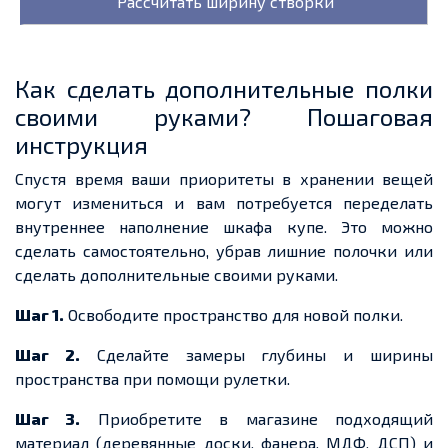
Как сделать дополнительные полки
своими руками? Пошаговая
инструкция
Спустя время ваши приоритеты в хранении вещей
могут измениться и вам потребуется переделать
внутреннее наполнение шкафа купе. Это можно
сделать самостоятельно, убрав лишние полочки или
сделать дополнительные своими руками.
Шаг 1.
Освободите пространство для новой полки.
Шаг 2.
Сделайте замеры глубины и ширины
пространства при помощи рулетки.
Шаг 3.
Приобретите в магазине подходящий
материал (деревянные доски, фанера, МДФ, ДСП) и