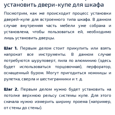
установить двери-купе для шкафа
Посмотрим, как же происходит процесс установки
дверей-купе для встроенного типа шкафа. В данном
случае внутренняя часть мебели уже собрана и
установлена, чтобы пользоваться ей, необходимо
лишь установить дверцы.
Шаг 1.
Первым делом стоит прикупить или взять
напрокат все инструменты. В данном случае
потребуются шуруповерт, пила по алюминию (здесь
будет использоваться торцовочная), перфоратор,
оснащенный буром. Могут пригодиться ножницы и
рулетка, сверла и шестигранники и т. д.
Шаг 2.
Первым делом нужно будет установить на
потолке верхнюю рельсу системы купе. Для этого
сначала нужно измерить ширину проема (например,
от стены до стены).