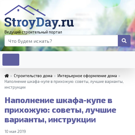
Ведущий строительный портал
»
Строительство дома
»
Интерьерное оформление дома
»
Наполнение шкафа-купе в прихожую: советы, лучшие варианты,
инструкции
Наполнение шкафа-купе в
прихожую: советы, лучшие
варианты, инструкции
10 мая 2019