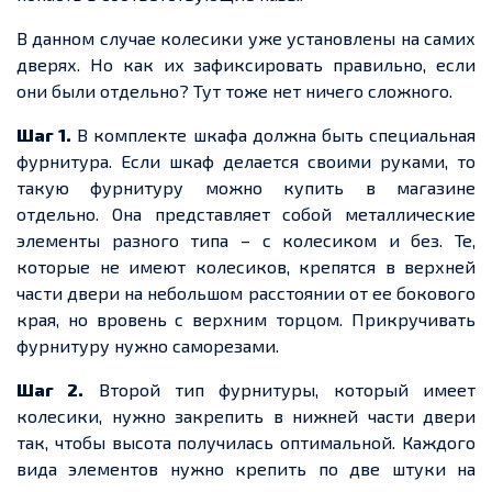
В данном случае колесики уже установлены на самих
дверях. Но как их зафиксировать правильно, если
они были отдельно? Тут тоже нет ничего сложного.
Шаг 1.
В комплекте шкафа должна быть специальная
фурнитура. Если шкаф делается своими руками, то
такую фурнитуру можно купить в магазине
отдельно. Она представляет собой металлические
элементы разного типа – с колесиком и без. Те,
которые не имеют колесиков, крепятся в верхней
части двери на небольшом расстоянии от ее бокового
края, но вровень с верхним торцом. Прикручивать
фурнитуру нужно саморезами.
Шаг 2.
Второй тип фурнитуры, который имеет
колесики, нужно закрепить в нижней части двери
так, чтобы высота получилась оптимальной. Каждого
вида элементов нужно крепить по две штуки на