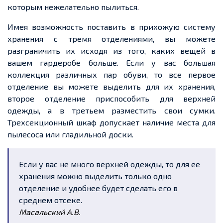
которым нежелательно пылиться.
Имея возможность поставить в прихожую систему
хранения с тремя отделениями, вы можете
разграничить их исходя из того, каких вещей в
вашем гардеробе больше. Если у вас большая
коллекция различных пар обуви, то все первое
отделение вы можете выделить для их хранения,
второе отделение приспособить для верхней
одежды, а в третьем разместить свои сумки.
Трехсекционный шкаф допускает наличие места для
пылесоса или гладильной доски.
Если у вас не много верхней одежды, то для ее
хранения можно выделить только одно
отделение и удобнее будет сделать его в
среднем отсеке.
Масальский А.В.