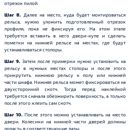
отрезок пилой.
Шаг 8.
Далее на место, куда будет монтироваться
рельса, нужно уложить подготовленный отрезок
профиля, пока не фиксируя его. На этом этапе
требуется вставить в него двери-купе и сделать
пометки на нижней рельсе на местах, где будут
устанавливаться стопоры.
Шаг 9.
Затем после примерки нужно установить на
рельсу в нужных местах стопоры и после этого
прикрутить нижнюю рельсу к полу или нижней
части шкафа. Нижняя рельса может фиксироваться на
двухсторонний скотч. Тогда перед наклейкой
требуется сначала обезжирить поверхность, а только
после этого клеить сам скотч.
Шаг 10.
После этого можно устанавливать на место
двери. Колесики на нижней части дверей должны
попасть в соответствующие пазы.