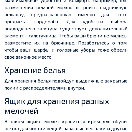
максимальное удобство и комфорт. Например, для
размещения ремней можно встроить выдвижную
вешалку, предназначенную именно для этого
предмета гардероба. Для удобства выбора
подходящего галстука существует дополнительный
элемент – галстучница. Чтобы ваши брюки не мялись,
разместите их на брючнице. Позаботьтесь о том,
чтобы ваши шарфы и головные уборы тоже обрели
свое законное место.
Хранение белья
Для хранения белья подойдут выдвижные закрытые
полки с распределителями внутри.
Ящик для хранения разных
мелочей
В таком ящике может храниться крем для обуви,
щетка для чистки вещей, запасные вешалки и другие