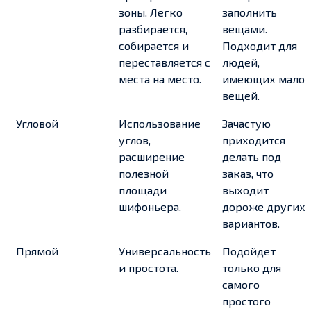
зоны. Легко
заполнить
разбирается,
вещами.
собирается и
Подходит для
переставляется с
людей,
места на место.
имеющих мало
вещей.
Угловой
Использование
Зачастую
углов,
приходится
расширение
делать под
полезной
заказ, что
площади
выходит
шифоньера.
дороже других
вариантов.
Прямой
Универсальность
Подойдет
и простота.
только для
самого
простого