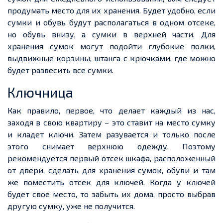
продумать место для их хранения. Будет удобно, если
сумки и обувь будут располагаться в одном отсеке,
но обувь внизу, а сумки в верхней части. Для
хранения сумок могут подойти глубокие полки,
выдвижные корзины, штанга с крючками, где можно
будет развесить все сумки.
Ключница
Как правило, первое, что делает каждый из нас,
заходя в свою квартиру – это ставит на место сумку
и кладет ключи. Затем разувается и только после
этого снимает верхнюю одежду. Поэтому
рекомендуется первый отсек шкафа, расположенный
от двери, сделать для хранения сумок, обуви и там
же поместить отсек для ключей. Когда у ключей
будет свое место, то забыть их дома, просто выбрав
другую сумку, уже не получится.