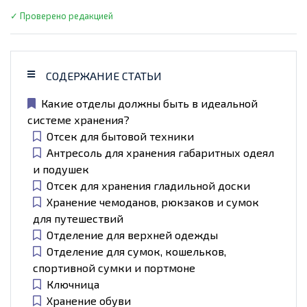
✓ Проверено редакцией
СОДЕРЖАНИЕ СТАТЬИ
Какие отделы должны быть в идеальной
системе хранения?
Отсек для бытовой техники
Антресоль для хранения габаритных одеял
и подушек
Отсек для хранения гладильной доски
Хранение чемоданов, рюкзаков и сумок
для путешествий
Отделение для верхней одежды
Отделение для сумок, кошельков,
спортивной сумки и портмоне
Ключница
Хранение обуви