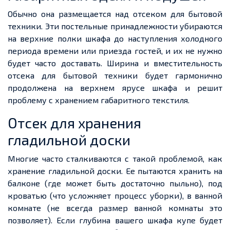
Обычно она размещается над отсеком для бытовой
техники. Эти постельные принадлежности убираются
на верхние полки шкафа до наступления холодного
периода времени или приезда гостей, и их не нужно
будет часто доставать. Ширина и вместительность
отсека для бытовой техники будет гармонично
продолжена на верхнем ярусе шкафа и решит
проблему с хранением габаритного текстиля.
Отсек для хранения
гладильной доски
Многие часто сталкиваются с такой проблемой, как
хранение гладильной доски. Ее пытаются хранить на
балконе (где может быть достаточно пыльно), под
кроватью (что усложняет процесс уборки), в ванной
комнате (не всегда размер ванной комнаты это
позволяет). Если глубина вашего шкафа купе будет