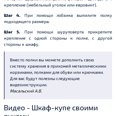
крепление (мебельный уголок или евровинт).
Шаг 4.
При помощи лобзика выпилите полку
подходящего размера.
Шаг 5.
При помощи шуруповерта прикрепите
крепление с одной стороны к полке, с другой
стороны к шкафу.
Вместо полки вы можете дополнить свою
систему хранения в прихожей металлическими
корзинами, полками для обуви или крючками.
Для вас будут полезны следующие
видеоинструкции.
Масальский А.В.
Видео - Шкаф-купе своими