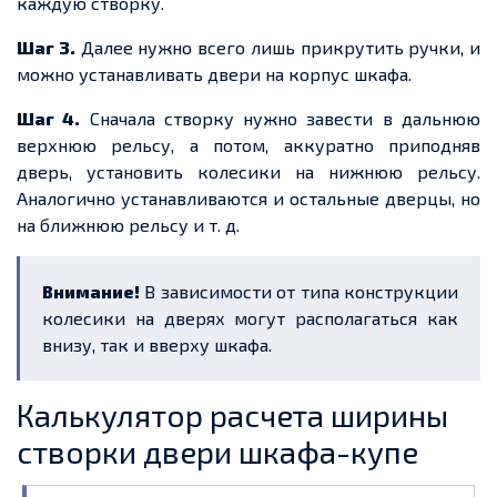
каждую створку.
Шаг 3.
Далее нужно всего лишь прикрутить ручки, и
можно устанавливать двери на корпус шкафа.
Шаг 4.
Сначала створку нужно завести в дальнюю
верхнюю рельсу, а потом, аккуратно приподняв
дверь, установить колесики на нижнюю рельсу.
Аналогично устанавливаются и остальные дверцы, но
на ближнюю рельсу и т. д.
Внимание!
В зависимости от типа конструкции
колесики на дверях могут располагаться как
внизу, так и вверху шкафа.
Калькулятор расчета ширины
створки двери шкафа-купе