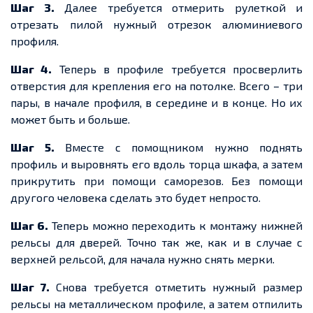
Шаг 3.
Далее требуется отмерить рулеткой и
отрезать пилой нужный отрезок алюминиевого
профиля.
Шаг 4.
Теперь в профиле требуется просверлить
отверстия для крепления его на потолке. Всего – три
пары, в начале профиля, в середине и в конце. Но их
может быть и больше.
Шаг 5.
Вместе с помощником нужно поднять
профиль и выровнять его вдоль торца шкафа, а затем
прикрутить при помощи саморезов. Без помощи
другого человека сделать это будет непросто.
Шаг 6.
Теперь можно переходить к монтажу нижней
рельсы для дверей. Точно так же, как и в случае с
верхней рельсой, для начала нужно снять мерки.
Шаг 7.
Снова требуется отметить нужный размер
рельсы на металлическом профиле, а затем отпилить