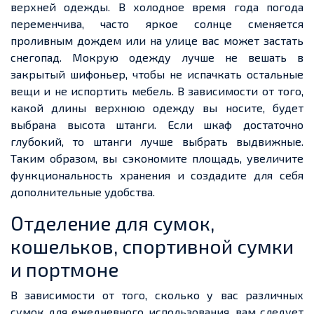
верхней одежды. В холодное время года погода
переменчива, часто яркое солнце сменяется
проливным дождем или на улице вас может застать
снегопад. Мокрую одежду лучше не вешать в
закрытый шифоньер, чтобы не испачкать остальные
вещи и не испортить мебель. В зависимости от того,
какой длины верхнюю одежду вы носите, будет
выбрана высота штанги. Если шкаф достаточно
глубокий, то штанги лучше выбрать выдвижные.
Таким образом, вы сэкономите площадь, увеличите
функциональность хранения и создадите для себя
дополнительные удобства.
Отделение для сумок,
кошельков, спортивной сумки
и портмоне
В зависимости от того, сколько у вас различных
сумок для ежедневного использования, вам следует