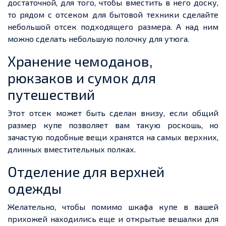
достаточной, для того, чтобы вместить в него доску,
то рядом с отсеком для бытовой техники сделайте
небольшой отсек подходящего размера. А над ним
можно сделать небольшую полочку для утюга.
Хранение чемоданов,
рюкзаков и сумок для
путешествий
Этот отсек может быть сделан внизу, если общий
размер купе позволяет вам такую роскошь, но
зачастую подобные вещи хранятся на самых верхних,
длинных вместительных полках.
Отделение для верхней
одежды
Желательно, чтобы помимо шкафа купе в вашей
прихожей находились еще и открытые вешалки для