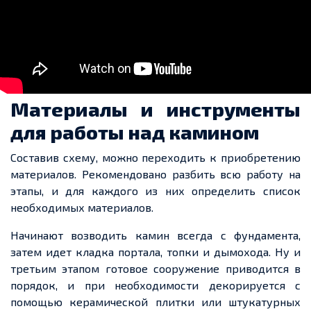
Материалы и
инструменты
для работы над
камином
Составив схему, можно переходить к приобретению
материалов. Рекомендовано разбить всю работу на
этапы, и для каждого из них определить список
необходимых материалов.
Начинают возводить камин всегда с фундамента,
затем
идет
кладка портала, топки и дымохода. Ну и
третьим этапом готовое сооружение приводится в
порядок, и при необходимости
декорируется
с
помощью керамической плитки или штукатурных