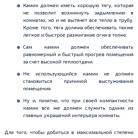
Камин должен иметь хорошую тягу, которая
не позволит возникнуть задымлению в
комнатах, но и не вытянет все тепло в трубу.
Кроме того, тяга должна обеспечивать также
легкое
и быстрое разжигание огня в топке.
Сам камин должен обеспечивать
равномерный и быстрый прогрев помещения
за
счет
высокой теплоотдачи.
Не использующийся камин
не должен
становиться причиной выстуживания
помещения.
Ну и, понятно, что при своей компактности
камин все же должен служить одним из
главных украшений интерьера комнаты.
Для того, чтобы
добиться в максимальной степени