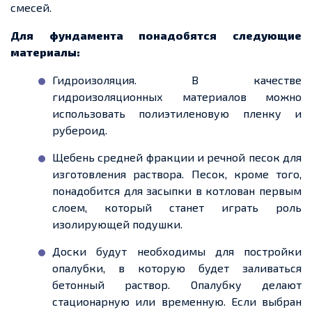
смесей.
Для фундамента понадобятся следующие
материалы:
Гидроизоляция. В качестве
гидроизоляционных материалов можно
использовать полиэтиленовую
пленку
и
рубероид.
Щебень средней фракции и речной песок для
изготовления раствора. Песок, кроме того,
понадобится для засыпки в
котлован первым
слоем, который
станет играть роль
изолирующей
подушки.
Доски будут необходимы для постройки
опалубки, в которую будет заливаться
бетонный раствор. Опалубку делают
стационарную или временную. Если выбран