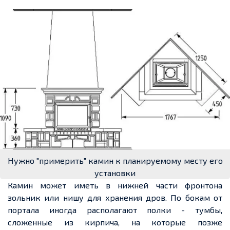
Нужно "примерить" камин к планируемому месту его
установки
Камин может иметь в нижней части фронтона
зольник или нишу для хранения дров. По бокам от
портала иногда располагают
полки - тумбы
,
сложенные из кирпича, на которые позже