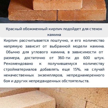
Красный обожженный кирпич подойдет для стенок
камина
Кирпич рассчитывается поштучно, и его количество
напрямую зависит от выбранной модели камина.
Обычно для углового камина, в зависимости от
размера, достаточно от 360-
ти
до 600 штук.
Рекомендовано к получившемуся количеству
стройматериалов добавлять
еще
15%, на
случай
некачественных экземпляров,
непреднамеренного
боя и других непредвиденных
обстоятельств
.