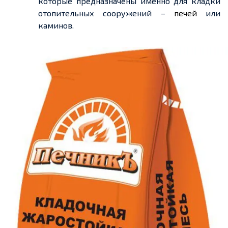
которые предназначены именно для кладки
отопительных сооружений –
печей
или
каминов.