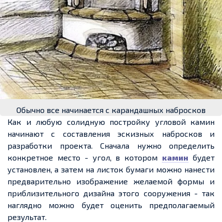
Обычно все начинается с карандашных набросков
Как и любую солидную постройку угловой камин
начинают с составления эскизных набросков и
разработки проекта. Сначала нужно определить
конкретное
место - угол
, в котором
камин
будет
установлен, а затем на листок бумаги можно нанести
предварительно изображение желаемой формы и
приблизительного дизайна этого сооружения
-
так
наглядно можно будет оценить предполагаемый
результат.