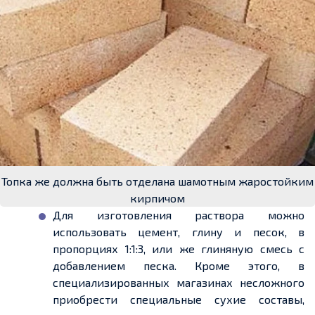
Топка же должна быть отделана шамотным жаростойким
кирпичом
Для изготовления раствора можно
использовать
цемент
, глину и песок, в
пропорциях 1:1:3, или же глиняную смесь с
добавлением песка. Кроме этого, в
специализированных магазинах несложного
приобрести специальные сухие составы,