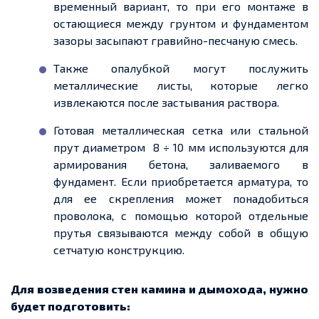
временный вариант, то при его монтаже в
остающиеся между грунтом и фундаментом
зазоры засыпают гравийно-песчаную смесь.
Также опалубкой могут послужить
металлические листы, которые легко
извлекаются после застывания раствора.
Готовая металлическая сетка или стальной
прут диаметром
8 ÷ 10 мм используются для
армирования бетона, заливаемого в
фундамент. Если приобретается арматура, то
для
ее
скрепления может понадобиться
проволока, с помощью которой отдельные
прутья связываются между собой в общую
сетчатую конструкцию.
Для возведения стен камина и дымохода, нужно
будет подготовить: