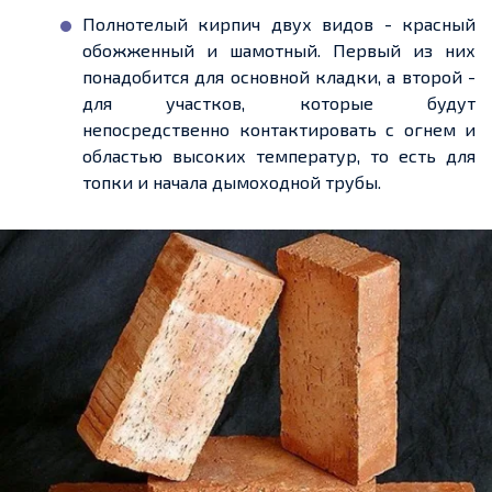
Полнотелый кирпич двух видов
-
красный
обожженный
и шамотный. Первый из них
понадобится для основной кладки, а второй
-
для участков, которые будут
непосредственно контактировать с
огнем
и
областью высоких температур, то есть для
топки и начала
дымоходной
трубы.