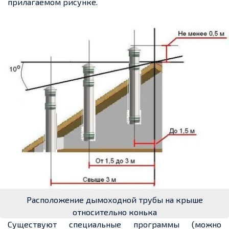
прилагаемом рисунке.
Расположение дымоходной трубы на крыше
относительно конька
Существуют специальные программы (можно