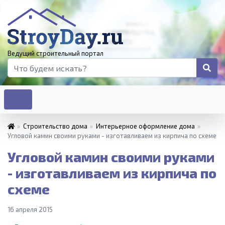
Ведущий строительный портал
»
Строительство дома
»
Интерьерное оформление дома
»
Угловой камин своими руками - изготавливаем из кирпича по схеме
Угловой камин своими руками
- изготавливаем из кирпича по
схеме
16 апреля 2015