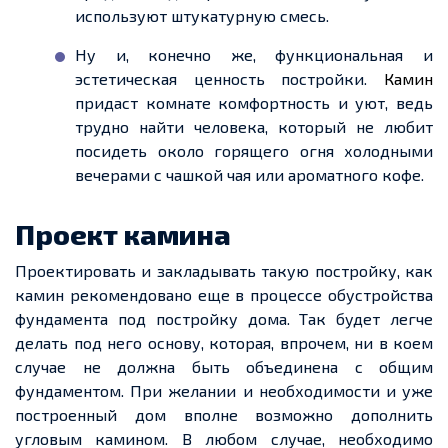
используют штукатурную смесь.
Ну и, конечно же, функциональная и
эстетическая ценность постройки.
Камин
придаст комнате комфортность и уют, ведь
трудно найти человека, который не любит
посидеть около горящего огня холодными
вечерами с чашкой чая или ароматного кофе.
Проект камина
Проектировать и закладывать такую постройку, как
камин рекомендовано
еще
в процессе обустройства
фундамента под постройку дома.
Так
будет легче
делать под него основу, которая, впрочем, ни в коем
случае не должна быть объединена с общим
фундаментом. При желании и необходимости и уже
построенный дом
вполне возможно
дополнить
угловым камином.
В любом случае
, необходимо