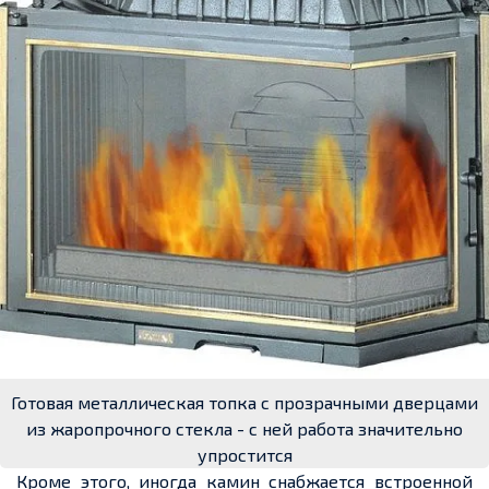
Готовая металлическая топка с прозрачными дверцами
из жаропрочного стекла - с ней работа значительно
упростится
Кроме этого, иногда камин снабжается встроенной