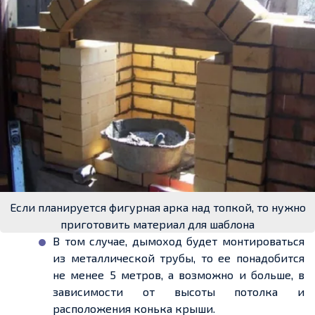
Если планируется фигурная арка над топкой, то нужно
приготовить материал для шаблона
В том случае, дымоход будет монтироваться
из металлической трубы, то
ее
понадобится
не менее
5
метров, а
возможно
и больше, в
зависимости от высоты потолка и
расположения конька крыши.