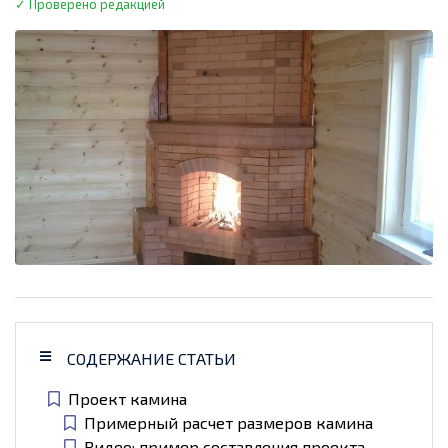
✓ Проверено редакцией
СОДЕРЖАНИЕ СТАТЬИ
Проект камина
Примерный расчет размеров камина
Видео: пример составления проекта