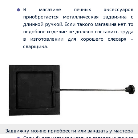
В магазине печных аксессуаров
приобретается металлическая задвижка с
длинной ручкой. Если такого магазина нет, то
подобное изделие не должно составить труда
в изготовлении для хорошего слесаря –
сварщика.
Задвижку можно приобрести или заказать у мастера
Если будет устанавливаться готовая чугунная