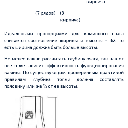
кирпича
(7 рядов)
(3
кирпича)
Идеальными пропорциями для каминного очага
считается соотношение ширины и высоты - 3:2, то
есть ширина должна быть больше высоты.
Не менее важно рассчитать глубину очага, так как от
нее
тоже зависит эффективность функционирования
камина. По существующим, проверенным практикой
правилам, глубина топки должна составлять
половину или же ⅔ от
ее
высоты.