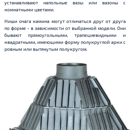
устанавливают напольные вазы или вазоны с
комнатными цветами.
Ниши очага камина могут отличаться друг от друга
по форме
-
в зависимости от выбранной модели. Они
бывают прямоугольными, трапециевидными и
квадратными, имеющими форму полукруглой арки с
ровным или вытянутым полукругом.