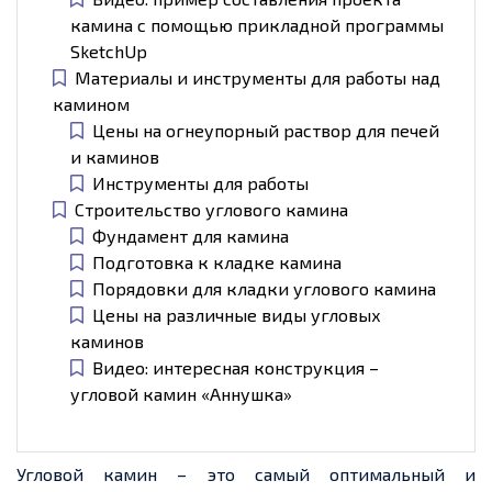
камина с помощью прикладной программы
SketchUp
Материалы и инструменты для работы над
камином
Цены на огнеупорный раствор для печей
и каминов
Инструменты для работы
Строительство углового камина
Фундамент для камина
Подготовка к кладке камина
Порядовки для кладки углового камина
Цены на различные виды угловых
каминов
Видео: интересная конструкция –
угловой камин «Аннушка»
Угловой камин – это
самый оптимальный
и