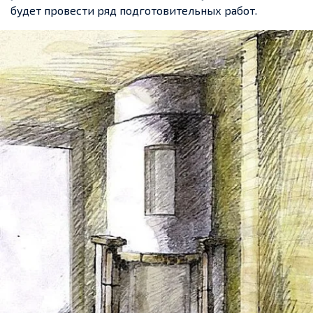
будет провести ряд подготовительных работ.