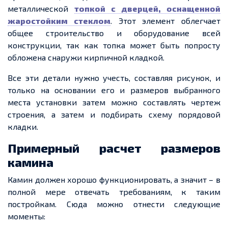
металлической
топкой с дверцей,
оснащенной
жаростойким стеклом
. Этот элемент облегчает
общее строительство и оборудование всей
конструкции, так как
топка
может быть попросту
обложена снаружи кирпичной кладкой.
Все эти детали нужно учесть, составляя рисунок, и
только на основании его и размеров выбранного
места установки затем можно составлять
чертеж
строения, а затем и подбирать схему
порядовой
кладки.
Примерный
расчет
размеров
камина
Камин
должен хорошо функционировать, а
значит
– в
полной мере отвечать требованиям, к таким
постройкам. Сюда можно отнести следующие
моменты: