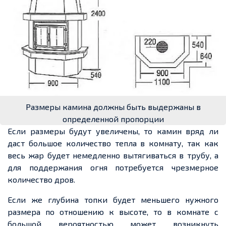
Размеры камина должны быть выдержаны в
определенной пропорции
Если размеры будут увеличены, то камин вряд ли
даст большое количество тепла в комнату, так как
весь жар будет немедленно вытягиваться в трубу, а
для поддержания огня потребуется чрезмерное
количество дров.
Если же глубина топки будет меньшего нужного
размера по отношению к высоте, то в комнате с
большой вероятностью может возникнуть