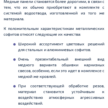
Медные панели становятся более дорогими, в связи с
тем, что их обычно приобретают в комплекте с
системой водоотвода, изготовленной из того же
материала.
К положительным характеристикам металлических
софитов относят следующие их качества:
Широкий ассортимент цветовых решений
для стальных и алюминиевых софитов.
Очень презентабельный внешний вид
медного варианта обшивки карнизных
свесов,
особенно, если
это
идет
в комплексе с
медной же кровлей.
При соответствующей обработке резов,
материал становится устойчивым к
воздействию атмосферных агрессивных
воздействий.