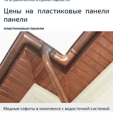
Цены на пластиковые панели
панели
пластиковые панели
Медные софиты в комплексе с водосточной системой.