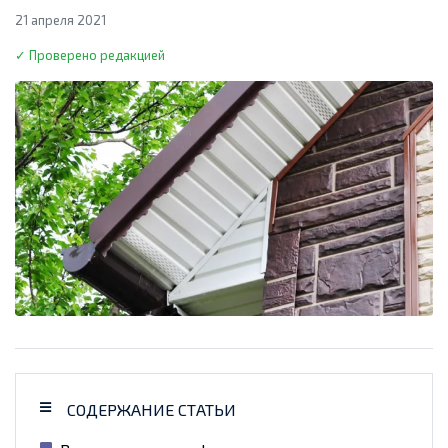
21 апреля 2021
✓ Проверено редакцией
СОДЕРЖАНИЕ СТАТЬИ