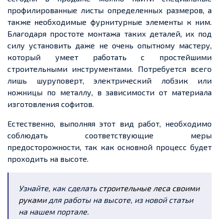
профилированные листы
определенных
размеров, а
также необходимые фурнитурные элементы к ним.
Благодаря простоте монтажа таких деталей, их под
силу установить даже не очень опытному мастеру,
который умеет работать с простейшими
строительными инструментами. Потребуется всего
лишь
шуруповерт
, электрический лобзик или
ножницы по металлу, в зависимости от материала
изготовления софитов.
Естественно, выполняя этот вид работ, необходимо
соблюдать соответствующие меры
предосторожности, так как основной процесс будет
проходить на высоте.
Узнайте, как сделать
строительные леса своими
руками
для работы на высоте, из новой статьи
на нашем портале.