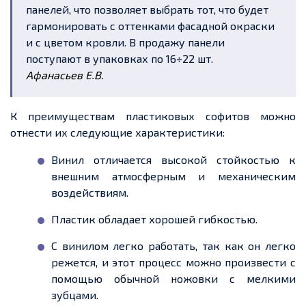
панелей, что позволяет выбрать
тот, что
будет
гармонировать с оттенками фасадной окраски
и с цветом кровли. В продажу панели
поступают в упаковках по 16÷22 шт.
Афанасьев Е.В.
К преимуществам пластиковых софитов можно
отнести их следующие характеристики:
Винил отличается высокой стойкостью к
внешним атмосферным и механическим
воздействиям.
Пластик обладает хорошей гибкостью.
С винилом легко работать, так как он легко
режется, и этот процесс можно произвести с
помощью обычной ножовки с мелкими
зубцами.