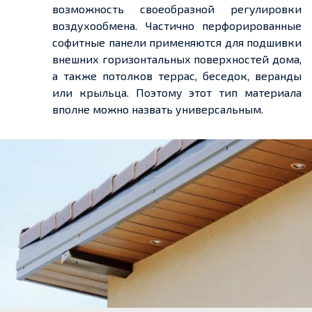
возможность своеобразной регулировки
воздухообмена. Частично перфорированные
софитные панели применяются для подшивки
внешних горизонтальных поверхностей дома,
а также потолков террас, беседок, веранды
или крыльца. Поэтому этот тип материала
вполне можно назвать универсальным.