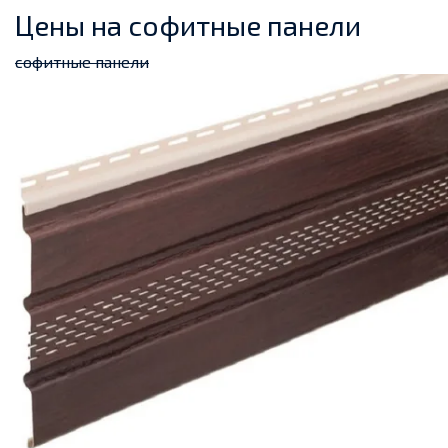
Цены на софитные панели
софитные панели