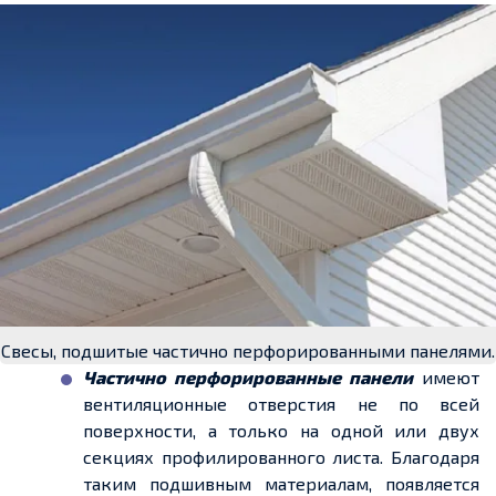
Свесы, подшитые частично перфорированными панелями.
Частично перфорированные панели
имеют
вентиляционные отверстия не по всей
поверхности, а только на одной или двух
секциях профилированного листа. Благодаря
таким подшивным материалам, появляется