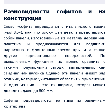
Разновидности софитов и их
конструкция
Слово «софит» переводится с итальянского языка
(
«
sofitto
»
), как «потолок». Эти детали представляют
собой панели, изготовленные из металла, дерева или
пластика, и предназначаются для подшивки
карнизных и фронтонных свесов крыши, а также
других горизонтальных поверхностей. По
выполняемым функциям их можно сравнить с
такими популярными сегодня материалами, как
сайдинг или вагонка. Однако, эти панели имеют ряд
отличий, которые учитывают область их применения.
И одно из
них
— это их ширина, которая может
доходить даже до 800 мм.
Софиты подразделяются на типы по различным
критериям: