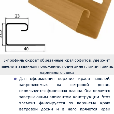
J-профиль скроет обрезанные края софитов, удержит
панели в заданном положении, подчеркнёт линии границ
карнизного свеса
Для оформления верхних
краев
панелей,
закрепляемых на ветровой доске,
используется финишная планка. Она является
завершающим элементом конструкции. Этот
элемент фиксируется по верхнему краю
ветровой доски и в него прячется край