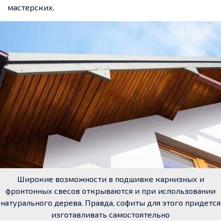
мастерских.
Широкие возможности в подшивке карнизных и
фронтонных свесов открываются и при использовании
натурального дерева. Правда, софиты для этого придется
изготавливать самостоятельно