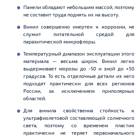
Панели обладают
небольшим
массой
, поэтому
не составит труда поднять их на высоту.
Винил совершенно инертен к коррозии, не
служит питательной средой для
паразитической микрофлоры.
Температурный диапазон эксплуатации этого
материала — весьма широк. Винил легко
выдерживает морозы
до -
50 и зной до +50
градусов. То есть отделочные детали из него
подходят практически для всех регионов
России, за исключением приполярных
областей.
Для винила свойственна стойкость к
ультрафиолетовой составляющей солнечного
света, поэтому со временем пластик
практически не теряет первоначального