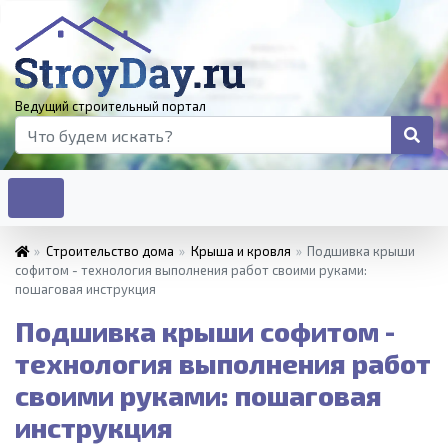
Ведущий строительный портал
»
Строительство дома
»
Крыша и кровля
»
Подшивка крыши
софитом - технология выполнения работ своими руками:
пошаговая инструкция
Подшивка крыши софитом -
технология выполнения работ
своими руками: пошаговая
инструкция