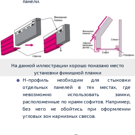
панели.
На данной иллюстрации хорошо показано место
установки финишной планки
Н-профиль необходим для стыковки
отдельных панелей в тех местах, где
невозможно использовать замки,
расположенные по краям софитов. Например,
без него не обойтись при оформлении
угловых зон карнизных свесов.