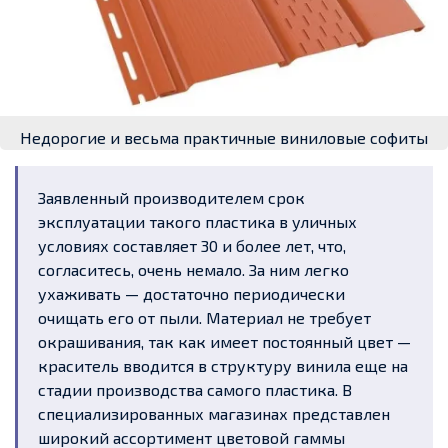
Недорогие и весьма практичные виниловые софиты
Заявленный производителем срок
эксплуатации такого пластика в уличных
условиях составляет 30 и более лет, что,
согласитесь, очень немало. За ним легко
ухаживать — достаточно периодически
очищать его от пыли. Материал не требует
окрашивания, так как имеет постоянный цвет —
краситель вводится в структуру винила
еще
на
стадии производства самого пластика. В
специализированных магазинах представлен
широкий ассортимент цветовой гаммы