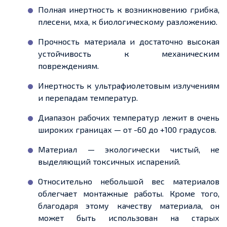
Полная инертность к возникновению грибка,
плесени, мха, к биологическому разложению.
Прочность материала и
достаточно высокая
устойчивость к механическим
повреждениям.
Инертность к ультрафиолетовым излучениям
и перепадам температур.
Диапазон рабочих температур лежит в очень
широких границах —
от -
60 до +100 градусов.
Материал — экологически чистый, не
выделяющий токсичных испарений.
Относительно небольшой вес материалов
облегчает монтажные работы. Кроме того,
благодаря этому качеству материала, он
может быть использован на старых