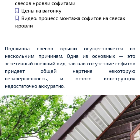
свесов кровли софитами
Цены на вагонку
Видео: процесс монтажа софитов на свесах
кровли
Подшивка свесов крыши осуществляется по
нескольким причинам. Одна из основных — это
эстетичный внешний вид, так как отсутствие софитов
придает
общей картине некоторую
незавершенность
, и оттого конструкция
недостаточно аккуратно.