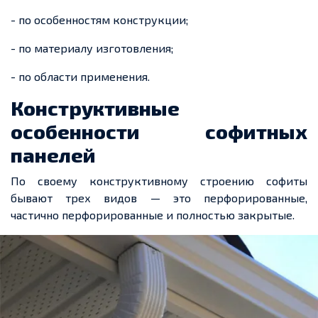
- по особенностям конструкции;
- по материалу изготовления;
- по области применения.
Конструктивные
особенности софитных
панелей
По своему конструктивному строению софиты
бывают
трех
видов — это перфорированные,
частично перфорированные и полностью закрытые.