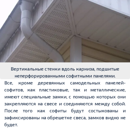
Вертикальные стенки вдоль карниза, подшитые
неперфорированными софитными панелями.
Все, кроме деревянных самодельных
панелей-
софитов
, как
пластиковые, так и металлические,
имеют специальные замки, с помощью которых они
закрепляются на свесе
и
соединяются между собой.
После того как софиты будут состыкованы и
зафиксированы на
обрешетке
свеса, замков
видно
не
будет.