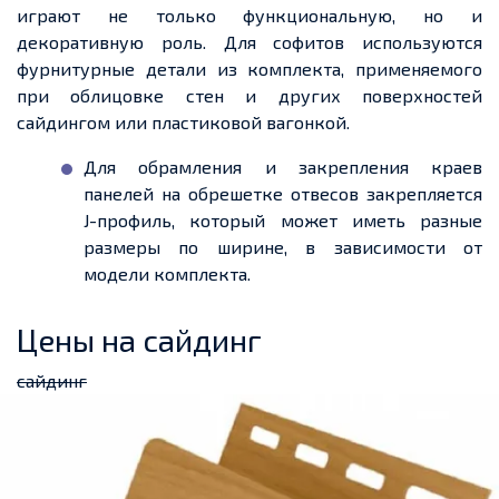
играют не только функциональную, но и
декоративную роль. Для софитов используются
фурнитурные детали из комплекта, применяемого
при облицовке стен и других поверхностей
сайдингом или пластиковой вагонкой.
Для обрамления и закрепления
краев
панелей на
обрешетке
отвесов закрепляется
J-профиль
, который может иметь разные
размеры по ширине, в зависимости от
модели комплекта.
Цены на сайдинг
сайдинг