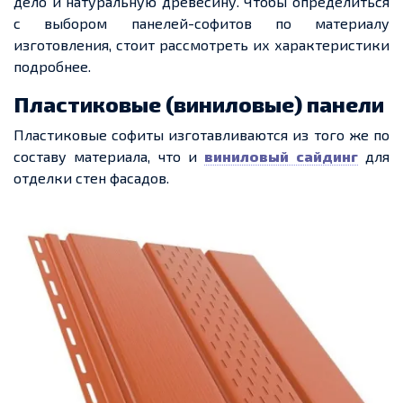
дело и натуральную древесину. Чтобы определиться
с выбором панелей-софитов по материалу
изготовления, стоит рассмотреть их характеристики
подробнее.
Пластиковые (виниловые) панели
Пластиковые софиты изготавливаются из того же по
составу материала, что и
виниловый сайдинг
для
отделки стен фасадов.