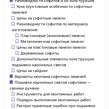
Разновидности софитов и их конструкция
Конструктивные особенности софитных
панелей
Цены на софитные панели
Разновидности софитов по материалу
изготовления
Пластиковые (виниловые) панели
Металлические софитные панели
Цены на пластиковые панели панели
Деревянные софиты
Дополнительные элементы конструкции
подшивки карнизных свесов
Цены на сайдинг
Варианты монтажа софитных панелей
Пошивка карнизных свесов софитами —
своими руками
Инструменты для монтажных работ
Порядок выполнения монтажных работ
Распространенные ошибки при подшивке