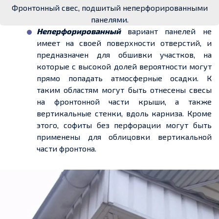
Фронтонный свес, подшитый неперфорированными
панелями.
Неперфорированный
вариант панелей не
имеет на своей поверхности отверстий, и
предназначен для обшивки участков, на
которые с высокой долей вероятности могут
прямо попадать атмосферные осадки. К
таким областям могут быть отнесены свесы
на фронтонной части крыши, а также
вертикальные стенки, вдоль карниза. Кроме
этого, софиты без перфорации могут быть
применены для облицовки вертикальной
части фронтона.