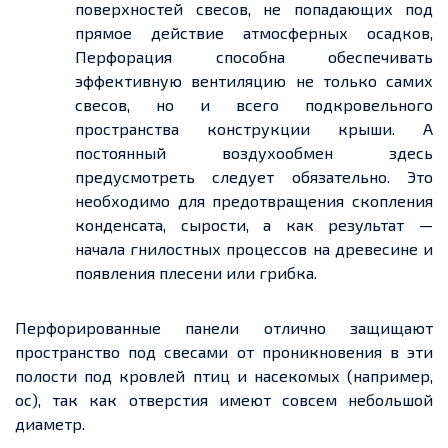
поверхностей свесов, не попадающих под
прямое действие атмосферных осадков,
Перфорация способна обеспечивать
эффективную вентиляцию не только самих
свесов, но и всего подкровельного
пространства конструкции крыши. А
постоянный воздухообмен здесь
предусмотреть следует обязательно. Это
необходимо для предотвращения скопления
конденсата, сырости, а как результат —
начала гнилостных процессов на древесине и
появления плесени или грибка.
Перфорированные панели отлично защищают
пространство под свесами от проникновения в эти
полости под кровлей птиц и насекомых (например,
ос), так как отверстия имеют совсем небольшой
диаметр.