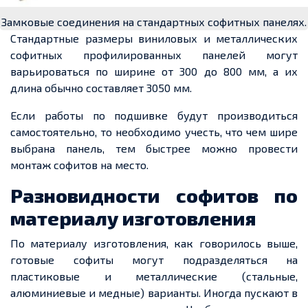
Замковые соединения на стандартных софитных панелях.
Стандартные размеры виниловых и металлических
софитных профилированных панелей могут
варьироваться по ширине от 300 до 800 мм, а их
длина
обычно составляет 3050 мм.
Если работы по подшивке будут производиться
самостоятельно, то
необходимо учесть, что чем шире
выбрана панель, тем быстрее можно провести
монтаж
софитов на место.
Разновидности софитов по
материалу изготовления
По материалу изготовления, как говорилось выше,
готовые софиты могут подразделяться на
пластиковые и металлические (стальные,
алюминиевые и медные) варианты. Иногда пускают в