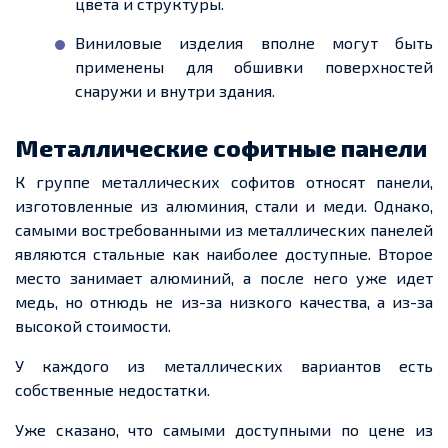
цвета и структуры.
Виниловые изделия вполне могут быть
применены для обшивки поверхностей
снаружи и внутри здания.
Металлические софитные панели
К группе металлических софитов относят панели,
изготовленные из алюминия, стали и меди. Однако,
самыми востребованными из металлических панелей
являются стальные как наиболее доступные. Второе
место занимает алюминий, а после него уже
идет
медь, но отнюдь не из-за низкого качества, а из-за
высокой стоимости.
У каждого из металлических вариантов есть
собственные недостатки.
Уже сказано, что самыми доступными по цене из