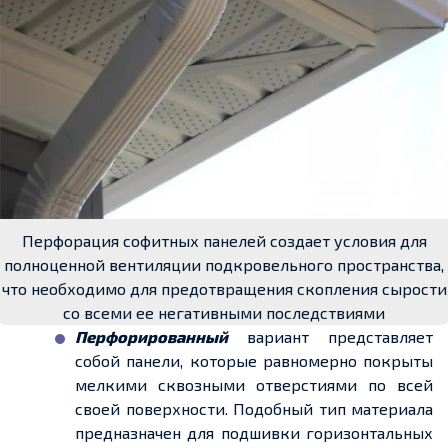
Перфорация софитных панелей создает условия для
полноценной вентиляции подкровельного пространства,
что необходимо для предотвращения скопления сырости
со всеми ее негативными последствиями
Перфорированный
вариант представляет
собой панели, которые равномерно покрыты
мелкими сквозными отверстиями по всей
своей поверхности. Подобный тип материала
предназначен для подшивки горизонтальных