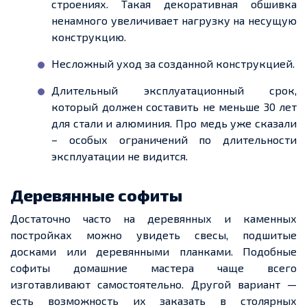
строениях. Такая декоративная обшивка
ненамного
увеличивает
нагрузку на несущую
конструкцию.
Несложный уход за созданной конструкцией.
Длительный эксплуатационный срок,
который должен составить не меньше 30 лет
для стали и алюминия. Про медь уже сказали
– особых ограничений по длительности
эксплуатации не видится.
Деревянные софиты
Достаточно часто на деревянных и каменных
постройках можно увидеть свесы, подшитые
досками или деревянными планками. Подобные
софиты домашние мастера чаще всего
изготавливают самостоятельно. Другой вариант —
есть возможность их заказать в столярных