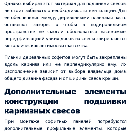
Однако, выбирая этот материал для подшивки свесов,
не стоит забывать о необходимости вентиляции. Для
ее
обеспечения между деревянными планками часто
оставляют зазоры, а чтобы в подкровельном
пространстве не смогли обосноваться насекомые,
перед фиксацией узких досок на свесы закрепляется
металлическая антимоскитная сетка.
Планки деревянных софитов могут быть закреплены
вдоль карниза или же перпендикулярно ему. Их
расположение зависит от выбора владельца дома,
общего дизайна фасада и от ширины свеса крыши.
Дополнительные элементы
конструкции подшивки
карнизных свесов
При монтаже софитных панелей потребуются
дополнительные профильные элементы, которые