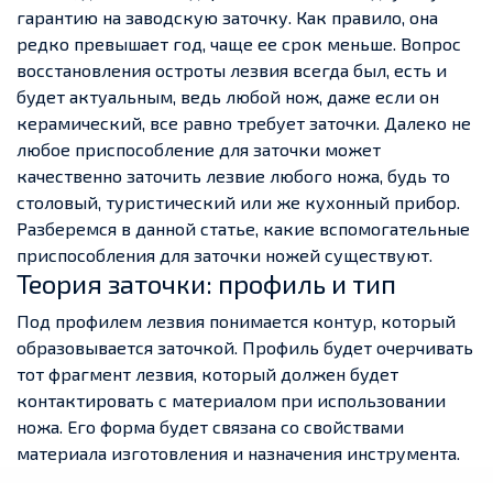
гарантию на заводскую заточку. Как правило, она
редко превышает год, чаще ее срок меньше. Вопрос
восстановления остроты лезвия всегда был, есть и
будет актуальным, ведь любой нож, даже если он
керамический, все равно требует заточки. Далеко не
любое приспособление для заточки может
качественно заточить лезвие любого ножа, будь то
столовый, туристический или же кухонный прибор.
Разберемся в данной статье, какие вспомогательные
приспособления для заточки ножей существуют.
Теория заточки: профиль и тип
Под профилем лезвия понимается контур, который
образовывается заточкой. Профиль будет очерчивать
тот фрагмент лезвия, который должен будет
контактировать с материалом при использовании
ножа. Его форма будет связана со свойствами
материала изготовления и назначения инструмента.