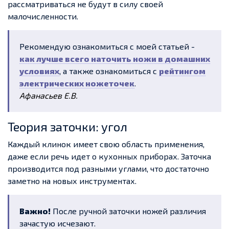
рассматриваться не будут в силу своей
малочисленности.
Рекомендую ознакомиться с моей статьей -
как лучше всего наточить ножи в домашних
условиях
, а также ознакомиться с
рейтингом
электрических ножеточек
.
Афанасьев Е.В.
Теория заточки: угол
Каждый клинок имеет свою область применения,
даже если речь идет о кухонных приборах. Заточка
производится под разными углами, что достаточно
заметно на новых инструментах.
Важно!
После ручной заточки ножей различия
зачастую исчезают.