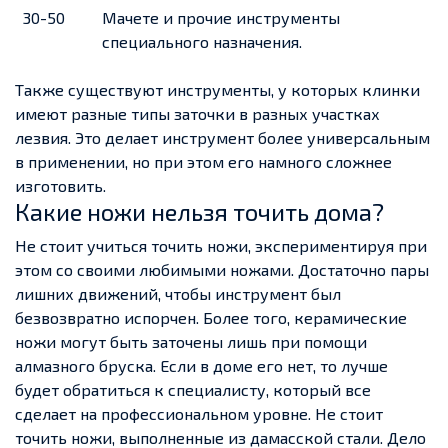
30-50
Мачете и прочие инструменты
специального назначения.
Также существуют инструменты, у которых клинки
имеют разные типы заточки в разных участках
лезвия. Это делает инструмент более универсальным
в применении, но при этом его намного сложнее
изготовить.
Какие ножи нельзя точить дома?
Не стоит учиться точить ножи, экспериментируя при
этом со своими любимыми ножами. Достаточно пары
лишних движений, чтобы инструмент был
безвозвратно испорчен. Более того, керамические
ножи могут быть заточены лишь при помощи
алмазного бруска. Если в доме его нет, то лучше
будет обратиться к специалисту, который все
сделает на профессиональном уровне. Не стоит
точить ножи, выполненные из дамасской стали. Дело