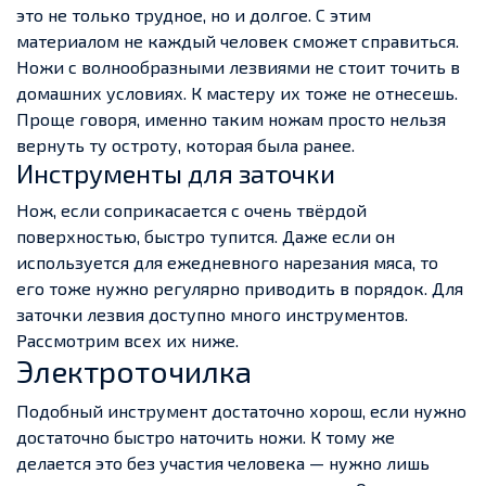
это не только трудное, но и долгое. С этим
материалом не каждый человек сможет справиться.
Ножи с волнообразными лезвиями не стоит точить в
домашних условиях. К мастеру их тоже не отнесешь.
Проще говоря, именно таким ножам просто нельзя
вернуть ту остроту, которая была ранее.
Инструменты для заточки
Нож, если соприкасается с очень твёрдой
поверхностью, быстро тупится. Даже если он
используется для ежедневного нарезания мяса, то
его тоже нужно регулярно приводить в порядок. Для
заточки лезвия доступно много инструментов.
Рассмотрим всех их ниже.
Электроточилка
Подобный инструмент достаточно хорош, если нужно
достаточно быстро наточить ножи. К тому же
делается это без участия человека — нужно лишь