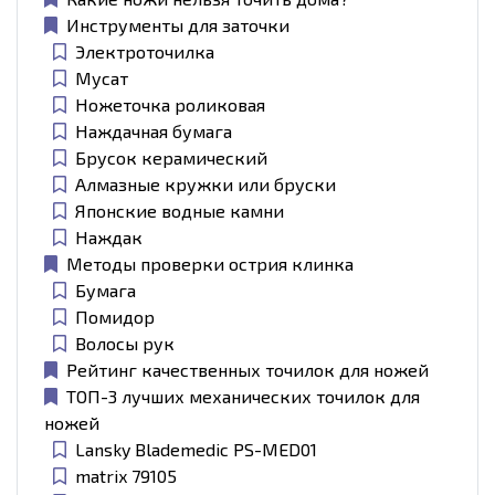
Инструменты для заточки
Электроточилка
Мусат
Ножеточка роликовая
Наждачная бумага
Брусок керамический
Алмазные кружки или бруски
Японские водные камни
Наждак
Методы проверки острия клинка
Бумага
Помидор
Волосы рук
Рейтинг качественных точилок для ножей
ТОП-3 лучших механических точилок для
ножей
Lansky Blademedic PS-MED01
matrix 79105