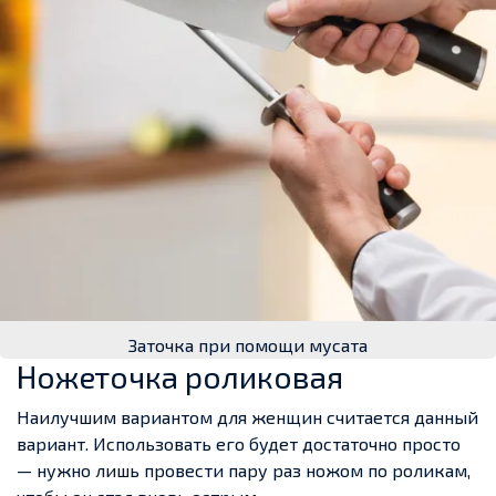
Заточка при помощи мусата
Ножеточка роликовая
Наилучшим вариантом для женщин считается данный
вариант. Использовать его будет достаточно просто
— нужно лишь провести пару раз ножом по роликам,