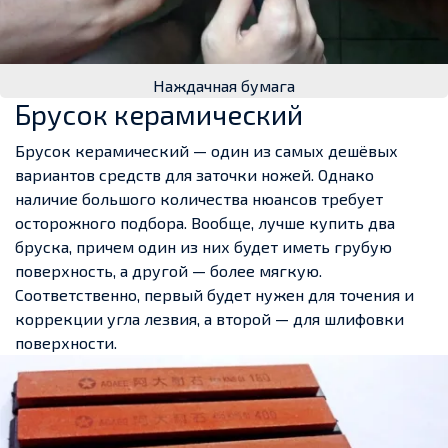
Наждачная бумага
Брусок керамический
Брусок керамический — один из самых дешёвых
вариантов средств для заточки ножей. Однако
наличие большого количества нюансов требует
осторожного подбора. Вообще, лучше купить два
бруска, причем один из них будет иметь грубую
поверхность, а другой — более мягкую.
Соответственно, первый будет нужен для точения и
коррекции угла лезвия, а второй — для шлифовки
поверхности.