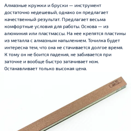
Алмазные кружки и бруски — инструмент
достаточно недешевый, однако он предлагает
качественный результат. Предлагает весьма
комфортные условия для работы. Основа — из
алюминия или пластмассы. На нее крепятся пластины
из металла с алмазным напылением. Точилка будет
интересна тем, что она не стачивается долгое время.
К тому он не боится падения, не забивается при
заточке и вообще быстро затачивает нож.
Останавливает только высокая цена.