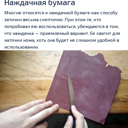
Наждачная бумага
Многие относятся к наждачной бумаге как способу
заточки весьма скептично. При этом те, кто
попробовал ею воспользоваться, убеждаются в том,
что наждачка — приемлемый вариант. Ее хватит для
наточки ножа, хоть она будет не слишком удобной в
использовании.