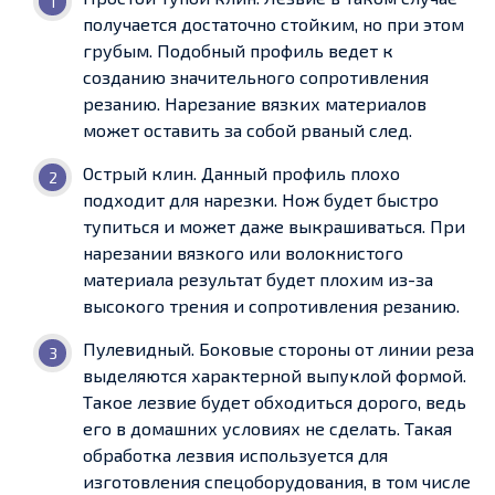
получается достаточно стойким, но при этом
грубым. Подобный профиль ведет к
созданию значительного сопротивления
резанию. Нарезание вязких материалов
может оставить за собой рваный след.
Острый клин. Данный профиль плохо
подходит для нарезки. Нож будет быстро
тупиться и может даже выкрашиваться. При
нарезании вязкого или волокнистого
материала результат будет плохим из-за
высокого трения и сопротивления резанию.
Пулевидный. Боковые стороны от линии реза
выделяются характерной выпуклой формой.
Такое лезвие будет обходиться дорого, ведь
его в домашних условиях не сделать. Такая
обработка лезвия используется для
изготовления спецоборудования, в том числе