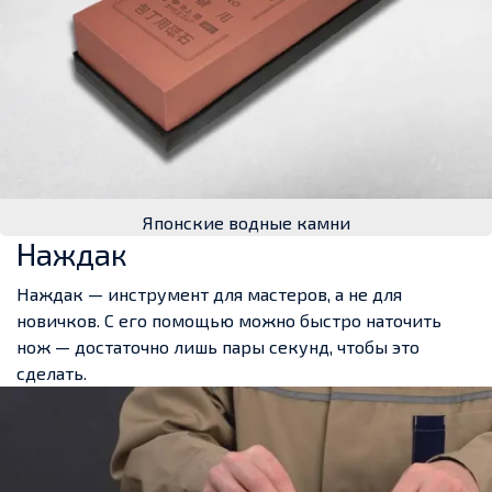
Японские водные камни
Наждак
Наждак — инструмент для мастеров, а не для
новичков. С его помощью можно быстро наточить
нож — достаточно лишь пары секунд, чтобы это
сделать.