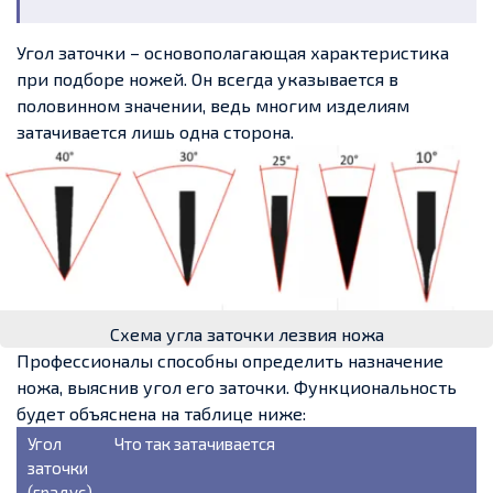
Угол заточки – основополагающая характеристика
при подборе ножей. Он всегда указывается в
половинном значении, ведь многим изделиям
затачивается лишь одна сторона.
Схема угла заточки лезвия ножа
Профессионалы способны определить назначение
ножа, выяснив угол его заточки. Функциональность
будет объяснена на таблице ниже:
Угол
Что так затачивается
заточки
(градус)