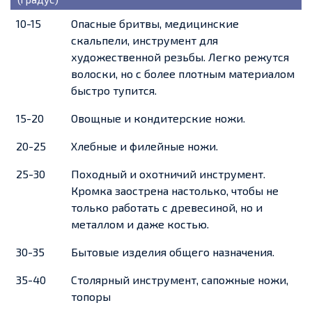
10-15
Опасные бритвы, медицинские
скальпели, инструмент для
художественной резьбы. Легко режутся
волоски, но с более плотным материалом
быстро тупится.
15-20
Овощные и кондитерские ножи.
20-25
Хлебные и филейные ножи.
25-30
Походный и охотничий инструмент.
Кромка заострена настолько, чтобы не
только работать с древесиной, но и
металлом и даже костью.
30-35
Бытовые изделия общего назначения.
35-40
Столярный инструмент, сапожные ножи,
топоры