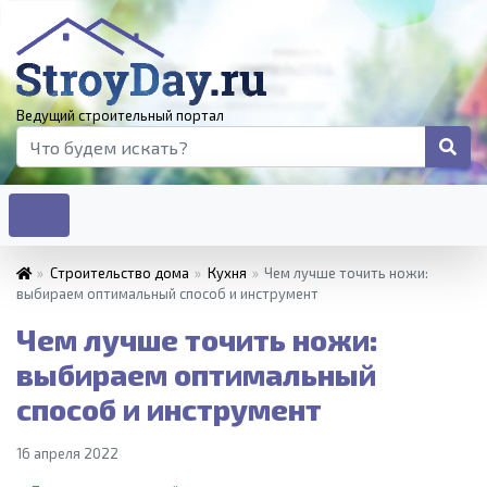
Ведущий строительный портал
»
Строительство дома
»
Кухня
»
Чем лучше точить ножи:
выбираем оптимальный способ и инструмент
Чем лучше точить ножи:
выбираем оптимальный
способ и инструмент
16 апреля 2022