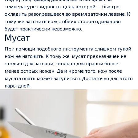
температуре жидкость, цель которой — быстро
охладить разогревшееся во время заточки лезвие. К
тому же заточить нож с обеих сторон одинаково
будет практически невозможно.
Мусат
При помощи подобного инструмента слишком тупой
нож не наточить. К тому же, мусат предназначен не
столько для заточки, сколько для правки более-
менее острых ножек. Да и кроме того, нож после
мусата опять может затупиться. Достаточно для этого
пары дней.