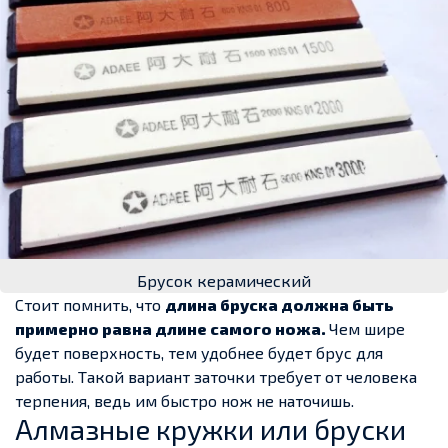
Брусок керамический
Стоит помнить, что
длина бруска должна быть
примерно равна длине самого ножа.
Чем шире
будет поверхность, тем удобнее будет брус для
работы. Такой вариант заточки требует от человека
терпения, ведь им быстро нож не наточишь.
Алмазные кружки или бруски