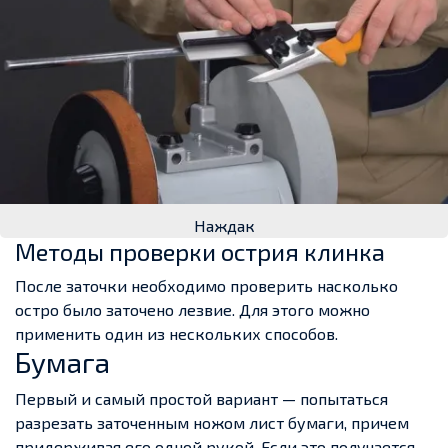
Наждак
Методы проверки острия клинка
После заточки необходимо проверить насколько
остро было заточено лезвие. Для этого можно
применить один из нескольких способов.
Бумага
Первый и самый простой вариант — попытаться
разрезать заточенным ножом лист бумаги, причем
придерживая его одной рукой. Если это получается