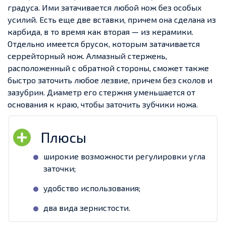
градуса. Ими затачивается любой нож без особых
усилий. Есть еще две вставки, причем она сделана из
карбида, в то время как вторая — из керамики.
Отдельно имеется брусок, которым затачивается
серрейторный нож. Алмазный стержень,
расположенный с обратной стороны, сможет также
быстро заточить любое лезвие, причем без сколов и
зазубрин. Диаметр его стержня уменьшается от
основания к краю, чтобы заточить зубчики ножа.
широкие возможности регулировки угла
заточки;
удобство использования;
два вида зернистости.