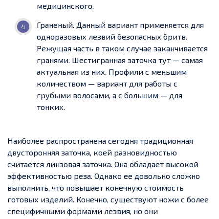
медицинского.
Граненый. Данный вариант применяется для
одноразовых лезвий безопасных бритв.
Режущая часть в таком случае заканчивается
гранями. Шестигранная заточка тут — самая
актуальная из них. Профили с меньшим
количеством — вариант для работы с
грубыми волосами, а с большим — для
тонких.
Наиболее распространена сегодня традиционная
двусторонняя заточка, коей разновидностью
считается линзовая заточка. Она обладает высокой
эффективностью реза. Однако ее довольно сложно
выполнить, что повышает конечную стоимость
готовых изделий. Конечно, существуют ножи с более
специфичными формами лезвия, но они