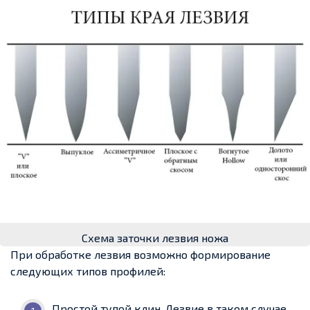
Схема заточки лезвия ножа
При обработке лезвия возможно формирование
следующих типов профилей:
Простой тупой клин. Лезвие в таком случае