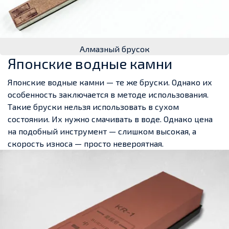
Алмазный брусок
Японские водные камни
Японские водные камни — те же бруски. Однако их
особенность заключается в методе использования.
Такие бруски нельзя использовать в сухом
состоянии. Их нужно смачивать в воде. Однако цена
на подобный инструмент — слишком высокая, а
скорость износа — просто невероятная.