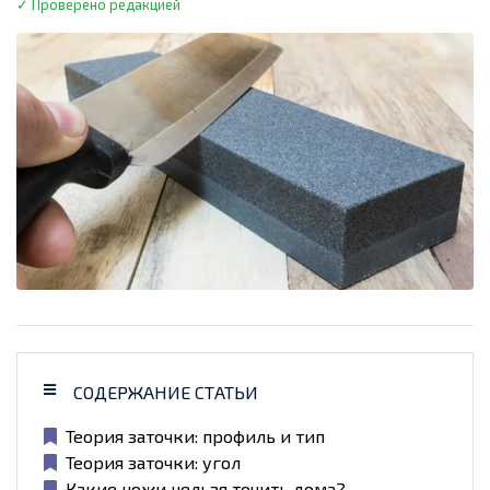
✓ Проверено редакцией
СОДЕРЖАНИЕ СТАТЬИ
Теория заточки: профиль и тип
Теория заточки: угол
Какие ножи нельзя точить дома?