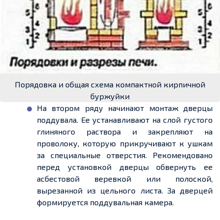
Порядовка и общая схема компактной кирпичной
буржуйки
На втором ряду начинают монтаж дверцы
поддувала.
Ее
устанавливают на слой густого
глиняного раствора и закрепляют на
проволоку, которую прикручивают к ушкам
за специальные отверстия. Рекомендовано
перед установкой дверцы обвернуть
ее
асбестовой
веревкой
или полоской,
вырезанной из цельного листа. За дверцей
формируется поддувальная камера.