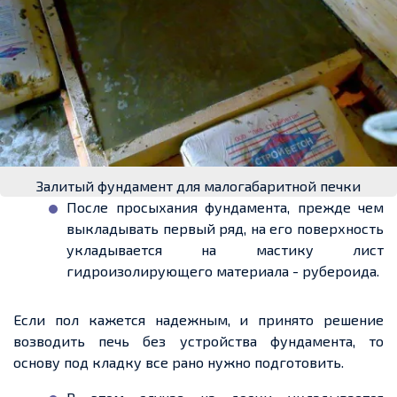
Залитый фундамент для малогабаритной печки
После просыхания фундамента,
прежде чем
выкладывать первый ряд, на его поверхность
укладывается на мастику лист
гидроизолирующего
материала - рубероида
.
Если пол кажется
надежным
, и принято решение
возводить печь без устройства фундамента, то
основу под кладку все рано нужно подготовить.