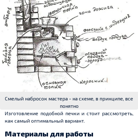
Смелый набросок мастера - на схеме, в принципе, все
понятно
Изготовление подобной печки и стоит рассмотреть,
как
самый оптимальный
вариант.
Материалы для работы