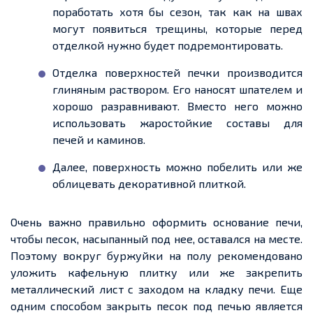
поработать хотя бы сезон, так как на швах
могут появиться трещины, которые перед
отделкой нужно будет подремонтировать.
Отделка поверхностей печки производится
глиняным раствором. Его наносят шпателем и
хорошо разравнивают. Вместо него можно
использовать жаростойкие составы для
печей и каминов.
Далее, поверхность можно побелить или же
облицевать декоративной плиткой.
Очень важно правильно оформить основание печи,
чтобы песок, насыпанный под
нее
, оставался на месте.
Поэтому вокруг буржуйки на полу
рекомендовано
уложить кафельную плитку или же закрепить
металлический лист с заходом на кладку печи.
Еще
одним способом закрыть песок под печью является