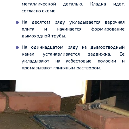
металлической деталью. Кладка
идет
,
согласно схеме.
На десятом ряду укладывается варочная
плита и начинается формирование
дымоходной
трубы.
На одиннадцатом ряду на дымоотводный
канал устанавливается задвижка.
Ее
укладывают на асбестовые полоски и
промазывают глиняным раствором.