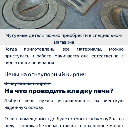
Чугунные детали можно приобрести в специальном
магазине
Когда приготовлены все материалы, можно
приступать к работе. Начинается она, естественно, с
подготовки основания.
Цены на огнеупорный кирпич
Огнеупорный кирпич
На что проводить кладку печи?
Любую печь нужно устанавливать на
жесткую
надежную
основу.
Если в помещении, где будет
строиться
буржуйка, на
полу
-
хорошая бетонная стяжка, то она вполне может