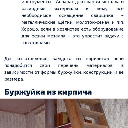
инструменты
-
Аппарат для сварки металла и
расходные материалы к нему, все
необходимое оснащение сварщика –
металлические щётки, молоток-секач и
т.п
.
Хорошо, если в хозяйстве есть оборудование
для резки металла – это упростит задачу с
заготовками.
Для изготовления каждого из вариантов печи
понадобится свой перечень материалов, в
зависимости от формы буржуйки, конструкции и
ее
размера.
Буржуйка из кирпича