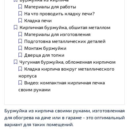
Материалы для работы
На что проводить кладку печи?
Кладка печи
Кирпичная буржуйка, обшитая металлом
Материалы для изготовления
Подготовка металлических деталей
Монтаж буржуйки
Дверца для топки
Чугунная буржуйка, обложенная кирпичом
Кладка кирпича вокруг металлического
корпуса
Видео: компактная кирпичная печка
своим руками
Буржуйка из кирпича своими руками, изготовленная
для обогрева на даче или в гараже
-
это оптимальный
вариа
нт дл
я таких помещений.