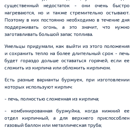
существенный недостаток
-
они очень быстро
нагреваются, но и также стремительно остывают.
Поэтому в них постоянно необходимо в течение дня
поддерживать огонь, а это значит, что нужно
заготавливать большой запас топлива.
Умельцы придумали, как выйти из этого положения
и сохранить тепло на более длительный срок
-
печь
будет гораздо дольше оставаться горячей, если
ее
сложить из
кирпича
или обложить
кирпичом
.
Есть разные варианты буржуек, при изготовлении
которых используют кирпич:
-
печь
, полностью сложенная из кирпича;
- комбинированная буржуйка, когда нижний
ее
отдел кирпичный, а для верхнего приспособлен
газовый баллон или металлическая труба;