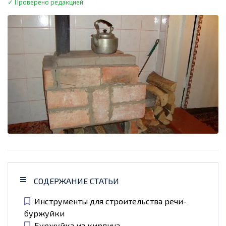
✓ Проверено редакцией
СОДЕРЖАНИЕ СТАТЬИ
Инструменты для строительства речи-
буржуйки
Буржуйка из кирпича