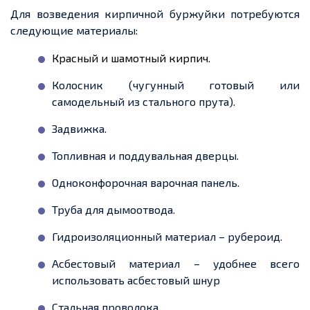
Для возведения кирпичной буржуйки потребуются
следующие материалы:
Красный и шамотный кирпич
.
Колосник (чугунный готовый или
самодельный из стального прута
).
Задвижка.
Топливная и поддувальная дверцы.
Одноконфорочная варочная панель.
Труба для дымоотвода.
Гидроизоляционный материал – рубероид.
Асбестовый материал – удобнее всего
использовать асбестовый
шнур
Стальная проволока.