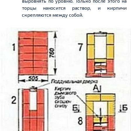
выровнять по уровню. Только после этого на
торцы наносится раствор, и кирпичи
скрепляются между собой.