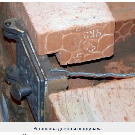
Установка дверцы поддувала