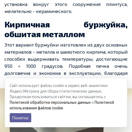
установка вокруг этого сооружения плинтуса,
желательно - керамического.
Кирпичная буржуйка,
обшитая металлом
Этот вариант буржуйки изготовлен из двух основных
материалов
-
металла и шамотного кирпича, который
способен выдерживать температуры, достигающие
950 ÷ 1000 градусов. Подобная печка очень
долговечна и экономна в эксплуатации, благодаря
хорошо
продуманной
конструкции.
Сайт использует файлы cookie и сервис веб-аналитики
Яндекс.Метрика для сбора статистических данных.
Продолжая пользоваться сайтом, вы соглашаетесь с
Политикой обработки персональных данных
и
Политикой
использования файлов cookie
.
Понятно