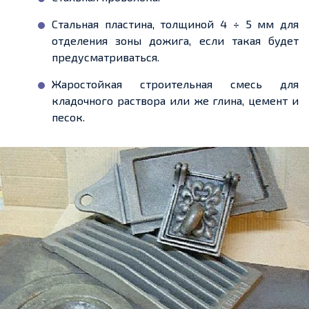
Стальная пластина, толщиной 4 ÷ 5 мм для
отделения зоны
дожига
, если
такая будет
предусматриваться.
Жаростойкая строительная смесь для
кладочного раствора или же глина,
цемент
и
песок.