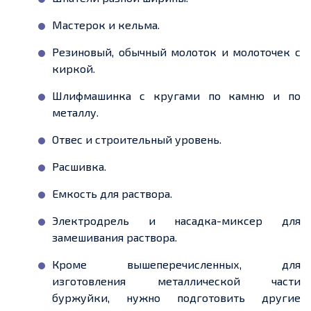
Мастерок и кельма.
Резиновый, обычный
молоток
и
молоточек
с
киркой
.
Шлифмашинка
с кругами по камню и по
металлу.
Отвес
и строительный уровень.
Расшивка.
Емкость
для раствора.
Электродрель и насадка-миксер для
замешивания раствора.
Кроме вышеперечисленных, для
изготовления металлической части
буржуйки, нужно подготовить другие