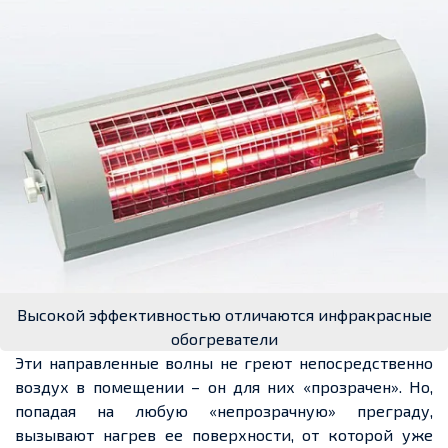
Высокой эффективностью отличаются инфракрасные
обогреватели
Эти направленные волны не греют непосредственно
воздух в помещении – он для них «прозрачен». Но,
попадая на любую «непрозрачную» преграду,
вызывают нагрев ее поверхности, от которой уже