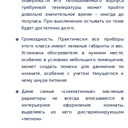
поверхности его теплообменного корпуса
требуемой температуры может пройти
довольно значительное время – иногда до
получаса. При выключении остывать он тоже
будет достаточно долго.
Громоздкость. Практически все приборы
этого класса имеют немалые габариты и вес.
Установка обогревателя в нужном месте,
особенно в условиях небольшого помещения,
может создать помехи для движения по
комнате, особенно с учетом тянущегося к
нему шнура питания.
Даже самые «симпатичные» масляные
радиаторы не всегда вписываются в
интерьерное оформление комнаты,
выделяясь из него дисгармонирующим
«пятном».