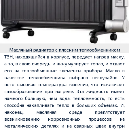
Масляный радиатор с плоским теплообменником
ТЭН, находящийся в корпусе, передает нагрев маслу,
а то, в свою очередь, и аккумулирует тепло, и отдает
его на теплообменные элементы прибора. Масло в
качестве теплообменника выбрано неслучайно. У
него высокая температура кипения, что исключает
газообразование при нагреве. Эта жидкость имеет
намного большую, чем вода, теплоемкость, то есть
способна накапливать тепло в больших объемах. И,
наконец, масляная среда препятствует
возникновению коррозионных процессов на
металлических деталях и на сварных швах внутри