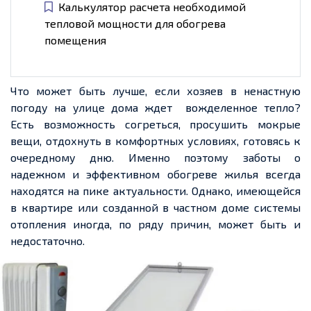
Калькулятор расчета необходимой
тепловой мощности для обогрева
помещения
Что может быть лучше, если хозяев в ненастную
погоду на улице дома ждет вожделенное тепло?
Есть возможность согреться, просушить мокрые
вещи, отдохнуть в комфортных условиях, готовясь к
очередному дню. Именно поэтому заботы о
надежном и эффективном обогреве жилья всегда
находятся на пике актуальности. Однако, имеющейся
в квартире или созданной в частном доме системы
отопления иногда, по ряду причин, может быть и
недостаточно.