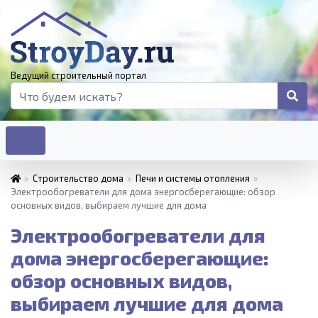
Ведущий строительный портал
»
Строительство дома
»
Печи и системы отопления
»
Электрообогреватели для дома энергосберегающие: обзор
основных видов, выбираем лучшие для дома
Электрообогреватели для
дома энергосберегающие:
обзор основных видов,
выбираем лучшие для дома