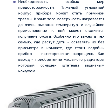
Необходимость особых мер
предосторожности. Тяжелый угловатый
корпус прибора может стать причиной
травмы. Кроме того, поверхность нагревается
до очень высоких температур, и случайное
прикосновение к ней может окончится
получение ожога. Особенно это важно в тех
семьях, где растут дети – оставлять их без
присмотра в комнате, где стоит подобны
прибор – категорически запрещено. Как
выход – приобретение масляного радиатора,
который оснащен штатным защитным
кожухом.