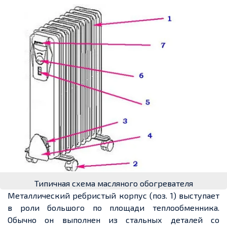
Типичная схема масляного обогревателя
Металлический ребристый корпус (поз. 1) выступает
в роли большого по площади теплообменника.
Обычно он выполнен из стальных деталей со