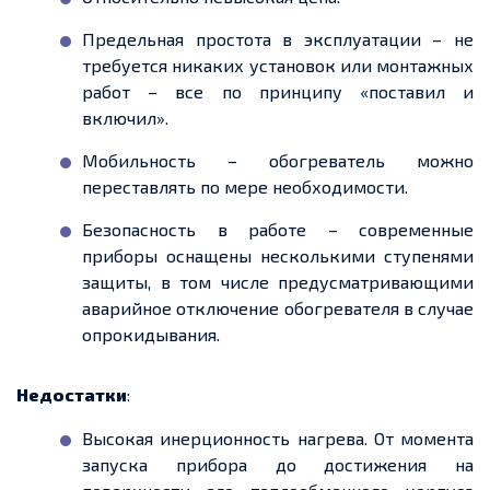
Предельная простота в эксплуатации – не
требуется никаких установок или монтажных
работ – все по принципу «поставил и
включил».
Мобильность – обогреватель можно
переставлять по мере необходимости.
Безопасность в работе – современные
приборы оснащены несколькими ступенями
защиты, в том числе предусматривающими
аварийное отключение обогревателя в случае
опрокидывания.
Недостатки
:
Высокая инерционность нагрева. От момента
запуска прибора до достижения на