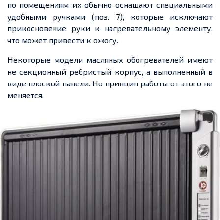
по помещениям их обычно оснащают специальными
удобными ручками (поз. 7), которые исключают
прикосновение руки к нагревательному элементу,
что может привести к ожогу.
Некоторые модели масляных обогревателей имеют
не секционный ребристый корпус, а выполненный в
виде плоской панели. Но принцип работы от этого не
меняется.