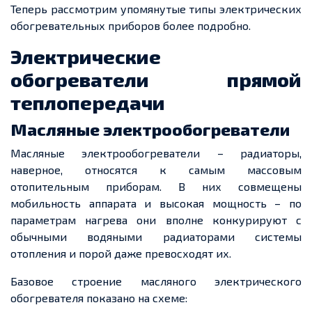
Теперь рассмотрим упомянутые типы электрических
обогревательных приборов более подробно.
Электрические
обогреватели прямой
теплопередачи
Масляные электрообогреватели
Масляные электрообогреватели – радиаторы,
наверное, относятся к самым массовым
отопительным приборам. В них совмещены
мобильность аппарата и высокая мощность – по
параметрам нагрева они вполне конкурируют с
обычными водяными радиаторами системы
отопления и порой даже превосходят их.
Базовое строение масляного электрического
обогревателя показано на схеме: