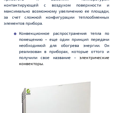
контактирующей с воздухом поверхности и
максимально возможному увеличению ее площади,
за счет сложной конфигурации теплообменных
элементов прибора.
Конвекционное распространения тепла по
помещению – еще один принцип передачи
необходимой для обогрева энергии. Он
реализован в приборах, которые оттого и
получили свое название –
электрические
конвекторы
.