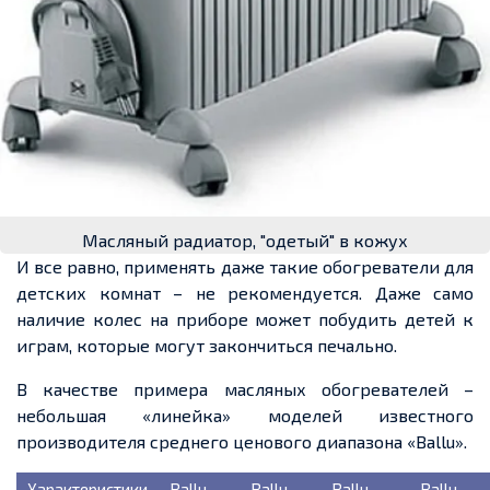
Масляный радиатор, "одетый" в кожух
И все равно, применять даже такие обогреватели для
детских комнат – не рекомендуется. Даже само
наличие колес на приборе может побудить детей к
играм, которые могут закончиться печально.
В качестве примера масляных обогревателей –
небольшая «линейка» моделей известного
производителя среднего ценового диапазона «Ballu».
Характеристики
Ballu
Ballu
Ballu
Ballu