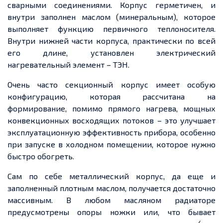
сварными соединениями. Корпус герметичен, и
внутри заполнен маслом (минеральным), которое
выполняет функцию первичного теплоносителя.
Внутри нижней части корпуса, практически по всей
его длине, установлен электрический
нагревательный элемент – ТЭН.
Очень часто секционный корпус имеет особую
конфигурацию, которая рассчитана на
формирование, помимо прямого нагрева, мощных
конвекционных восходящих потоков – это улучшает
эксплуатационную эффективность прибора, особенно
при запуске в холодном помещении, которое нужно
быстро обогреть.
Сам по себе металлический корпус, да еще и
заполненный плотным маслом, получается достаточно
массивным. В любом масляном радиаторе
предусмотрены опоры ножки или, что бывает