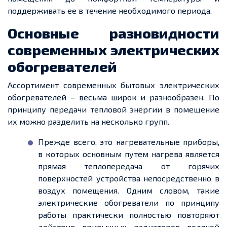
поддерживать ее в течение необходимого периода.
Основные разновидности
современных электрических
обогревателей
Ассортимент современных бытовых электрических
обогревателей – весьма широк и разнообразен. По
принципу передачи тепловой энергии в помещение
их можно разделить на несколько групп.
Прежде всего, это нагревательные приборы,
в которых основным путем нагрева является
прямая теплопередача от горячих
поверхностей устройства непосредственно в
воздух помещения. Одним словом, такие
электрические обогреватели по принципу
работы практически полностью повторяют
действие привычных радиаторов водяной