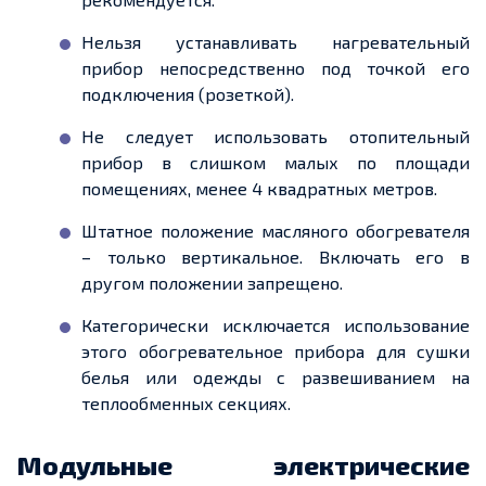
Нельзя устанавливать нагревательный
прибор непосредственно под точкой его
подключения (розеткой).
Не следует использовать отопительный
прибор в слишком малых по площади
помещениях, менее 4 квадратных метров.
Штатное положение масляного обогревателя
– только вертикальное. Включать его в
другом положении запрещено.
Категорически исключается использование
этого обогревательное прибора для сушки
белья или одежды с развешиванием на
теплообменных секциях.
Модульные электрические