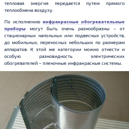
тепловая энергия передается путем прямого
теплообмена воздуху.
По исполнению
инфракрасные обогревательные
приборы
могут быть очень разнообразны – от
стационарных напольных или подвесных устройств,
до мобильных, переносных небольших по размерам
аппаратов. К этой же категории можно отнести и
особую разновидность электрических
обогревателей – пленочные инфракрасные системы.