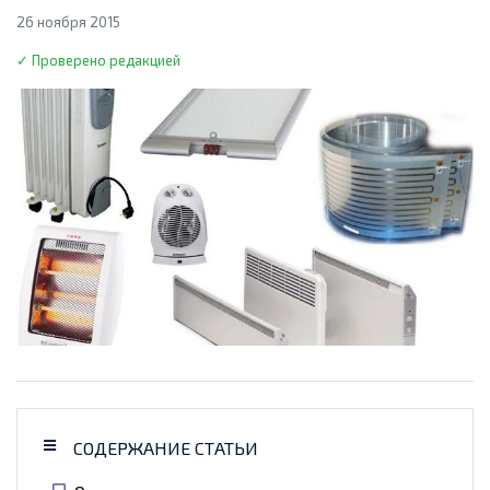
26 ноября 2015
✓ Проверено редакцией
СОДЕРЖАНИЕ СТАТЬИ