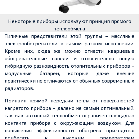
Некоторые приборы используют принцип прямого
теплообмена
Типичные представители этой группы – масляные
электрообогреватели в самом разном исполнении.
Кроме них, сюда же можно отнести кварцевые
обогревательные панели и относительно новую
гибридную разновидность отопительных приборов –
модульные батареи, которые даже внешне
практически не отличаются от обычных современных
радиаторов.
Принцип прямой передачи тепла от поверхностей
нагретого прибора – далеко не самый оптимальный,
так как активный теплообмен ограничен площадью
контакта прибора с окружающим воздухом. Для
повышения эффективности обогрева приходится
прибегать к высоким температурам