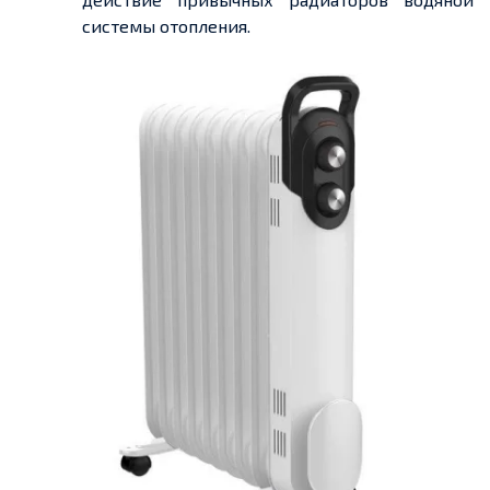
системы отопления.