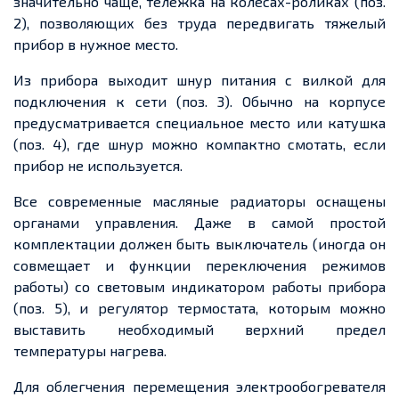
значительно чаще, тележка на колесах-роликах (поз.
2), позволяющих без труда передвигать тяжелый
прибор в нужное место.
Из прибора выходит шнур питания с вилкой для
подключения к сети (поз. 3). Обычно на корпусе
предусматривается специальное место или катушка
(поз. 4), где шнур можно компактно смотать, если
прибор не используется.
Все современные масляные радиаторы оснащены
органами управления. Даже в самой простой
комплектации должен быть выключатель (иногда он
совмещает и функции переключения режимов
работы) со световым индикатором работы прибора
(поз. 5), и регулятор термостата, которым можно
выставить необходимый верхний предел
температуры нагрева.
Для облегчения перемещения электрообогревателя