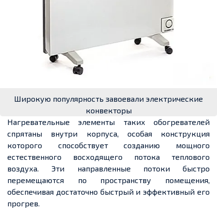
Широкую популярность завоевали электрические
конвекторы
Нагревательные элементы таких обогревателей
спрятаны внутри корпуса, особая конструкция
которого способствует созданию мощного
естественного восходящего потока теплового
воздуха. Эти направленные потоки быстро
перемещаются по пространству помещения,
обеспечивая достаточно быстрый и эффективный его
прогрев.