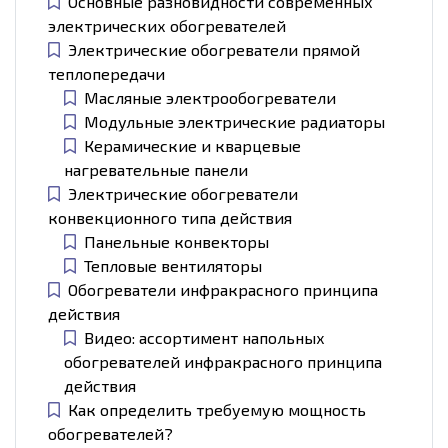
Основные разновидности современных
электрических обогревателей
Электрические обогреватели прямой
теплопередачи
Масляные электрообогреватели
Модульные электрические радиаторы
Керамические и кварцевые
нагревательные панели
Электрические обогреватели
конвекционного типа действия
Панельные конвекторы
Тепловые вентиляторы
Обогреватели инфракрасного принципа
действия
Видео: ассортимент напольных
обогревателей инфракрасного принципа
действия
Как определить требуемую мощность
обогревателей?