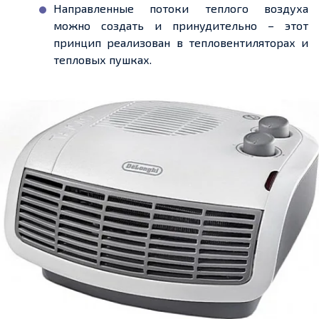
Направленные потоки теплого воздуха
можно создать и принудительно – этот
принцип реализован в тепловентиляторах и
тепловых пушках.