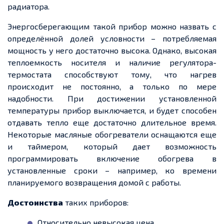
радиатора.
Энергосберегающим такой прибор можно назвать с
определённой долей условности – потребляемая
мощность у него достаточно высока. Однако, высокая
теплоемкость носителя и наличие регулятора-
термостата способствуют тому, что нагрев
происходит не постоянно, а только по мере
надобности. При достижении установленной
температуры прибор выключается, и будет способен
отдавать тепло еще достаточно длительное время.
Некоторые масляные обогреватели оснащаются еще
и таймером, который дает возможность
программировать включение обогрева в
установленные сроки – например, ко времени
планируемого возвращения домой с работы.
Достоинства
таких приборов:
Относительно невысокая цена.