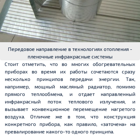
Передовое направление в технологиях отопления -
пленочные инфракрасные системы
Стоит отметить, что во многих обогревательных
приборах во время их работы сочетаются сразу
несколько принципов передачи энергии. Так,
например, мощный масляный радиатор, помимо
прямого теплообмена, и отдает направленный
инфракрасный поток теплового излучения, и
вызывает конвекционное перемещение нагретого
воздуха. Отличие же в том, что конструкция
конкретного прибора, как правило, «заточена» на
превалирование какого-то одного принципа.