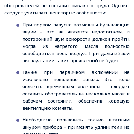
обогревателей не составит никакого труда. Однако,
следует учитывать некоторые особенности:
При первом запуске возможны булькающие
звуки – это не является недостатком, и
посторонний шум вскорости должен пройти,
когда из нагретого масла полностью
освободиться весь воздух. При дальнейшей
эксплуатации таких проявлений не будет.
Также при первичном включении не
исключено появление запаха. Это тоже
является временным явлением – следует
оставить обогреватель на несколько часов в
рабочем состоянии, обеспечив хорошую
вентиляцию комнаты.
Необходимо пользовать только штатным
шнуром прибора – применять удлинители не
рекомендуется.