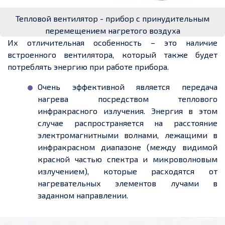
Тепловой вентилятор - прибор с принудительным
перемещением нагретого воздуха
Их отличительная особенность – это наличие
встроенного вентилятора, который также будет
потреблять энергию при работе прибора.
Очень эффективной является передача
нагрева посредством теплового
инфракрасного излучения. Энергия в этом
случае распространяется на расстояние
электромагнитными волнами, лежащими в
инфракрасном диапазоне (между видимой
красной частью спектра и микроволновым
излучением), которые расходятся от
нагревательных элементов лучами в
заданном направлении.