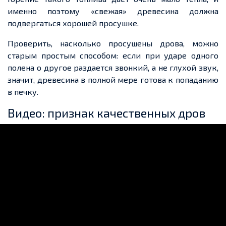
именно поэтому «свежая» древесина должна
подвергаться хорошей просушке.
Проверить, насколько просушены дрова, можно
старым простым способом: если при ударе одного
полена о другое
раздается
звонкий, а не глухой звук,
значит, древесина в полной мере готова к попаданию
в печку.
Видео: признак качественных дров