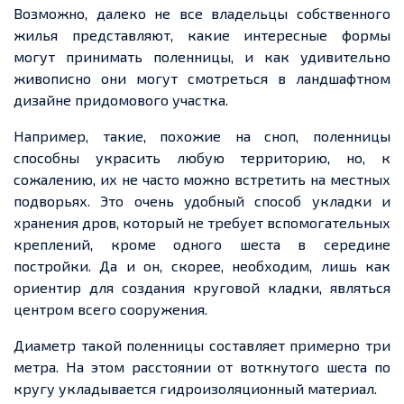
Возможно, далеко не все владельцы собственного
жилья представляют, какие интересные формы
могут принимать поленницы, и как удивительно
живописно они могут смотреться в ландшафтном
дизайне придомового участка.
Например, такие, похожие на сноп, поленницы
способны украсить любую территорию, но, к
сожалению, их
не часто
можно встретить на местных
подворьях. Это очень удобный способ укладки и
хранения дров, который не требует вспомогательных
креплений, кроме одного
шеста
в середине
постройки. Да и он, скорее, необходим, лишь как
ориентир для создания круговой кладки, являться
центром всего сооружения.
Диаметр такой поленницы составляет примерно три
метра. На этом расстоянии от воткнутого шеста по
кругу укладывается гидроизоляционный материал.