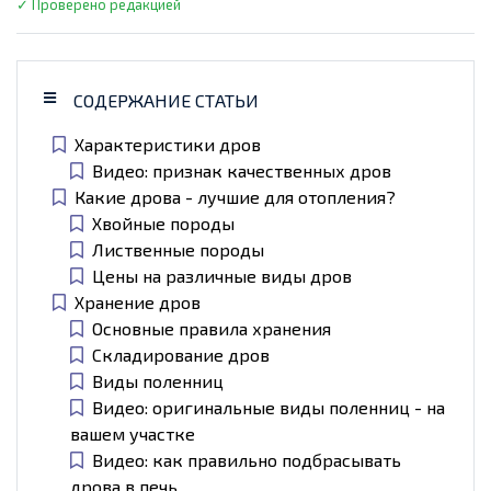
✓ Проверено редакцией
СОДЕРЖАНИЕ СТАТЬИ
Характеристики дров
Видео: признак качественных дров
Какие дрова - лучшие для отопления?
Хвойные породы
Лиственные породы
Цены на различные виды дров
Хранение дров
Основные правила хранения
Складирование дров
Виды поленниц
Видео: оригинальные виды поленниц - на
вашем участке
Видео: как правильно подбрасывать
дрова в печь