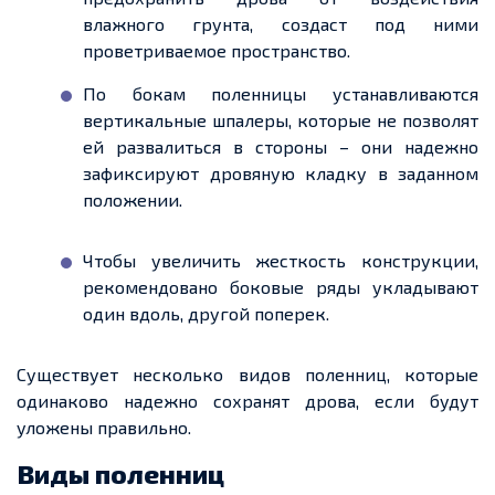
влажного грунта, создаст под ними
проветриваемое пространство.
По бокам поленницы устанавливаются
вертикальные шпалеры, которые не позволят
ей развалиться в стороны – они
надежно
зафиксируют дровяную кладку в заданном
положении.
Чтобы увеличить
жесткость
конструкции,
рекомендовано боковые ряды укладывают
один вдоль, другой
поперек
.
Существует несколько
видов поленниц, которые
одинаково
надежно
сохранят дрова, если будут
уложены правильно.
Виды поленниц