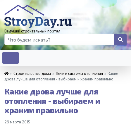
Ведущий строительный портал
»
Строительство дома
»
Печи и системы отопления
»
Какие
дрова лучше для отопления - выбираем и храним правильно
Какие дрова лучше для
отопления - выбираем и
храним правильно
26 марта 2015