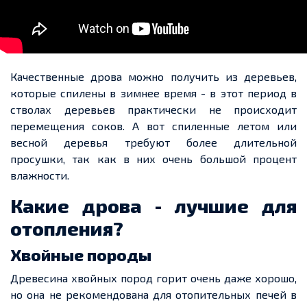
Качественные дрова можно получить из деревьев,
которые спилены в зимнее время
-
в этот период в
стволах деревьев практически не происходит
перемещения соков. А вот спиленные летом или
весной деревья требуют более длительной
просушки, так как в них очень большой проце
нт
вл
ажности.
Какие дрова
-
лучшие для
отопления?
Хвойные породы
Древесина хвойных пород горит очень даже хорошо,
но она не рекомендована для отопительных печей в