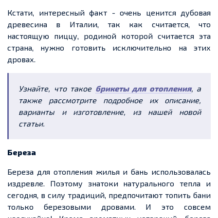
Кстати, интересный факт
-
очень ценится дубовая
древесина в Италии, так как считается, что
настоящую пиццу, родиной которой считается эта
страна, нужно готовить исключительно на этих
дровах.
Узнайте, что такое
брикеты для отопления
, а
также рассмотрите подробное их описание,
варианты и изготовление, из нашей новой
статьи.
Береза
Береза
для отопления жилья и бань использовалась
издревле
. Поэтому знатоки натурального тепла и
сегодня, в силу традиций, предпочитают топить бани
только
березовыми
дровами. И это
совсем