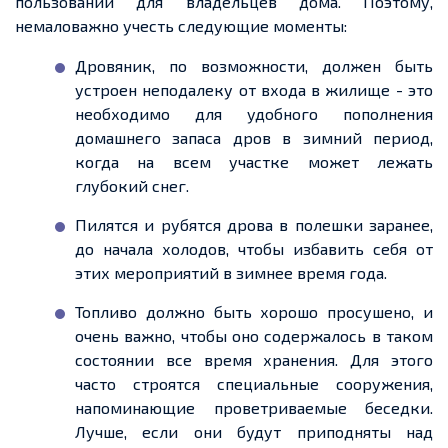
пользовании для владельцев дома.
Поэтому
,
немаловажно учесть следующие моменты:
Дровяник,
по возможности
, должен быть
устроен
неподалеку
от входа в жилище
-
это
необходимо для удобного пополнения
домашнего запаса дров в зимний период,
когда на
всем
участке может лежать
глубокий снег.
Пилятся и рубятся дрова в полешки заранее,
до начала холодов, чтобы избавить себя от
этих мероприятий в зимнее время года.
Топливо должно быть хорошо просушено, и
очень важно, чтобы оно содержалось в таком
состоянии все время хранения. Для этого
часто строятся специальные сооружения,
напоминающие проветриваемые беседки.
Лучше, если они будут приподняты над