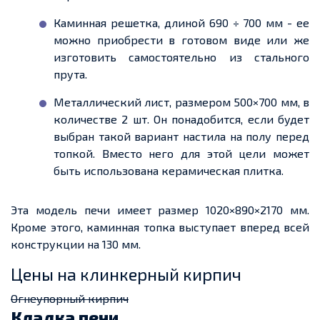
Каминная решетка, длиной 690 ÷ 700 мм - ее
можно приобрести в готовом виде или же
изготовить самостоятельно из стального
прута.
Металлический лист, размером 500×700 мм, в
количестве 2 шт. Он понадобится, если будет
выбран такой вариант настила на полу перед
топкой. Вместо него для этой цели может
быть использована керамическая плитка.
Эта модель печи имеет размер 1020×890×2170 мм.
Кроме этого, каминная топка выступает вперед всей
конструкции на 130 мм.
Цены на клинкерный кирпич
Огнеупорный кирпич
Кладка печи