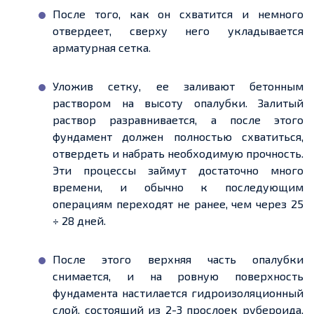
После того, как он схватится и немного
отвердеет, сверху него укладывается
арматурная сетка.
Уложив сетку, ее заливают бетонным
раствором на высоту опалубки. Залитый
раствор разравнивается, а после этого
фундамент должен полностью схватиться,
отвердеть и набрать необходимую прочность.
Эти процессы займут достаточно много
времени, и обычно к последующим
операциям переходят не ранее, чем через 25
÷ 28 дней.
После этого верхняя часть опалубки
снимается, и на ровную поверхность
фундамента настилается гидроизоляционный
слой, состоящий из 2-3 прослоек рубероида,