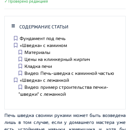
✓ Проверено редакцией
СОДЕРЖАНИЕ СТАТЬИ
Фундамент под печь
«Шведка» с камином
Материалы
Цены на клинкерный кирпич
Кладка печи
Видео: Печь-шведка с каминной частью
«Шведка» с лежанкой
Видео: пример строительства печки-
"шведки" с лежанкой
Печь шведка своими руками может быть возведена
лишь в том случае, если у домашнего мастера уже
есть устойчивые навыки каменщика и, хотя бы