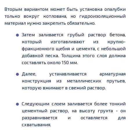
Вторым вариантом может быть установка опалубки
только вокруг котлована, но гидроизоляционный
материал нужно закрепить обязательно.
Затем заливается грубый раствор
бетона
,
который изготавливают из крупно-
фракционного щебня и цемента, с небольшой
добавкой песка. Толщина этого слоя должна
составлять около 150 мм.
Далее, устанавливается арматурная
конструкция из металлических прутьев,
которую вжимают в свежий раствор.
Следующим слоем заливается более тонкий
цементный раствор, на высоту грунта - он
разравнивается и оставляется для
схватывания.