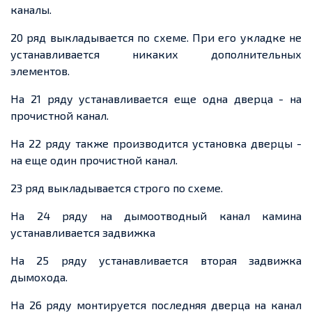
каналы.
20 ряд выкладывается по схеме. При его укладке не
устанавливается никаких дополнительных
элементов.
На 21 ряду устанавливается еще одна дверца - на
прочистной канал.
На 22 ряду также производится установка дверцы -
на еще один прочистной канал.
23 ряд выкладывается строго по схеме.
На 24 ряду на дымоотводный канал камина
устанавливается задвижка
На 25 ряду устанавливается вторая задвижка
дымохода.
На 26 ряду монтируется последняя дверца на канал