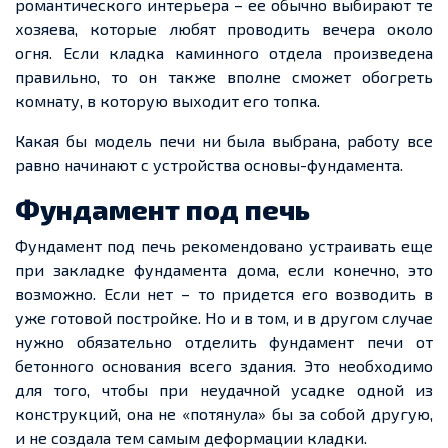
романтического интерьера – ее обычно выбирают те
хозяева, которые любят проводить вечера около
огня. Если кладка каминного отдела произведена
правильно, то он также вполне сможет обогреть
комнату, в которую выходит его топка.
Какая бы модель печи ни была выбрана, работу все
равно начинают с устройства основы-фундамента.
Фундамент под печь
Фундамент под печь рекомендовано устраивать еще
при закладке фундамента дома, если конечно, это
возможно. Если нет – то придется его возводить в
уже готовой постройке. Но и в том, и в другом случае
нужно обязательно отделить фундамент печи от
бетонного основания всего здания. Это необходимо
для того, чтобы при неудачной усадке одной из
конструкций, она не «потянула» бы за собой другую,
и не создала тем самым деформации кладки.