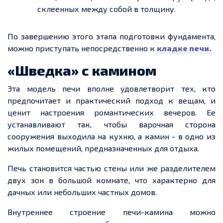
склеенных между собой в толщину.
По завершению этого этапа подготовки фундамента,
можно приступать непосредственно к
кладке печи.
«Шведка» с камином
Эта модель печи вполне удовлетворит тех, кто
предпочитает и практический подход к вещам, и
ценит настроения романтических вечеров. Ее
устанавливают так, чтобы варочная сторона
сооружения выходила на кухню, а камин - в одно из
жилых помещений, предназначенных для отдыха.
Печь становится частью стены или же разделителем
двух зон в большой комнате, что характерно для
дачных или небольших частных домов.
Внутреннее строение печи-камина можно