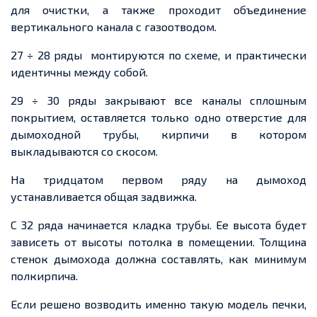
для очистки, а также проходит объединение
вертикального канала с газоотводом.
27 ÷ 28 ряды монтируются по схеме, и практически
идентичны между собой.
29 ÷ 30 ряды закрывают все каналы сплошным
покрытием, оставляется только одно отверстие для
дымоходной трубы, кирпичи в котором
выкладываются со скосом.
На тридцатом первом ряду на дымоход
устанавливается общая задвижка.
С 32 ряда начинается кладка трубы. Ее высота будет
зависеть от высоты потолка в помещении. Толщина
стенок дымохода должна составлять, как минимум
полкирпича.
Если решено возводить именно такую модель печки,