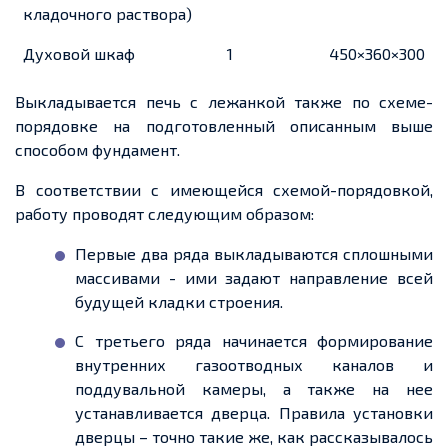
кладочного раствора)
Духовой шкаф
1
450×360×300
Выкладывается печь с лежанкой также по схеме-
порядовке на подготовленный описанным выше
способом фундамент.
В соответствии с имеющейся схемой-порядовкой,
работу проводят следующим образом:
Первые два ряда выкладываются сплошными
массивами - ими задают направление всей
будущей кладки строения.
С третьего ряда начинается формирование
внутренних газоотводных каналов и
поддувальной камеры, а также на нее
устанавливается дверца. Правила установки
дверцы – точно такие же, как рассказывалось