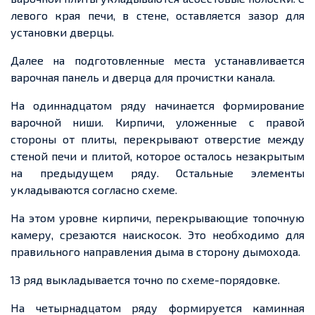
левого края печи, в стене, оставляется зазор для
установки дверцы.
Далее на подготовленные места устанавливается
варочная панель и дверца для прочистки канала.
На одиннадцатом ряду начинается формирование
варочной ниши. Кирпичи, уложенные с правой
стороны от плиты, перекрывают отверстие между
стеной печи и плитой, которое осталось незакрытым
на предыдущем ряду. Остальные элементы
укладываются согласно схеме.
На этом уровне кирпичи, перекрывающие топочную
камеру, срезаются наискосок. Это необходимо для
правильного направления дыма в сторону дымохода.
13 ряд выкладывается точно по схеме-порядовке.
На четырнадцатом ряду формируется каминная