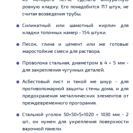
ровную кладку. Его понадобится 717 штук, не
считая возведения трубы.
Силикатный или шамотный кирпич для
кладки топочных камер - 154 штуки.
Песок, глина и цемент или же готовые
жаростойкие смеси для раствора.
Проволока стальная, диаметром в 4 ÷ 5 мм -
для закрепления чугунных деталей.
Асбестовый лист и такой же шнур - для
противопожарной защиты стены дома, и для
предохранения металлических элементов от
преждевременного прогорания.
Стальной уголок 50×50×5×1020 ÷ 1030 мм - 2
шт., он нужен для укрепления поверхности
варочной панели.