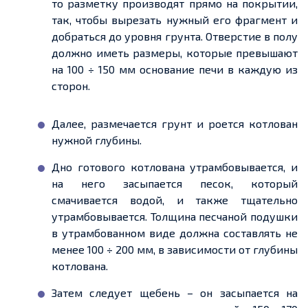
то разметку производят прямо на покрытии,
так, чтобы вырезать нужный его фрагмент и
добраться до уровня грунта. Отверстие в полу
должно иметь размеры, которые превышают
на 100 ÷ 150 мм основание печи в каждую из
сторон.
Далее, размечается грунт и роется котлован
нужной глубины.
Дно готового котлована утрамбовывается, и
на него засыпается песок, который
смачивается водой, и также тщательно
утрамбовывается. Толщина песчаной подушки
в утрамбованном виде должна составлять не
менее 100 ÷ 200 мм, в зависимости от глубины
котлована.
Затем следует щебень – он засыпается на