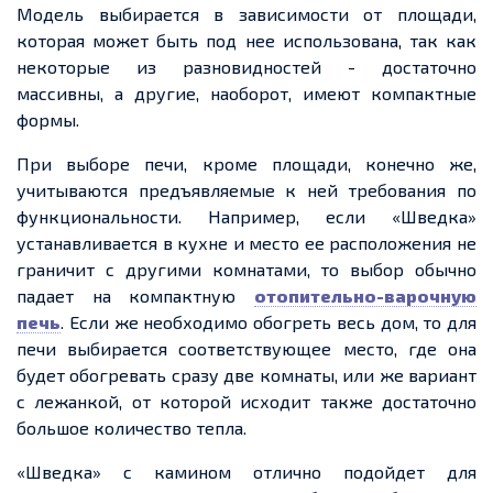
Модель выбирается в зависимости от площади,
которая может быть под нее использована, так как
некоторые из разновидностей - достаточно
массивны, а другие, наоборот, имеют компактные
формы.
При выборе печи, кроме площади, конечно же,
учитываются предъявляемые к ней требования по
функциональности. Например, если «Шведка»
устанавливается в кухне и место ее расположения не
граничит с другими комнатами, то выбор обычно
падает на компактную
отопительно-варочную
печь
. Если же необходимо обогреть весь дом, то для
печи выбирается соответствующее место, где она
будет обогревать сразу две комнаты, или же вариант
с лежанкой, от которой исходит также достаточно
большое количество тепла.
«Шведка» с камином отлично подойдет для