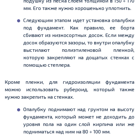
подушку из песка слоем толщиной в 150 ÷ 170
мм. Его также нужно хорошенько уплотнить.
Следующим этапом идет установка опалубки
под фундамент. Как правило, ее борта
сбивают из низкосортных досок. Если между
досок образуются зазоры, то внутри опалубку
выстилают полиэтиленовой пленкой,
которую закрепляют на дощатых стенках с
помощью степлера.
Кроме пленки, для гидроизоляции фундамента
можно использовать рубероид, который также
нужно закрепить на стенках.
Опалубку поднимают над грунтом на высоту
фундамента, который может не доходить до
уровня пола на один слой кирпича или же
подниматься над ним на 80 ÷ 100 мм.