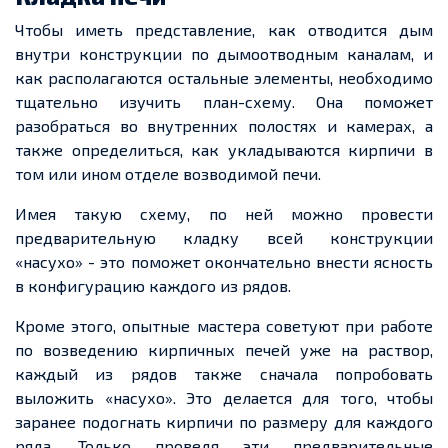
Чтобы иметь представление, как отводится дым
внутри конструкции по дымоотводным каналам, и
как располагаются остальные элементы, необходимо
тщательно изучить план-схему. Она поможет
разобраться во внутренних полостях и камерах, а
также определиться, как укладываются кирпичи в
том или ином отделе возводимой печи.
Имея такую схему, по ней можно провести
предварительную кладку всей конструкции
«насухо» - это поможет окончательно внести ясность
в конфигурацию каждого из рядов.
Кроме этого, опытные мастера советуют при работе
по возведению кирпичных печей уже на раствор,
каждый из рядов также сначала попробовать
выложить «насухо». Это делается для того, чтобы
заранее подогнать кирпичи по размеру для каждого
ряда. Только проведя эти предварительные