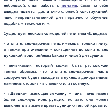
небольшой, опыт работы с
печами
. Сама по себе
шведка является достаточно сложной конструкцией,
явно непредназначенной для первичного обучения
подобным технологиям.
Существует несколько моделей печи типа «Шведка»:
- отопительно-варочная печь, имеющая только плиту,
а также при желании - оснащенная дополнительно
духовкой, водогрейным баком и нишей для сушки;
- печь-камин, который может быть расположен
таким образом, что отопительно-варочная часть
сооружения будет выходить в кухню, а декоративная
каминная сторона - в спальню или гостиную;
- «Шведка», имеющая лежанку – такая печь имеет
более сложную конструкцию, но зато она может
выполнять в зимнее время функцию теплой кровати.