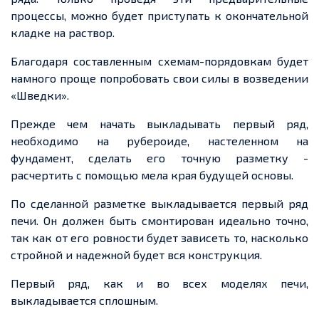
процессы, можно будет приступать к окончательной
кладке на раствор.
Благодаря составленным схемам-порядовкам будет
намного проще попробовать свои силы в возведении
«Шведки».
Прежде чем начать выкладывать первый ряд,
необходимо на рубероиде, настеленном на
фундамент, сделать его точную разметку -
расчертить с помощью мела края будущей основы.
По сделанной разметке выкладывается первый ряд
печи. Он должен быть смонтирован идеально точно,
так как от его ровности будет зависеть то, насколько
стройной и надежной будет вся конструкция.
Первый ряд, как и во всех моделях печи,
выкладывается сплошным.