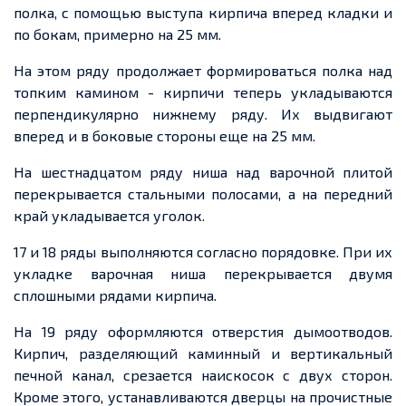
полка, с помощью выступа кирпича вперед кладки и
по бокам, примерно на 25 мм.
На этом ряду продолжает формироваться полка над
топким камином - кирпичи теперь укладываются
перпендикулярно нижнему ряду. Их выдвигают
вперед и в боковые стороны еще на 25 мм.
На шестнадцатом ряду ниша над варочной плитой
перекрывается стальными полосами, а на передний
край укладывается уголок.
17 и 18 ряды выполняются согласно порядовке. При их
укладке варочная ниша перекрывается двумя
сплошными рядами кирпича.
На 19 ряду оформляются отверстия дымоотводов.
Кирпич, разделяющий каминный и вертикальный
печной канал, срезается наискосок с двух сторон.
Кроме этого, устанавливаются дверцы на прочистные