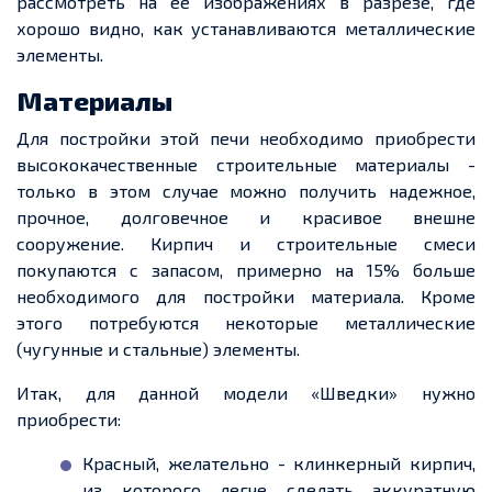
рассмотреть на ее изображениях в разрезе, где
хорошо видно, как устанавливаются металлические
элементы.
Материалы
Для постройки этой печи необходимо приобрести
высококачественные строительные материалы -
только в этом случае можно получить надежное,
прочное, долговечное и красивое внешне
сооружение. Кирпич и строительные смеси
покупаются с запасом, примерно на 15% больше
необходимого для постройки материала. Кроме
этого потребуются некоторые металлические
(чугунные и стальные) элементы.
Итак, для данной модели «Шведки» нужно
приобрести:
Красный, желательно - клинкерный кирпич,
из которого легче сделать аккуратную