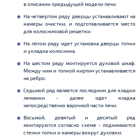
в описании предыдущей модели печи.
На четвертом ряду дверцы устанавливают на
камеры очистки, и подготавливается место
для колосниковой решетки.
На пятом ряду идет установка дверцы топки
и укладка колосника.
На шестом ряду монтируется духовой шкаф.
Между ним и топкой кирпич устанавливается
на ребро.
Седьмой ряд является последним для кладки
лежанки - далее идет кладка
непосредственно варочной части печи.
Восьмой, девятый и десятый ряд
монтируются согласно схеме - поднимаются
стенки топки и камеры вокруг духовки.