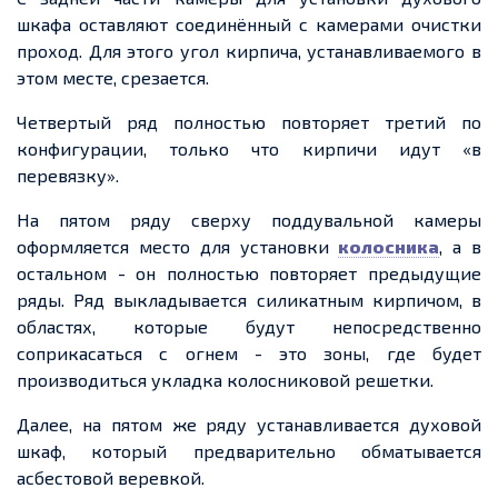
шкафа оставляют соединённый с камерами очистки
проход. Для этого угол кирпича, устанавливаемого в
этом месте, срезается.
Четвертый ряд полностью повторяет третий по
конфигурации, только что кирпичи идут «в
перевязку».
На пятом ряду сверху поддувальной камеры
оформляется место для установки
колосника
, а в
остальном - он полностью повторяет предыдущие
ряды. Ряд выкладывается силикатным кирпичом, в
областях, которые будут непосредственно
соприкасаться с огнем - это зоны, где будет
производиться укладка колосниковой решетки.
Далее, на пятом же ряду устанавливается духовой
шкаф, который предварительно обматывается
асбестовой веревкой.