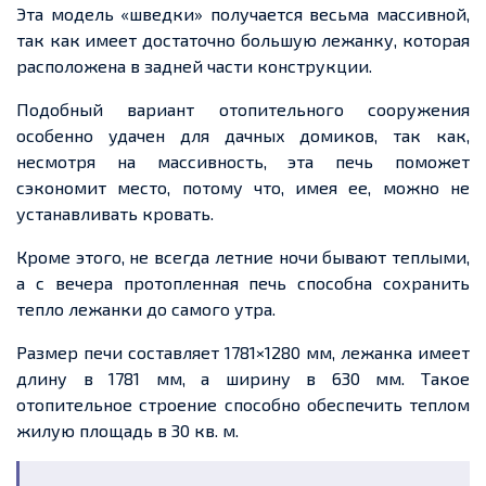
Эта модель «шведки» получается весьма массивной,
так как имеет достаточно большую лежанку, которая
расположена в задней части конструкции.
Подобный вариант отопительного сооружения
особенно удачен для дачных домиков, так как,
несмотря на массивность, эта печь поможет
сэкономит место, потому что, имея ее, можно не
устанавливать кровать.
Кроме этого, не всегда летние ночи бывают теплыми,
а с вечера протопленная печь способна сохранить
тепло лежанки до самого утра.
Размер печи составляет 1781×1280 мм, лежанка имеет
длину в 1781 мм, а ширину в 630 мм. Такое
отопительное строение способно обеспечить теплом
жилую площадь в 30 кв. м.