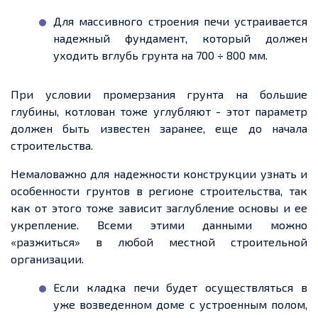
Для массивного строения печи устраивается
надежный фундамент, который должен
уходить вглубь грунта на 700 ÷ 800 мм.
При условии промерзания грунта на большие
глубины, котлован тоже углубляют - этот параметр
должен быть известен заранее, еще до начала
строительства.
Немаловажно для надежности конструкции узнать и
особенности грунтов в регионе строительства, так
как от этого тоже зависит заглубление основы и ее
укрепление. Всеми этими данными можно
«разжиться» в любой местной строительной
организации.
Если кладка печи будет осуществляться в
уже возведенном доме с устроенным полом,