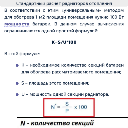
Стандартный расчет радиаторов отопления
В соответствии с этим «универсальным» методом
для обогрева 1 м2 площади помещения нужно 100 Вт
мощности
батареи. В данном случае вычисления
ограничиваются одной простой формулой:
K
=
S/
U*100
В этой формуле:
K
– необходимое количество секций батареи
для обогрева рассматриваемого помещения;
S
– площадь этого помещения;
U
– мощность одной секции радиатора.