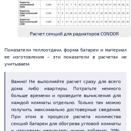
Расчет секций для радиаторов CONDOR
Показатели теплоотдачи, форма батареи и материал
ее изготовления – эти показатели в расчетах не
учитываем.
Важно! Не выполняйте расчет сразу для всего
дома либо квартиры. Потратьте немного
больше времени и проведите вычисления для
каждой комнаты отдельно. Только так можно
получить максимально достоверные сведения.
При этом в процессе расчета количества
секций батареи для обогрева угловой комнаты
к итоговому результату нужно добавить 20%.