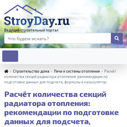
Ведущий строительный портал
»
Строительство дома
»
Печи и системы отопления
»
Расчёт
количества секций радиатора отопления: рекомендации по
подготовке данных для подсчета, формулы и калькулятор
Расчёт количества секций
радиатора отопления:
рекомендации по подготовке
данных для подсчета,