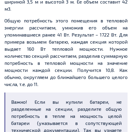
шириной 3,5 м и высотой 3 м. Ее объем составит 42
м3.
Общую потребность этого помещения в тепловой
энергии рассчитаем, умножив его объем на
упоминавшиеся ранее 41 Вт. Результат – 1722 Вт. Для
примера возьмем батарею, каждая секция которой
выдает 160 Вт тепловой мощности. Нужное
количество секций рассчитаем, разделив суммарную
потребность в тепловой мощности на значение
мощности каждой секции. Получится 10,8. Как
обычно, округляем до ближайшего большего целого
числа, т.е. до 11.
Важно! Если вы купили батареи, не
разделенные на секции, разделите общую
потребность в тепле на мощность целой
батареи (указывается в сопутствующей
технической документации). Так вы узнаете