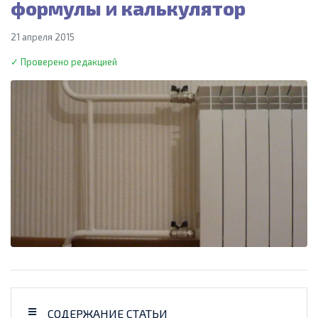
формулы и калькулятор
21 апреля 2015
✓ Проверено редакцией
СОДЕРЖАНИЕ СТАТЬИ