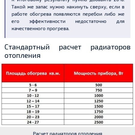
Такой же запас нужно накинуть сверху, если в
работе обогрева появляются перебои либо же
его эффективности недостаточно для
качественного прогрева.
Стандартный расчет радиаторов
отопления
Расчет радиаторов отопления