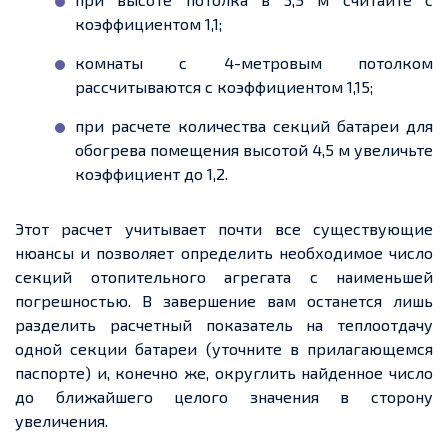
коэффициентом 1,1;
комнаты с 4-метровым потолком
рассчитываются с коэффициентом 1,15;
при расчете количества секций батареи для
обогрева помещения высотой 4,5 м увеличьте
коэффициент до 1,2.
Этот расчет учитывает почти все существующие
нюансы и позволяет определить необходимое число
секций отопительного агрегата с наименьшей
погрешностью. В завершение вам останется лишь
разделить расчетный показатель на теплоотдачу
одной секции батареи (уточните в прилагающемся
паспорте) и, конечно же, округлить найденное число
до ближайшего целого значения в сторону
увеличения.