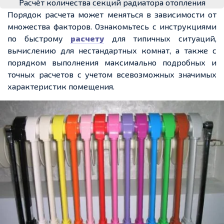
Расчёт количества секций радиатора отопления
Порядок расчета может меняться в зависимости от
множества факторов. Ознакомьтесь с инструкциями
по быстрому
расчету
для типичных ситуаций,
вычислению для нестандартных комнат, а также с
порядком выполнения максимально подробных и
точных расчетов с учетом всевозможных значимых
характеристик помещения.