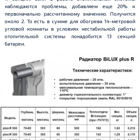
наблюдаются проблемы, добавляем еще 20% к
первоначально рассчитанному значению. Получится
около 2. То есть в сумме для обогрева 14-метровой
угловой комнаты в условиях нестабильной работы
отопительной системы понадобится 13 секций
батареи.