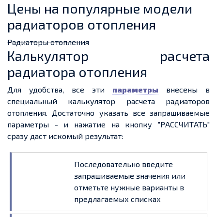
Цены на популярные модели
радиаторов отопления
Радиаторы отопления
Калькулятор расчета
радиатора отопления
Для удобства, все эти
параметры
внесены в
специальный калькулятор расчета радиаторов
отопления. Достаточно указать все запрашиваемые
параметры - и нажатие на кнопку "РАССЧИТАТЬ"
сразу даст искомый результат:
Последовательно введите
запрашиваемые значения или
отметьте нужные варианты в
предлагаемых списках