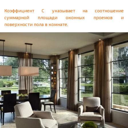
Коэффициент
C
указывает на соотношение
суммарной площади оконных проемов и
поверхности пола в комнате.