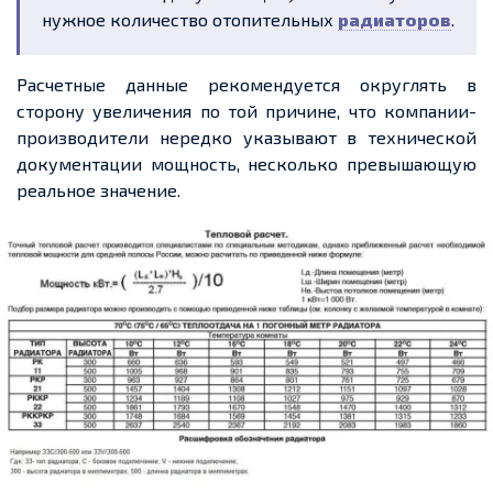
нужное количество отопительных
радиаторов
.
Расчетные данные рекомендуется округлять в
сторону увеличения по той причине, что компании-
произво
дители нередко указывают в технической
документации мощность, несколько превышающую
реальное значение.