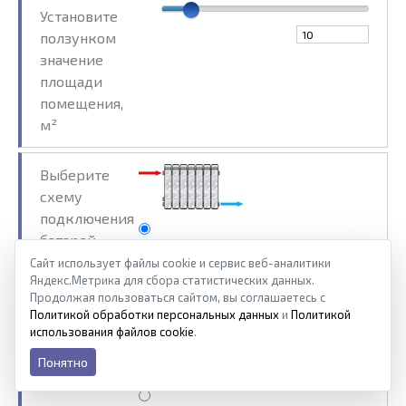
Установите
ползунком
значение
площади
помещения,
м²
Выберите
схему
подключения
батарей
Сайт использует файлы cookie и сервис веб-аналитики
Яндекс.Метрика для сбора статистических данных.
Продолжая пользоваться сайтом, вы соглашаетесь с
Политикой обработки персональных данных
и
Политикой
использования файлов cookie
.
Понятно