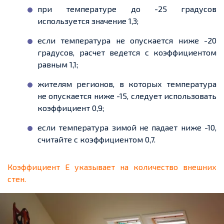
при температуре до -25 градусов
используется значение 1,3;
если температура не опускается ниже -20
градусов, расчет ведется с коэффициентом
равным 1,1;
жителям регионов, в которых температура
не опускается ниже -15, следует использовать
коэффициент 0,9;
если температура зимой не падает ниже -10,
считайте с коэффициентом 0,7.
Коэффициент
E
указывает на количество внешних
стен.