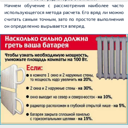
Начнем обучение с рассмотрения наиболее часто
использующегося метода расчета. Его вряд ли можно
считать самым точным, зато по простоте выполнения
он определенно вырывается вперед.