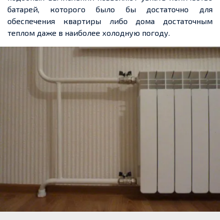
батарей, которого было бы достаточно для
обеспечения квартиры либо дома достаточным
теплом даже в наиболее холодную погоду.