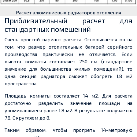
Расчет алюминиевых радиаторов отопления
Приблизительный расчет для
стандартных помещений
Очень простой вариант расчета. Основывается он на
том, что размер отопительных батарей серийного
производства практически не отличается. Если
высота комнаты составляет 250 см (стандартное
значение для большинства жилых помещений), то
одна секция радиатора сможет обогреть 1,8 м2
пространства.
Площадь комнаты составляет 14 м2. Для расчета
достаточно разделить значение площади на
упоминавшиеся ранее 1,8 м2. В результате получается
7,8. Округляем до 8.
Таким образом, чтобы прогреть 14-метровую