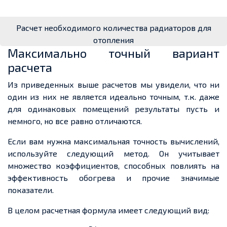
Расчет необходимого количества радиаторов для
отопления
Максимально точный вариант
расчета
Из приведенных выше расчетов мы увидели, что ни
один из них не является идеально точным, т.к. даже
для одинаковых помещений результаты пусть и
немного, но все равно отличаются.
Если вам нужна максимальная точность вычислений,
используйте следующий метод. Он учитывает
множество коэффициентов, способных повлиять на
эффективность обогрева и прочие значимые
показатели.
В целом расчетная формула имеет следующий вид: