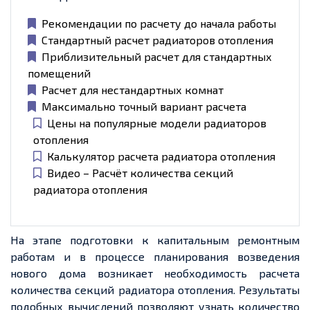
Рекомендации по расчету до начала работы
Стандартный расчет радиаторов отопления
Приблизительный расчет для стандартных
помещений
Расчет для нестандартных комнат
Максимально точный вариант расчета
Цены на популярные модели радиаторов
отопления
Калькулятор расчета радиатора отопления
Видео – Расчёт количества секций
радиатора отопления
На этапе подготовки к капитальным ремонтным
работам и в процессе планирования возведения
нового дома возникает необходимость расчета
количества секций радиатора отопления. Результаты
подобных вычислений позволяют узнать количество