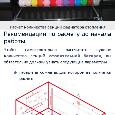
Расчёт количества секций радиатора отопления
Рекомендации по расчету до начала
работы
Чтобы самостоятельно рассчитать нужное
количество секций
отопительной батареи
, вы
обязательно должны узнать следующие параметры:
габариты комнаты, для которой выполняется
расчет;