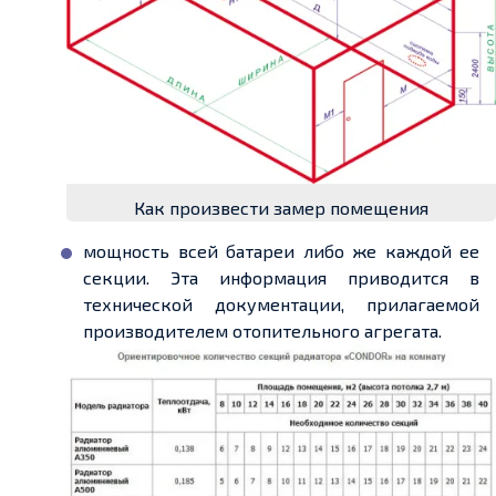
Как произвести замер помещения
мощность всей батареи либо же каждой ее
секции. Эта информация приводится в
технической документации, прилагаемой
производителем отопительного агрегата.