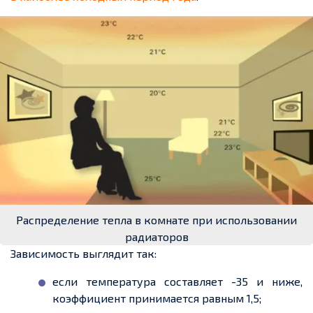
Распределение тепла в комнате при использовании
радиаторов
Зависимость выглядит так:
если температура составляет -35 и ниже,
коэффициент принимается равным 1,5;