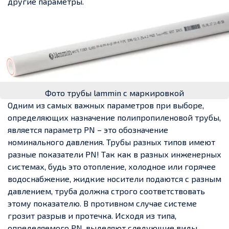
другие параметры.
Фото трубы lammin с маркировкой
Одним из самых важных параметров при выборе,
определяющих назначение полипропиленовой трубы,
является параметр PN – это обозначение
номинального давления. Трубы разных типов имеют
разные показатели PN! Так как в разных инженерных
системах, будь это отопление, холодное или горячее
водоснабжение, жидкие носители подаются с разным
давлением, труба должна строго соответствовать
этому показателю. В противном случае системе
грозит разрыв и протечка. Исходя из типа,
определяемого PN, выделяют следующие виды