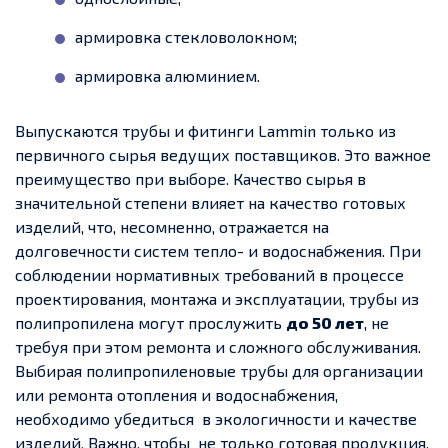
армировка стекловолокном;
армировка алюминием.
Выпускаются трубы и фитинги Lammin только из
первичного сырья ведущих поставщиков. Это важное
преимущество при выборе. Качество сырья в
значительной степени влияет на качество готовых
изделий, что, несомненно, отражается на
долговечности систем тепло- и водоснабжения. При
соблюдении нормативных требований в процессе
проектирования, монтажа и эксплуатации, трубы из
полипропилена могут прослужить
до 50 лет
, не
требуя при этом ремонта и сложного обслуживания.
Выбирая полипропиленовые трубы для организации
или ремонта отопления и водоснабжения,
необходимо убедиться в экологичности и качестве
изделий. Важно, чтобы не только готовая продукция,