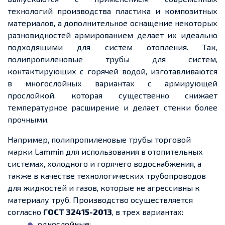
технологий производства пластика и композитных
материалов, а дополнительное оснащение некоторых
разновидностей армированием делает их идеально
подходящими для систем отопления. Так,
полипропиленовые трубы для систем,
контактирующих с горячей водой, изготавливаются
в многослойных вариантах с армирующей
прослойкой, которая существенно снижает
температурное расширение и делает стенки более
прочными.
Например, полипропиленовые трубы торговой
марки Lammin для использования в отопительных
системах, холодного и горячего водоснабжения, а
также в качестве технологических трубопроводов
для жидкостей и газов, которые не агрессивны к
материалу труб. Производство осуществляется
согласно
ГОСТ 32415-2013
, в трех вариантах:
однослойные;