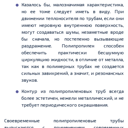
Казалось бы, малозначимая характеристика,
но ее тоже следует иметь в виду. При
движении теплоносителя по трубам, если они
имеют неровную внутреннюю поверхность,
могут создаваться шумы, незаметные вроде
бы сначала, но постепенно вызывающие
раздражение. Полипропилен способен
обеспечить практически бесшумную
циркуляцию жидкости, в отличие от металла,
так как в полимерных трубах не создается
сильных завихрений, а значит, и резонансных
звуков.
Контур из полипропиленовых труб всегда
более эстетичен, нежели металлический, и не
требует периодического окрашивания.
Своевременные полипропиленовые трубы
выпускаются с применением современных