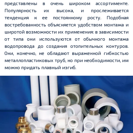
представлены в очень широком ассортименте.
Популярность их высока, и прослеживается
тенденция к ее постоянному росту. Подобная
востребованность объясняется удобством монтажа и
широтой возможности их применения: в зависимости
от типа они используются от обычного монтажа
водопровода до создания отопительных контуров.
Они, конечно, не обладают выраженной гибкостью
металлопластиковых труб, но при необходимости, им
можно придать плавный изгиб.