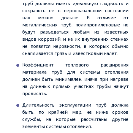
труб должны иметь идеальную гладкость и
сохранять ее в первоначальном состоянии
как можно дольше. В отличие от
металлических труб, полипропиленовые не
будут разъедаться любым из известных
видов коррозий, и на их внутренних стенках
не появятся неровности, в которых обычно
скапливается грязь и известковый налет.
Коэффициент теплового расширения
материала труб для системы отопления
должен быть минимален, иначе при нагреве
на длинных прямых участках трубы начнут
провисать.
Длительность эксплуатации труб должна
быть, по крайней мер, не ниже сроков
службы, на которые рассчитаны другие
элементы системы отопления.