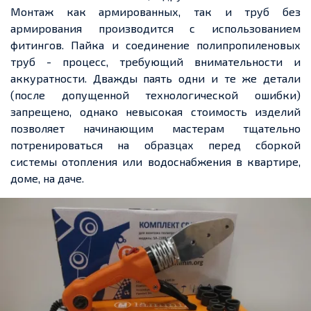
Монтаж как армированных, так и труб без
армирования производится с использованием
фитингов. Пайка и соединение полипропиленовых
труб - процесс, требующий внимательности и
аккуратности. Дважды паять одни и те же детали
(после допущенной технологической ошибки)
запрещено, однако невысокая стоимость изделий
позволяет начинающим мастерам тщательно
потренироваться на образцах перед сборкой
системы отопления или водоснабжения в квартире,
доме, на даче.