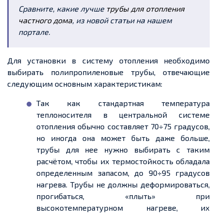
Сравните, какие лучше
трубы для отопления
частного дома
, из новой статьи на нашем
портале.
Для установки в систему отопления необходимо
выбирать полипропиленовые трубы, отвечающие
следующим основным характеристикам:
Так как стандартная температура
теплоносителя в центральной системе
отопления обычно составляет 70÷75 градусов,
но иногда она может быть даже больше,
трубы для нее нужно выбирать с таким
расчётом, чтобы их термостойкость обладала
определенным запасом, до 90÷95 градусов
нагрева. Трубы не должны деформироваться,
прогибаться, «плыть» при
высокотемпературном нагреве, их