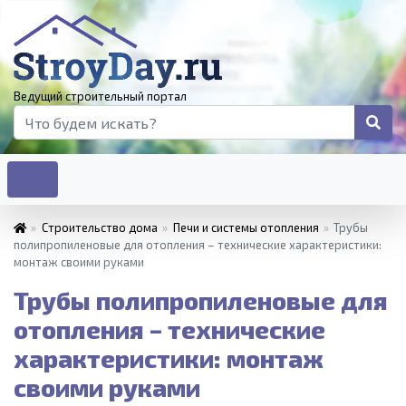
Ведущий строительный портал
»
Строительство дома
»
Печи и системы отопления
»
Трубы
полипропиленовые для отопления – технические характеристики:
монтаж своими руками
Трубы полипропиленовые для
отопления – технические
характеристики: монтаж
своими руками