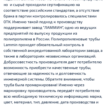
но и сырьё проходили сертификацию на
соответствие российским стандартам, а отсутствие
брака в партии контролировалось специалистами
ОТК. Именно такой подход к производству
поддерживает завод "ЛАММИН", одно из ведущих
предприятий по выпуску продукции из
полипропилена в России. Полипропиленовые трубы
Lammin проходят обязательный контроль в
собственной аккредитованной лаборатории завода, а
также в лабораториях независимых организаций.
Добросовестность производителя дает потребителю
возможность приобрести качественные трубы,
отвечающие за надежность и долговечность
инженерной системы. Обратите внимание, чтобы
труба была промаркирована! Именно через
маркировку производитель передаёт потребителю
всю необходимую техническую информацию: марка,
цвет, материал, тип, давление, дата производства и