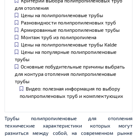
Критерии выбора полипропиленовых труб
для отопления
Цены на полипропиленовые трубы
Разновидности полипропиленовых труб
Армированные полипропиленовые трубы
Монтаж труб из полипропилена
Цены на полипропиленовые трубы Kalde
Цены на популярные полипропиленовые
трубы
Основные побудительные причины выбрать
для контура отопления полипропиленовые
трубы
Видео: полезная информация по выбору
полипропиленовых труб и комплектующих
Трубы полипропиленовые для отопления
технические характеристики которых могут
разниться между собой, на современном рынке