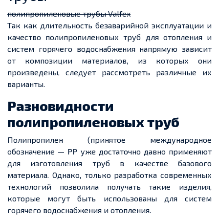
полипропиленовые трубы Valfex
Так как длительность безаварийной эксплуатации и
качество полипропиленовых труб для отопления и
систем горячего водоснабжения напрямую зависит
от композиции материалов, из которых они
произведены, следует рассмотреть различные их
варианты.
Разновидности
полипропиленовых труб
Полипропилен (принятое международное
обозначение — РР уже достаточно давно применяют
для изготовления труб в качестве базового
материала. Однако, только разработка современных
технологий позволила получать такие изделия,
которые могут быть использованы для систем
горячего водоснабжения и отопления.