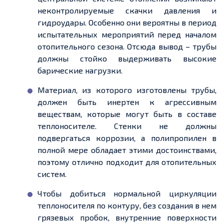
неконтролируемые скачки давления и
гидроудары. Особенно они вероятны в период
испытательных мероприятий перед началом
отопительного сезона. Отсюда вывод – трубы
должны стойко выдерживать высокие
барические нагрузки.
Материал, из которого изготовлены трубы,
должен быть инертен к агрессивным
веществам, которые могут быть в составе
теплоносителе. Стенки не должны
подвергаться коррозии, а полипропилен в
полной мере обладает этими достоинствами,
поэтому отлично подходит для отопительных
систем.
Чтобы добиться нормальной циркуляции
теплоносителя по контуру, без создания в нем
грязевых пробок, внутренние поверхности