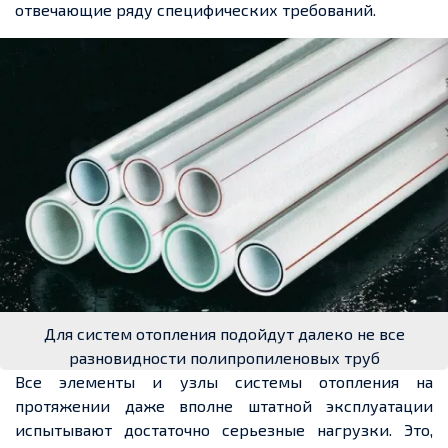
отвечающие ряду специфических требований.
Для систем отопления подойдут далеко не все
разновидности полипропиленовых труб
Все элементы и узлы системы отопления на
протяжении даже вполне штатной эксплуатации
испытывают достаточно серьезные нагрузки. Это,