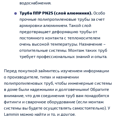
водоснабжения.
Труба ППР PN25 (слой алюминия).
Особо
прочные полипропиленовые трубы за счет
армировки алюминием. Такой слой
предотвращает деформацию трубы от
постоянного контакта с теплоносителем
очень высокой температуры. Назначение –
отопительные системы. Монтаж таких труб
требует профессиональных знаний и опыта.
Перед покупкой займитесь изучением информации
о производителе, типах и назначении
полипропиленовых труб, чтобы инженерные системы
в доме были надежными и долговечными! Обратите
внимание, что для соединения труб вам понадобятся
фитинги и сварочное оборудование (если монтаж
системы вы будете осуществлять самостоятельно). У
Lammin можно найти и то, и другое.