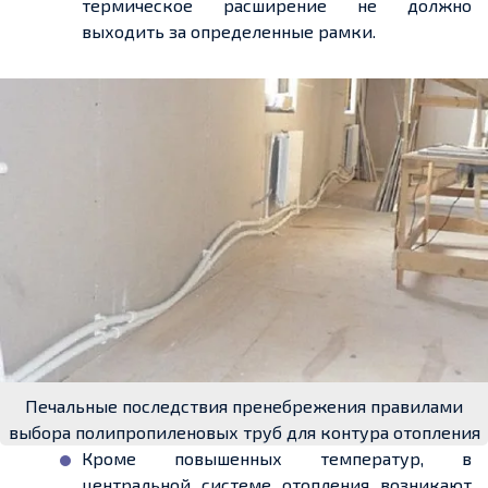
термическое расширение не должно
выходить за определенные рамки.
Печальные последствия пренебрежения правилами
выбора полипропиленовых труб для контура отопления
Кроме повышенных температур, в
центральной системе отопления возникают