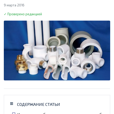
9 марта 2016
✓ Проверено редакцией
СОДЕРЖАНИЕ СТАТЬИ