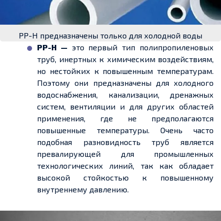
РР-Н предназначены только для холодной воды
РР-Н —
это первый тип полипропиленовых
труб, инертных к химическим воздействиям,
но нестойких к повышенным температурам.
Поэтому они предназначены для холодного
водоснабжения, канализации, дренажных
систем, вентиляции и для других областей
применения, где не предполагаются
повышенные температуры. Очень часто
подобная разновидность труб является
превалирующей для промышленных
технологических линий, так как обладает
высокой стойкостью к повышенному
внутреннему давлению.