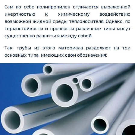
Сам по себе полипропилен отличается выраженной
инертностью к химическому воздействию
возможной жидкой среды теплоносителя. Однако, по
термостойкости и прочности различные типы могут
существенно разниться между собой.
Так, трубы из этого материала разделяют на три
основных типа, имеющих свои обозначения: