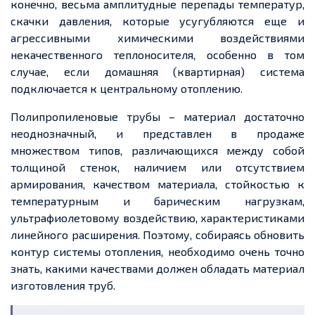
конечно, весьма амплитудные перепады температур,
скачки давления, которые усугубляются еще и
агрессивными химическими воздействиями
некачественного теплоносителя, особенно в том
случае, если домашняя (квартирная) система
подключается к центральному отоплению.
Полипропиленовые трубы – материал достаточно
неоднозначный, и представлен в продаже
множеством типов, различающихся между собой
толщиной стенок, наличием или отсутствием
армирования, качеством материала, стойкостью к
температурным и барическим нагрузкам,
ультрафиолетовому воздействию, характеристиками
линейного расширения. Поэтому, собираясь обновить
контур системы отопления, необходимо очень точно
знать, какими качествами должен обладать материал
изготовления труб.