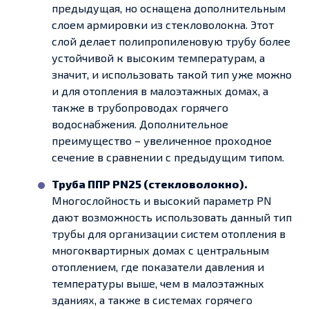
предыдущая, но оснащена дополнительным
слоем армировки из стекловолокна. Этот
слой делает полипропиленовую трубу более
устойчивой к высоким температурам, а
значит, и использовать такой тип уже можно
и для отопления в малоэтажных домах, а
также в трубопроводах горячего
водоснабжения. Дополнительное
преимущество – увеличенное проходное
сечение в сравнении с предыдущим типом.
Труба ППР PN25 (стекловолокно).
Многослойность и высокий параметр PN
дают возможность использовать данный тип
трубы для организации систем отопления в
многоквартирных домах с центральным
отоплением, где показатели давления и
температуры выше, чем в малоэтажных
зданиях, а также в системах горячего