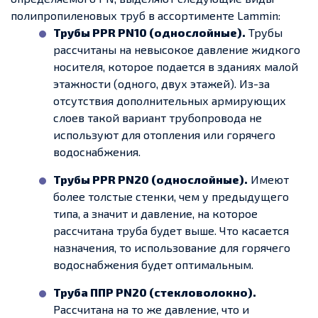
полипропиленовых труб в ассортименте Lammin:
Трубы PPR PN10 (однослойные).
Трубы
рассчитаны на невысокое давление жидкого
носителя, которое подается в зданиях малой
этажности (одного, двух этажей). Из-за
отсутствия дополнительных армирующих
слоев такой вариант трубопровода не
используют для отопления или горячего
водоснабжения.
Трубы PPR PN20 (однослойные).
Имеют
более толстые стенки, чем у предыдущего
типа, а значит и давление, на которое
рассчитана труба будет выше. Что касается
назначения, то использование для горячего
водоснабжения будет оптимальным.
Труба ППР PN20 (стекловолокно).
Рассчитана на то же давление, что и