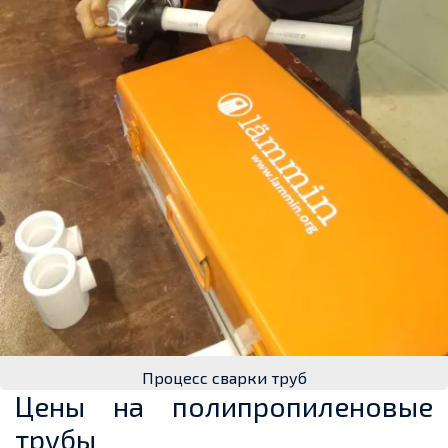
Процесс сварки труб
Цены на полипропиленовые
трубы