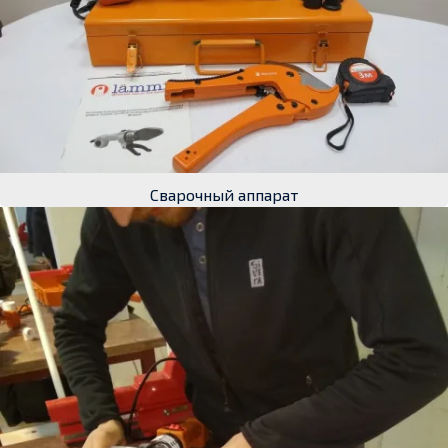
Сварочный аппарат