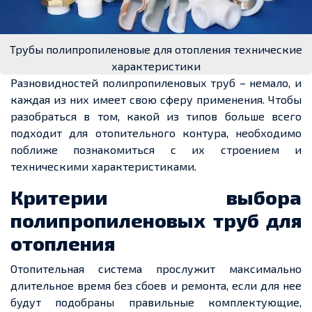
Трубы полипропиленовые для отопления технические
характеристики
Разновидностей полипропиленовых труб – немало, и
каждая из них имеет свою сферу применения. Чтобы
разобраться в том, какой из типов больше всего
подходит для отопительного контура, необходимо
поближе познакомиться с их строением и
техническими характеристиками.
Критерии выбора
полипропиленовых труб для
отопления
Отопительная система прослужит максимально
длительное время без сбоев и ремонта, если для нее
будут подобраны правильные комплектующие,