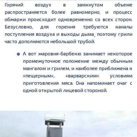
Горячий воздух в замкнутом
объеме
распространяется более равномерно, и процесс
обжарки происходит одновременно со всех
сторон
.
Безусловно, для горения требуются каналы
поступления воздуха и выходы дыма¸ поэтому грили
часто дополняются небольшой трубой.
А вот жаровня-барбекю занимает некоторое
промежуточное положение между обычным
мангалом и грилем, и наиболее приближена к
«пещерным», «варварским» условиям
приготовления мяса. Она напоминает очаг с
одной открытой лицевой стороной.