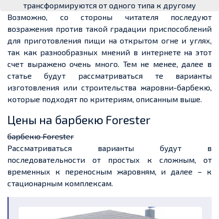
трансформируются от одного типа к другому
Возможно, со стороны читателя последуют
возражения против такой градации приспособлений
для приготовления пищи на открытом огне и углях,
так как разнообразных мнений в интернете на этот
счет
выражено очень много.
Тем не менее
, далее в
статье будут рассматриваться те варианты
изготовления или строительства жаровни-барбекю,
которые подходят по критериям, описанным выше.
Цены на барбекю Forester
барбекю Forester
Рассматриваться варианты будут в
последовательности от простых
к сложным
, от
временных к переносным жаровням, и далее – к
стационарным
комплексам.