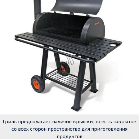
Гриль предполагает наличие крышки, то есть закрытое
со всех сторон пространство для приготовления
продуктов