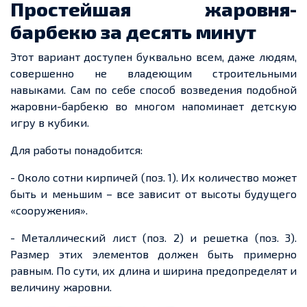
Простейшая жаровня-
барбекю за десять минут
Этот вариант доступен буквально
всем
, даже людям,
совершенно не владеющим
строительными
навыками. Сам по себе способ возведения подобной
жаровни-барбекю во многом напоминает детскую
игру в кубики.
Для работы понадобится:
- Около сотни кирпичей (поз. 1). Их количество может
быть и меньшим – все зависит от высоты будущего
«сооружения».
- Металлический лист (поз. 2) и
решетка
(поз. 3).
Размер этих элементов должен быть примерно
равным. По сути, их длина и ширина предопределят и
величину жаровни.