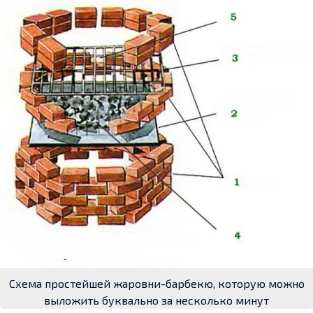
Схема простейшей жаровни-барбекю, которую можно
выложить буквально за несколько минут