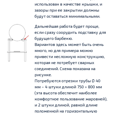
использован в качестве крышки, и
зазоры при ее закрытии должны
будут оставаться минимальными.
Дальнейшая работа будет проще,
если сразу соорудить подставку для
будущего барбекю.
Вариантов здесь может быть очень
много, но для примера можно
привести несложную конструкцию,
которая не потребует сварных
соединений. Схема показана на
рисунке.
Потребуются отрезки трубы Ø 40
мм – 4 штуки длиной 750 ÷ 800 мм
(эта высота обеспечит наиболее
комфортное пользование жаровней),
и 2 штуки длиной, равной длине
положенной на горизонтальную