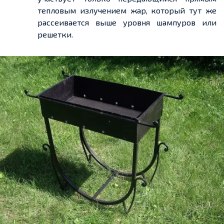
тепловым излучением жар, который тут же
рассеивается выше уровня шампуров или
решетки
.