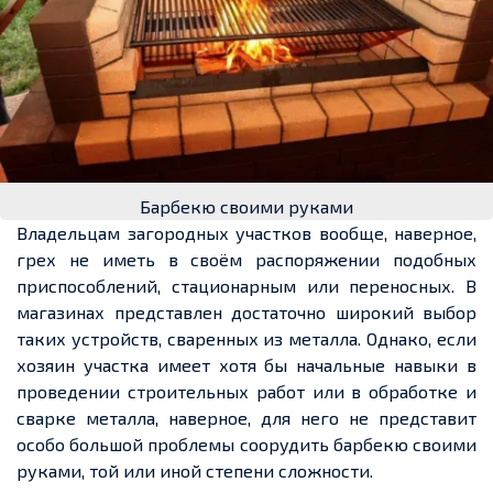
Барбекю своими руками
Владельцам загородных участков
вообще
, наверное,
грех не иметь в своём распоряжении подобных
приспособлений, стационарным или переносных. В
магазинах представлен достаточно широкий выбор
таких устройств, сваренных из металла. Однако, если
хозяин участка имеет хотя бы начальные навыки в
проведении строительных работ или в обработке и
сварке металла, наверное, для него не представит
осо
бо бо
льшой проблемы соорудить барбекю своими
руками, той или иной степени сложности.