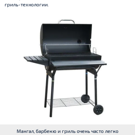
гриль-технологии
.
Мангал, барбекю и гриль очень часто легко