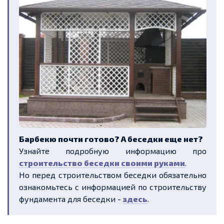
Барбекю почти готово? А беседки еще нет?
Узнайте подробную информацию про
строительство беседки своими руками
.
Но перед строительством беседки обязательно
ознакомьтесь с информацией по строительству
фундамента для беседки -
здесь
.