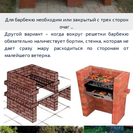
Для барбекю необходим или закрытый с трех сторон
очаг ...
Другой вариант – когда вокруг
решетки
барбекю
обязательно наличествует бортик, стенка,
которая
не
дает
сразу жару расходиться по сторонам от
малейшего ветерка.