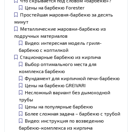
Что скрывается под словом «барбекю»?
Цены на барбекю Forester
Простейшая жаровня-барбекю за десять
минут
Металлические жаровни-барбекю из
подручных материалов
Видео: интересная модель гриля-
барбекю с коптилкой
Стационарные барбекю из кирпича
Выбор оптимального места для
комплекса барбекю
Фундамент для кирпичной печи-барбекю
Цены на барбекю GREIVARI
Несложный вариант без дымоходной
трубы
Цены на популярные барбекю
Более сложная задача – барбекю с трубой
Видео: инструкция по возведению
барбекю-комплекса из кирпича