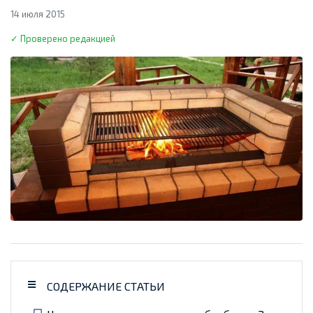
14 июля 2015
✓ Проверено редакцией
СОДЕРЖАНИЕ СТАТЬИ