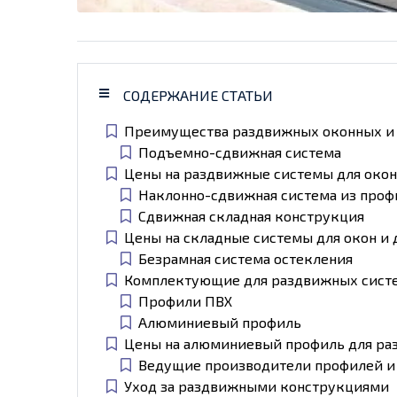
СОДЕРЖАНИЕ СТАТЬИ
Преимущества раздвижных оконных и
Подъемно-сдвижная система
Цены на раздвижные системы для окон
Наклонно-сдвижная система из проф
Сдвижная складная конструкция
Цены на складные системы для окон и
Безрамная система остекления
Комплектующие для раздвижных сист
Профили ПВХ
Алюминиевый профиль
Цены на алюминиевый профиль для ра
Ведущие производители профилей и
Уход за раздвижными конструкциями