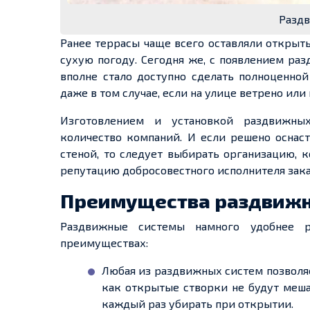
Раздв
Ранее террасы чаще всего оставляли открыт
сухую погоду. Сегодня же, с появлением ра
вполне стало доступно сделать полноценн
даже в том случае, если на улице ветрено или
Изготовлением и установкой раздвижных
количество компаний. И если решено оснас
стеной, то следует выбирать организацию, 
репутацию добросовестного исполнителя зака
Преимущества раздвижн
Раздвижные системы намного удобнее р
преимуществах:
Любая из раздвижных систем позволя
как открытые створки не будут меша
каждый раз убирать при открытии.