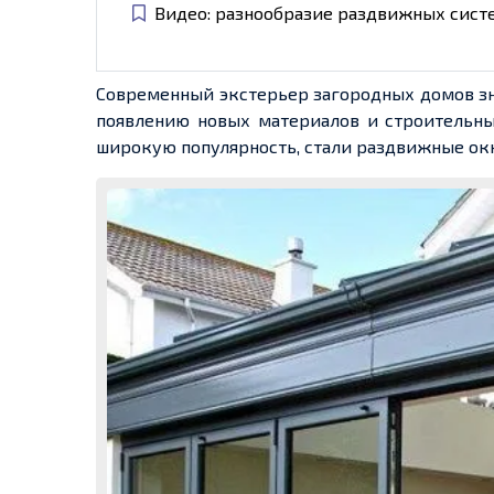
Видео: разнообразие раздвижных сист
Современный экстерьер загородных домов зн
появлению новых материалов и строительных
широкую популярность, стали раздвижные окна