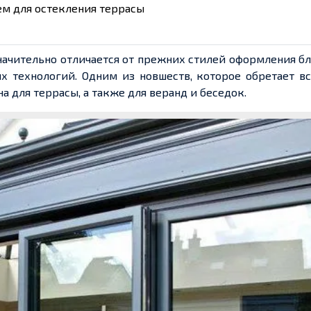
ем для остекления террасы
ачительно отличается от прежних стилей оформления б
 технологий. Одним из новшеств, которое обретает вс
 для террасы, а также для веранд и беседок.