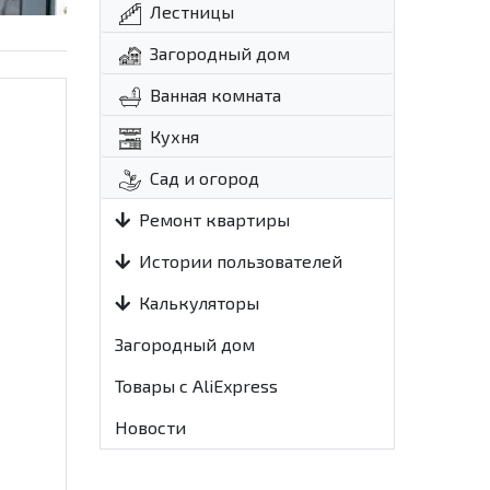
Лестницы
Загородный дом
Ванная комната
Кухня
Сад и огород
Ремонт квартиры
Истории пользователей
Калькуляторы
Загородный дом
Товары с AliExpress
Новости