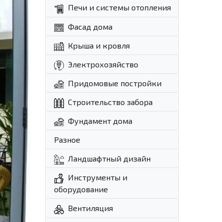
Печи и системы отопления
Фасад дома
Крыша и кровля
Электрохозяйство
Придомовые постройки
Строительство забора
Фундамент дома
Разное
Ландшафтный дизайн
Инструменты и
оборудование
Вентиляция