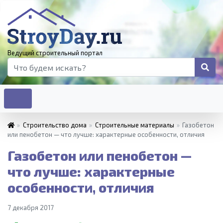
Ведущий строительный портал
»
Строительство дома
»
Строительные материалы
»
Газобетон
или пенобетон — что лучше: характерные особенности, отличия
Газобетон или пенобетон —
что лучше: характерные
особенности, отличия
7 декабря 2017