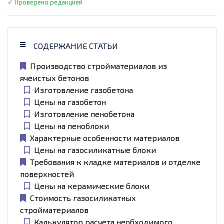
✓ Проверено редакцией
СОДЕРЖАНИЕ СТАТЬИ
Производство стройматериалов из
ячеистых бетонов
Изготовление газобетона
Цены на газобетон
Изготовление пенобетона
Цены на пеноблоки
Характерные особенности материалов
Цены на газосиликатные блоки
Требования к кладке материалов и отделке
поверхностей
Цены на керамические блоки
Стоимость газосиликатных
стройматериалов
Калькулятор расчета необходимого