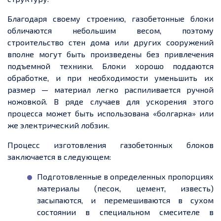
Благодаря своему строению, газобетонные блоки
обличаются небольшим весом, поэтому
строительство стен дома или других сооружений
вполне могут быть произведены без привлечения
подъемной
техники. Блоки хорошо поддаются
обработке, и при необходимости уменьшить их
размер — материал легко распиливается ручной
ножовкой. В ряде случаев для ускорения этого
процесса может быть использована «болгарка» или
же электрический лобзик.
Процесс изготовления газобетонных блоков
заключается в следующем:
Подготовленные в
определенных
пропорциях
материалы (песок, цемент, известь)
засыпаются, и перемешиваются в сухом
состоянии в специальном смесителе в