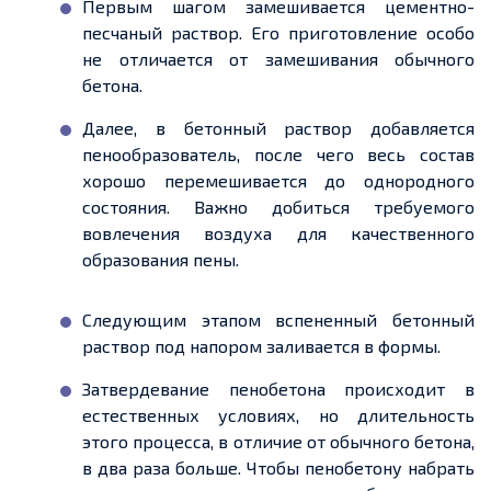
Первым шагом замешивается цементно-
песчаный раствор. Его приготовление особо
не отличается от замешивания обычного
бетона.
Далее, в бетонный раствор добавляется
пенообразователь, после чего весь состав
хорошо перемешивается до однородного
состояния. Важно добиться требуемого
вовлечения воздуха для качественного
образования пены.
Следующим этапом вспененный бетонный
раствор под напором заливается в формы.
Затвердевание пенобетона происходит в
естественных условиях, но длительность
этого процесса, в отличие от обычного бетона,
в два раза больше. Чтобы пенобетону набрать