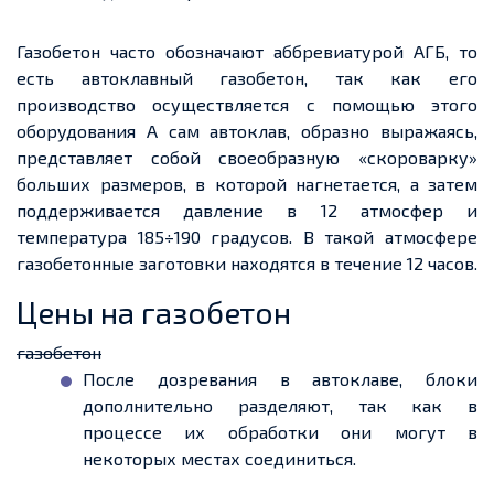
Газобетон часто обозначают аббревиатурой
АГБ
, то
есть автоклавный газобетон, так как его
производство осуществляется с помощью этого
оборудования
А
сам автоклав, образно выражаясь,
представляет собой своеобразную «скороварку»
больших размеров, в которой нагнетается,
а
затем
поддерживается давление в 12 атмосфер и
температура 185÷190 градусов. В такой атмосфере
газобетонные заготовки находятся в течение 12 часов.
Цены на газобетон
газобетон
После дозревания в
автоклаве
, блоки
дополнительно разделяют, так как в
процессе их обработки они могут в
некоторых местах соединиться.