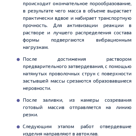
происходит окончательное порообразование,
в результате чего масса в
объеме
вырастает
практически вдвое и набирает транспортную
прочность. Для активизации реакции в
растворе и лучшего распределения состава
формы подвергаются вибрационным
нагрузкам.
После достижения раствором
предварительного затвердевания, с помощью
натянутых проволочных струн с поверхности
застывшей массы срезаются образовавшиеся
неровности.
После заливки, из камеры созревания
готовый массив отправляется на линию
резки
.
Следующим этапом работ отвердевшие
изделия направляют в автоклав.