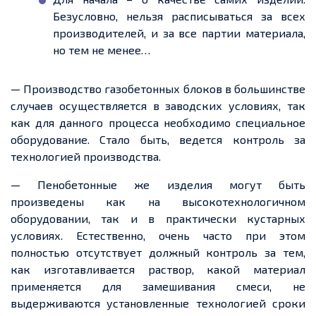
Безусловно, нельзя расписываться за всех
производителей, и за все партии материала,
но тем не менее
…
— Производство газобетонных блоков в большинстве
случаев осуществляется в заводских условиях, так
как для
данного
процесса необходимо специальное
оборудование. Стало быть,
ведется
контроль за
технологией производства.
— Пенобетонные же изделия могут быть
произведены как на высокотехнологичном
оборудовании, так и в практически кустарных
условиях. Естественно, очень часто при этом
полностью отсутствует должный контроль за тем,
как изготавливается раствор, какой материал
применяется для замешивания смеси, не
выдерживаются установленные технологией сроки