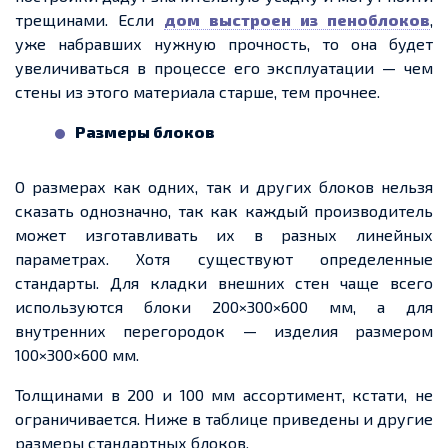
трещинами. Если
дом выстроен из пеноблоков
,
уже набравших нужную прочность, то она будет
увеличиваться в процессе его эксплуатации — чем
стены из этого материала старше, тем прочнее.
Размеры
блоков
О размерах как одних, так и других блоков нельзя
сказать однозначно, так как каждый производитель
может изготавливать их в разных линейных
параметрах. Хотя существуют
определенные
стандарты. Для кладки внешних стен чаще всего
используются блоки 200×300×600 мм, а для
внутренних перегородок — изделия размером
100×300×600 мм.
Толщинами в 200 и 100 мм ассортимент, кстати, не
ограничивается. Ниже в таблице приведены и другие
размеры стандартных блоков.