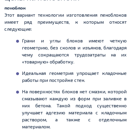
пеноблок
Этот вариант технологии изготовления пеноблоков
имеет ряд преимуществ, к которым относят
следующие:
Грани и углы блоков имеют
четкую
геометрию, без сколов и изъянов, благодаря
чему сокращаются трудозатраты на их
«товарную» обработку.
Идеальная геометрия упрощает кладочные
работы при постройке стен.
На поверхностях блоков нет смазки, которой
смазывают каждую из форм при заливке в
них бетона. Такой подход существенно
улучшает адгезию материала с кладочным
раствором, а также с отделочным
материалом.