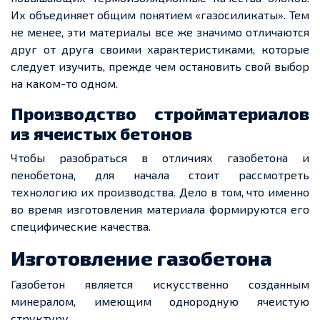
Их объединяет общим понятием «газосиликаты».
Тем
не менее
, эти материалы все же значимо отличаются
друг от друга своими характеристиками, которые
следует изучить, прежде чем остановить свой выбор
на каком-то одном.
Производство стройматериалов
из ячеистых бетонов
Чтобы разобраться в отличиях газобетона и
пенобетона, для начала стоит рассмотреть
технологию их производства. Дело в том, что именно
во время изготовления материала формируются его
специфические качества.
Изготовление газобетона
Газобетон является искусственно созданным
минералом, имеющим однородную ячеистую
структуру.