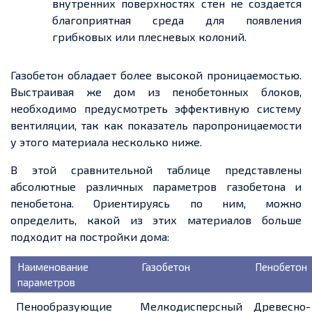
внутренних поверхностях стен не
создается
благоприятная среда для появления
грибковых или плесневых колоний.
Газобетон обладает более высокой проницаемостью.
Выстраивая же дом из пенобетонных блоков,
необходимо предусмотреть эффективную систему
вентиляции, так как показатель паропроницаемости
у этого материала несколько ниже.
В этой сравнительной таблице представлены
абсолютные различных параметров газобетона и
пенобетона. Ориентируясь по ним, можно
определить, какой из этих материалов больше
подходит на постройки дома:
Наименование
Газобетон
Пенобетон
параметров
Пенообразующие
Мелкодисперсный
Древесно-