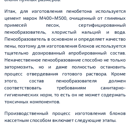
Итак, для изготовления пенобетона используется
цемент марок
М
400÷М500, очищенный от глиняных
примесей песок, сертифицированный
пенообразователь, хлористый кальций и вода.
Пенообразователь в основном и определяет качество
пены, поэтому для изготовления блоков используется
тщательно дозированный
апробированный
состав.
Некачественное пенообразование способно не только
затормозить, но и даже полностью остановить
процесс отвердевания готового раствора. Кроме
этого, состав пенообразователя должен
соответствовать требованиям санитарно-
гигиенических норм, то есть он не может содержать
токсичных компонентов.
Производственный процесс изготовления блоков
кассетным способом включает следующие этапы.