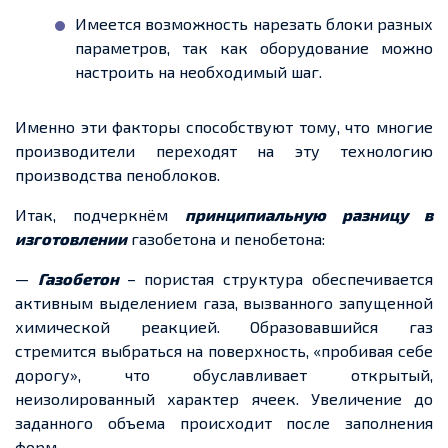
Имеется возможность нарезать блоки разных
параметров, так как оборудование можно
настроить на необходимый шаг.
Именно эти факторы способствуют тому, что многие
производители переходят на эту технологию
производства пеноблоков.
Итак, подчеркнём
принципиальную разницу в
изготовлении
газобетона и пенобетона:
—
Газобетон
– пористая структура обеспечивается
активным выделением газа, вызванного запущенной
химической реакцией. Образовавшийся газ
стремится
выбраться на поверхность, «пробивая себе
дорогу», что обуславливает открытый,
неизолированный характер ячеек. Увеличение до
заданного
объема
происходит после заполнения
форм.