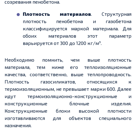
созревания пенобетона.
Плотность материалов
. Структурная
плотность пенобетона и газобетона
классифицируется маркой материала. Для
обоих материалов этот параметр
варьируется от 300 до 1200 кг/м³.
Необходимо помнить, чем выше плотность
материала, тем ниже его теплоизоляционные
качества, соответственно, выше теплопроводность.
Плотность
газосиликатов
, относящихся к
термоизоляционным, не превышает марки 600.
Далее
идут термоизоляционно-конструкционные и
конструкционные
блочные
изделия.
Конструкционные блоки высокой плотности
изготавливаются для объектов специального
назначения.