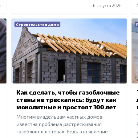
6
6 августа 2026
Строительство дома
Как сделать, чтобы газоблочные
стены не трескались: будут как
монолитные и простоят 100 лет
Многим владельцам частных домов
известна проблема растрескивания
газоблоков в стенах. Ведь это явление