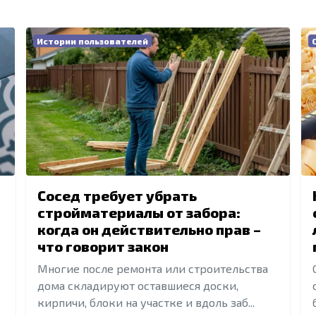
Истории пользователей
Сосед требует убрать
стройматериалы от забора:
когда он действительно прав –
что говорит закон
Многие после ремонта или строительства
дома складируют оставшиеся доски,
кирпичи, блоки на участке и вдоль заб...