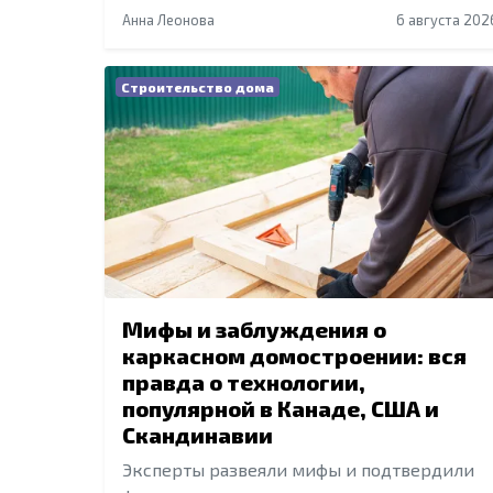
Анна Леонова
6 августа 202
Строительство дома
Мифы и заблуждения о
каркасном домостроении: вся
правда о технологии,
популярной в Канаде, США и
Скандинавии
Эксперты развеяли мифы и подтвердили