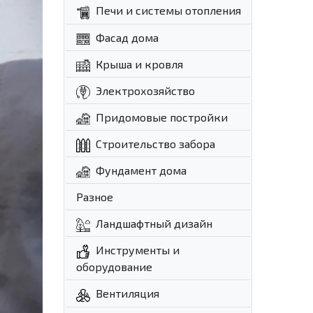
Печи и системы отопления
Фасад дома
Крыша и кровля
Электрохозяйство
Придомовые постройки
Строительство забора
Фундамент дома
Разное
Ландшафтный дизайн
Инструменты и
оборудование
Вентиляция