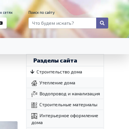
х сетях
Поиск по сайту
Разделы сайта
Строительство дома
Утепление дома
Водопровод и канализация
Строительные материалы
Интерьерное оформление
дома