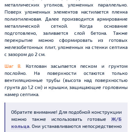
металлических уголков, уложенных параллельно.
Поверх уложенных элементов настилается пленка
полиэтиленовая. Далее производится армирование
металлической сеткой. Когда основание
подготовлено, заливается слой бетона. Также
перекрытие можно сформировать из готовых
железобетонных плит, уложенных на стенки септика
с зазором до 2 см.
Шаг 8.
Котлован засыпается песком и грунтом
послойно. На поверхности остаются только
вентиляционные трубы (высота над поверхностью
грунта до 1,2 см) и крышки, защищающие горловины
камер септика.
Обратите внимание! Для подобной конструкции
можно также использовать готовые
Ж/Б
кольца
. Они устанавливаются непосредственно