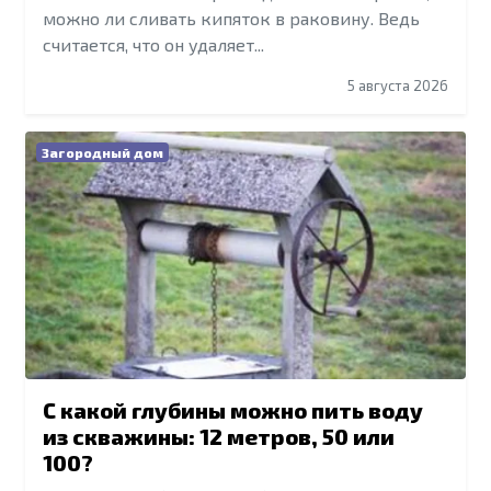
можно ли сливать кипяток в раковину. Ведь
считается, что он удаляет...
5 августа 2026
Загородный дом
С какой глубины можно пить воду
из скважины: 12 метров, 50 или
100?