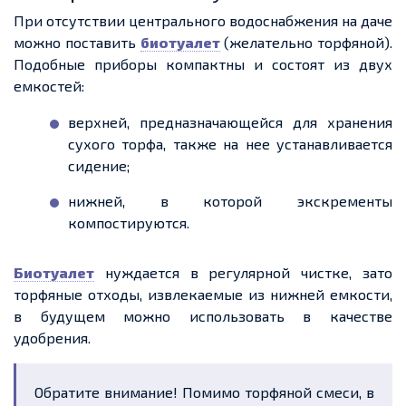
При отсутствии центрального водоснабжения на даче
можно поставить
биотуалет
(желательно торфяной).
Подобные приборы компактны и состоят из двух
емкостей:
верхней, предназначающейс
я для хранения
сухого торфа, также на нее устанавливается
сидение;
нижней, в которой экскременты
компостируются.
Биотуалет
нуждается в регулярной чистке, зато
торфяные отходы, извлекаемые из нижней емкости,
в будущем можно использовать в качестве
удобрения.
Обратите внимание! Помимо торфяной смеси, в