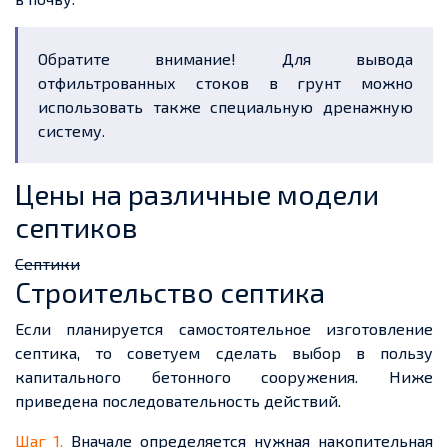
Обратите внимание! Для вывода
отфильтрованных стоков в грунт можно
использовать также специальную дренажную
систему.
Цены на различные модели
септиков
Септики
Строительство септика
Если планируется самостоятельное изготовление
септика, то советуем сделать выбор в пользу
капитального бетонного сооружения. Ниже
приведена последовательнос
ть действий.
Шаг 1.
Вначале определяется нужная накопительная