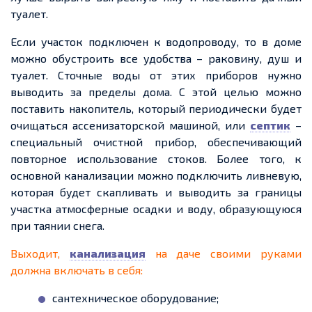
туалет.
Если участок подключен к водопроводу, то в доме
можно обустроить все удобства – раковину, душ и
туалет. Сточные воды от этих приборов нужно
выводить за пределы дома. С этой целью можно
поставить накопитель, который периодически будет
очищаться ассенизаторской машиной, или
септик
–
специальный очистной прибор, обеспечивающий
повторное использование стоков. Более того, к
основной канализации можно подключить ливневую,
которая будет скапливать и выводить за границы
участка атмосферные осадки и воду, образующуюся
при таянии снега.
Выходит,
канализация
на даче своими руками
должна включать в себя:
сантехническое оборудование;