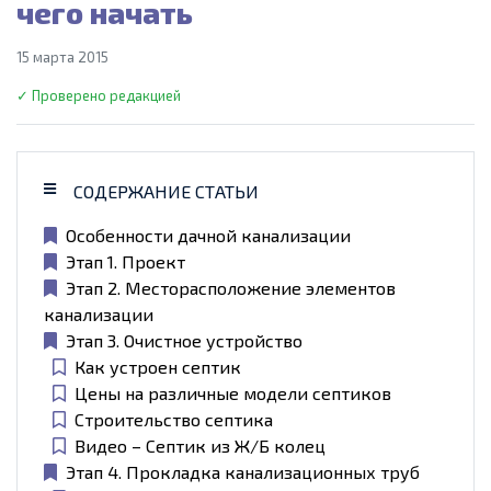
чего начать
15 марта 2015
✓ Проверено редакцией
СОДЕРЖАНИЕ СТАТЬИ
Особенности дачной канализации
Этап 1. Проект
Этап 2. Месторасположение элементов
канализации
Этап 3. Очистное устройство
Как устроен септик
Цены на различные модели септиков
Строительство септика
Видео – Септик из Ж/Б колец
Этап 4. Прокладка канализационных труб