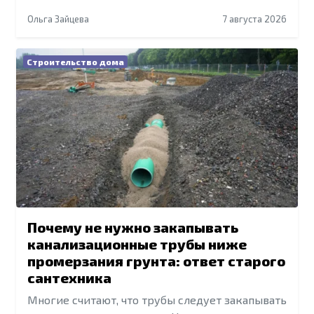
Ольга Зайцева
7 августа 2026
Строительство дома
Почему не нужно закапывать
канализационные трубы ниже
промерзания грунта: ответ старого
сантехника
Многие считают, что трубы следует закапывать