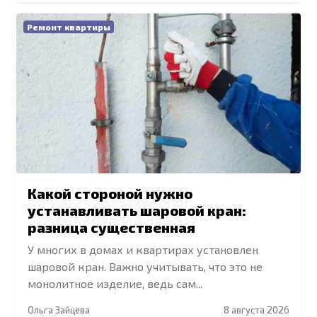
Ремонт квартиры
Какой стороной нужно
устанавливать шаровой кран:
разница существенная
У многих в домах и квартирах установлен
шаровой кран. Важно учитывать, что это не
монолитное изделие, ведь сам...
Ольга Зайцева
8 августа 2026