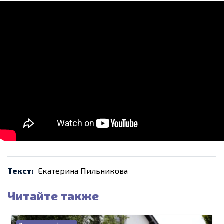
Текст:
Екатерина Пильникова
Читайте также