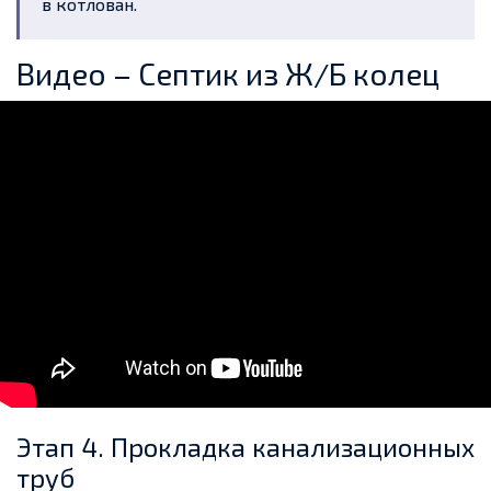
в котлован.
Видео – Септик из Ж/Б колец
Этап 4. Прокладка канализационных
труб