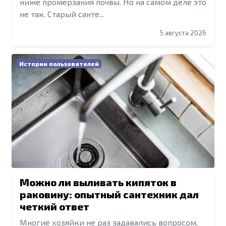
ниже промерзания почвы. Но на самом деле это
не так. Старый санте...
5 августа 2026
Истории пользователей
Можно ли выливать кипяток в
раковину: опытный сантехник дал
четкий ответ
Многие хозяйки не раз задавались вопросом,