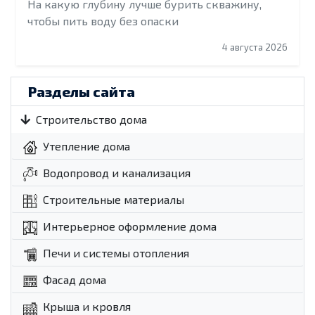
На какую глубину лучше бурить скважину,
чтобы пить воду без опаски
4 августа 2026
Разделы сайта
Строительство дома
Утепление дома
Водопровод и канализация
Строительные материалы
Интерьерное оформление дома
Печи и системы отопления
Фасад дома
Крыша и кровля