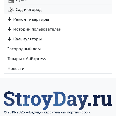
Сад и огород
Ремонт квартиры
Истории пользователей
Калькуляторы
Загородный дом
Товары с AliExpress
Новости
© 2014-2026 — Ведущий строительный портал России.