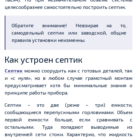
целесообразнее самостоятельно построить септик.
Обратите внимание! Невзирая на то,
самодельный септик или заводской, общие
правила установки неизменны.
Как устроен септик
Септик
можно соорудить как с готовых деталей, так
и «с нуля», но в любом случае грамотный монтаж
предусматривает хотя бы минимальные знания о
принципе работы прибора.
Септик – это две (реже – три) емкости,
сообщающиеся перепускными горловинами. Объем
первой емкости больше, если сравнивать с
остальными. Туда попадают выводимые из
внутренней сети стоки. Характерно, что жидкость