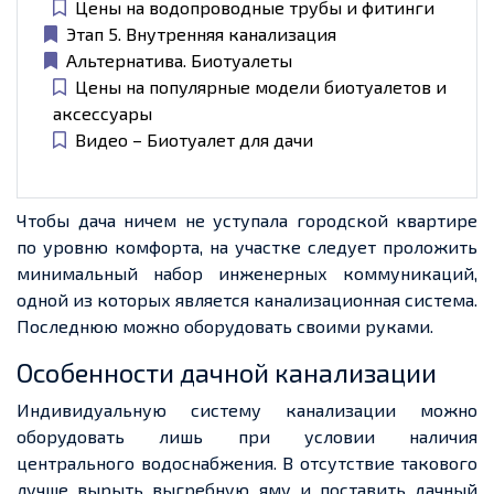
Цены на водопроводные трубы и фитинги
Этап 5. Внутренняя канализация
Альтернатива. Биотуалеты
Цены на популярные модели биотуалетов и
аксессуары
Видео – Биотуалет для дачи
Чтобы дача ничем не уступала городской квартире
по уровню комфорта, на участке следует проложить
минимальный набор инженерных коммуникаций,
одной из которых является канализационная система.
Последнюю можно оборудовать своими руками.
Особенности дачной канализации
Индивидуальную систему канализации можно
оборудовать лишь при условии наличия
центрального водоснабжения. В отсутствие такового
лучше вырыть выгребную яму и поставить дачный