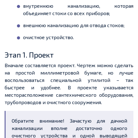
внутреннюю канализацию, которая
объединяет стоки со всех приборов;
внешнюю канализацию для отвода стоков;
очистное устройство.
Этап 1. Проект
Вначале составляется проект. Чертеж можно сделать
на простой миллиметровой бумаге, но лучше
воспользоваться специальной утилитой – так
быстрее и удобнее. В проекте указывается
месторасположени
е сантехнического оборудования,
трубопроводов и очистного сооружения.
Обратите внимание! Зачастую для дачной
канализации вполне достаточно одного
очистного устройства и одной выводящей