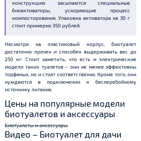
конструкцию засыпаются специальные
биоактиваторы, ускоряющие процесс
компостирования. Упаковка активатора на 30 г
стоит примерно 350 рублей.
Несмотря на пластиковый корпус, биотуалет
достаточно прочен и способен выдерживать вес до
250 кг. Стоит заметить, что есть и электрические
модели таких туалетов – они не менее эффективны
торфяных, но и стоят соответственно. Кроме того, они
нуждаются в подключении к бесперебойному
источнику питания.
Цены на популярные модели
биотуалетов и аксессуары
Биотуалеты и аксессуары
Видео – Биотуалет для дачи