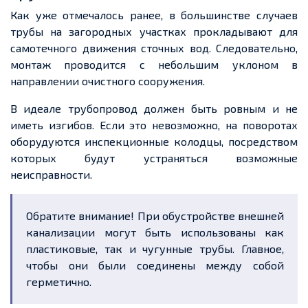
Как уже отмечалось ранее, в большинстве случаев
трубы на загородных участках прокладывают для
самотечного движения сточных вод. Следовательно,
монтаж проводится с небольшим уклоном в
направлении очистного сооружения.
В идеале трубопровод должен быть ровным и не
иметь изгибов. Если это невозможно, на поворотах
оборудуются инспекционные колодцы, посредством
которых будут устраняться возможные
неисправности.
Обратите внимание! При обустройстве внешней
канализации могут быть использованы как
пластиковые, так и чугунные трубы. Главное,
чтобы они были соединены между собой
герметично.