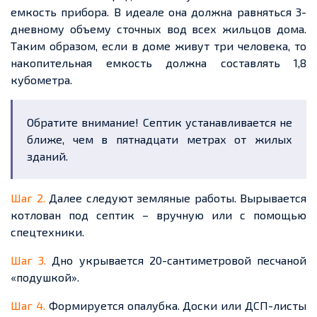
емкость прибора. В идеале она должна равняться 3-
дневному объему сточных вод всех жильцов дома.
Таким образом, если в доме живут три человека, то
накопительная емкость должна составлять 1,8
кубометра.
Обратите внимание! Септик устанавливается не
ближе, чем в пятнадцати метрах от жилых
зданий.
Шаг 2.
Далее следуют земляные работы. Вырывается
котлован под септик – вручную или с помощью
спецтехники.
Шаг 3.
Дно укрывается 20-сантиметровой песчаной
«подушкой».
Шаг 4.
Формируется опалубка. Доски или ДСП-листы