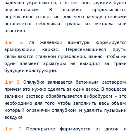
надежно укрепляются, т. к. вес конструкции будет
внушительным. В опалубке проделывается
перепускное отверстие, для чего между стенками
вставляется небольшая трубка из металла или
пластика.
Шаг 5.
Из железной арматуры формируется
армирующий каркас. Пересекающиеся пруты
связываются стальной проволокой. Важно, чтобы ни
один элемент арматуры не выходил за грани
будущей конструкции.
Шаг 6.
Опалубка заливается бетонным раствором,
причем это нужно сделать за один заход. В процессе
заливки раствор обрабатывается вибробуром – это
необходимо для того, чтобы заполнить весь объем,
который ограничен опалубкой, и удалить пузырьки
воздуха.
Шаг 7.
Перекрытие формируется из досок и