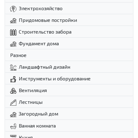
Электрохозяйство
Придомовые постройки
Строительство забора
Фундамент дома
Разное
Ландшафтный дизайн
Инструменты и оборудование
Вентиляция
Лестницы
Загородный дом
Ванная комната
Кухня