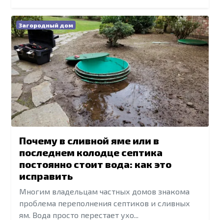
Загородный дом
Почему в сливной яме или в
последнем колодце септика
постоянно стоит вода: как это
исправить
Многим владельцам частных домов знакома
проблема переполнения септиков и сливных
ям. Вода просто перестает ухо...