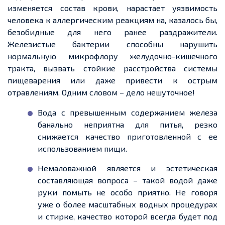
изменяется состав крови, нарастает уязвимость
человека к аллергическим реакциям на, казалось бы,
безобидные для него ранее раздражители.
Железистые бактерии способны нарушить
нормальную микрофлору желудочно-кишечного
тракта, вызвать стойкие расстройства системы
пищеварения или даже привести к острым
отравлениям. Одним словом – дело нешуточное!
Вода с превышенным содержанием железа
банально неприятна для питья, резко
снижается качество приготовленной с ее
использованием пищи.
Немаловажной является и эстетическая
составляющая вопроса – такой водой даже
руки помыть не особо приятно. Не говоря
уже о более масштабных водных процедурах
и стирке, качество которой всегда будет под