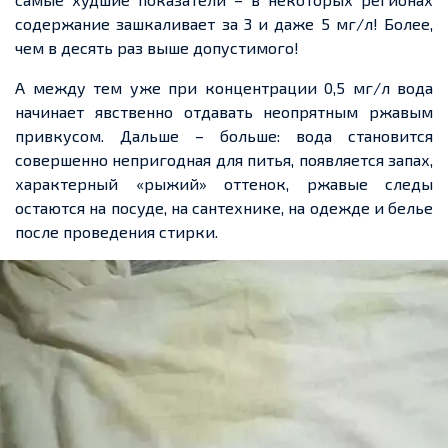
содержание зашкаливает за 3 и даже 5 мг/л! Более,
чем в десять раз выше допустимого!
А между тем уже при концентрации 0,5 мг/л вода
начинает явственно отдавать неопрятным ржавым
привкусом. Дальше – больше: вода становится
совершенно непригодная для питья, появляется запах,
характерный «рыжий» оттенок, ржавые следы
остаются на посуде, на сантехнике, на одежде и белье
после проведения стирки.