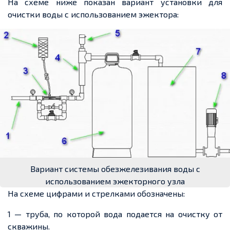
На схеме ниже показан вариант установки для
очистки воды с использованием эжектора:
Вариант системы обезжелезивания воды с
использованием эжекторного узла
На схеме цифрами и стрелками обозначены:
1 — труба, по которой вода подается на очистку от
скважины.