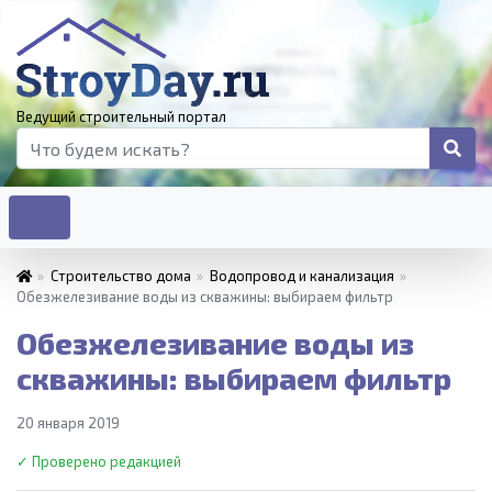
Ведущий строительный портал
»
Строительство дома
»
Водопровод и канализация
»
Обезжелезивание воды из скважины: выбираем фильтр
Обезжелезивание воды из
скважины: выбираем фильтр
20 января 2019
✓ Проверено редакцией