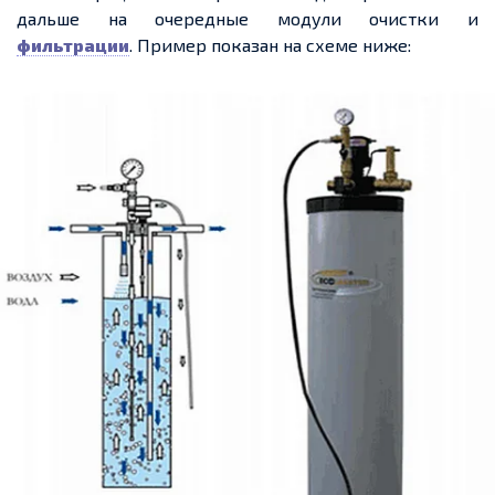
дальше на очередные модули очистки и
фильтрации
. Пример показан на схеме ниже: