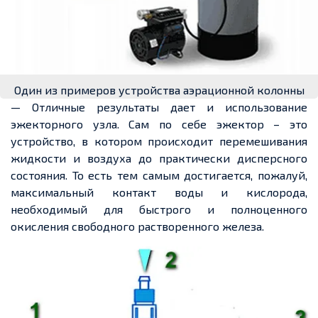
Один из примеров устройства аэрационной колонны
— Отличные результаты дает и использование
эжекторного узла. Сам по себе эжектор – это
устройство, в котором происходит перемешивания
жидкости и воздуха до практически дисперсного
состояния. То есть тем самым достигается, пожалуй,
максимальный контакт воды и кислорода,
необходимый для быстрого и полноценного
окисления свободного растворенного железа.