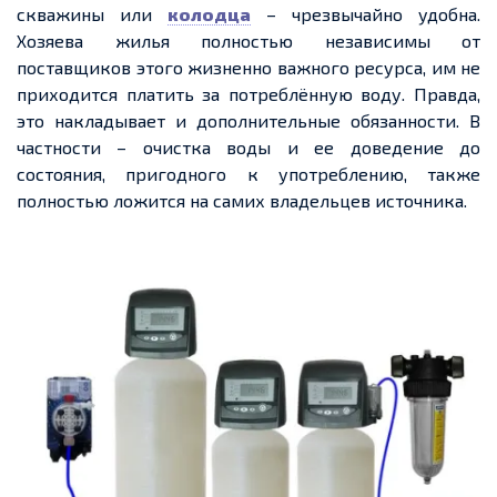
скважины или
колодца
– чрезвычайно удобна.
Хозяева жилья полностью независимы от
поставщиков этого жизненно важного ресурса, им не
приходится платить за потреблённую воду. Правда,
это накладывает и дополнительные обязанности. В
частности – очистка воды и ее доведение до
состояния, пригодного к употреблению, также
полностью ложится на самих владельцев источника.