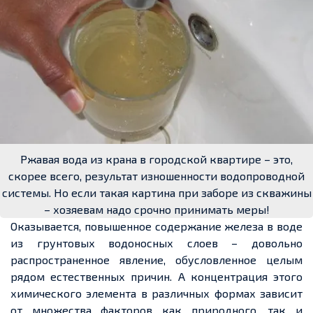
Ржавая вода из крана в городской квартире – это,
скорее всего, результат изношенности водопроводной
системы. Но если такая картина при заборе из скважины
– хозяевам надо срочно принимать меры!
Оказывается, повышенное содержание железа в воде
из грунтовых водоносных слоев – довольно
распространенное явление, обусловленное целым
рядом естественных причин. А концентрация этого
химического элемента в различных формах зависит
от множества факторов как природного, так и