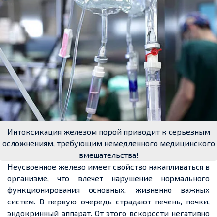
Интоксикация железом порой приводит к серьезным
осложнениям, требующим немедленного медицинского
вмешательства!
Неусвоенное железо имеет свойство накапливаться в
организме, что влечет нарушение нормального
функционирования основных, жизненно важных
систем. В первую очередь страдают печень, почки,
эндокринный аппарат. От этого вскорости негативно