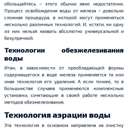
обольщайтесь – этого обычно явно недостаточно.
Процесс освобождения воды от железа – довольно
сложная процедура, в которой могут применяться
несколько различных технологий. И, кстати, ни одну
из них нельзя назвать абсолютно универсальной и
безупречной.
Технологии обезжелезивания
воды
Итак, в зависимости от преобладающей формы
содержащегося в воде железа применяется та или
иная технология его удаления. А если точнее, то в
большинстве случаев применяются комплексные
установки, сочетающие в своей работе несколько
методов обезжелезивания.
Технология аэрации воды
Эта технология в основном направлена на очистку