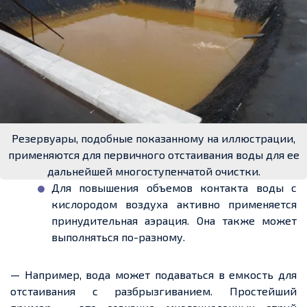
Резервуары, подобные показанному на иллюстрации,
применяются для первичного отстаивания воды для ее
дальнейшей многоступенчатой очистки.
Для повышения объемов контакта воды с
кислородом воздуха активно применяется
принудительная аэрация. Она также может
выполняться по-разному.
— Например, вода может подаваться в емкость для
отстаивания с разбрызгиванием. Простейший