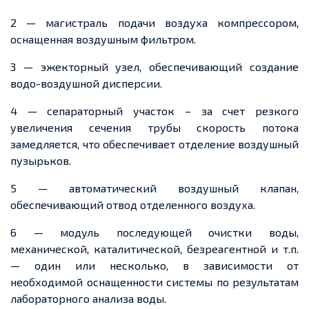
2 — магистраль подачи воздуха компрессором,
оснащенная воздушным фильтром.
3 — эжекторный узел, обеспечивающий создание
водо-воздушной дисперсии.
4 — сепараторный участок – за счет резкого
увеличения сечения трубы скорость потока
замедляется, что обеспечивает отделение воздушный
пузырьков.
5 — автоматический воздушный клапан,
обеспечивающий отвод отделенного воздуха.
6 — модуль последующей очистки воды,
механической, каталитической, безреагентной и т.п.
— один или несколько, в зависимости от
необходимой оснащенности системы по результатам
лабораторного анализа воды.