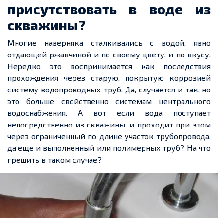
присутствовать в воде из
скважины?
Многие наверняка сталкивались с водой, явно
отдающей ржавчиной и по своему цвету, и по вкусу.
Нередко это воспринимается как последствия
прохождения через старую, покрытую коррозией
систему водопроводных труб. Да, случается и так, но
это больше свойственно системам центрального
водоснабжения. А вот если вода поступает
непосредственно из скважины, и проходит при этом
через ограниченный по длине участок трубопровода,
да еще и выполненный или полимерных труб? На что
грешить в таком случае?