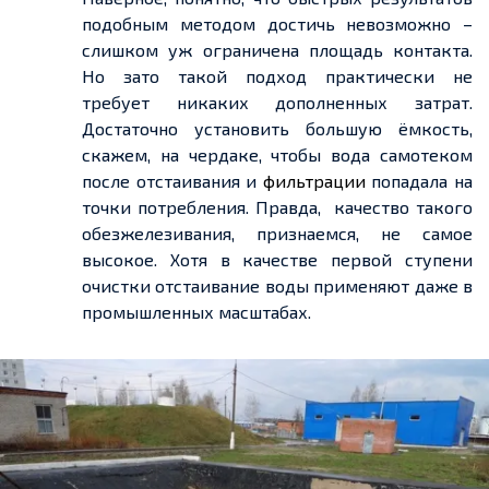
подобным методом достичь невозможно –
слишком уж ограничена площадь контакта.
Но зато такой подход практически не
требует никаких дополненных затрат.
Достаточно установить большую ёмкость,
скажем, на чердаке, чтобы вода самотеком
после отстаивания и
фильтрации
попадала на
точки потребления. Правда, качество такого
обезжелезивания, признаемся, не самое
высокое. Хотя в качестве первой ступени
очистки отстаивание воды применяют даже в
промышленных масштабах.