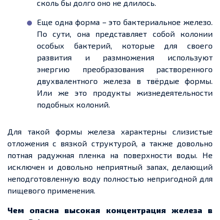
сколь бы долго оно не длилось.
Еще одна форма – это бактериальное железо.
По сути, она представляет собой колонии
особых бактерий, которые для своего
развития и размножения используют
энергию преобразования растворенного
двухвалентного железа в твёрдые формы.
Или же это продукты жизнедеятельности
подобных колоний.
Для такой формы железа характерны слизистые
отложения с вязкой структурой, а также довольно
потная радужная пленка на поверхности воды. Не
исключен и довольно неприятный запах, делающий
неподготовленную воду полностью непригодной для
пищевого применения.
Чем опасна высокая концентрация железа в