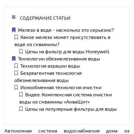
СОДЕРЖАНИЕ СТАТЬИ
Железо в воде - насколько это серьезно?
Какое железо может присутствовать в
воде из скважины?
Цены на фильтр для воды Honeywell
Технологии обезжелезивания воды
Технология аэрации воды
Безреагентная технология
обезжелезивания воды
Ионообменная технология очистки
Видео: Комплексная система очистки
воды из скважины «АкваЩит»
Цены на популярные фильтры для воды
Автономная система водоснабжения дома из