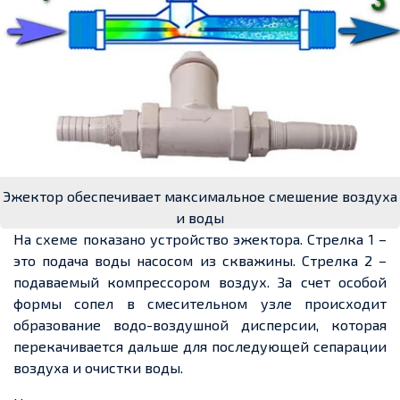
Эжектор обеспечивает максимальное смешение воздуха
и воды
На схеме показано устройство эжектора. Стрелка 1 –
это подача воды насосом из скважины. Стрелка 2 –
подаваемый компрессором воздух. За счет особой
формы сопел в смесительном узле происходит
образование водо-воздушной дисперсии, которая
перекачивается дальше для последующей сепарации
воздуха и очистки воды.