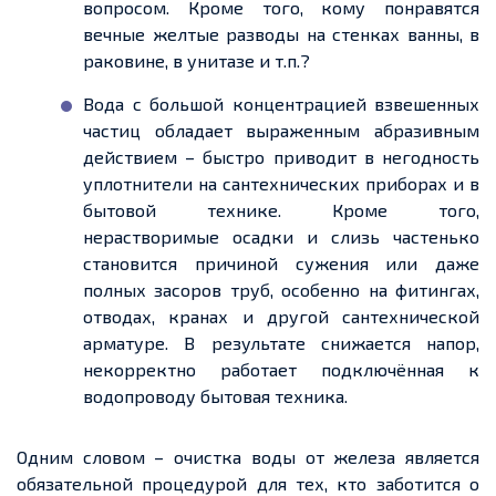
вопросом. Кроме того, кому понравятся
вечные желтые разводы на стенках ванны, в
раковине, в унитазе и т.п.?
Вода с большой концентрацией взвешенных
частиц обладает выраженным абразивным
действием – быстро приводит в негодность
уплотнители на сантехнических приборах и в
бытовой технике. Кроме того,
нерастворимые осадки и слизь частенько
становится причиной сужения или даже
полных засоров труб, особенно на фитингах,
отводах, кранах и другой сантехнической
арматуре. В результате снижается напор,
некорректно работает подключённая к
водопроводу бытовая техника.
Одним словом – очистка воды от железа является
обязательной процедурой для тех, кто заботится о