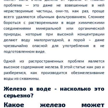
проблема — это даже не взвешенные в ней
нерастворимые частицы, они-то, как раз, проще
всего удаляются обычным фильтрованием. Сложнее
бороться с растворенными в воде химическими
соединениями минеральной или органической
природы, которые при высокой концентрации
делают воду малопригодной, а порой – даже
чрезвычайно опасной для употребления в не
подготовленном виде.
Одной из распространенных проблем является
высокое содержание железа. В этой статье как раз и
разберемся, как производится обезжелезивание
воды из скважины.
Железо в воде - насколько это
серьезно?
Какое железо может