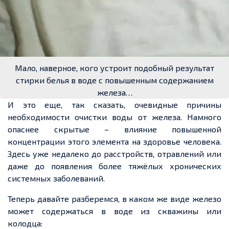
Мало, наверное, кого устроит подобный результат
стирки белья в воде с повышенным содержанием
железа…
И это еще, так сказать, очевидные причины
необходимости очистки воды от железа. Намного
опаснее скрытые – влияние повышенной
концентрации этого элемента на здоровье человека.
Здесь уже недалеко до расстройств, отравлений или
даже до появления более тяжёлых хронических
системных заболеваний.
Теперь давайте разберемся, в каком же виде железо
может содержаться в воде из скважины или
колодца: